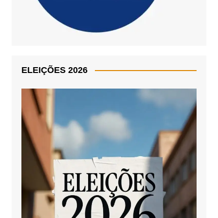
ELEIÇÕES 2026