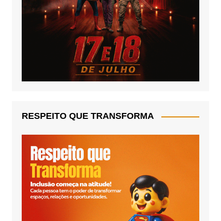
RESPEITO QUE TRANSFORMA