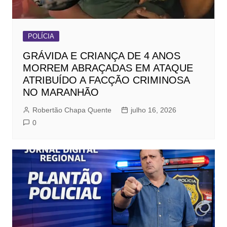
POLÍCIA
GRÁVIDA E CRIANÇA DE 4 ANOS
MORREM ABRAÇADAS EM ATAQUE
ATRIBUÍDO A FACÇÃO CRIMINOSA
NO MARANHÃO
Robertão Chapa Quente
julho 16, 2026
0