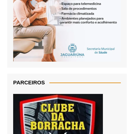
PARCEIROS