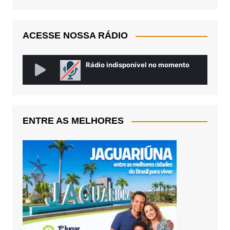
ACESSE NOSSA RÁDIO
ENTRE AS MELHORES