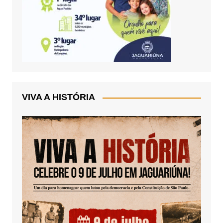
VIVA A HISTÓRIA