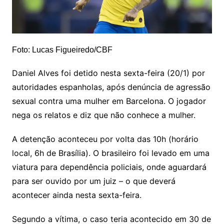
Foto: Lucas Figueiredo/CBF
Daniel Alves foi detido nesta sexta-feira (20/1) por
autoridades espanholas, após denúncia de agressão
sexual contra uma mulher em Barcelona. O jogador
nega os relatos e diz que não conhece a mulher.
A detenção aconteceu por volta das 10h (horário
local, 6h de Brasília). O brasileiro foi levado em uma
viatura para dependência policiais, onde aguardará
para ser ouvido por um juiz – o que deverá
acontecer ainda nesta sexta-feira.
Segundo a vítima, o caso teria acontecido em 30 de