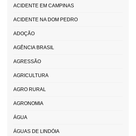
ACIDENTE EM CAMPINAS
ACIDENTE NA DOM PEDRO
ADOÇÃO
AGÊNCIA BRASIL
AGRESSÃO
AGRICULTURA
AGRO RURAL
AGRONOMIA
ÁGUA
ÁGUAS DE LINDÓIA