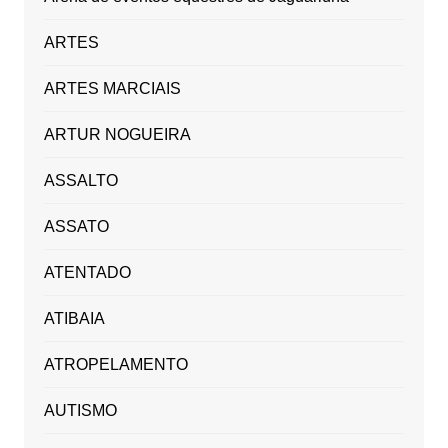
ARTES
ARTES MARCIAIS
ARTUR NOGUEIRA
ASSALTO
ASSATO
ATENTADO
ATIBAIA
ATROPELAMENTO
AUTISMO