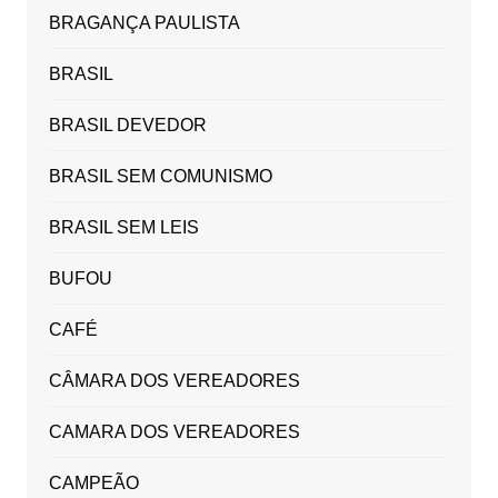
BRAGANÇA PAULISTA
BRASIL
BRASIL DEVEDOR
BRASIL SEM COMUNISMO
BRASIL SEM LEIS
BUFOU
CAFÉ
CÂMARA DOS VEREADORES
CAMARA DOS VEREADORES
CAMPEÃO