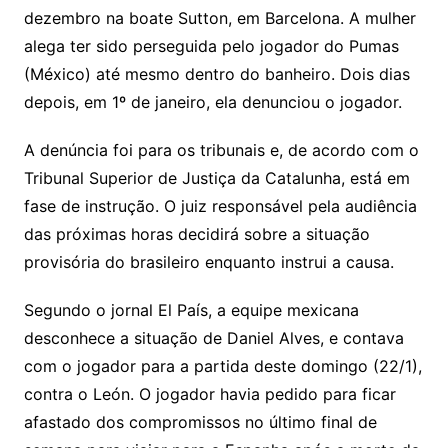
dezembro na boate Sutton, em Barcelona. A mulher
alega ter sido perseguida pelo jogador do Pumas
(México) até mesmo dentro do banheiro. Dois dias
depois, em 1º de janeiro, ela denunciou o jogador.
A denúncia foi para os tribunais e, de acordo com o
Tribunal Superior de Justiça da Catalunha, está em
fase de instrução. O juiz responsável pela audiência
das próximas horas decidirá sobre a situação
provisória do brasileiro enquanto instrui a causa.
Segundo o jornal El País, a equipe mexicana
desconhece a situação de Daniel Alves, e contava
com o jogador para a partida deste domingo (22/1),
contra o León. O jogador havia pedido para ficar
afastado dos compromissos no último final de