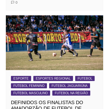
0
ESPORTE
ESPORTES REGIONAL
FUTEBOL
FUTEBOL FEMININO
FUTEBOL JAGUARIÚNA
FUTEBOL MASCULINO
FUTEBOL NA REGIÃO
DEFINIDOS OS FINALISTAS DO
AMADORZÃO DE FUTEBOL DE