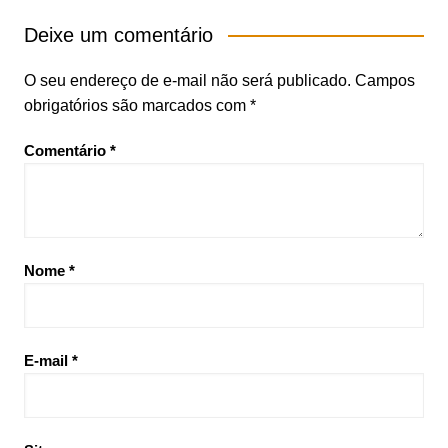
Deixe um comentário
O seu endereço de e-mail não será publicado.
Campos
obrigatórios são marcados com
*
Comentário
*
Nome
*
E-mail
*