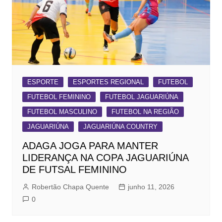
ESPORTE
ESPORTES REGIONAL
FUTEBOL
FUTEBOL FEMININO
FUTEBOL JAGUARIÚNA
FUTEBOL MASCULINO
FUTEBOL NA REGIÃO
JAGUARIÚNA
JAGUARIÚNA COUNTRY
ADAGA JOGA PARA MANTER
LIDERANÇA NA COPA JAGUARIÚNA
DE FUTSAL FEMININO
Robertão Chapa Quente
junho 11, 2026
0