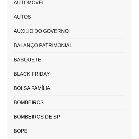
AUTOMOVEL
AUTOS
AUXILIO DO GOVERNO
BALANÇO PATRIMONIAL
BASQUETE
BLACK FRIDAY
BOLSA FAMÍLIA
BOMBEIROS
BOMBEIROS DE SP
BOPE