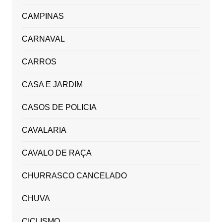
CAMPINAS
CARNAVAL
CARROS
CASA E JARDIM
CASOS DE POLICIA
CAVALARIA
CAVALO DE RAÇA
CHURRASCO CANCELADO
CHUVA
CICLISMO