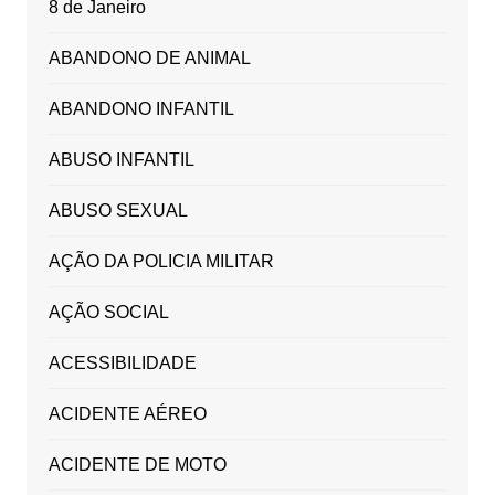
8 de Janeiro
ABANDONO DE ANIMAL
ABANDONO INFANTIL
ABUSO INFANTIL
ABUSO SEXUAL
AÇÃO DA POLICIA MILITAR
AÇÃO SOCIAL
ACESSIBILIDADE
ACIDENTE AÉREO
ACIDENTE DE MOTO