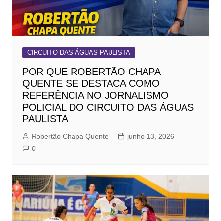
CIRCUITO DAS ÁGUAS PAULISTA
POR QUE ROBERTÃO CHAPA
QUENTE SE DESTACA COMO
REFERÊNCIA NO JORNALISMO
POLICIAL DO CIRCUITO DAS ÁGUAS
PAULISTA
Robertão Chapa Quente
junho 13, 2026
0