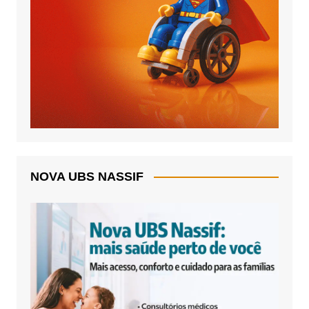
NOVA UBS NASSIF