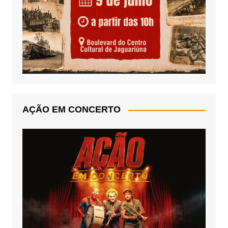
AÇÃO EM CONCERTO