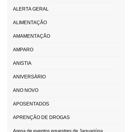
ALERTA GERAL
ALIMENTAÇÃO
AMAMENTAÇÃO
AMPARO
ANISTIA
ANIVERSÁRIO
ANO NOVO
APOSENTADOS
APRENÇÃO DE DROGAS
Arena de eventos equestres de Jaguariúna