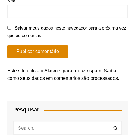
Site
Salvar meus dados neste navegador para a próxima vez
que eu comentar.
Este site utiliza o Akismet para reduzir spam.
Saiba
como seus dados em comentários são processados
.
Pesquisar