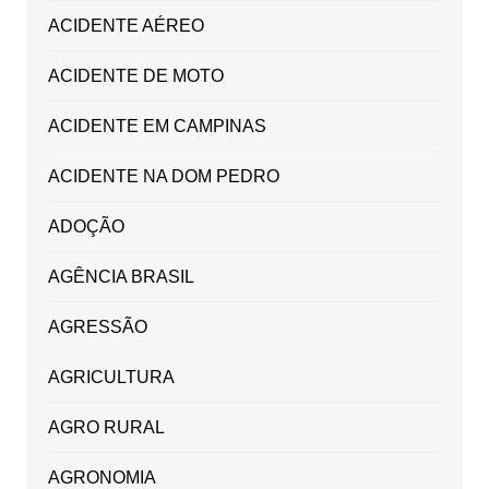
ACIDENTE AÉREO
ACIDENTE DE MOTO
ACIDENTE EM CAMPINAS
ACIDENTE NA DOM PEDRO
ADOÇÃO
AGÊNCIA BRASIL
AGRESSÃO
AGRICULTURA
AGRO RURAL
AGRONOMIA