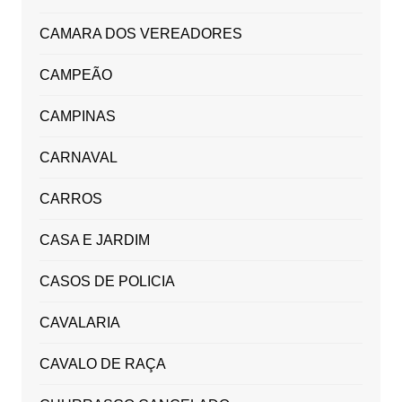
CAMARA DOS VEREADORES
CAMPEÃO
CAMPINAS
CARNAVAL
CARROS
CASA E JARDIM
CASOS DE POLICIA
CAVALARIA
CAVALO DE RAÇA