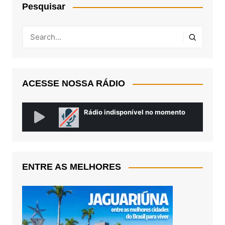
Pesquisar
ACESSE NOSSA RÁDIO
ENTRE AS MELHORES