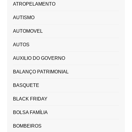
ATROPELAMENTO
AUTISMO
AUTOMOVEL
AUTOS
AUXILIO DO GOVERNO
BALANÇO PATRIMONIAL
BASQUETE
BLACK FRIDAY
BOLSA FAMÍLIA
BOMBEIROS