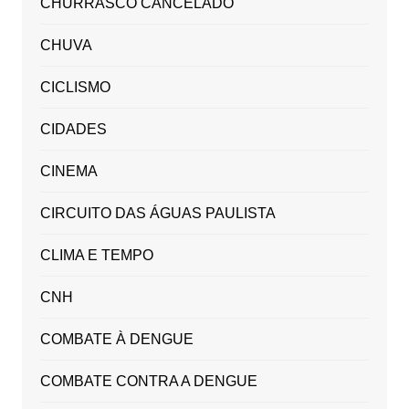
CHURRASCO CANCELADO
CHUVA
CICLISMO
CIDADES
CINEMA
CIRCUITO DAS ÁGUAS PAULISTA
CLIMA E TEMPO
CNH
COMBATE À DENGUE
COMBATE CONTRA A DENGUE