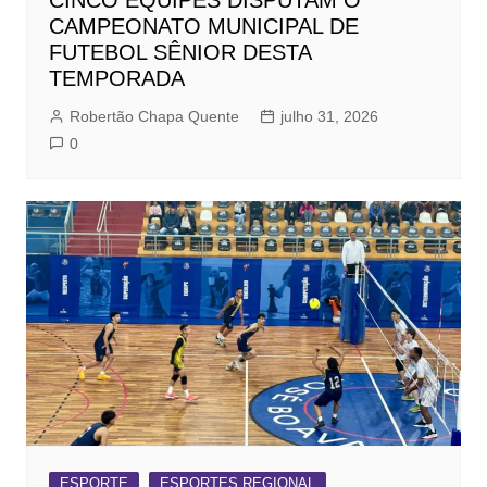
CAMPEONATO MUNICIPAL DE
FUTEBOL SÊNIOR DESTA
TEMPORADA
Robertão Chapa Quente
julho 31, 2026
0
ESPORTE
ESPORTES REGIONAL