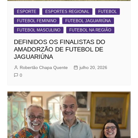
ESPORTE
ESPORTES REGIONAL
FUTEBOL
FUTEBOL FEMININO
FUTEBOL JAGUARIÚNA
FUTEBOL MASCULINO
FUTEBOL NA REGIÃO
DEFINIDOS OS FINALISTAS DO
AMADORZÃO DE FUTEBOL DE
JAGUARIÚNA
Robertão Chapa Quente
julho 20, 2026
0