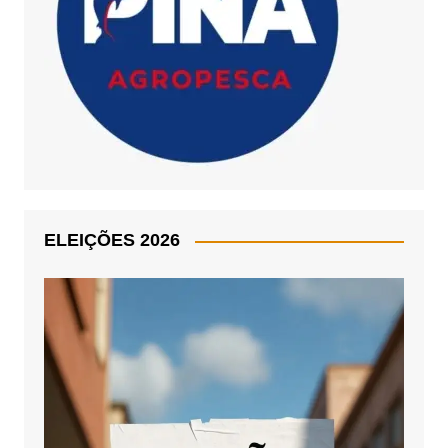
ELEIÇÕES 2026