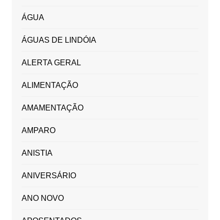
ÁGUA
ÁGUAS DE LINDÓIA
ALERTA GERAL
ALIMENTAÇÃO
AMAMENTAÇÃO
AMPARO
ANISTIA
ANIVERSÁRIO
ANO NOVO