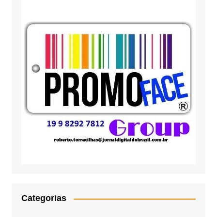
Categorias