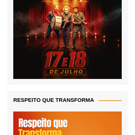
RESPEITO QUE TRANSFORMA