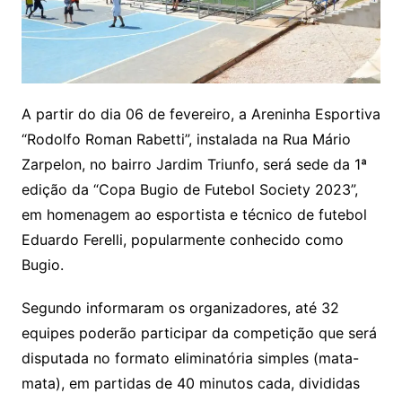
A partir do dia 06 de fevereiro, a Areninha Esportiva
“Rodolfo Roman Rabetti”, instalada na Rua Mário
Zarpelon, no bairro Jardim Triunfo, será sede da 1ª
edição da “Copa Bugio de Futebol Society 2023”,
em homenagem ao esportista e técnico de futebol
Eduardo Ferelli, popularmente conhecido como
Bugio.
Segundo informaram os organizadores, até 32
equipes poderão participar da competição que será
disputada no formato eliminatória simples (mata-
mata), em partidas de 40 minutos cada, divididas