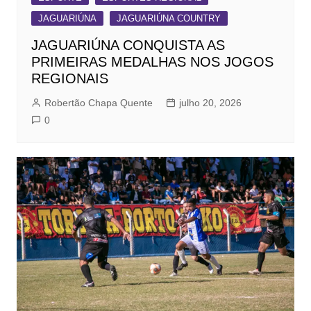
JAGUARIÚNA
JAGUARIÚNA COUNTRY
JAGUARIÚNA CONQUISTA AS
PRIMEIRAS MEDALHAS NOS JOGOS
REGIONAIS
Robertão Chapa Quente
julho 20, 2026
0