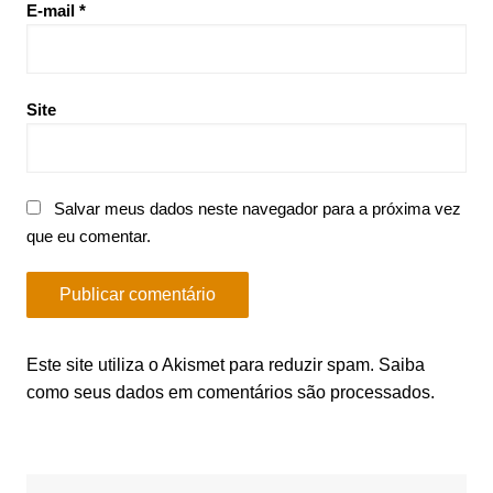
E-mail
*
Site
Salvar meus dados neste navegador para a próxima vez
que eu comentar.
Este site utiliza o Akismet para reduzir spam.
Saiba
como seus dados em comentários são processados
.