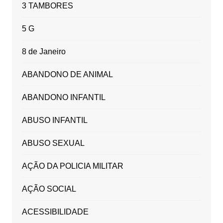
3 TAMBORES
5 G
8 de Janeiro
ABANDONO DE ANIMAL
ABANDONO INFANTIL
ABUSO INFANTIL
ABUSO SEXUAL
AÇÃO DA POLICIA MILITAR
AÇÃO SOCIAL
ACESSIBILIDADE