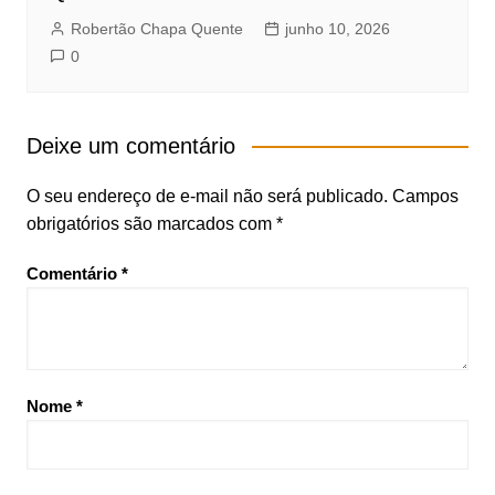
Robertão Chapa Quente
junho 10, 2026
0
Deixe um comentário
O seu endereço de e-mail não será publicado.
Campos
obrigatórios são marcados com
*
Comentário
*
Nome
*