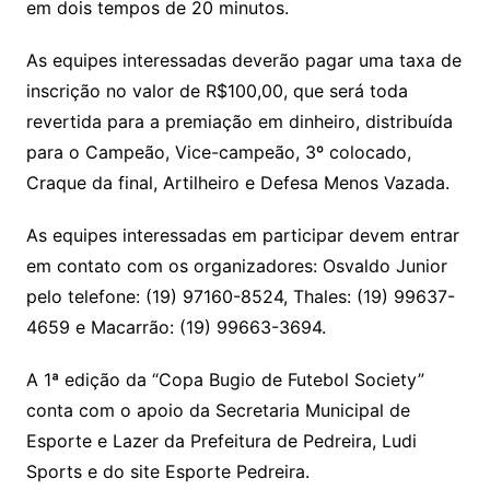
em dois tempos de 20 minutos.
As equipes interessadas deverão pagar uma taxa de
inscrição no valor de R$100,00, que será toda
revertida para a premiação em dinheiro, distribuída
para o Campeão, Vice-campeão, 3º colocado,
Craque da final, Artilheiro e Defesa Menos Vazada.
As equipes interessadas em participar devem entrar
em contato com os organizadores: Osvaldo Junior
pelo telefone: (19) 97160-8524, Thales: (19) 99637-
4659 e Macarrão: (19) 99663-3694.
A 1ª edição da “Copa Bugio de Futebol Society”
conta com o apoio da Secretaria Municipal de
Esporte e Lazer da Prefeitura de Pedreira, Ludi
Sports e do site Esporte Pedreira.