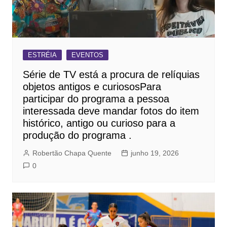
ESTRÉIA
EVENTOS
Série de TV está a procura de relíquias
objetos antigos e curiososPara
participar do programa a pessoa
interessada deve mandar fotos do item
histórico, antigo ou curioso para a
produção do programa .
Robertão Chapa Quente
junho 19, 2026
0