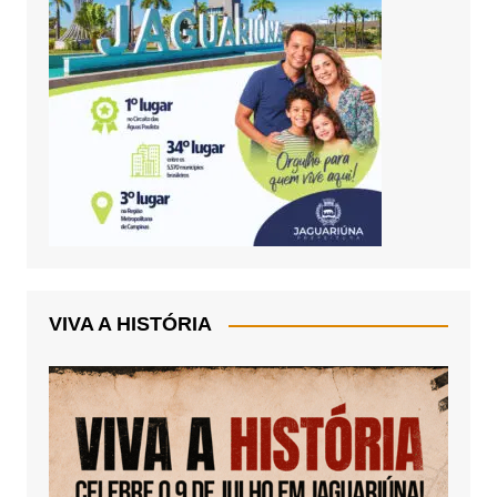
VIVA A HISTÓRIA