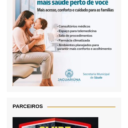
PARCEIROS