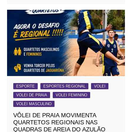
ESPORTE
ESPORTES REGIONAL
VOLEI
VOLEI DE PRAIA
VOLEI FEMININO
VOLEI MASCULINO
VÔLEI DE PRAIA MOVIMENTA
QUARTETOS REGIONAIS NAS
QUADRAS DE AREIA DO AZULÃO