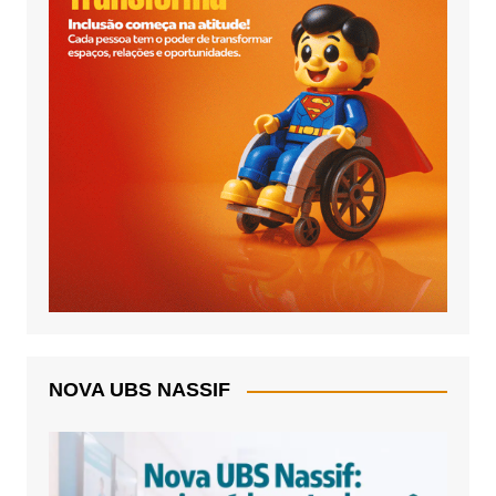
NOVA UBS NASSIF