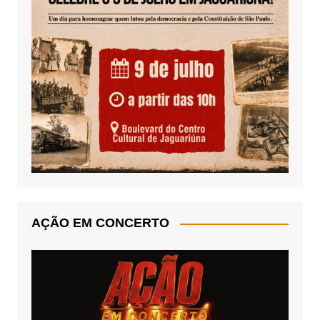
AÇÃO EM CONCERTO