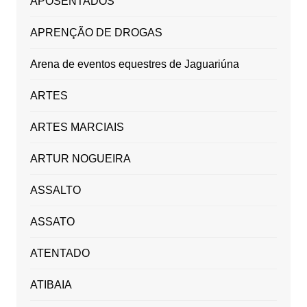
APOSENTADOS
APRENÇÃO DE DROGAS
Arena de eventos equestres de Jaguariúna
ARTES
ARTES MARCIAIS
ARTUR NOGUEIRA
ASSALTO
ASSATO
ATENTADO
ATIBAIA