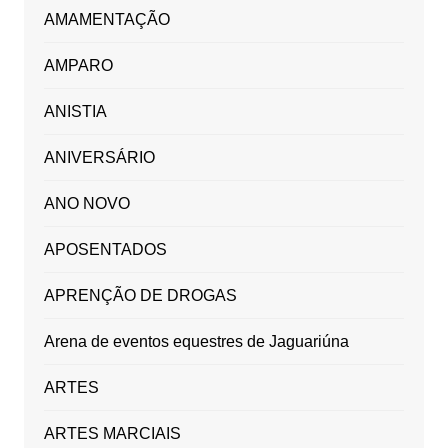
AMAMENTAÇÃO
AMPARO
ANISTIA
ANIVERSÁRIO
ANO NOVO
APOSENTADOS
APRENÇÃO DE DROGAS
Arena de eventos equestres de Jaguariúna
ARTES
ARTES MARCIAIS