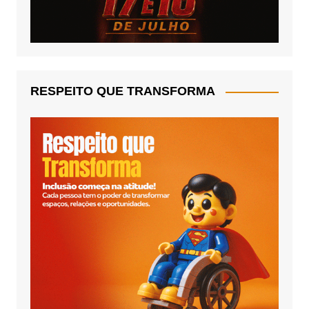
RESPEITO QUE TRANSFORMA