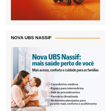
NOVA UBS NASSIF