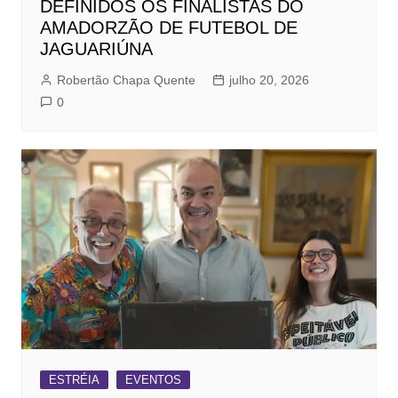
DEFINIDOS OS FINALISTAS DO
AMADORZÃO DE FUTEBOL DE
JAGUARIÚNA
Robertão Chapa Quente
julho 20, 2026
0
ESTRÉIA
EVENTOS