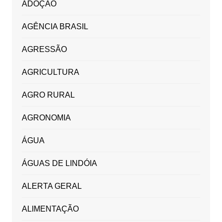
ADOÇÃO
AGÊNCIA BRASIL
AGRESSÃO
AGRICULTURA
AGRO RURAL
AGRONOMIA
ÁGUA
ÁGUAS DE LINDÓIA
ALERTA GERAL
ALIMENTAÇÃO