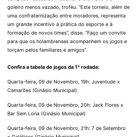
goleiro menos vazado, troféu. “Este torneio, além de
uma confraternização entre moradores, representa
um grande incentivo à prática do esporte e à
formação de novos times”, disse. “Faço um convite
para que os holambrenses acompanhem os jogos e
torçam pelos familiares e amigos”.
Confira a tabela de jogos da 1ª rodada:
Quarta-feira, 09 de Novembro, 19h: Juventude x
Camarões (Ginásio Municipal)
Quarta-feira, 09 de Novembro, 20h: Jack Flores x
Bar Sem Lona (Ginásio Municipal)
Quarta-feira, 09 de Novembro, 21h: 7 de Setembro
x Galáticos (Ginásio Municipal)