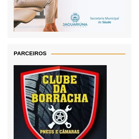
PARCEIROS