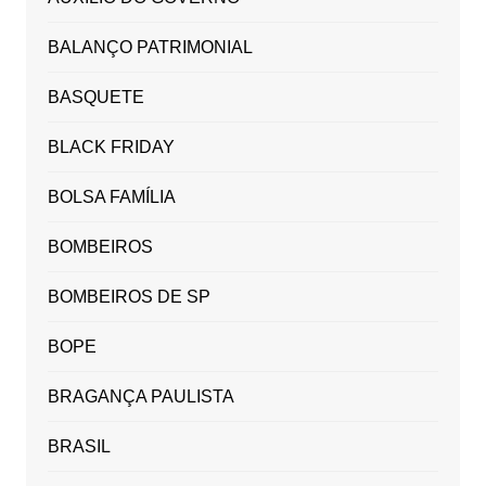
BALANÇO PATRIMONIAL
BASQUETE
BLACK FRIDAY
BOLSA FAMÍLIA
BOMBEIROS
BOMBEIROS DE SP
BOPE
BRAGANÇA PAULISTA
BRASIL