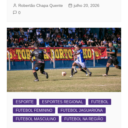
Robertão Chapa Quente
julho 20, 2026
0
ESPORTE
ESPORTES REGIONAL
FUTEBOL
FUTEBOL FEMININO
FUTEBOL JAGUARIÚNA
FUTEBOL MASCULINO
FUTEBOL NA REGIÃO