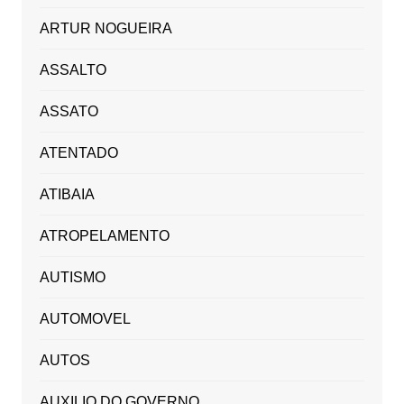
ARTUR NOGUEIRA
ASSALTO
ASSATO
ATENTADO
ATIBAIA
ATROPELAMENTO
AUTISMO
AUTOMOVEL
AUTOS
AUXILIO DO GOVERNO