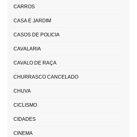
CARROS
CASA E JARDIM
CASOS DE POLICIA
CAVALARIA
CAVALO DE RAÇA
CHURRASCO CANCELADO
CHUVA
CICLISMO
CIDADES
CINEMA