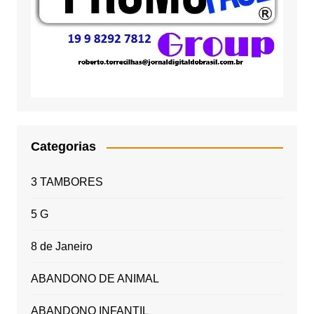
Categorias
3 TAMBORES
5 G
8 de Janeiro
ABANDONO DE ANIMAL
ABANDONO INFANTIL