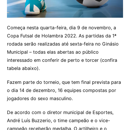
Começa nesta quarta-feira, dia 9 de novembro, a
Copa Futsal de Holambra 2022. As partidas da 1ª
rodada serão realizadas até sexta-feira no Ginásio
Municipal – todas elas abertas ao público
interessado em conferir de perto e torcer (confira
tabela abaixo).
Fazem parte do torneio, que tem final prevista para
o dia 14 de dezembro, 16 equipes compostas por
jogadores do sexo masculino.
De acordo com o diretor municipal de Esportes,
André Luís Buzzerio, o time campeão e o vice-
campeão receberão medalha. O artilheiro e o