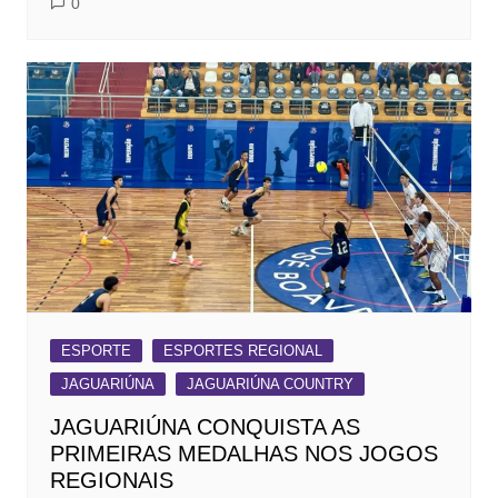
0
ESPORTE
ESPORTES REGIONAL
JAGUARIÚNA
JAGUARIÚNA COUNTRY
JAGUARIÚNA CONQUISTA AS
PRIMEIRAS MEDALHAS NOS JOGOS
REGIONAIS