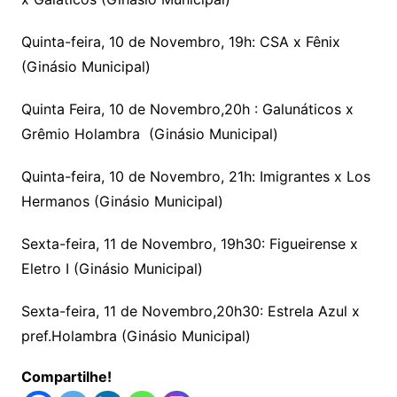
Quinta-feira, 10 de Novembro, 19h: CSA x Fênix
(Ginásio Municipal)
Quinta Feira, 10 de Novembro,20h : Galunáticos x
Grêmio Holambra (Ginásio Municipal)
Quinta-feira, 10 de Novembro, 21h: Imigrantes x Los
Hermanos (Ginásio Municipal)
Sexta-feira, 11 de Novembro, 19h30: Figueirense x
Eletro I (Ginásio Municipal)
Sexta-feira, 11 de Novembro,20h30: Estrela Azul x
pref.Holambra (Ginásio Municipal)
Compartilhe!