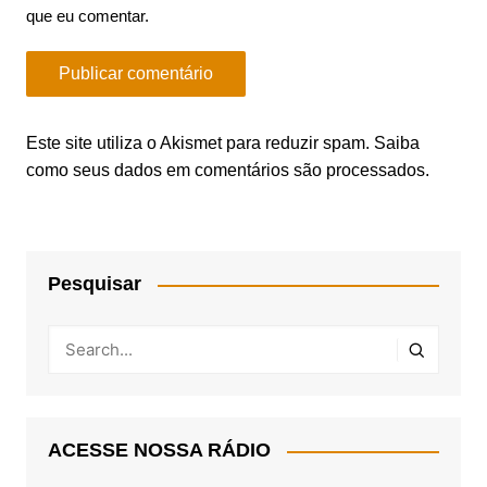
que eu comentar.
Este site utiliza o Akismet para reduzir spam.
Saiba
como seus dados em comentários são processados
.
Pesquisar
ACESSE NOSSA RÁDIO