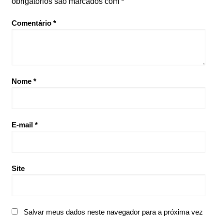
obrigatórios são marcados com
*
Comentário
*
Nome
*
E-mail
*
Site
Salvar meus dados neste navegador para a próxima vez