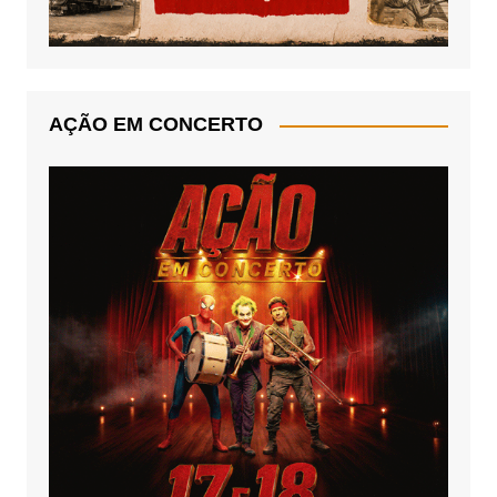
AÇÃO EM CONCERTO