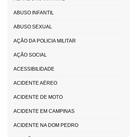
ABUSO INFANTIL
ABUSO SEXUAL
AÇÃO DA POLICIA MILITAR
AÇÃO SOCIAL
ACESSIBILIDADE
ACIDENTE AÉREO
ACIDENTE DE MOTO
ACIDENTE EM CAMPINAS
ACIDENTE NA DOM PEDRO