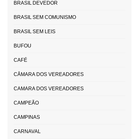
BRASIL DEVEDOR
BRASIL SEM COMUNISMO
BRASIL SEM LEIS
BUFOU
CAFÉ
CÂMARA DOS VEREADORES
CAMARA DOS VEREADORES
CAMPEÃO
CAMPINAS
CARNAVAL