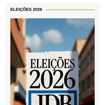
ELEIÇÕES 2026