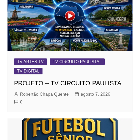
TV ARTES TV
TV CIRCUITO PAULISTA .
TV DIGITAL
PROJETO – TV CIRCUITO PAULISTA
Robertão Chapa Quente
agosto 7, 2026
0