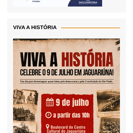
VIVA A HISTÓRIA