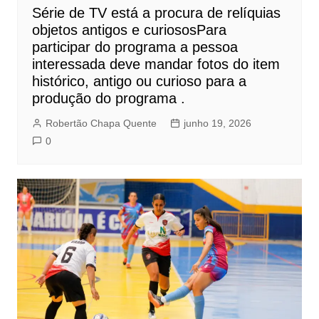
Série de TV está a procura de relíquias
objetos antigos e curiososPara
participar do programa a pessoa
interessada deve mandar fotos do item
histórico, antigo ou curioso para a
produção do programa .
Robertão Chapa Quente
junho 19, 2026
0