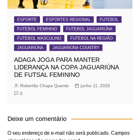
ESPORTE
ESPORTES REGIONAL
FUTEBOL
FUTEBOL FEMININO
FUTEBOL JAGUARIÚNA
FUTEBOL MASCULINO
FUTEBOL NA REGIÃO
JAGUARIÚNA
JAGUARIÚNA COUNTRY
ADAGA JOGA PARA MANTER
LIDERANÇA NA COPA JAGUARIÚNA
DE FUTSAL FEMININO
Robertão Chapa Quente
junho 11, 2026
0
Deixe um comentário
O seu endereço de e-mail não será publicado.
Campos