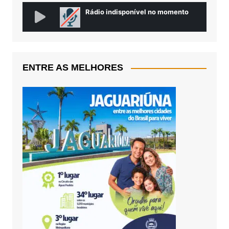
ENTRE AS MELHORES