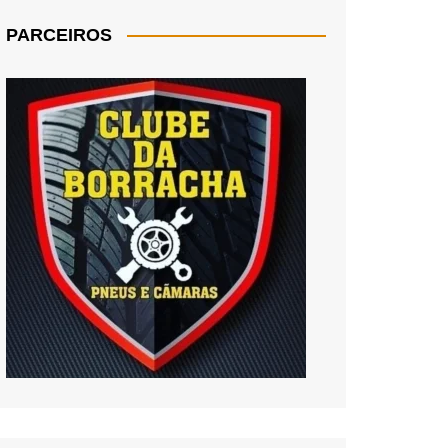
PARCEIROS