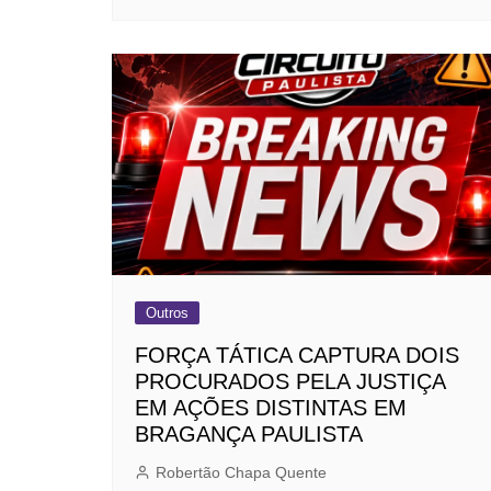
Outros
FORÇA TÁTICA CAPTURA DOIS
PROCURADOS PELA JUSTIÇA
EM AÇÕES DISTINTAS EM
BRAGANÇA PAULISTA
Robertão Chapa Quente