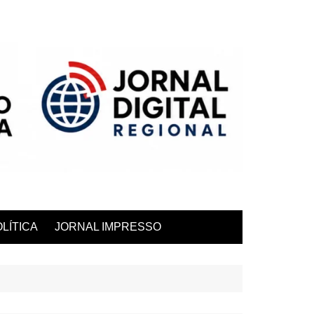
LÍTICA
JORNAL IMPRESSO