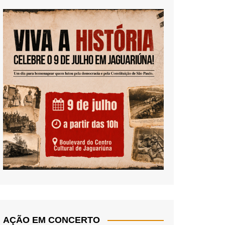
AÇÃO EM CONCERTO