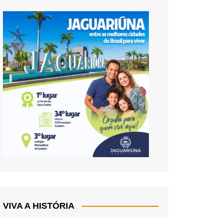
VIVA A HISTÓRIA