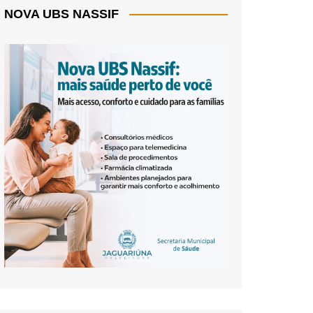
NOVA UBS NASSIF