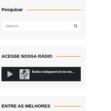
Pesquisar
ACESSE NOSSA RÁDIO
ENTRE AS MELHORES