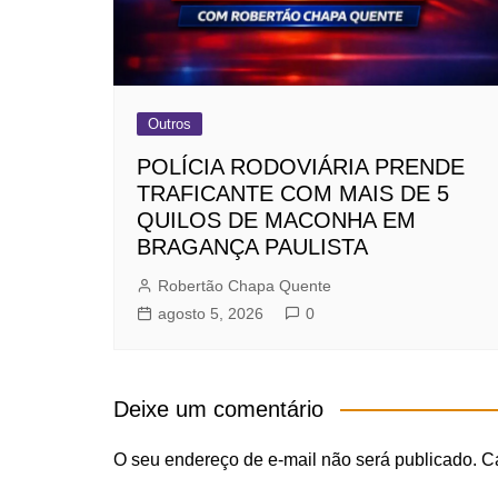
Outros
POLÍCIA RODOVIÁRIA PRENDE
TRAFICANTE COM MAIS DE 5
QUILOS DE MACONHA EM
BRAGANÇA PAULISTA
Robertão Chapa Quente
agosto 5, 2026
0
Deixe um comentário
O seu endereço de e-mail não será publicado.
C