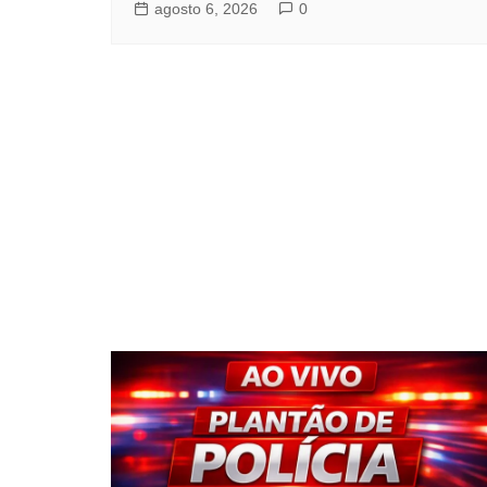
agosto 6, 2026
0