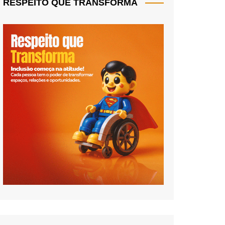
RESPEITO QUE TRANSFORMA