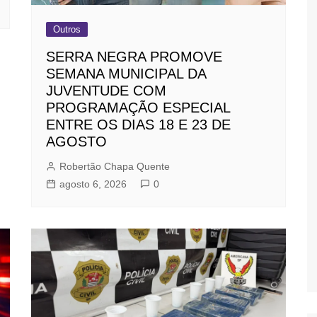
Outros
SERRA NEGRA PROMOVE
SEMANA MUNICIPAL DA
JUVENTUDE COM
PROGRAMAÇÃO ESPECIAL
ENTRE OS DIAS 18 E 23 DE
AGOSTO
Robertão Chapa Quente
agosto 6, 2026
0