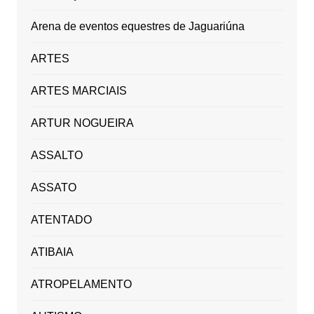
Arena de eventos equestres de Jaguariúna
ARTES
ARTES MARCIAIS
ARTUR NOGUEIRA
ASSALTO
ASSATO
ATENTADO
ATIBAIA
ATROPELAMENTO