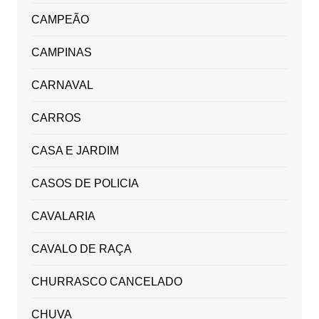
CAMPEÃO
CAMPINAS
CARNAVAL
CARROS
CASA E JARDIM
CASOS DE POLICIA
CAVALARIA
CAVALO DE RAÇA
CHURRASCO CANCELADO
CHUVA