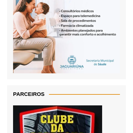
PARCEIROS