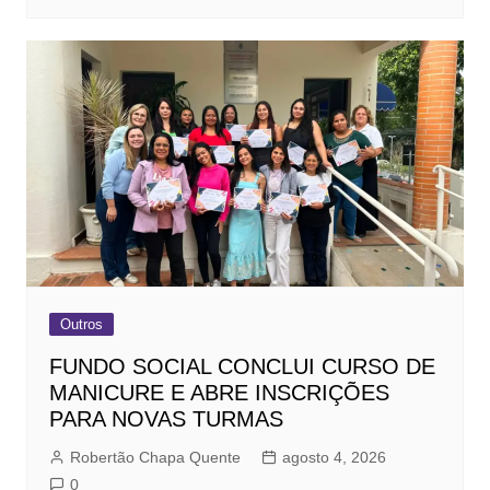
Outros
FUNDO SOCIAL CONCLUI CURSO DE
MANICURE E ABRE INSCRIÇÕES
PARA NOVAS TURMAS
Robertão Chapa Quente
agosto 4, 2026
0