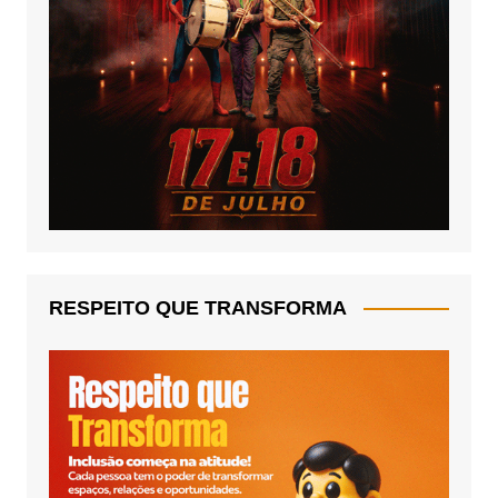
RESPEITO QUE TRANSFORMA