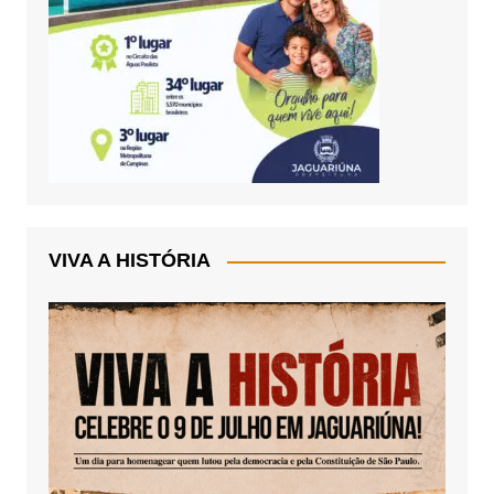
VIVA A HISTÓRIA