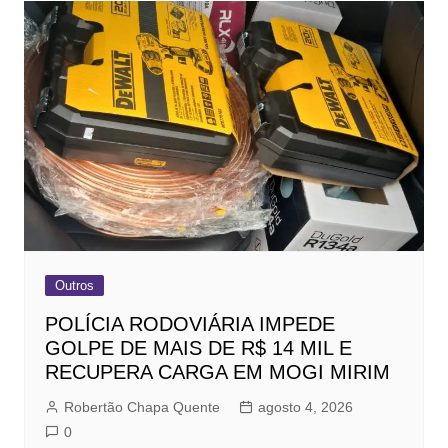
Outros
POLÍCIA RODOVIÁRIA IMPEDE
GOLPE DE MAIS DE R$ 14 MIL E
RECUPERA CARGA EM MOGI MIRIM
Robertão Chapa Quente
agosto 4, 2026
0