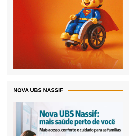
NOVA UBS NASSIF