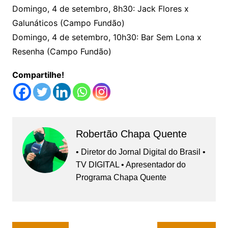
Domingo, 4 de setembro, 8h30: Jack Flores x
Galunáticos (Campo Fundão)
Domingo, 4 de setembro, 10h30: Bar Sem Lona x
Resenha (Campo Fundão)
Compartilhe!
Robertão Chapa Quente
• Diretor do Jornal Digital do Brasil •
TV DIGITAL • Apresentador do
Programa Chapa Quente