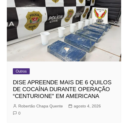
Outros
DISE APREENDE MAIS DE 6 QUILOS
DE COCAÍNA DURANTE OPERAÇÃO
“CENTURIONE” EM AMERICANA
Robertão Chapa Quente
agosto 4, 2026
0