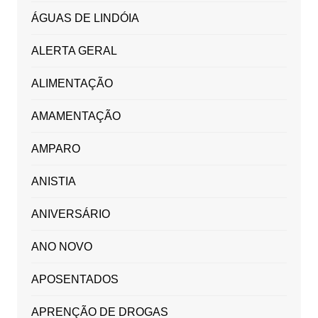
ÁGUAS DE LINDÓIA
ALERTA GERAL
ALIMENTAÇÃO
AMAMENTAÇÃO
AMPARO
ANISTIA
ANIVERSÁRIO
ANO NOVO
APOSENTADOS
APRENÇÃO DE DROGAS