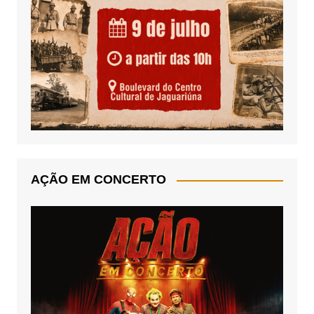
AÇÃO EM CONCERTO