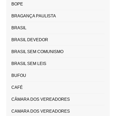
BOPE
BRAGANÇA PAULISTA
BRASIL
BRASIL DEVEDOR
BRASIL SEM COMUNISMO
BRASIL SEM LEIS
BUFOU
CAFÉ
CÂMARA DOS VEREADORES
CAMARA DOS VEREADORES