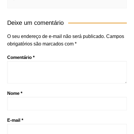
Deixe um comentário
O seu endereço de e-mail não será publicado.
Campos
obrigatórios são marcados com
*
Comentário
*
Nome
*
E-mail
*