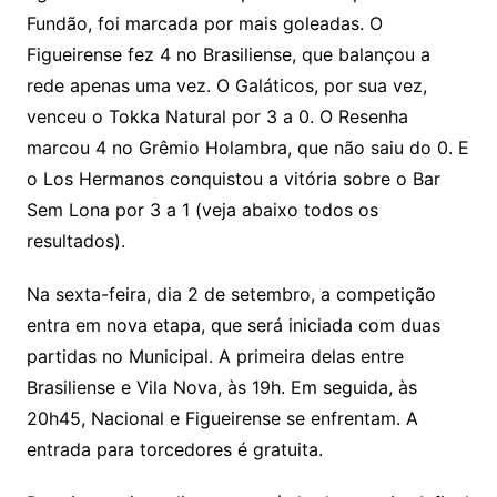
Fundão, foi marcada por mais goleadas. O
Figueirense fez 4 no Brasiliense, que balançou a
rede apenas uma vez. O Galáticos, por sua vez,
venceu o Tokka Natural por 3 a 0. O Resenha
marcou 4 no Grêmio Holambra, que não saiu do 0. E
o Los Hermanos conquistou a vitória sobre o Bar
Sem Lona por 3 a 1 (veja abaixo todos os
resultados).
Na sexta-feira, dia 2 de setembro, a competição
entra em nova etapa, que será iniciada com duas
partidas no Municipal. A primeira delas entre
Brasiliense e Vila Nova, às 19h. Em seguida, às
20h45, Nacional e Figueirense se enfrentam. A
entrada para torcedores é gratuita.