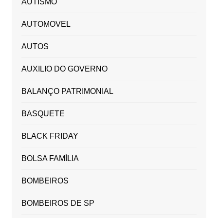
AUTISMO
AUTOMOVEL
AUTOS
AUXILIO DO GOVERNO
BALANÇO PATRIMONIAL
BASQUETE
BLACK FRIDAY
BOLSA FAMÍLIA
BOMBEIROS
BOMBEIROS DE SP