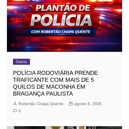
Outros
POLÍCIA RODOVIÁRIA PRENDE
TRAFICANTE COM MAIS DE 5
QUILOS DE MACONHA EM
BRAGANÇA PAULISTA
Robertão Chapa Quente
agosto 5, 2026
0