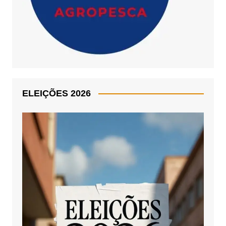
ELEIÇÕES 2026