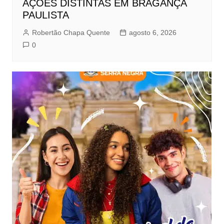
AÇÕES DISTINTAS EM BRAGANÇA
PAULISTA
Robertão Chapa Quente
agosto 6, 2026
0