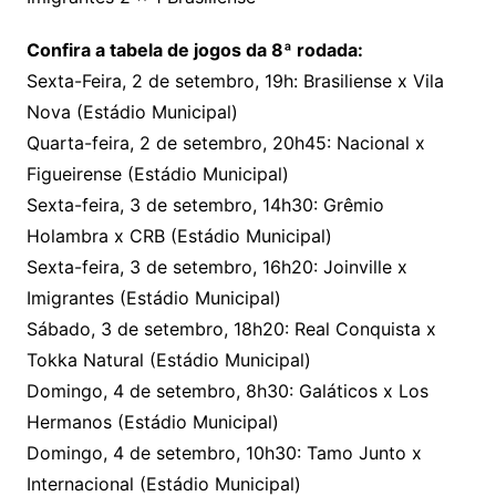
Confira a tabela de jogos da 8ª rodada:
Sexta-Feira, 2 de setembro, 19h: Brasiliense x Vila
Nova (Estádio Municipal)
Quarta-feira, 2 de setembro, 20h45: Nacional x
Figueirense (Estádio Municipal)
Sexta-feira, 3 de setembro, 14h30: Grêmio
Holambra x CRB (Estádio Municipal)
Sexta-feira, 3 de setembro, 16h20: Joinville x
Imigrantes (Estádio Municipal)
Sábado, 3 de setembro, 18h20: Real Conquista x
Tokka Natural (Estádio Municipal)
Domingo, 4 de setembro, 8h30: Galáticos x Los
Hermanos (Estádio Municipal)
Domingo, 4 de setembro, 10h30: Tamo Junto x
Internacional (Estádio Municipal)