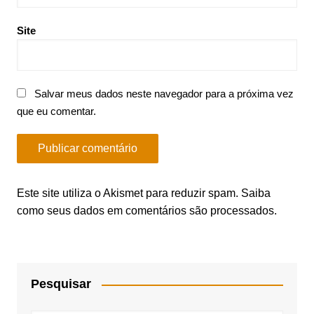
Site
Salvar meus dados neste navegador para a próxima vez
que eu comentar.
Este site utiliza o Akismet para reduzir spam.
Saiba
como seus dados em comentários são processados
.
Pesquisar