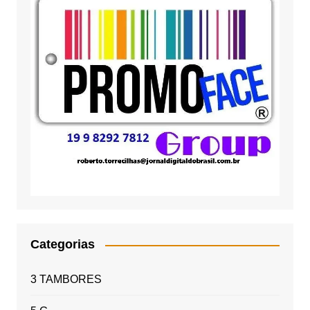
Categorias
3 TAMBORES