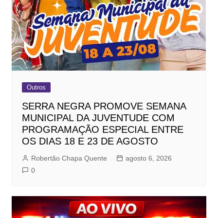
Outros
SERRA NEGRA PROMOVE SEMANA
MUNICIPAL DA JUVENTUDE COM
PROGRAMAÇÃO ESPECIAL ENTRE
OS DIAS 18 E 23 DE AGOSTO
Robertão Chapa Quente
agosto 6, 2026
0