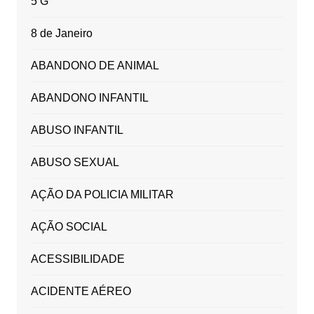
5 G
8 de Janeiro
ABANDONO DE ANIMAL
ABANDONO INFANTIL
ABUSO INFANTIL
ABUSO SEXUAL
AÇÃO DA POLICIA MILITAR
AÇÃO SOCIAL
ACESSIBILIDADE
ACIDENTE AÉREO