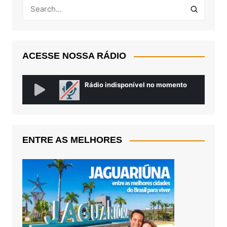
ACESSE NOSSA RÁDIO
ENTRE AS MELHORES