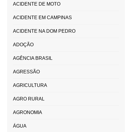
ACIDENTE DE MOTO
ACIDENTE EM CAMPINAS
ACIDENTE NA DOM PEDRO
ADOÇÃO
AGÊNCIA BRASIL
AGRESSÃO
AGRICULTURA
AGRO RURAL
AGRONOMIA
ÁGUA