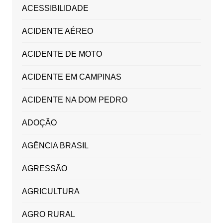
ACESSIBILIDADE
ACIDENTE AÉREO
ACIDENTE DE MOTO
ACIDENTE EM CAMPINAS
ACIDENTE NA DOM PEDRO
ADOÇÃO
AGÊNCIA BRASIL
AGRESSÃO
AGRICULTURA
AGRO RURAL