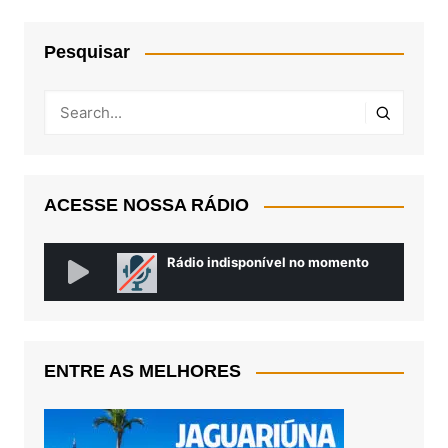
Pesquisar
ACESSE NOSSA RÁDIO
ENTRE AS MELHORES