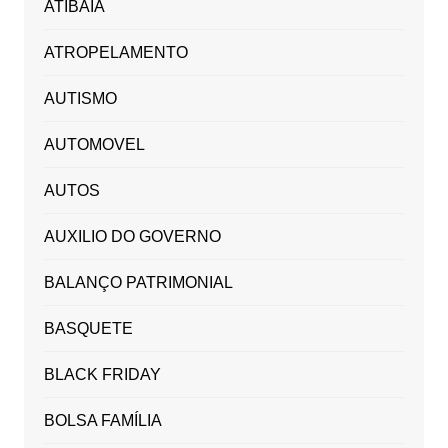
ATIBAIA
ATROPELAMENTO
AUTISMO
AUTOMOVEL
AUTOS
AUXILIO DO GOVERNO
BALANÇO PATRIMONIAL
BASQUETE
BLACK FRIDAY
BOLSA FAMÍLIA