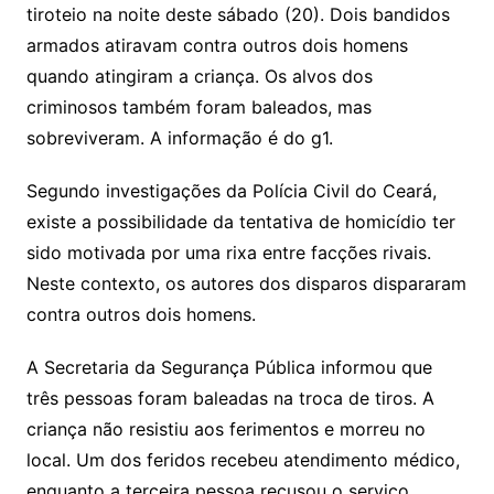
tiroteio na noite deste sábado (20). Dois bandidos
armados atiravam contra outros dois homens
quando atingiram a criança. Os alvos dos
criminosos também foram baleados, mas
sobreviveram. A informação é do g1.
Segundo investigações da Polícia Civil do Ceará,
existe a possibilidade da tentativa de homicídio ter
sido motivada por uma rixa entre facções rivais.
Neste contexto, os autores dos disparos dispararam
contra outros dois homens.
A Secretaria da Segurança Pública informou que
três pessoas foram baleadas na troca de tiros. A
criança não resistiu aos ferimentos e morreu no
local. Um dos feridos recebeu atendimento médico,
enquanto a terceira pessoa recusou o serviço