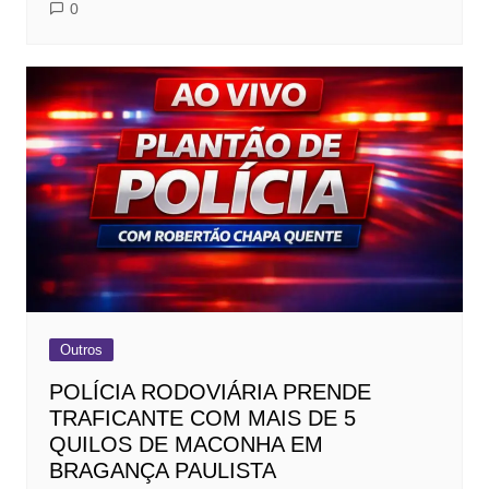
0
Outros
POLÍCIA RODOVIÁRIA PRENDE
TRAFICANTE COM MAIS DE 5
QUILOS DE MACONHA EM
BRAGANÇA PAULISTA