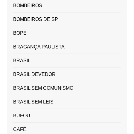
BOMBEIROS
BOMBEIROS DE SP
BOPE
BRAGANÇA PAULISTA
BRASIL
BRASIL DEVEDOR
BRASIL SEM COMUNISMO
BRASIL SEM LEIS
BUFOU
CAFÉ