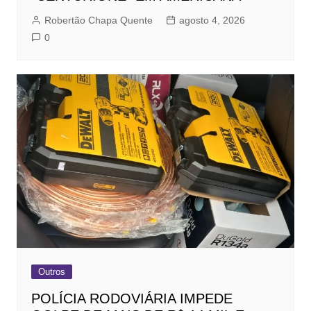
Robertão Chapa Quente
agosto 4, 2026
0
Outros
POLÍCIA RODOVIÁRIA IMPEDE