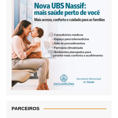
PARCEIROS