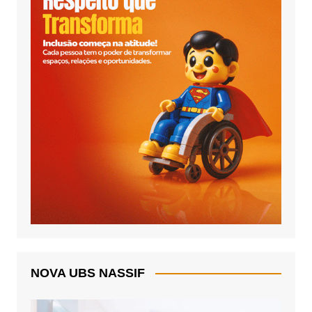
NOVA UBS NASSIF