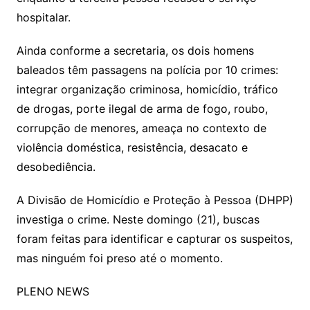
hospitalar.
Ainda conforme a secretaria, os dois homens
baleados têm passagens na polícia por 10 crimes:
integrar organização criminosa, homicídio, tráfico
de drogas, porte ilegal de arma de fogo, roubo,
corrupção de menores, ameaça no contexto de
violência doméstica, resistência, desacato e
desobediência.
A Divisão de Homicídio e Proteção à Pessoa (DHPP)
investiga o crime. Neste domingo (21), buscas
foram feitas para identificar e capturar os suspeitos,
mas ninguém foi preso até o momento.
PLENO NEWS