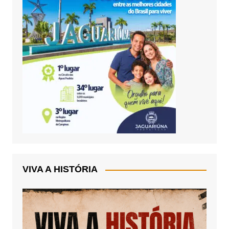
VIVA A HISTÓRIA