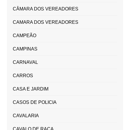
CÂMARA DOS VEREADORES
CAMARA DOS VEREADORES
CAMPEÃO
CAMPINAS
CARNAVAL
CARROS
CASA E JARDIM
CASOS DE POLICIA
CAVALARIA
CAVALO DE RAÇA