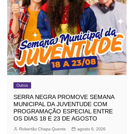
Outros
SERRA NEGRA PROMOVE SEMANA
MUNICIPAL DA JUVENTUDE COM
PROGRAMAÇÃO ESPECIAL ENTRE
OS DIAS 18 E 23 DE AGOSTO
Robertão Chapa Quente
agosto 6, 2026