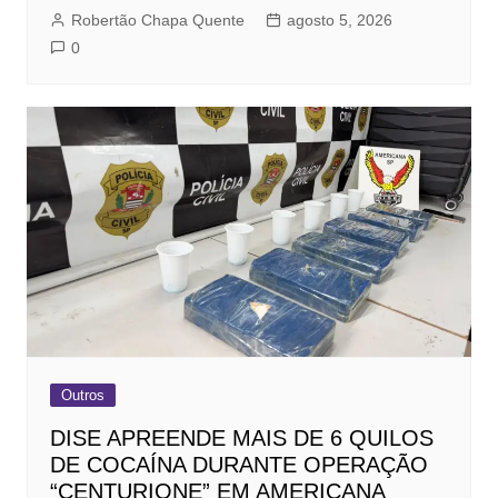
Robertão Chapa Quente
agosto 5, 2026
0
Outros
DISE APREENDE MAIS DE 6 QUILOS
DE COCAÍNA DURANTE OPERAÇÃO
“CENTURIONE” EM AMERICANA