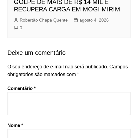
GOLPE DE MAIS DE R$ 14 MIL E
RECUPERA CARGA EM MOGI MIRIM
Robertão Chapa Quente
agosto 4, 2026
0
Deixe um comentário
O seu endereço de e-mail não será publicado.
Campos
obrigatórios são marcados com
*
Comentário
*
Nome
*