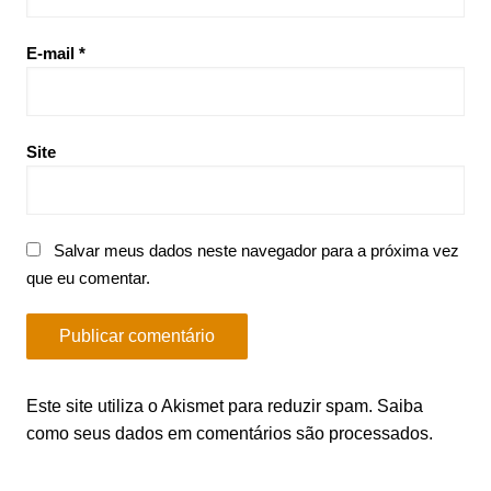
E-mail
*
Site
Salvar meus dados neste navegador para a próxima vez
que eu comentar.
Este site utiliza o Akismet para reduzir spam.
Saiba
como seus dados em comentários são processados
.