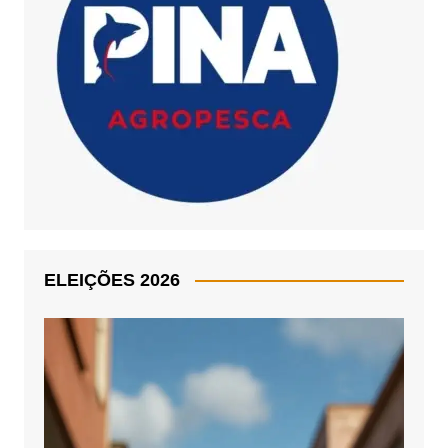
ELEIÇÕES 2026