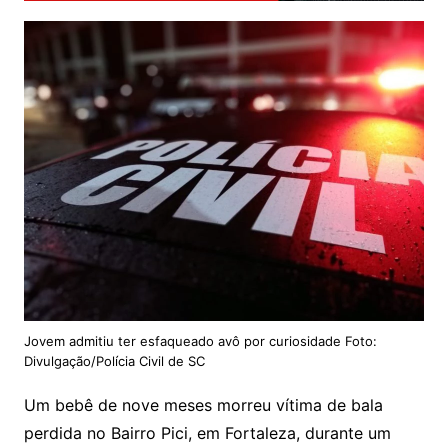
Jovem admitiu ter esfaqueado avô por curiosidade Foto:
Divulgação/Polícia Civil de SC
Um bebê de nove meses morreu vítima de bala
perdida no Bairro Pici, em Fortaleza, durante um