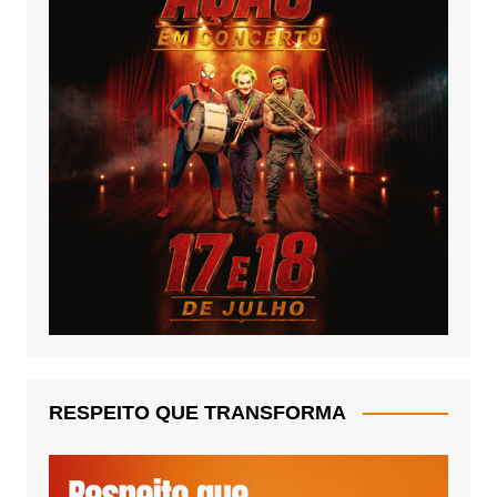
RESPEITO QUE TRANSFORMA