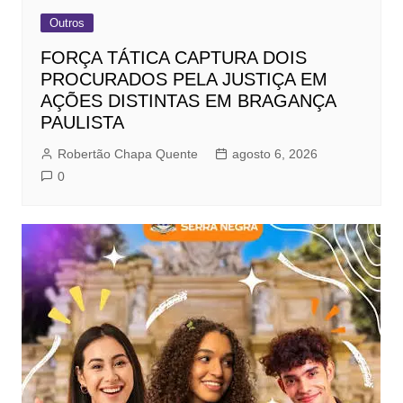
Outros
FORÇA TÁTICA CAPTURA DOIS
PROCURADOS PELA JUSTIÇA EM
AÇÕES DISTINTAS EM BRAGANÇA
PAULISTA
Robertão Chapa Quente
agosto 6, 2026
0