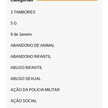
Categorias
3 TAMBORES
5 G
8 de Janeiro
ABANDONO DE ANIMAL
ABANDONO INFANTIL
ABUSO INFANTIL
ABUSO SEXUAL
AÇÃO DA POLICIA MILITAR
AÇÃO SOCIAL