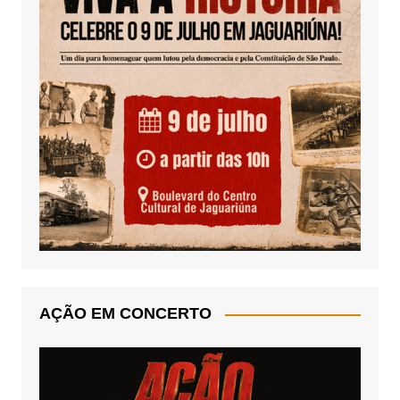
AÇÃO EM CONCERTO