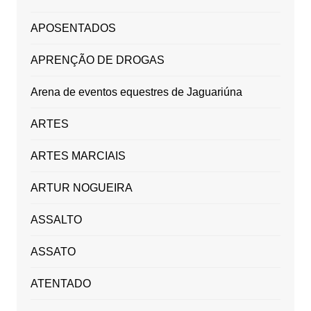
APOSENTADOS
APRENÇÃO DE DROGAS
Arena de eventos equestres de Jaguariúna
ARTES
ARTES MARCIAIS
ARTUR NOGUEIRA
ASSALTO
ASSATO
ATENTADO