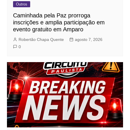
Outros
Caminhada pela Paz prorroga
inscrições e amplia participação em
evento gratuito em Amparo
Robertão Chapa Quente
agosto 7, 2026
0