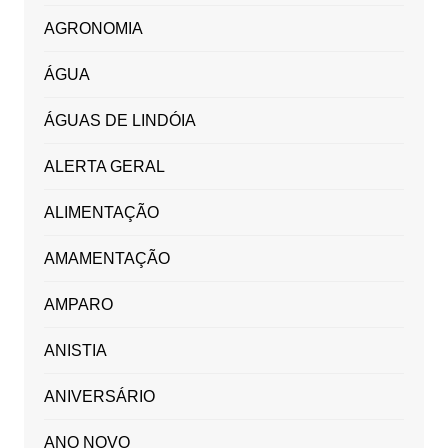
AGRONOMIA
ÁGUA
ÁGUAS DE LINDÓIA
ALERTA GERAL
ALIMENTAÇÃO
AMAMENTAÇÃO
AMPARO
ANISTIA
ANIVERSÁRIO
ANO NOVO