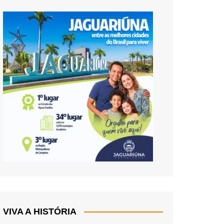
VIVA A HISTÓRIA