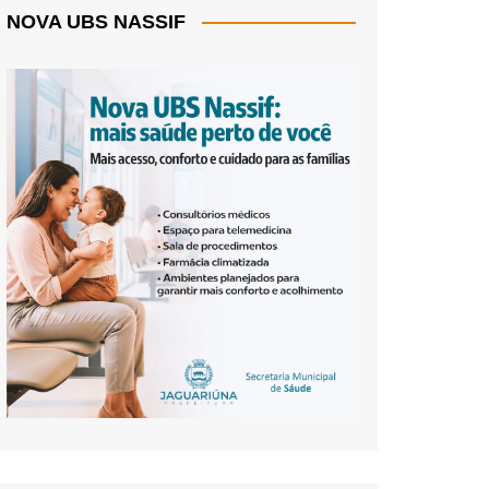
NOVA UBS NASSIF