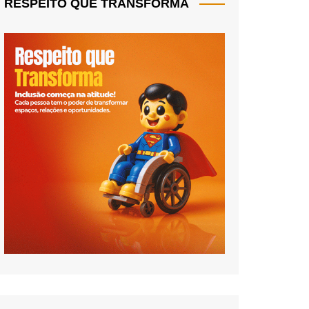
RESPEITO QUE TRANSFORMA