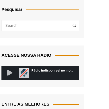
Pesquisar
ACESSE NOSSA RÁDIO
ENTRE AS MELHORES