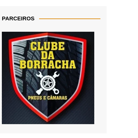
PARCEIROS