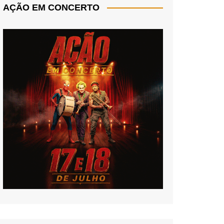
AÇÃO EM CONCERTO