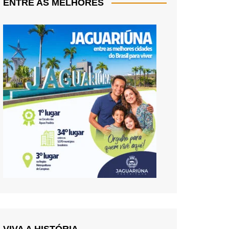
ENTRE AS MELHORES
VIVA A HISTÓRIA