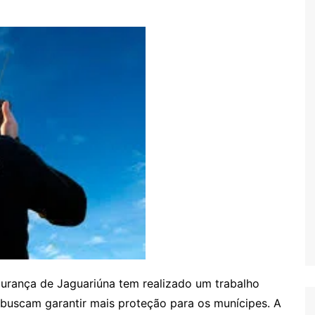
gurança de Jaguariúna tem realizado um trabalho
 buscam garantir mais proteção para os munícipes. A