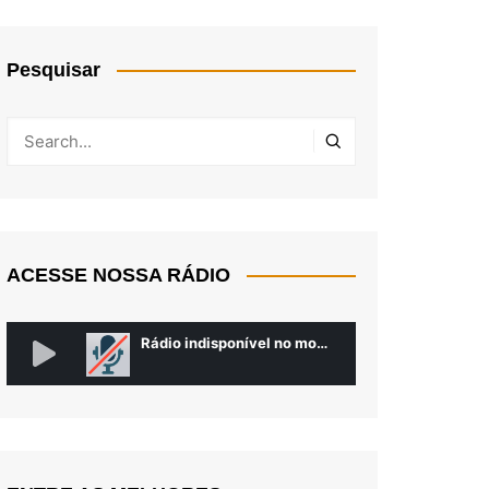
Pesquisar
ACESSE NOSSA RÁDIO