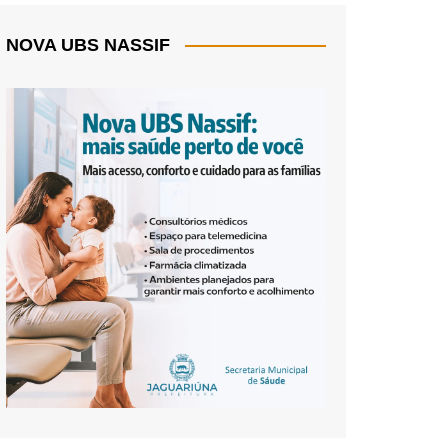
NOVA UBS NASSIF