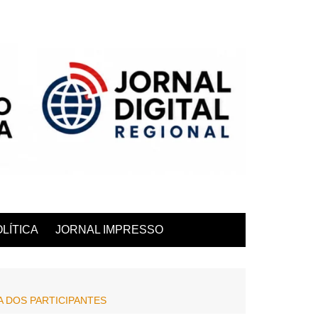
LÍTICA
JORNAL IMPRESSO
A DOS PARTICIPANTES