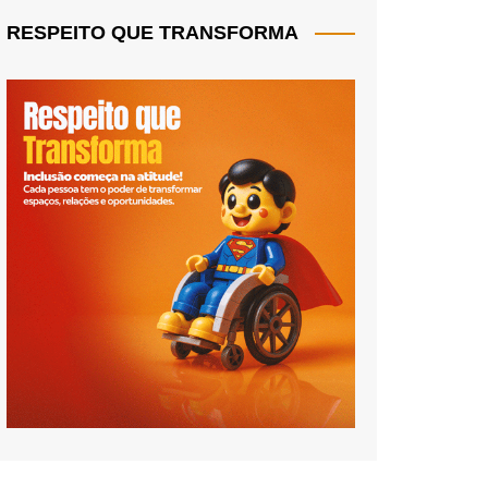
RESPEITO QUE TRANSFORMA