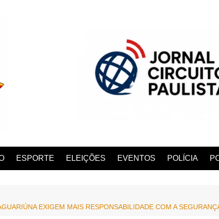
O
ESPORTE
ELEIÇÕES
EVENTOS
POLÍCIA
PO
AGUARIÚNA EXIGEM MAIS RESPONSABILIDADE COM A SEGURANÇ
ANA