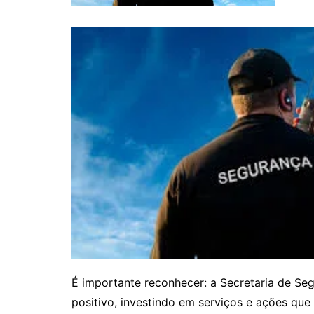
É importante reconhecer: a Secretaria de Se
positivo, investindo em serviços e ações que