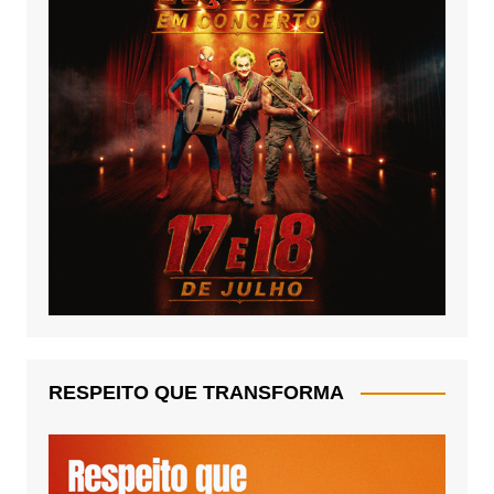
RESPEITO QUE TRANSFORMA