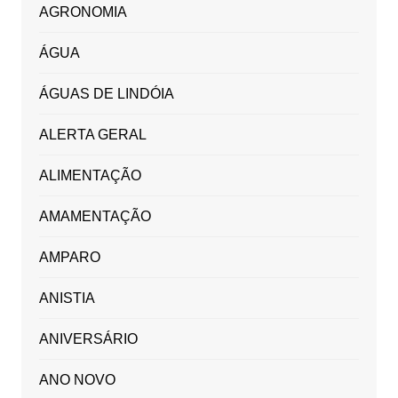
AGRONOMIA
ÁGUA
ÁGUAS DE LINDÓIA
ALERTA GERAL
ALIMENTAÇÃO
AMAMENTAÇÃO
AMPARO
ANISTIA
ANIVERSÁRIO
ANO NOVO