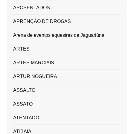
APOSENTADOS
APRENÇÃO DE DROGAS
Arena de eventos equestres de Jaguariúna
ARTES
ARTES MARCIAIS
ARTUR NOGUEIRA
ASSALTO
ASSATO
ATENTADO
ATIBAIA