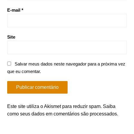
E-mail
*
Site
Salvar meus dados neste navegador para a próxima vez
que eu comentar.
Este site utiliza o Akismet para reduzir spam.
Saiba
como seus dados em comentários são processados
.