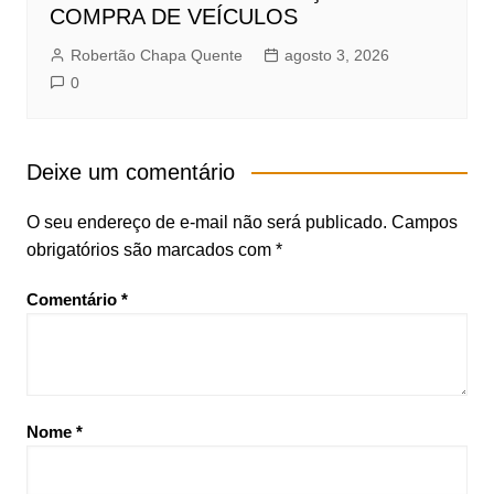
COMPRA DE VEÍCULOS
Robertão Chapa Quente
agosto 3, 2026
0
Deixe um comentário
O seu endereço de e-mail não será publicado.
Campos
obrigatórios são marcados com
*
Comentário
*
Nome
*