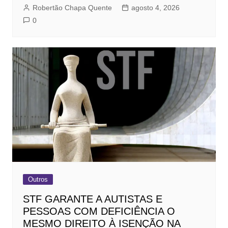
Robertão Chapa Quente
agosto 4, 2026
0
Outros
STF GARANTE A AUTISTAS E
PESSOAS COM DEFICIÊNCIA O
MESMO DIREITO À ISENÇÃO NA