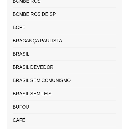
BOMBEIROS
BOMBEIROS DE SP
BOPE
BRAGANÇA PAULISTA
BRASIL
BRASIL DEVEDOR
BRASIL SEM COMUNISMO
BRASIL SEM LEIS
BUFOU
CAFÉ