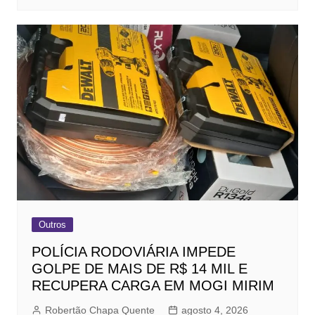
Outros
POLÍCIA RODOVIÁRIA IMPEDE
GOLPE DE MAIS DE R$ 14 MIL E
RECUPERA CARGA EM MOGI MIRIM
Robertão Chapa Quente
agosto 4, 2026