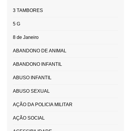
3 TAMBORES
5 G
8 de Janeiro
ABANDONO DE ANIMAL
ABANDONO INFANTIL
ABUSO INFANTIL
ABUSO SEXUAL
AÇÃO DA POLICIA MILITAR
AÇÃO SOCIAL