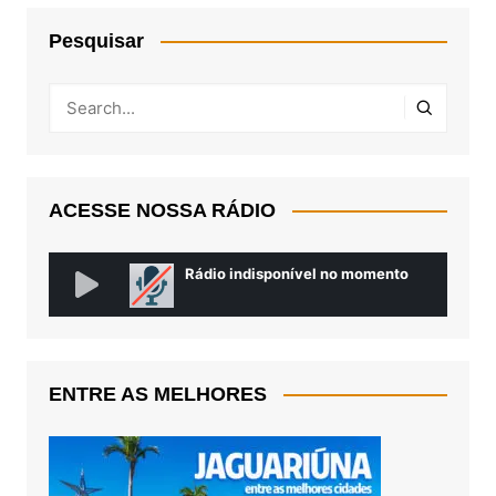
Pesquisar
ACESSE NOSSA RÁDIO
ENTRE AS MELHORES