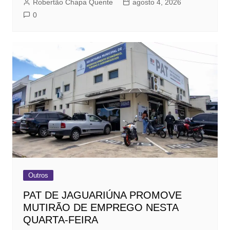
Robertão Chapa Quente
agosto 4, 2026
0
Outros
PAT DE JAGUARIÚNA PROMOVE
MUTIRÃO DE EMPREGO NESTA
QUARTA-FEIRA