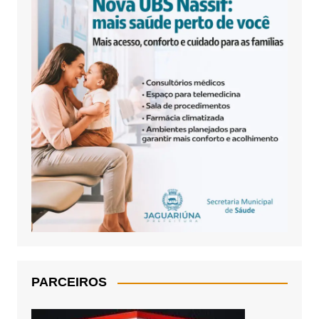
PARCEIROS