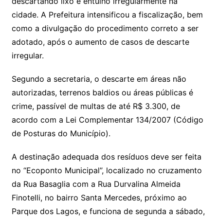
descartando lixo e entulho irregularmente na
cidade. A Prefeitura intensificou a fiscalização, bem
como a divulgação do procedimento correto a ser
adotado, após o aumento de casos de descarte
irregular.
Segundo a secretaria, o descarte em áreas não
autorizadas, terrenos baldios ou áreas públicas é
crime, passível de multas de até R$ 3.300, de
acordo com a Lei Complementar 134/2007 (Código
de Posturas do Município).
A destinação adequada dos resíduos deve ser feita
no “Ecoponto Municipal”, localizado no cruzamento
da Rua Basaglia com a Rua Durvalina Almeida
Finotelli, no bairro Santa Mercedes, próximo ao
Parque dos Lagos, e funciona de segunda a sábado,