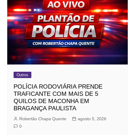
Outros
POLÍCIA RODOVIÁRIA PRENDE
TRAFICANTE COM MAIS DE 5
QUILOS DE MACONHA EM
BRAGANÇA PAULISTA
Robertão Chapa Quente
agosto 5, 2026
0