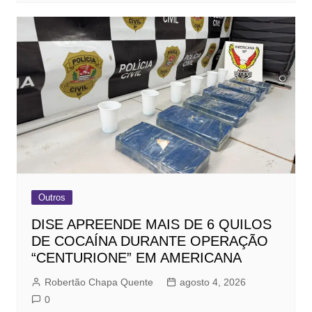
Outros
DISE APREENDE MAIS DE 6 QUILOS
DE COCAÍNA DURANTE OPERAÇÃO
“CENTURIONE” EM AMERICANA
Robertão Chapa Quente
agosto 4, 2026
0