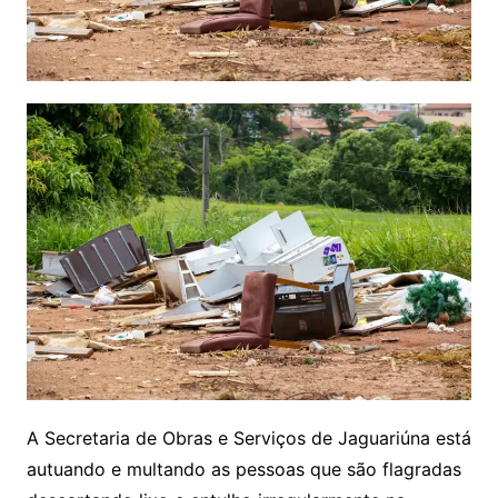
A Secretaria de Obras e Serviços de Jaguariúna está
autuando e multando as pessoas que são flagradas