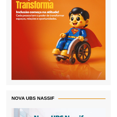
NOVA UBS NASSIF