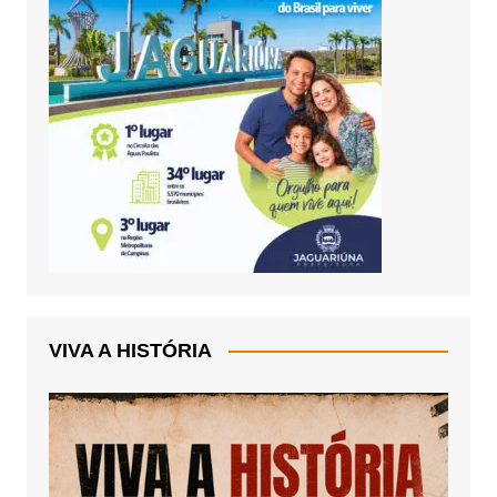
VIVA A HISTÓRIA