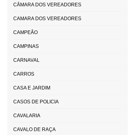
CÂMARA DOS VEREADORES
CAMARA DOS VEREADORES
CAMPEÃO
CAMPINAS
CARNAVAL
CARROS
CASA E JARDIM
CASOS DE POLICIA
CAVALARIA
CAVALO DE RAÇA