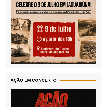
AÇÃO EM CONCERTO