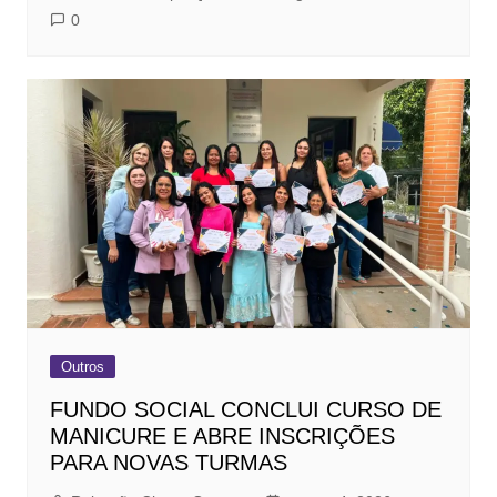
0
Outros
FUNDO SOCIAL CONCLUI CURSO DE
MANICURE E ABRE INSCRIÇÕES
PARA NOVAS TURMAS