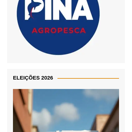
ELEIÇÕES 2026