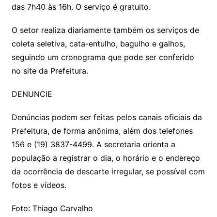
das 7h40 às 16h. O serviço é gratuito.
O setor realiza diariamente também os serviços de
coleta seletiva, cata-entulho, bagulho e galhos,
seguindo um cronograma que pode ser conferido
no site da Prefeitura.
DENUNCIE
Denúncias podem ser feitas pelos canais oficiais da
Prefeitura, de forma anônima, além dos telefones
156 e (19) 3837-4499. A secretaria orienta a
população a registrar o dia, o horário e o endereço
da ocorrência de descarte irregular, se possível com
fotos e vídeos.
Foto: Thiago Carvalho