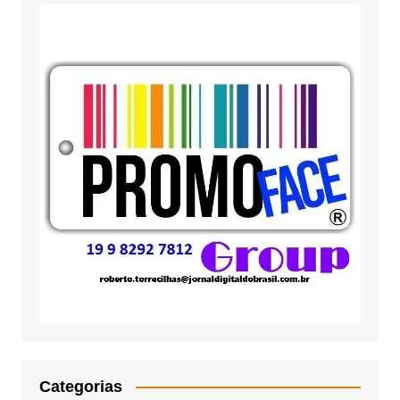
Categorias