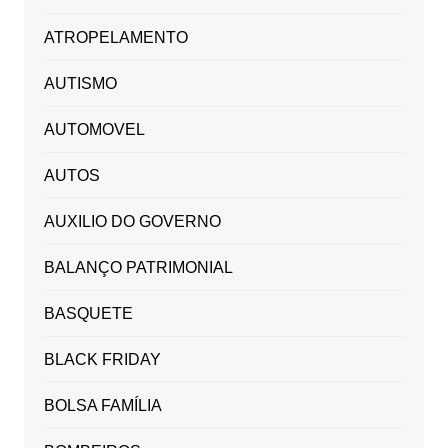
ATROPELAMENTO
AUTISMO
AUTOMOVEL
AUTOS
AUXILIO DO GOVERNO
BALANÇO PATRIMONIAL
BASQUETE
BLACK FRIDAY
BOLSA FAMÍLIA