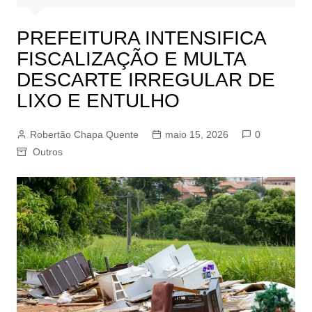
PREFEITURA INTENSIFICA
FISCALIZAÇÃO E MULTA
DESCARTE IRREGULAR DE
LIXO E ENTULHO
Robertão Chapa Quente
maio 15, 2026
0
Outros