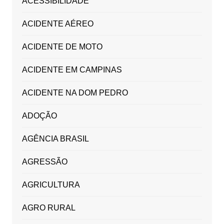
ACESSIBILIDADE
ACIDENTE AÉREO
ACIDENTE DE MOTO
ACIDENTE EM CAMPINAS
ACIDENTE NA DOM PEDRO
ADOÇÃO
AGÊNCIA BRASIL
AGRESSÃO
AGRICULTURA
AGRO RURAL