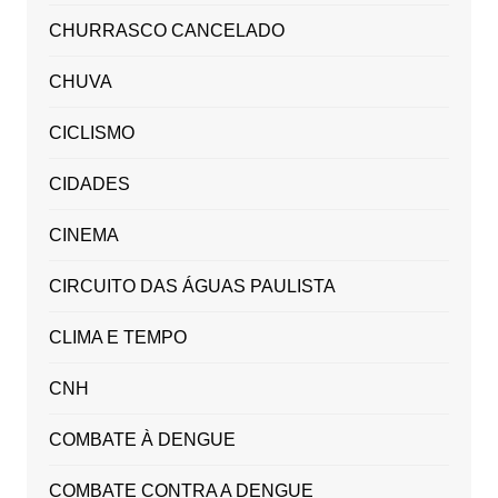
CHURRASCO CANCELADO
CHUVA
CICLISMO
CIDADES
CINEMA
CIRCUITO DAS ÁGUAS PAULISTA
CLIMA E TEMPO
CNH
COMBATE À DENGUE
COMBATE CONTRA A DENGUE