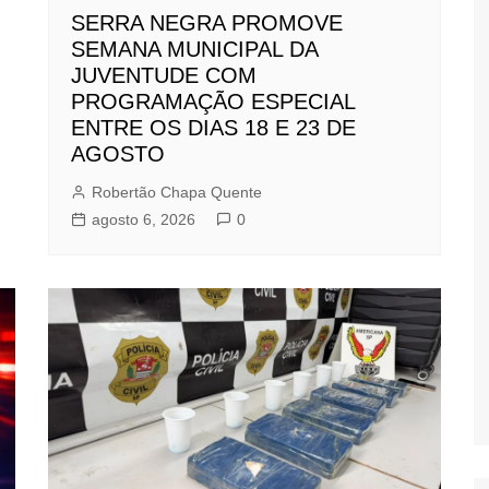
SERRA NEGRA PROMOVE
SEMANA MUNICIPAL DA
JUVENTUDE COM
PROGRAMAÇÃO ESPECIAL
ENTRE OS DIAS 18 E 23 DE
AGOSTO
Robertão Chapa Quente
agosto 6, 2026
0