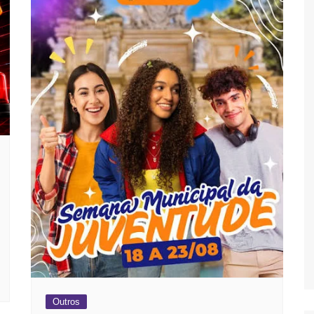
Outros