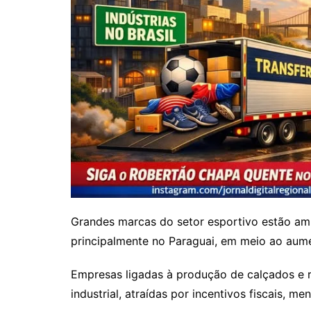
Grandes marcas do setor esportivo estão amp
principalmente no Paraguai, em meio ao aumen
Empresas ligadas à produção de calçados e 
industrial, atraídas por incentivos fiscais, m