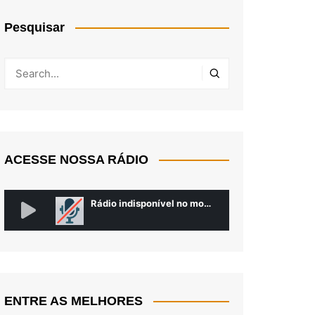
Pesquisar
ACESSE NOSSA RÁDIO
ENTRE AS MELHORES