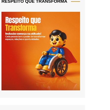
RESPEITO QUE TRANSFORMA