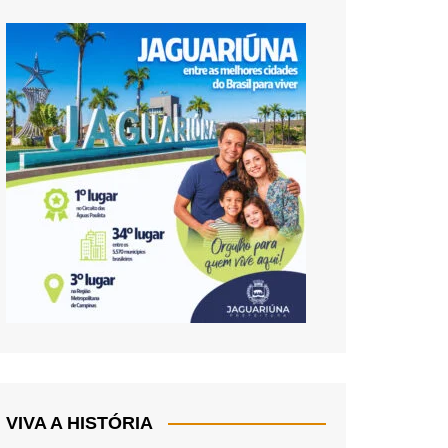
VIVA A HISTÓRIA