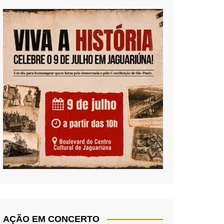
AÇÃO EM CONCERTO