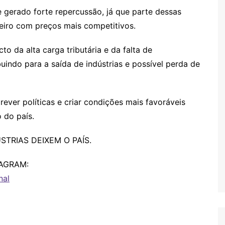
gerado forte repercussão, já que parte dessas
eiro com preços mais competitivos.
o da alta carga tributária e da falta de
uindo para a saída de indústrias e possível perda de
 rever políticas e criar condições mais favoráveis
 do país.
STRIAS DEIXEM O PAÍS.
AGRAM:
nal