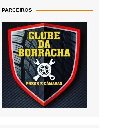
PARCEIROS