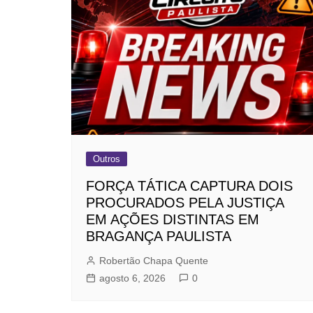
Outros
FORÇA TÁTICA CAPTURA DOIS
PROCURADOS PELA JUSTIÇA
EM AÇÕES DISTINTAS EM
BRAGANÇA PAULISTA
Robertão Chapa Quente
agosto 6, 2026
0