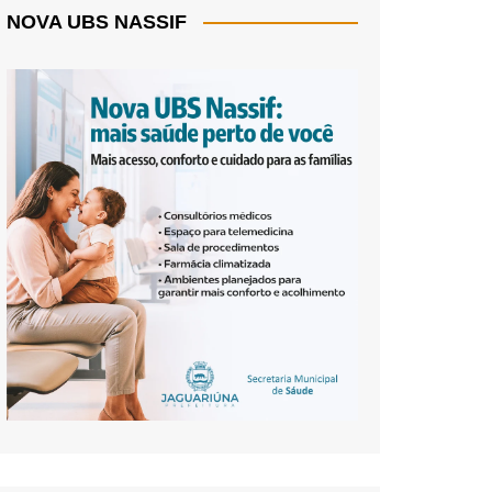
NOVA UBS NASSIF