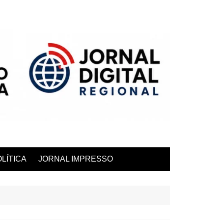
LÍTICA
JORNAL IMPRESSO