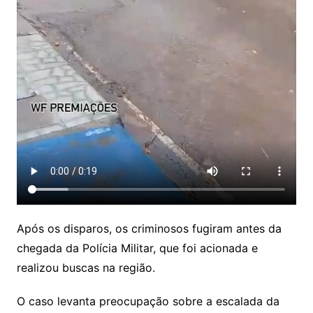
Após os disparos, os criminosos fugiram antes da
chegada da Polícia Militar, que foi acionada e
realizou buscas na região.
O caso levanta preocupação sobre a escalada da