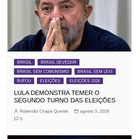
BRASIL
BRASIL DEVEDOR
BRASIL SEM COMUNISMO
BRASIL SEM LEIS
BUFOU
ELEIÇÕES
ELEIÇÕES 2026
LULA DEMONSTRA TEMER O
SEGUNDO TURNO DAS ELEIÇÕES
Robertão Chapa Quente
agosto 3, 2026
0