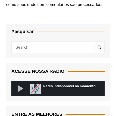
como seus dados em comentários são processados
.
Pesquisar
ACESSE NOSSA RÁDIO
ENTRE AS MELHORES