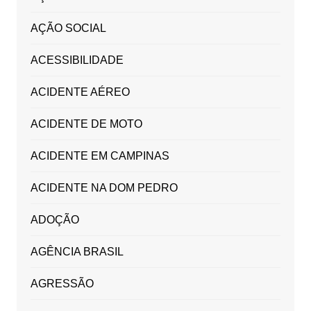
AÇÃO SOCIAL
ACESSIBILIDADE
ACIDENTE AÉREO
ACIDENTE DE MOTO
ACIDENTE EM CAMPINAS
ACIDENTE NA DOM PEDRO
ADOÇÃO
AGÊNCIA BRASIL
AGRESSÃO