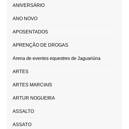
ANIVERSÁRIO
ANO NOVO
APOSENTADOS
APRENÇÃO DE DROGAS
Arena de eventos equestres de Jaguariúna
ARTES
ARTES MARCIAIS
ARTUR NOGUEIRA
ASSALTO
ASSATO