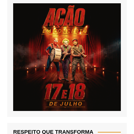
RESPEITO QUE TRANSFORMA