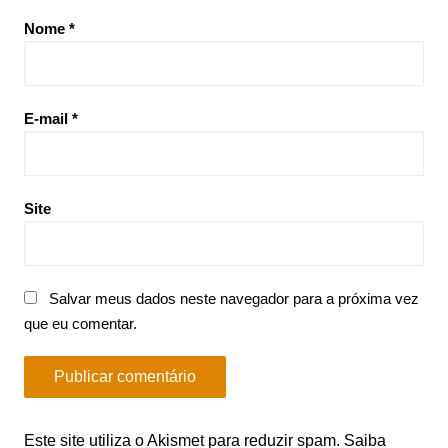
Nome
*
E-mail
*
Site
Salvar meus dados neste navegador para a próxima vez
que eu comentar.
Este site utiliza o Akismet para reduzir spam.
Saiba