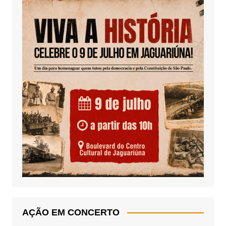
AÇÃO EM CONCERTO