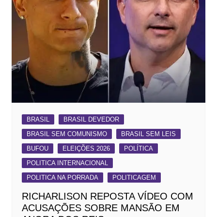
BRASIL
BRASIL DEVEDOR
BRASIL SEM COMUNISMO
BRASIL SEM LEIS
BUFOU
ELEIÇÕES 2026
POLÍTICA
POLITICA INTERNACIONAL
POLITICA NA PORRADA
POLITICAGEM
RICHARLISON REPOSTA VÍDEO COM
ACUSAÇÕES SOBRE MANSÃO EM