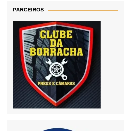
PARCEIROS