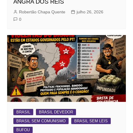
ANGRA DOS REIS
Robertão Chapa Quente
julho 26, 2026
0
BRASIL
BRASIL DEVEDOR
BRASIL SEM COMUNISMO
BRASIL SEM LEIS
BUFOU