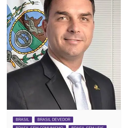
BRASIL
BRASIL DEVEDOR