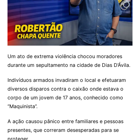
Um ato de extrema violência chocou moradores
durante um sepultamento na cidade de Dias D’Ávila.
Indivíduos armados invadiram o local e efetuaram
diversos disparos contra o caixão onde estava o
corpo de um jovem de 17 anos, conhecido como
“Maquinista”.
A ação causou pânico entre familiares e pessoas
presentes, que correram desesperadas para se
proteger.