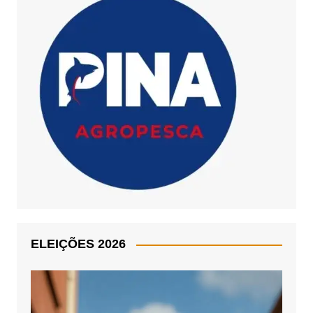
ELEIÇÕES 2026