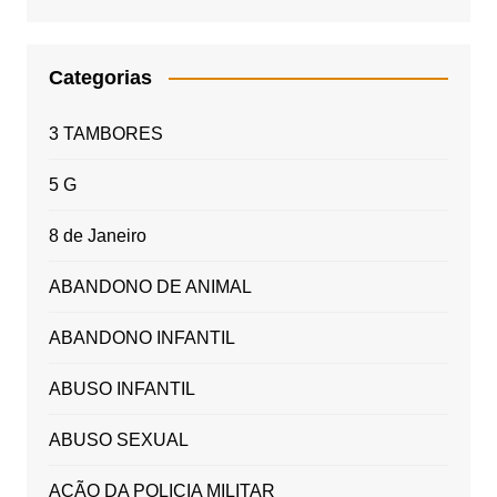
Categorias
3 TAMBORES
5 G
8 de Janeiro
ABANDONO DE ANIMAL
ABANDONO INFANTIL
ABUSO INFANTIL
ABUSO SEXUAL
AÇÃO DA POLICIA MILITAR