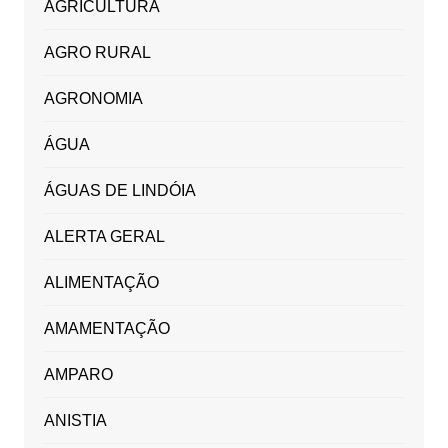
AGRICULTURA
AGRO RURAL
AGRONOMIA
ÁGUA
ÁGUAS DE LINDÓIA
ALERTA GERAL
ALIMENTAÇÃO
AMAMENTAÇÃO
AMPARO
ANISTIA