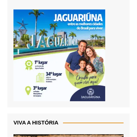
VIVA A HISTÓRIA