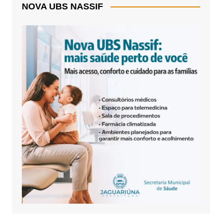
NOVA UBS NASSIF