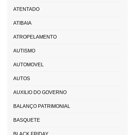
ATENTADO
ATIBAIA
ATROPELAMENTO
AUTISMO
AUTOMOVEL
AUTOS
AUXILIO DO GOVERNO
BALANÇO PATRIMONIAL
BASQUETE
BLACK FRIDAY