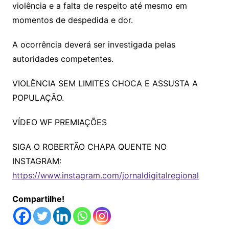
violência e a falta de respeito até mesmo em
momentos de despedida e dor.
A ocorrência deverá ser investigada pelas
autoridades competentes.
VIOLÊNCIA SEM LIMITES CHOCA E ASSUSTA A
POPULAÇÃO.
VÍDEO WF PREMIAÇÕES
SIGA O ROBERTÃO CHAPA QUENTE NO
INSTAGRAM:
https://www.instagram.com/jornaldigitalregional
Compartilhe!