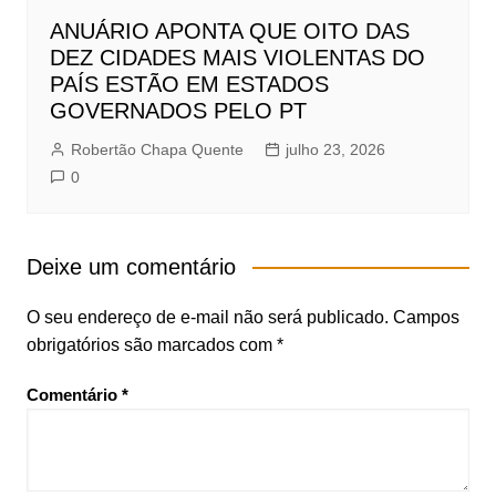
ANUÁRIO APONTA QUE OITO DAS
DEZ CIDADES MAIS VIOLENTAS DO
PAÍS ESTÃO EM ESTADOS
GOVERNADOS PELO PT
Robertão Chapa Quente
julho 23, 2026
0
Deixe um comentário
O seu endereço de e-mail não será publicado.
Campos
obrigatórios são marcados com
*
Comentário
*