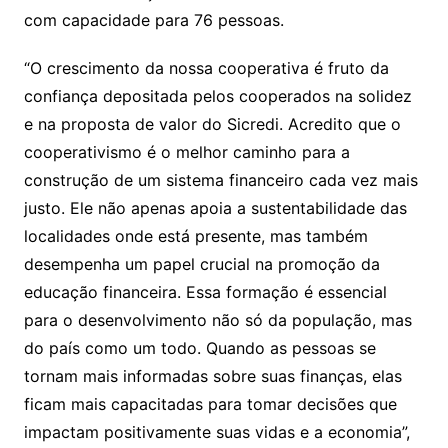
com capacidade para 76 pessoas.
“O crescimento da nossa cooperativa é fruto da
confiança depositada pelos cooperados na solidez
e na proposta de valor do Sicredi. Acredito que o
cooperativismo é o melhor caminho para a
construção de um sistema financeiro cada vez mais
justo. Ele não apenas apoia a sustentabilidade das
localidades onde está presente, mas também
desempenha um papel crucial na promoção da
educação financeira. Essa formação é essencial
para o desenvolvimento não só da população, mas
do país como um todo. Quando as pessoas se
tornam mais informadas sobre suas finanças, elas
ficam mais capacitadas para tomar decisões que
impactam positivamente suas vidas e a economia”,