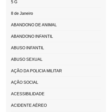
5 G
8 de Janeiro
ABANDONO DE ANIMAL
ABANDONO INFANTIL
ABUSO INFANTIL
ABUSO SEXUAL
AÇÃO DA POLICIA MILITAR
AÇÃO SOCIAL
ACESSIBILIDADE
ACIDENTE AÉREO