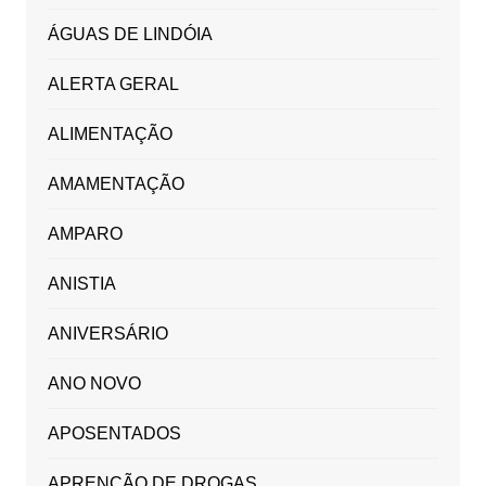
ÁGUAS DE LINDÓIA
ALERTA GERAL
ALIMENTAÇÃO
AMAMENTAÇÃO
AMPARO
ANISTIA
ANIVERSÁRIO
ANO NOVO
APOSENTADOS
APRENÇÃO DE DROGAS