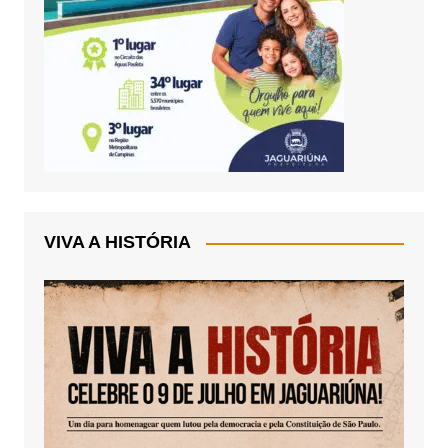
VIVA A HISTÓRIA