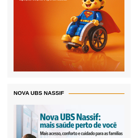
NOVA UBS NASSIF