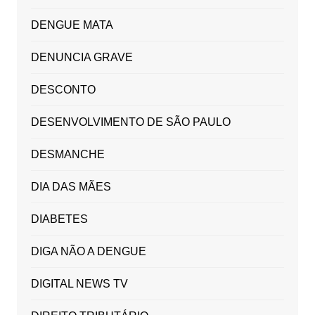
DENGUE MATA
DENUNCIA GRAVE
DESCONTO
DESENVOLVIMENTO DE SÃO PAULO
DESMANCHE
DIA DAS MÃES
DIABETES
DIGA NÃO A DENGUE
DIGITAL NEWS TV