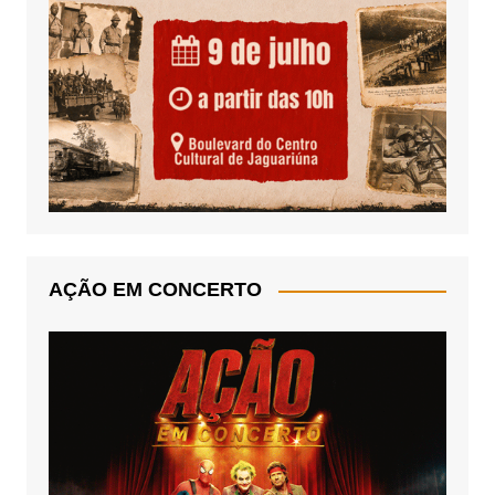
AÇÃO EM CONCERTO