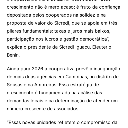
crescimento não é mero acaso; é fruto da confiança
depositada pelos cooperados na solidez e na
proposta de valor do Sicredi, que se apoia em três
pilares fundamentais: taxas e juros mais baixos,
participação nos lucros e gestão democrática”,
explica o presidente da Sicredi Iguaçu, Eleuterio
Benin.
Ainda para 2026 a cooperativa prevê a inauguração
de mais duas agências em Campinas, no distrito de
Sousas e na Amoreiras. Essa estratégia de
crescimento é fundamentada na análise das
demandas locais e na determinação de atender um
número crescente de associados.
“Essas novas unidades refletem o compromisso da