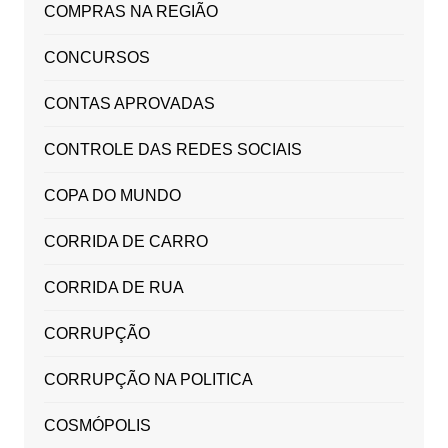
COMPRAS NA REGIÃO
CONCURSOS
CONTAS APROVADAS
CONTROLE DAS REDES SOCIAIS
COPA DO MUNDO
CORRIDA DE CARRO
CORRIDA DE RUA
CORRUPÇÃO
CORRUPÇÃO NA POLITICA
COSMÓPOLIS