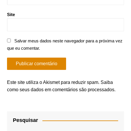
Site
Salvar meus dados neste navegador para a próxima vez
que eu comentar.
Este site utiliza o Akismet para reduzir spam.
Saiba
como seus dados em comentários são processados
.
Pesquisar