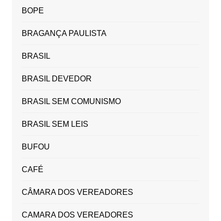
BOPE
BRAGANÇA PAULISTA
BRASIL
BRASIL DEVEDOR
BRASIL SEM COMUNISMO
BRASIL SEM LEIS
BUFOU
CAFÉ
CÂMARA DOS VEREADORES
CAMARA DOS VEREADORES