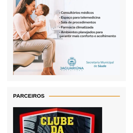
PARCEIROS