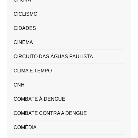
CICLISMO
CIDADES
CINEMA
CIRCUITO DAS ÁGUAS PAULISTA
CLIMA E TEMPO
CNH
COMBATE À DENGUE
COMBATE CONTRA A DENGUE
COMÉDIA