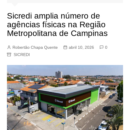
Sicredi amplia número de
agências físicas na Região
Metropolitana de Campinas
Robertão Chapa Quente
abril 10, 2026
0
SICREDI