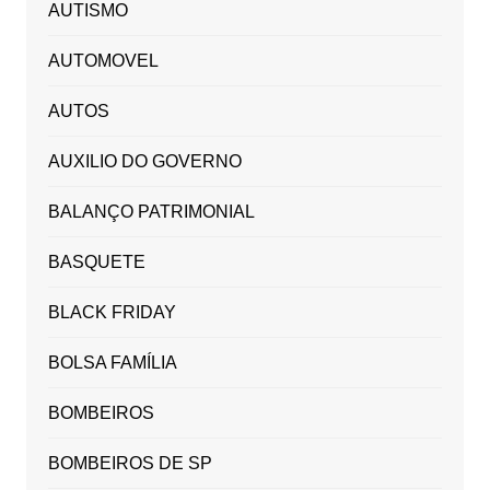
AUTISMO
AUTOMOVEL
AUTOS
AUXILIO DO GOVERNO
BALANÇO PATRIMONIAL
BASQUETE
BLACK FRIDAY
BOLSA FAMÍLIA
BOMBEIROS
BOMBEIROS DE SP