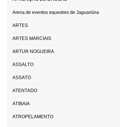
Arena de eventos equestres de Jaguariúna
ARTES
ARTES MARCIAIS
ARTUR NOGUEIRA
ASSALTO
ASSATO
ATENTADO
ATIBAIA
ATROPELAMENTO