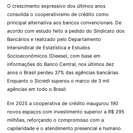
O crescimento expressivo dos últimos anos
consolida o cooperativismo de crédito como
principal alternativa aos bancos convencionais. De
acordo com estudo feito a pedido do Sindicato dos
Bancários e realizado pelo Departamento
Intersindical de Estatística e Estudos
Socioeconômicos (Dieese), com base em
informações do Banco Central, nos últimos dez
anos o Brasil perdeu 37% das agências bancárias.
Enquanto o Sicredi superou o marco de 3 mil
agências em todo o Brasil.
Em 2025 a cooperativa de crédito inaugurou 190
novos espaços com investimento superior a R$ 295
milhões, reforçando o compromisso com a
capilaridade e o atendimento presencial e humano.