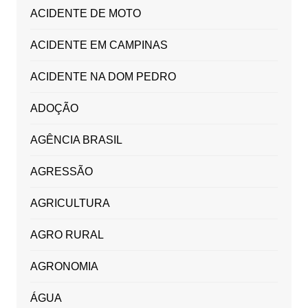
ACIDENTE DE MOTO
ACIDENTE EM CAMPINAS
ACIDENTE NA DOM PEDRO
ADOÇÃO
AGÊNCIA BRASIL
AGRESSÃO
AGRICULTURA
AGRO RURAL
AGRONOMIA
ÁGUA