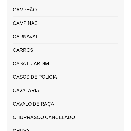
CAMPEÃO
CAMPINAS
CARNAVAL
CARROS
CASA E JARDIM
CASOS DE POLICIA
CAVALARIA
CAVALO DE RAÇA
CHURRASCO CANCELADO
CHUVA