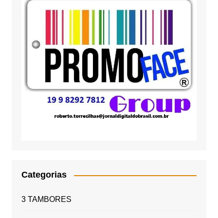
Categorias
3 TAMBORES