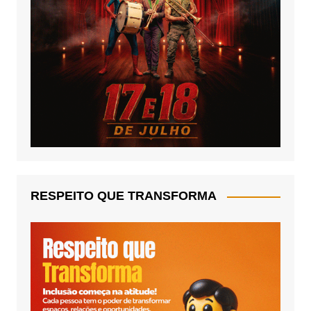
RESPEITO QUE TRANSFORMA