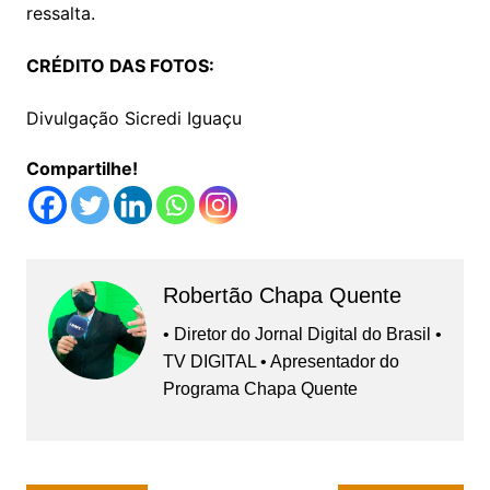
ressalta.
CRÉDITO DAS FOTOS:
Divulgação Sicredi Iguaçu
Compartilhe!
Robertão Chapa Quente
• Diretor do Jornal Digital do Brasil •
TV DIGITAL • Apresentador do
Programa Chapa Quente