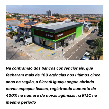
Na contramão dos bancos convencionais, que
fecharam mais de 189 agências nos últimos cinco
anos na região, a Sicredi Iguaçu segue abrindo
novos espaços físicos, registrando aumento de
400% no número de novas agências na RMC no
mesmo período