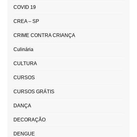
COVID 19
CREA – SP
CRIME CONTRA CRIANÇA
Culinária
CULTURA
CURSOS
CURSOS GRÁTIS
DANÇA
DECORAÇÃO
DENGUE