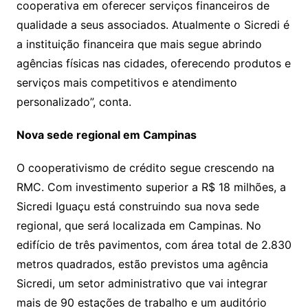
cooperativa em oferecer serviços financeiros de
qualidade a seus associados. Atualmente o Sicredi é
a instituição financeira que mais segue abrindo
agências físicas nas cidades, oferecendo produtos e
serviços mais competitivos e atendimento
personalizado”, conta.
Nova sede regional em Campinas
O cooperativismo de crédito segue crescendo na
RMC. Com investimento superior a R$ 18 milhões, a
Sicredi Iguaçu está construindo sua nova sede
regional, que será localizada em Campinas. No
edifício de três pavimentos, com área total de 2.830
metros quadrados, estão previstos uma agência
Sicredi, um setor administrativo que vai integrar
mais de 90 estações de trabalho e um auditório