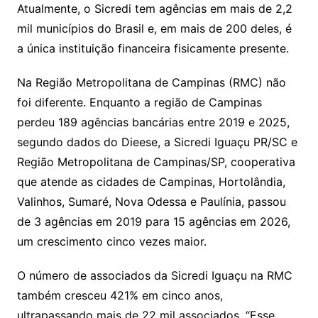
Atualmente, o Sicredi tem agências em mais de 2,2
mil municípios do Brasil e, em mais de 200 deles, é
a única instituição financeira fisicamente presente.
Na Região Metropolitana de Campinas (RMC) não
foi diferente. Enquanto a região de Campinas
perdeu 189 agências bancárias entre 2019 e 2025,
segundo dados do Dieese, a Sicredi Iguaçu PR/SC e
Região Metropolitana de Campinas/SP, cooperativa
que atende as cidades de Campinas, Hortolândia,
Valinhos, Sumaré, Nova Odessa e Paulínia, passou
de 3 agências em 2019 para 15 agências em 2026,
um crescimento cinco vezes maior.
O número de associados da Sicredi Iguaçu na RMC
também cresceu 421% em cinco anos,
ultrapassando mais de 22 mil associados. “Esse