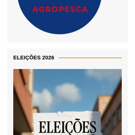
ELEIÇÕES 2026