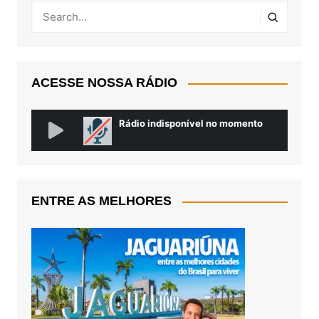
ACESSE NOSSA RÁDIO
ENTRE AS MELHORES