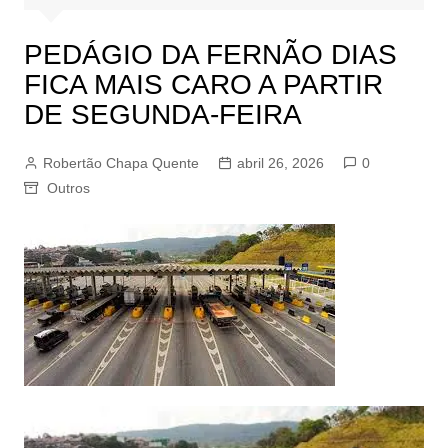
PEDÁGIO DA FERNÃO DIAS
FICA MAIS CARO A PARTIR
DE SEGUNDA-FEIRA
Robertão Chapa Quente
abril 26, 2026
0
Outros