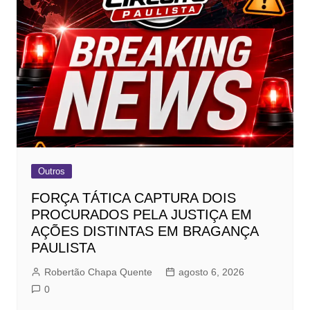
Outros
FORÇA TÁTICA CAPTURA DOIS
PROCURADOS PELA JUSTIÇA EM
AÇÕES DISTINTAS EM BRAGANÇA
PAULISTA
Robertão Chapa Quente
agosto 6, 2026
0