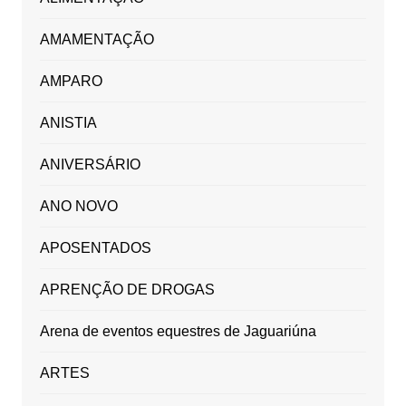
AMAMENTAÇÃO
AMPARO
ANISTIA
ANIVERSÁRIO
ANO NOVO
APOSENTADOS
APRENÇÃO DE DROGAS
Arena de eventos equestres de Jaguariúna
ARTES