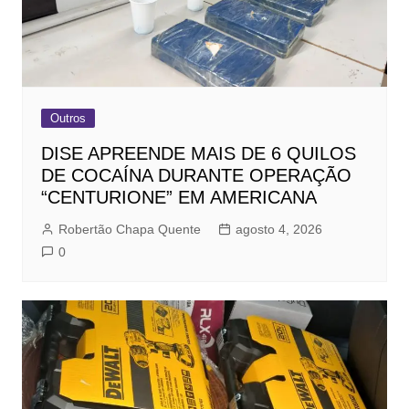
Outros
DISE APREENDE MAIS DE 6 QUILOS
DE COCAÍNA DURANTE OPERAÇÃO
“CENTURIONE” EM AMERICANA
Robertão Chapa Quente
agosto 4, 2026
0