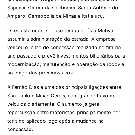
Sapucaí, Carmo da Cachoeira, Santo Antônio do
Amparo, Carmópolis de Minas e Itatiaiuçu.
O reajuste ocorre pouco tempo após a Motiva
assumir a administração da estrada. A empresa
venceu o leilão de concessão realizado no fim do
ano passado e prevê investimentos bilionários para
modernização, manutenção e operação da rodovia
ao longo dos próximos anos.
A Fernão Dias é uma das principais ligações entre
São Paulo e Minas Gerais, com grande fluxo de
veículos diariamente. O aumento já gera
repercussão entre motoristas, principalmente por
ter sido aplicado logo após a mudança na
concessão.