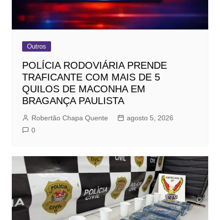
Outros
POLÍCIA RODOVIÁRIA PRENDE
TRAFICANTE COM MAIS DE 5
QUILOS DE MACONHA EM
BRAGANÇA PAULISTA
Robertão Chapa Quente
agosto 5, 2026
0