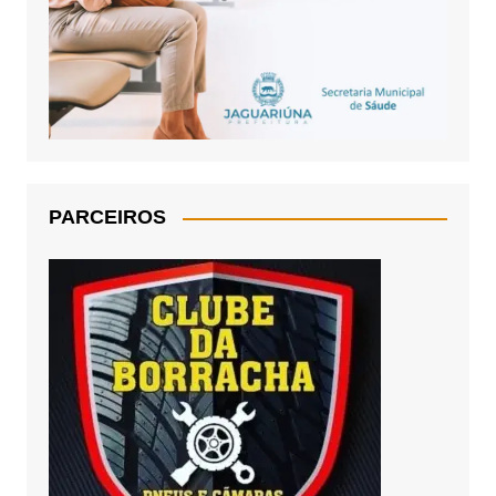
PARCEIROS