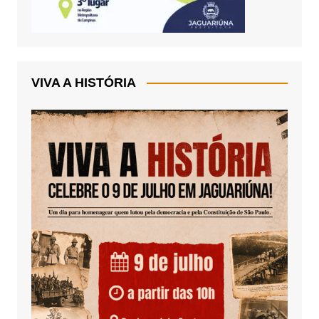
VIVA A HISTÓRIA