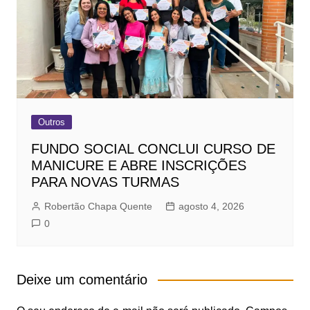
Outros
FUNDO SOCIAL CONCLUI CURSO DE
MANICURE E ABRE INSCRIÇÕES
PARA NOVAS TURMAS
Robertão Chapa Quente
agosto 4, 2026
0
Deixe um comentário