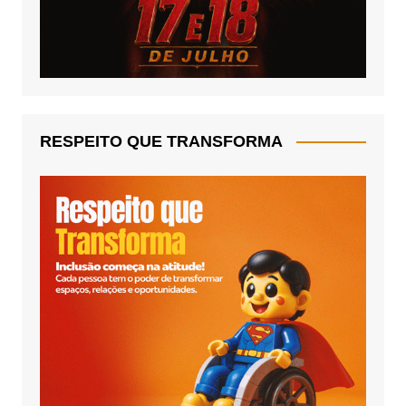
RESPEITO QUE TRANSFORMA