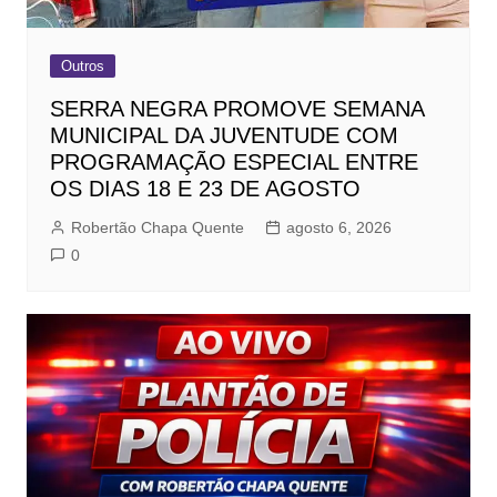
Outros
SERRA NEGRA PROMOVE SEMANA
MUNICIPAL DA JUVENTUDE COM
PROGRAMAÇÃO ESPECIAL ENTRE
OS DIAS 18 E 23 DE AGOSTO
Robertão Chapa Quente
agosto 6, 2026
0