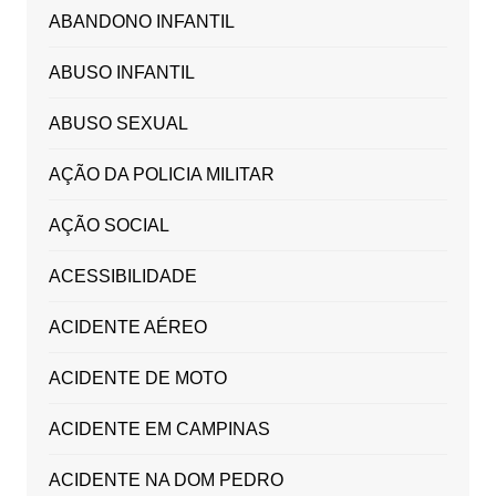
ABANDONO INFANTIL
ABUSO INFANTIL
ABUSO SEXUAL
AÇÃO DA POLICIA MILITAR
AÇÃO SOCIAL
ACESSIBILIDADE
ACIDENTE AÉREO
ACIDENTE DE MOTO
ACIDENTE EM CAMPINAS
ACIDENTE NA DOM PEDRO