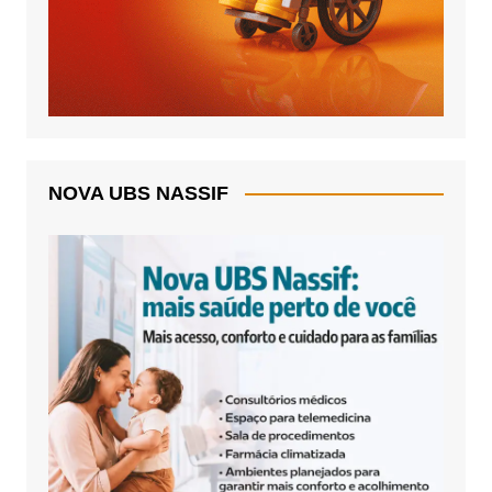
NOVA UBS NASSIF