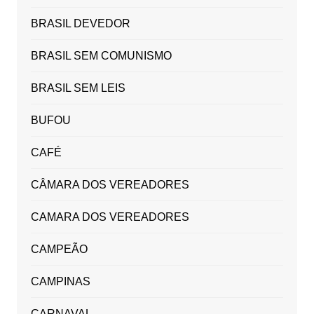
BRASIL DEVEDOR
BRASIL SEM COMUNISMO
BRASIL SEM LEIS
BUFOU
CAFÉ
CÂMARA DOS VEREADORES
CAMARA DOS VEREADORES
CAMPEÃO
CAMPINAS
CARNAVAL