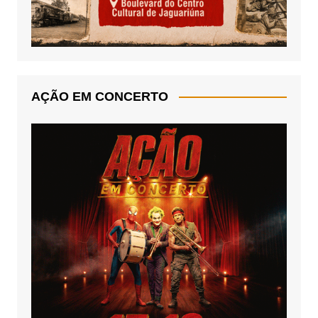
AÇÃO EM CONCERTO