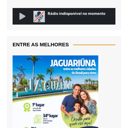
ENTRE AS MELHORES