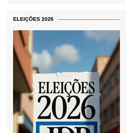
ELEIÇÕES 2026