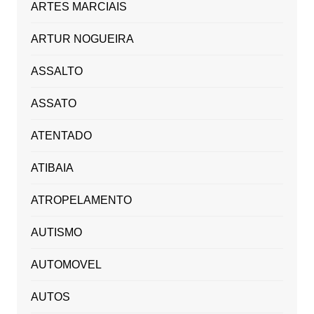
ARTES MARCIAIS
ARTUR NOGUEIRA
ASSALTO
ASSATO
ATENTADO
ATIBAIA
ATROPELAMENTO
AUTISMO
AUTOMOVEL
AUTOS