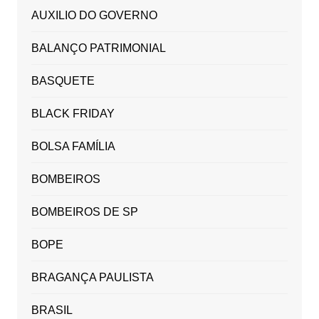
AUXILIO DO GOVERNO
BALANÇO PATRIMONIAL
BASQUETE
BLACK FRIDAY
BOLSA FAMÍLIA
BOMBEIROS
BOMBEIROS DE SP
BOPE
BRAGANÇA PAULISTA
BRASIL