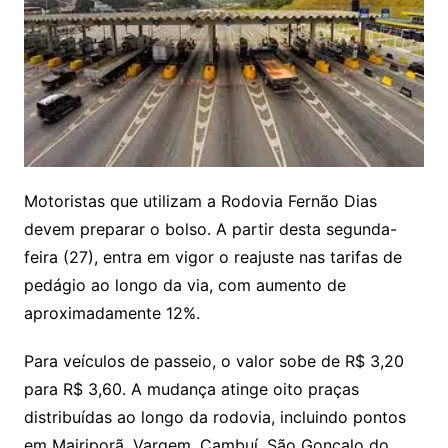
Motoristas que utilizam a Rodovia Fernão Dias
devem preparar o bolso. A partir desta segunda-
feira (27), entra em vigor o reajuste nas tarifas de
pedágio ao longo da via, com aumento de
aproximadamente 12%.
Para veículos de passeio, o valor sobe de R$ 3,20
para R$ 3,60. A mudança atinge oito praças
distribuídas ao longo da rodovia, incluindo pontos
em Mairiporã, Vargem, Cambuí, São Gonçalo do