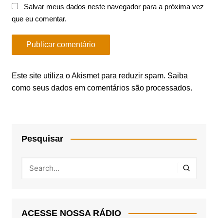
Salvar meus dados neste navegador para a próxima vez
que eu comentar.
Este site utiliza o Akismet para reduzir spam.
Saiba
como seus dados em comentários são processados
.
Pesquisar
ACESSE NOSSA RÁDIO