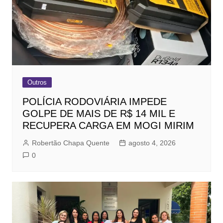
Outros
POLÍCIA RODOVIÁRIA IMPEDE
GOLPE DE MAIS DE R$ 14 MIL E
RECUPERA CARGA EM MOGI MIRIM
Robertão Chapa Quente
agosto 4, 2026
0