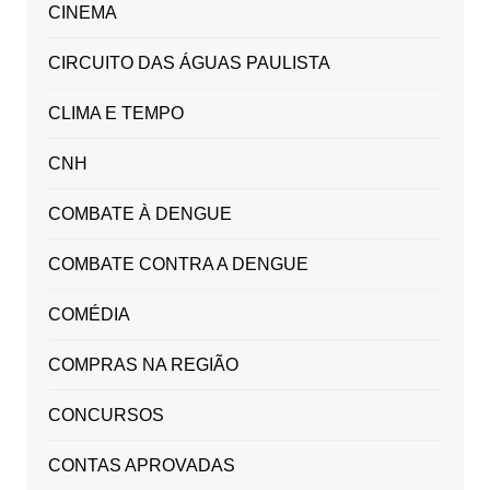
CINEMA
CIRCUITO DAS ÁGUAS PAULISTA
CLIMA E TEMPO
CNH
COMBATE À DENGUE
COMBATE CONTRA A DENGUE
COMÉDIA
COMPRAS NA REGIÃO
CONCURSOS
CONTAS APROVADAS