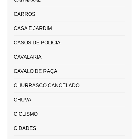
CARROS
CASA E JARDIM
CASOS DE POLICIA
CAVALARIA
CAVALO DE RAÇA
CHURRASCO CANCELADO
CHUVA
CICLISMO
CIDADES