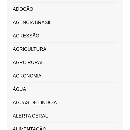
ADOÇÃO
AGÊNCIA BRASIL
AGRESSÃO
AGRICULTURA
AGRO RURAL
AGRONOMIA
ÁGUA
ÁGUAS DE LINDÓIA
ALERTA GERAL
ALIMENTAÇÃO