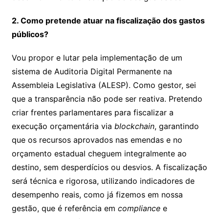
2. Como pretende atuar na fiscalização dos gastos
públicos?
Vou propor e lutar pela implementação de um
sistema de Auditoria Digital Permanente na
Assembleia Legislativa (ALESP). Como gestor, sei
que a transparência não pode ser reativa. Pretendo
criar frentes parlamentares para fiscalizar a
execução orçamentária via
blockchain
, garantindo
que os recursos aprovados nas emendas e no
orçamento estadual cheguem integralmente ao
destino, sem desperdícios ou desvios. A fiscalização
será técnica e rigorosa, utilizando indicadores de
desempenho reais, como já fizemos em nossa
gestão, que é referência em
compliance
e