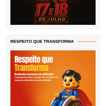
RESPEITO QUE TRANSFORMA