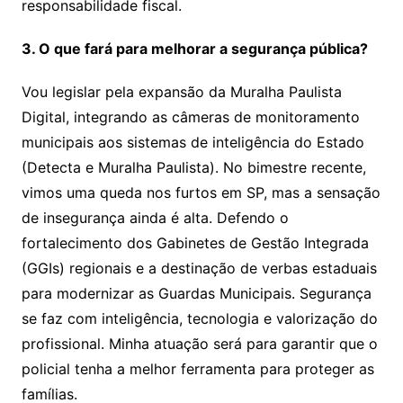
responsabilidade fiscal.
3. O que fará para melhorar a segurança pública?
Vou legislar pela expansão da Muralha Paulista
Digital, integrando as câmeras de monitoramento
municipais aos sistemas de inteligência do Estado
(Detecta e Muralha Paulista). No bimestre recente,
vimos uma queda nos furtos em SP, mas a sensação
de insegurança ainda é alta. Defendo o
fortalecimento dos Gabinetes de Gestão Integrada
(GGIs) regionais e a destinação de verbas estaduais
para modernizar as Guardas Municipais. Segurança
se faz com inteligência, tecnologia e valorização do
profissional. Minha atuação será para garantir que o
policial tenha a melhor ferramenta para proteger as
famílias.