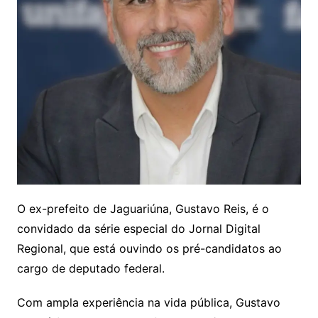
O ex-prefeito de Jaguariúna, Gustavo Reis, é o
convidado da série especial do Jornal Digital
Regional, que está ouvindo os pré-candidatos ao
cargo de deputado federal.
Com ampla experiência na vida pública, Gustavo