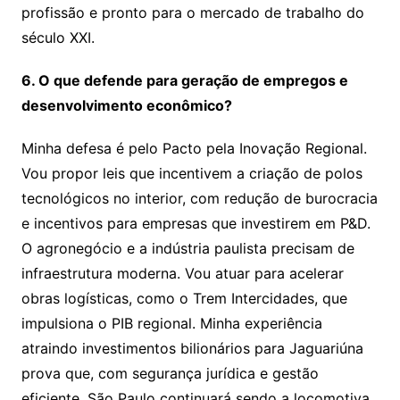
profissão e pronto para o mercado de trabalho do
século XXI.
6. O que defende para geração de empregos e
desenvolvimento econômico?
Minha defesa é pelo Pacto pela Inovação Regional.
Vou propor leis que incentivem a criação de polos
tecnológicos no interior, com redução de burocracia
e incentivos para empresas que investirem em P&D.
O agronegócio e a indústria paulista precisam de
infraestrutura moderna. Vou atuar para acelerar
obras logísticas, como o Trem Intercidades, que
impulsiona o PIB regional. Minha experiência
atraindo investimentos bilionários para Jaguariúna
prova que, com segurança jurídica e gestão
eficiente, São Paulo continuará sendo a locomotiva