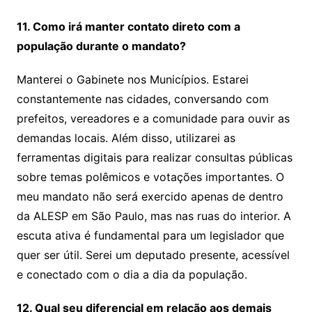
11. Como irá manter contato direto com a
população durante o mandato?
Manterei o Gabinete nos Municípios. Estarei
constantemente nas cidades, conversando com
prefeitos, vereadores e a comunidade para ouvir as
demandas locais. Além disso, utilizarei as
ferramentas digitais para realizar consultas públicas
sobre temas polêmicos e votações importantes. O
meu mandato não será exercido apenas de dentro
da ALESP em São Paulo, mas nas ruas do interior. A
escuta ativa é fundamental para um legislador que
quer ser útil. Serei um deputado presente, acessível
e conectado com o dia a dia da população.
12. Qual seu diferencial em relação aos demais