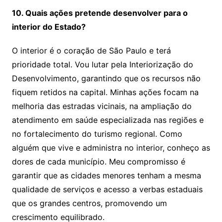
10. Quais ações pretende desenvolver para o
interior do Estado?
O interior é o coração de São Paulo e terá
prioridade total. Vou lutar pela Interiorização do
Desenvolvimento, garantindo que os recursos não
fiquem retidos na capital. Minhas ações focam na
melhoria das estradas vicinais, na ampliação do
atendimento em saúde especializada nas regiões e
no fortalecimento do turismo regional. Como
alguém que vive e administra no interior, conheço as
dores de cada município. Meu compromisso é
garantir que as cidades menores tenham a mesma
qualidade de serviços e acesso a verbas estaduais
que os grandes centros, promovendo um
crescimento equilibrado.