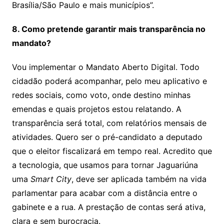
Brasília/São Paulo e mais municípios”.
8. Como pretende garantir mais transparência no
mandato?
Vou implementar o Mandato Aberto Digital. Todo
cidadão poderá acompanhar, pelo meu aplicativo e
redes sociais, como voto, onde destino minhas
emendas e quais projetos estou relatando. A
transparência será total, com relatórios mensais de
atividades. Quero ser o pré-candidato a deputado
que o eleitor fiscalizará em tempo real. Acredito que
a tecnologia, que usamos para tornar Jaguariúna
uma
Smart City
, deve ser aplicada também na vida
parlamentar para acabar com a distância entre o
gabinete e a rua. A prestação de contas será ativa,
clara e sem burocracia.