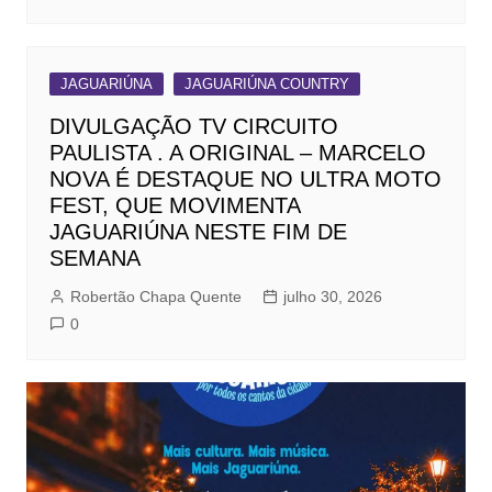
JAGUARIÚNA
JAGUARIÚNA COUNTRY
DIVULGAÇÃO TV CIRCUITO
PAULISTA . A ORIGINAL – MARCELO
NOVA É DESTAQUE NO ULTRA MOTO
FEST, QUE MOVIMENTA
JAGUARIÚNA NESTE FIM DE
SEMANA
Robertão Chapa Quente
julho 30, 2026
0