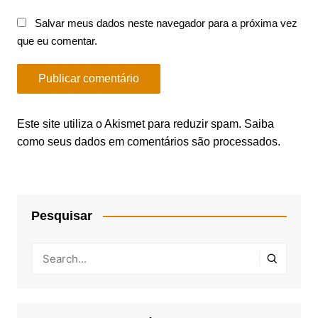
Salvar meus dados neste navegador para a próxima vez
que eu comentar.
Este site utiliza o Akismet para reduzir spam.
Saiba
como seus dados em comentários são processados
.
Pesquisar