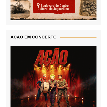
AÇÃO EM CONCERTO