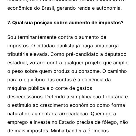
econômica do Brasil, gerando renda e autonomia.
7. Qual sua posição sobre aumento de impostos?
Sou terminantemente contra o aumento de
impostos. O cidadão paulista já paga uma carga
tributária elevada. Como pré-candidato a deputado
estadual, votarei contra qualquer projeto que amplie
o peso sobre quem produz ou consome. O caminho
para o equilíbrio das contas é a eficiência da
máquina pública e o corte de gastos
desnecessários. Defendo a simplificação tributária e
o estímulo ao crescimento econômico como forma
natural de aumentar a arrecadação. Quem gera
emprego e investe no Estado precisa de fôlego, não
de mais impostos. Minha bandeira é “menos