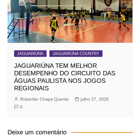
JAGUARIÚNA
JAGUARIÚNA COUNTRY
JAGUARIÚNA TEM MELHOR
DESEMPENHO DO CIRCUITO DAS
ÁGUAS PAULISTA NOS JOGOS
REGIONAIS
Robertão Chapa Quente
julho 27, 2026
0
Deixe um comentário