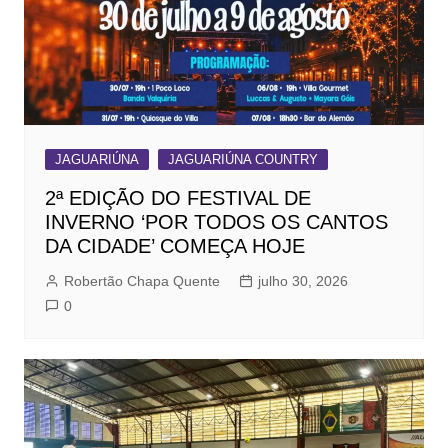
JAGUARIÚNA
JAGUARIÚNA COUNTRY
2ª EDIÇÃO DO FESTIVAL DE
INVERNO ‘POR TODOS OS CANTOS
DA CIDADE’ COMEÇA HOJE
Robertão Chapa Quente
julho 30, 2026
0