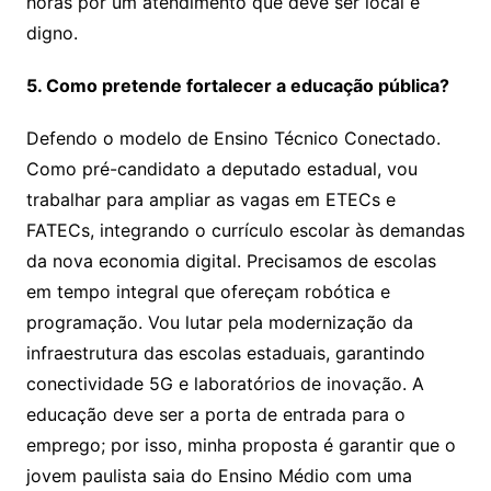
horas por um atendimento que deve ser local e
digno.
5. Como pretende fortalecer a educação pública?
Defendo o modelo de Ensino Técnico Conectado.
Como pré-candidato a deputado estadual, vou
trabalhar para ampliar as vagas em ETECs e
FATECs, integrando o currículo escolar às demandas
da nova economia digital. Precisamos de escolas
em tempo integral que ofereçam robótica e
programação. Vou lutar pela modernização da
infraestrutura das escolas estaduais, garantindo
conectividade 5G e laboratórios de inovação. A
educação deve ser a porta de entrada para o
emprego; por isso, minha proposta é garantir que o
jovem paulista saia do Ensino Médio com uma