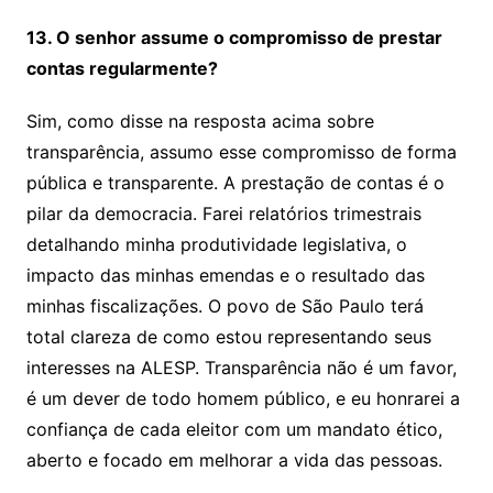
13. O senhor assume o compromisso de prestar
contas regularmente?
Sim, como disse na resposta acima sobre
transparência, assumo esse compromisso de forma
pública e transparente. A prestação de contas é o
pilar da democracia. Farei relatórios trimestrais
detalhando minha produtividade legislativa, o
impacto das minhas emendas e o resultado das
minhas fiscalizações. O povo de São Paulo terá
total clareza de como estou representando seus
interesses na ALESP. Transparência não é um favor,
é um dever de todo homem público, e eu honrarei a
confiança de cada eleitor com um mandato ético,
aberto e focado em melhorar a vida das pessoas.