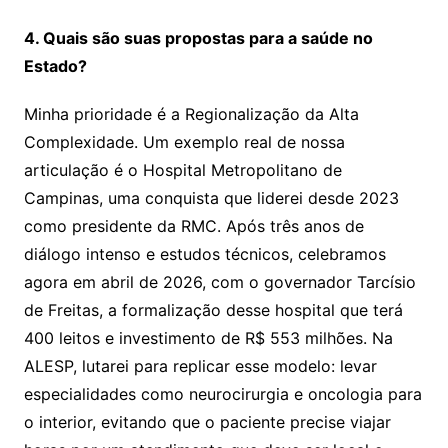
4. Quais são suas propostas para a saúde no
Estado?
Minha prioridade é a Regionalização da Alta
Complexidade. Um exemplo real de nossa
articulação é o Hospital Metropolitano de
Campinas, uma conquista que liderei desde 2023
como presidente da RMC. Após três anos de
diálogo intenso e estudos técnicos, celebramos
agora em abril de 2026, com o governador Tarcísio
de Freitas, a formalização desse hospital que terá
400 leitos e investimento de R$ 553 milhões. Na
ALESP, lutarei para replicar esse modelo: levar
especialidades como neurocirurgia e oncologia para
o interior, evitando que o paciente precise viajar