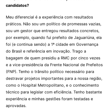
candidatos?
Meu diferencial é a experiência com resultados
práticos. Não sou um político de promessas vazias,
sou um gestor que entregou resultados concretos,
por exemplo, quando fui prefeito de Jaguariúna, ela
foi (e continua sendo) a 1ª cidade em Governança
do Brasil e referência em inovação. Trago a
bagagem de quem presidiu a RMC por cinco vezes
e a vice-presidência da Frente Nacional de Prefeitos
(FNP). Tenho o trânsito político necessário para
destravar projetos importantes para a nossa região,
como o Hospital Metropolitano, e o conhecimento
técnico para legislar com eficiência. Tenho bastante
experiência e minhas gestões foram testadas e
aprovadas.