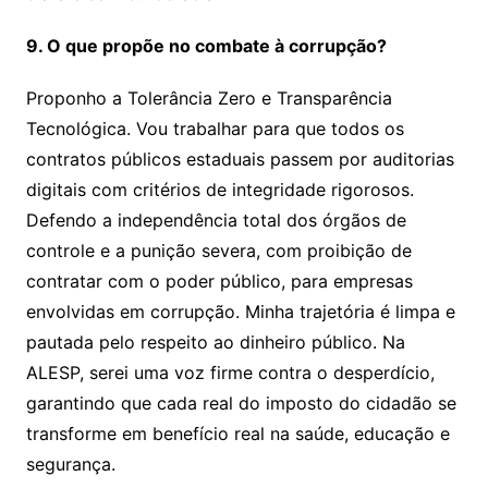
9. O que propõe no combate à corrupção?
Proponho a Tolerância Zero e Transparência
Tecnológica. Vou trabalhar para que todos os
contratos públicos estaduais passem por auditorias
digitais com critérios de integridade rigorosos.
Defendo a independência total dos órgãos de
controle e a punição severa, com proibição de
contratar com o poder público, para empresas
envolvidas em corrupção. Minha trajetória é limpa e
pautada pelo respeito ao dinheiro público. Na
ALESP, serei uma voz firme contra o desperdício,
garantindo que cada real do imposto do cidadão se
transforme em benefício real na saúde, educação e
segurança.