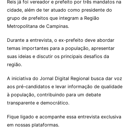
Reis já foi vereador e prefeito por três mandatos na
cidade, além de ter atuado como presidente do
grupo de prefeitos que integram a Região
Metropolitana de Campinas.
Durante a entrevista, o ex-prefeito deve abordar
temas importantes para a população, apresentar
suas ideias e discutir os principais desafios da
região.
A iniciativa do Jornal Digital Regional busca dar voz
aos pré-candidatos e levar informação de qualidade
à população, contribuindo para um debate
transparente e democrático.
Fique ligado e acompanhe essa entrevista exclusiva
em nossas plataformas.