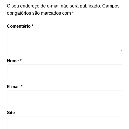
O seu endereço de e-mail não será publicado.
Campos
obrigatórios são marcados com
*
Comentário
*
Nome
*
E-mail
*
Site