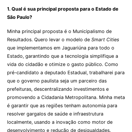
1. Qual é sua principal proposta para o Estado de
São Paulo?
Minha principal proposta é o Municipalismo de
Resultados. Quero levar o modelo de
Smart Cities
que implementamos em Jaguariúna para todo o
Estado, garantindo que a tecnologia simplifique a
vida do cidadão e otimize o gasto público. Como
pré-candidato a deputado Estadual, trabalharei para
que o governo paulista seja um parceiro das
prefeituras, descentralizando investimentos e
promovendo a Cidadania Metropolitana. Minha meta
é garantir que as regiões tenham autonomia para
resolver gargalos de saúde e infraestrutura
localmente, usando a inovação como motor de
desenvolvimento e redução de desigualdades.