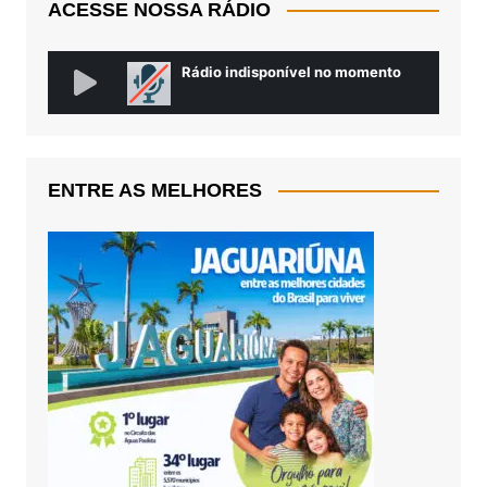
ACESSE NOSSA RÁDIO
ENTRE AS MELHORES