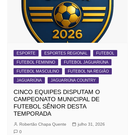
ESPORTE
ESPORTES REGIONAL
FUTEBOL
FUTEBOL FEMININO
FUTEBOL JAGUARIÚNA
FUTEBOL MASCULINO
FUTEBOL NA REGIÃO
JAGUARIÚNA
JAGUARIÚNA COUNTRY
CINCO EQUIPES DISPUTAM O
CAMPEONATO MUNICIPAL DE
FUTEBOL SÊNIOR DESTA
TEMPORADA
Robertão Chapa Quente
julho 31, 2026
0