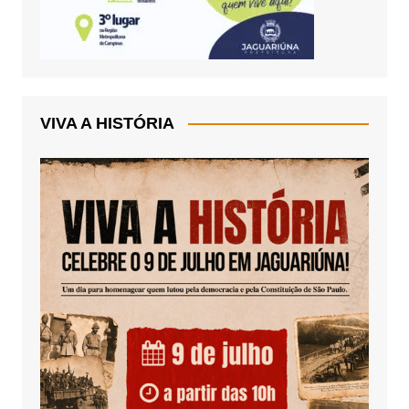
VIVA A HISTÓRIA