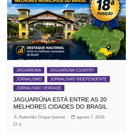
JAGUARIÚNA
JAGUARIÚNA COUNTRY
JORNALISMO
JORNALISMO INDEPENDENTE
JORNALISMO VERDADE
JAGUARIÚNA ESTÁ ENTRE AS 20
MELHORES CIDADES DO BRASIL
Robertão Chapa Quente
agosto 7, 2026
0