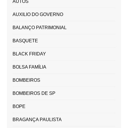
AUTOS
AUXILIO DO GOVERNO
BALANÇO PATRIMONIAL
BASQUETE
BLACK FRIDAY
BOLSA FAMÍLIA
BOMBEIROS
BOMBEIROS DE SP
BOPE
BRAGANÇA PAULISTA