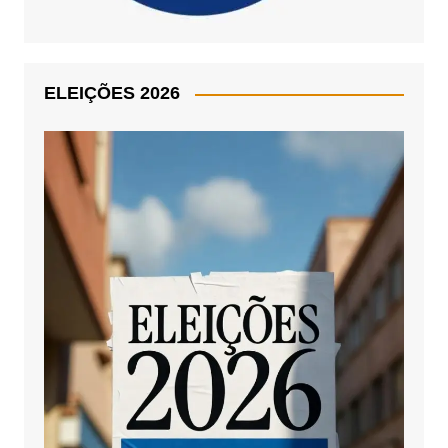
ELEIÇÕES 2026