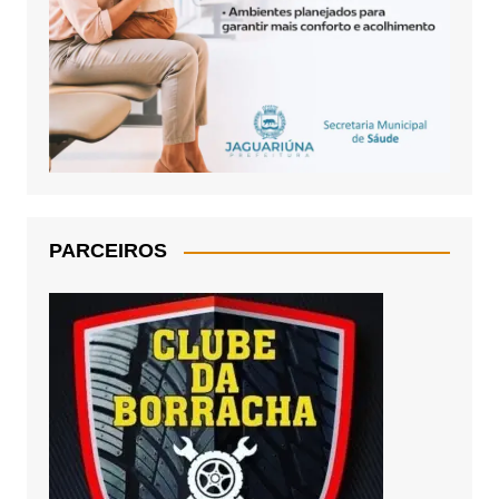
PARCEIROS