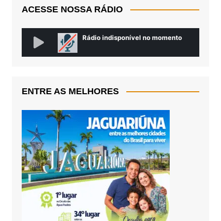
ACESSE NOSSA RÁDIO
ENTRE AS MELHORES