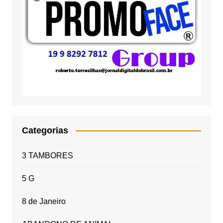
Categorias
3 TAMBORES
5 G
8 de Janeiro