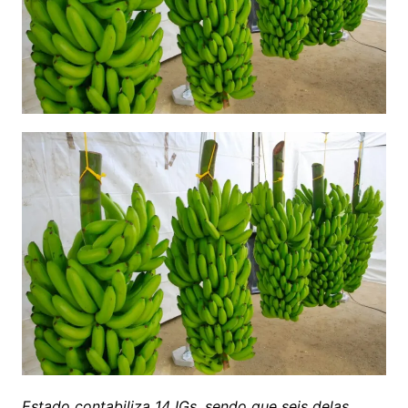
Estado contabiliza 14 IGs, sendo que seis delas