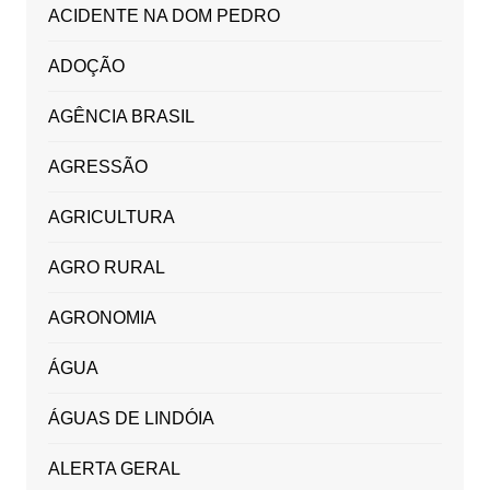
ACIDENTE NA DOM PEDRO
ADOÇÃO
AGÊNCIA BRASIL
AGRESSÃO
AGRICULTURA
AGRO RURAL
AGRONOMIA
ÁGUA
ÁGUAS DE LINDÓIA
ALERTA GERAL