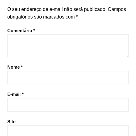
O seu endereço de e-mail não será publicado.
Campos
obrigatórios são marcados com
*
Comentário
*
Nome
*
E-mail
*
Site