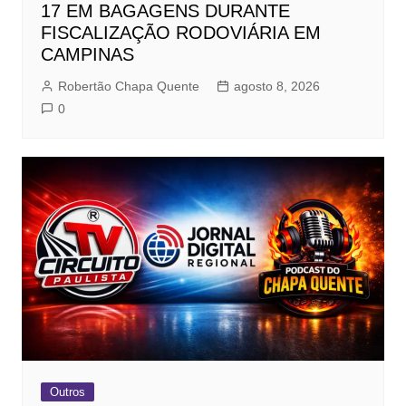
17 EM BAGAGENS DURANTE
FISCALIZAÇÃO RODOVIÁRIA EM
CAMPINAS
Robertão Chapa Quente
agosto 8, 2026
0
Outros