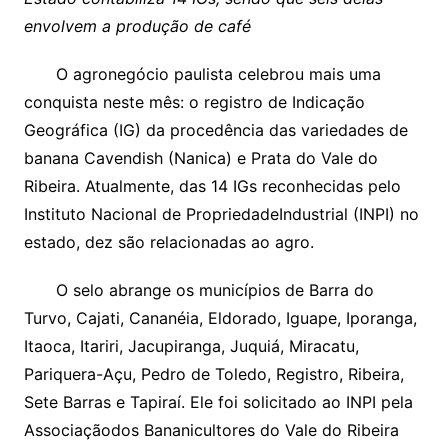
envolvem a produção de café
O agronegócio paulista celebrou mais uma
conquista neste mês: o registro de Indicação
Geográfica (IG) da procedência das variedades de
banana Cavendish (Nanica) e Prata do Vale do
Ribeira. Atualmente, das 14 IGs reconhecidas pelo
Instituto Nacional de PropriedadeIndustrial (INPI) no
estado, dez são relacionadas ao agro.
O selo abrange os municípios de Barra do
Turvo, Cajati, Cananéia, Eldorado, Iguape, Iporanga,
Itaoca, Itariri, Jacupiranga, Juquiá, Miracatu,
Pariquera-Açu, Pedro de Toledo, Registro, Ribeira,
Sete Barras e Tapiraí. Ele foi solicitado ao INPI pela
Associaçãodos Bananicultores do Vale do Ribeira