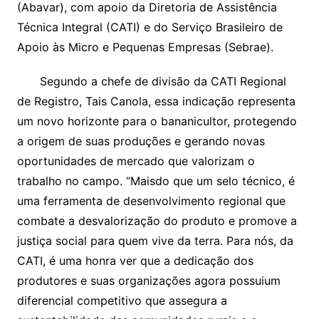
(Abavar), com apoio da Diretoria de Assistência
Técnica Integral (CATI) e do Serviço Brasileiro de
Apoio às Micro e Pequenas Empresas (Sebrae).
Segundo a chefe de divisão da CATI Regional
de Registro, Tais Canola, essa indicação representa
um novo horizonte para o bananicultor, protegendo
a origem de suas produções e gerando novas
oportunidades de mercado que valorizam o
trabalho no campo. “Maisdo que um selo técnico, é
uma ferramenta de desenvolvimento regional que
combate a desvalorização do produto e promove a
justiça social para quem vive da terra. Para nós, da
CATI, é uma honra ver que a dedicação dos
produtores e suas organizações agora possuium
diferencial competitivo que assegura a