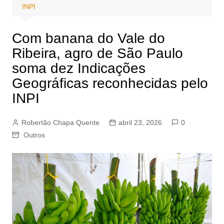
INPI
Com banana do Vale do
Ribeira, agro de São Paulo
soma dez Indicações
Geográficas reconhecidas pelo
INPI
Robertão Chapa Quente
abril 23, 2026
0
Outros