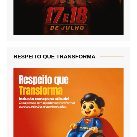
RESPEITO QUE TRANSFORMA