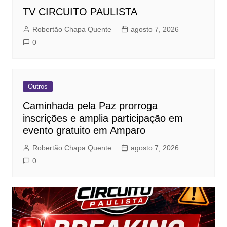
TV CIRCUITO PAULISTA
Robertão Chapa Quente
agosto 7, 2026
0
Outros
Caminhada pela Paz prorroga
inscrições e amplia participação em
evento gratuito em Amparo
Robertão Chapa Quente
agosto 7, 2026
0