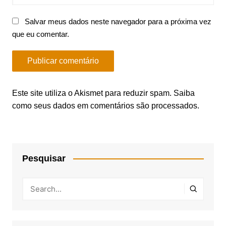
Salvar meus dados neste navegador para a próxima vez
que eu comentar.
Este site utiliza o Akismet para reduzir spam.
Saiba
como seus dados em comentários são processados
.
Pesquisar