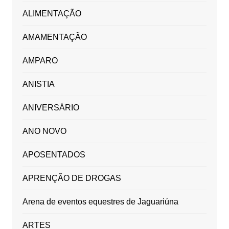
ALIMENTAÇÃO
AMAMENTAÇÃO
AMPARO
ANISTIA
ANIVERSÁRIO
ANO NOVO
APOSENTADOS
APRENÇÃO DE DROGAS
Arena de eventos equestres de Jaguariúna
ARTES