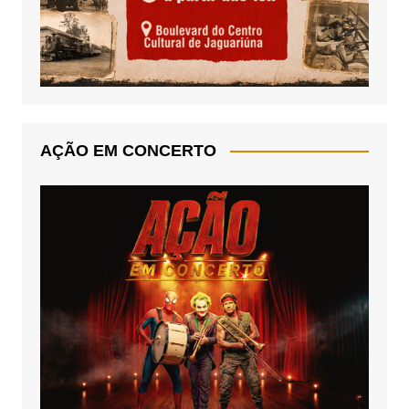
AÇÃO EM CONCERTO