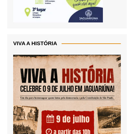
VIVA A HISTÓRIA