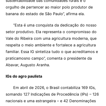
sustentabilidade das comunidades rurais e o
orgulho de pertencer ao maior polo produtor de
banana do estado de São Paulo”, afirma ela.
“Esta é uma conquista da dedicação do nosso
setor produtivo. Ela representa o compromisso do
Vale do Ribeira com uma agricultura moderna, que
respeita o meio ambiente e fortalece a agricultura
familiar. Essa IG sintetiza tudo o que acreditamos e
praticamosno campo”, comenta o presidente da
Abavar, Augusto Aranha.
IGs do agro paulista
Em abril de 2026, o Brasil contabiliza 169 IGs,
somando 127 Indicações de Procedência (IPs) – 126
nacionais e uma estrangeira – e 42 Denominações