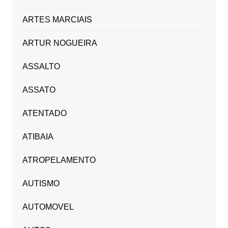
ARTES MARCIAIS
ARTUR NOGUEIRA
ASSALTO
ASSATO
ATENTADO
ATIBAIA
ATROPELAMENTO
AUTISMO
AUTOMOVEL