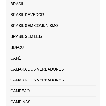
BRASIL
BRASIL DEVEDOR
BRASIL SEM COMUNISMO
BRASIL SEM LEIS
BUFOU
CAFÉ
CÂMARA DOS VEREADORES
CAMARA DOS VEREADORES
CAMPEÃO
CAMPINAS