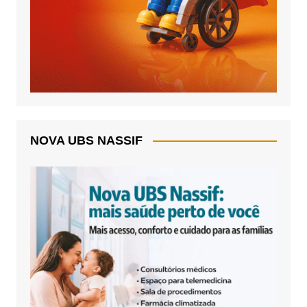
NOVA UBS NASSIF