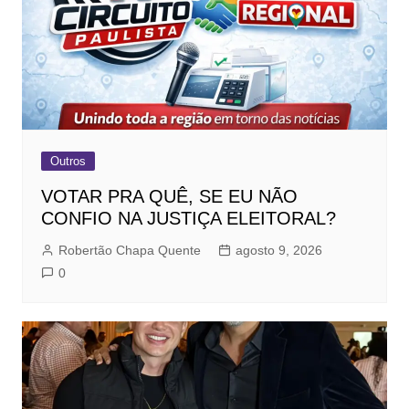
Outros
VOTAR PRA QUÊ, SE EU NÃO
CONFIO NA JUSTIÇA ELEITORAL?
Robertão Chapa Quente
agosto 9, 2026
0