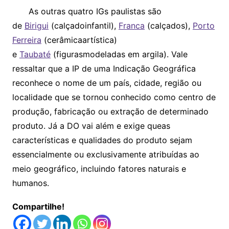
As outras quatro IGs paulistas são
de
Birigui
(calçadoinfantil),
Franca
(calçados),
Porto
Ferreira
(cerâmicaartística)
e
Taubaté
(figurasmodeladas em argila). Vale
ressaltar que a IP de uma Indicação Geográfica
reconhece o nome de um país, cidade, região ou
localidade que se tornou conhecido como centro de
produção, fabricação ou extração de determinado
produto. Já a DO vai além e exige queas
características e qualidades do produto sejam
essencialmente ou exclusivamente atribuídas ao
meio geográfico, incluindo fatores naturais e
humanos.
Compartilhe!