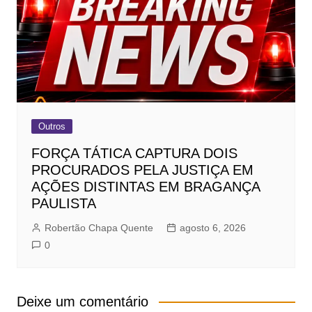
Outros
FORÇA TÁTICA CAPTURA DOIS
PROCURADOS PELA JUSTIÇA EM
AÇÕES DISTINTAS EM BRAGANÇA
PAULISTA
Robertão Chapa Quente
agosto 6, 2026
0
Deixe um comentário