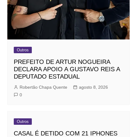
Outros
PREFEITO DE ARTUR NOGUEIRA
DECLARA APOIO A GUSTAVO REIS A
DEPUTADO ESTADUAL
Robertão Chapa Quente
agosto 8, 2026
0
Outros
CASAL É DETIDO COM 21 IPHONES