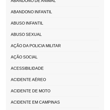
ABANDONO DE ANIMAL
ABANDONO INFANTIL
ABUSO INFANTIL
ABUSO SEXUAL
AÇÃO DA POLICIA MILITAR
AÇÃO SOCIAL
ACESSIBILIDADE
ACIDENTE AÉREO
ACIDENTE DE MOTO
ACIDENTE EM CAMPINAS