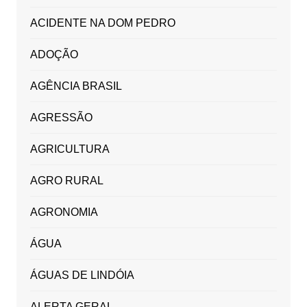
ACIDENTE NA DOM PEDRO
ADOÇÃO
AGÊNCIA BRASIL
AGRESSÃO
AGRICULTURA
AGRO RURAL
AGRONOMIA
ÁGUA
ÁGUAS DE LINDÓIA
ALERTA GERAL