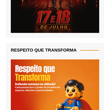
RESPEITO QUE TRANSFORMA