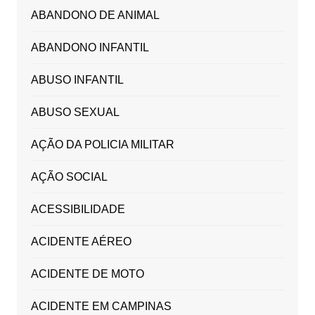
ABANDONO DE ANIMAL
ABANDONO INFANTIL
ABUSO INFANTIL
ABUSO SEXUAL
AÇÃO DA POLICIA MILITAR
AÇÃO SOCIAL
ACESSIBILIDADE
ACIDENTE AÉREO
ACIDENTE DE MOTO
ACIDENTE EM CAMPINAS