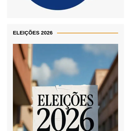
ELEIÇÕES 2026