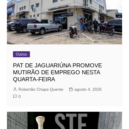
Outros
PAT DE JAGUARIÚNA PROMOVE
MUTIRÃO DE EMPREGO NESTA
QUARTA-FEIRA
Robertão Chapa Quente
agosto 4, 2026
0