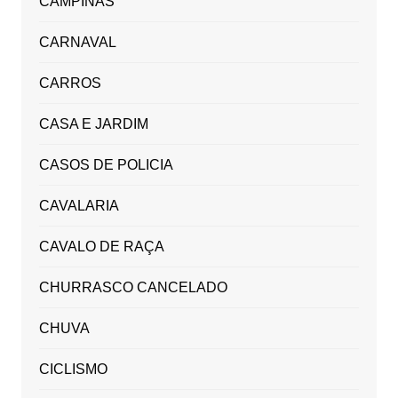
CAMPINAS
CARNAVAL
CARROS
CASA E JARDIM
CASOS DE POLICIA
CAVALARIA
CAVALO DE RAÇA
CHURRASCO CANCELADO
CHUVA
CICLISMO