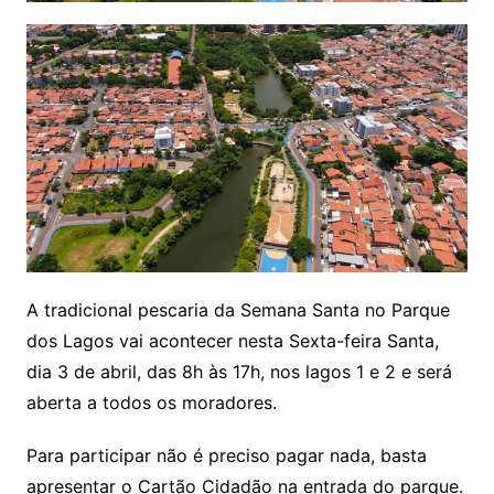
A tradicional pescaria da Semana Santa no Parque
dos Lagos vai acontecer nesta Sexta-feira Santa,
dia 3 de abril, das 8h às 17h, nos lagos 1 e 2 e será
aberta a todos os moradores.
Para participar não é preciso pagar nada, basta
apresentar o Cartão Cidadão na entrada do parque.