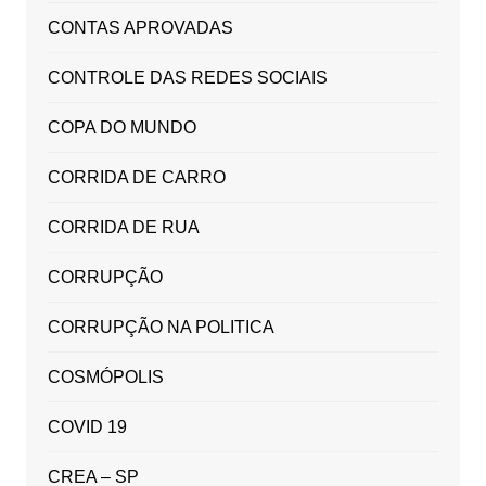
CONTAS APROVADAS
CONTROLE DAS REDES SOCIAIS
COPA DO MUNDO
CORRIDA DE CARRO
CORRIDA DE RUA
CORRUPÇÃO
CORRUPÇÃO NA POLITICA
COSMÓPOLIS
COVID 19
CREA – SP