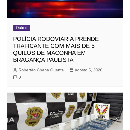
Outros
POLÍCIA RODOVIÁRIA PRENDE
TRAFICANTE COM MAIS DE 5
QUILOS DE MACONHA EM
BRAGANÇA PAULISTA
Robertão Chapa Quente
agosto 5, 2026
0