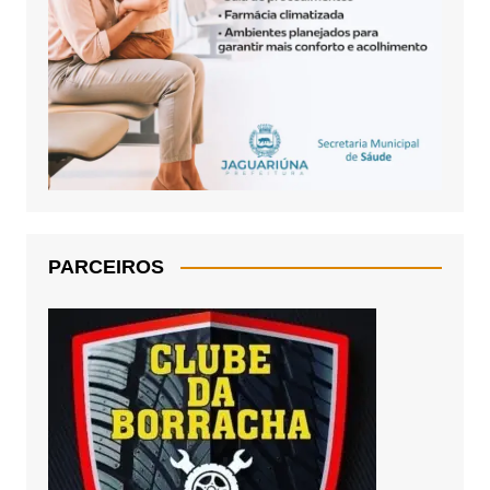
PARCEIROS