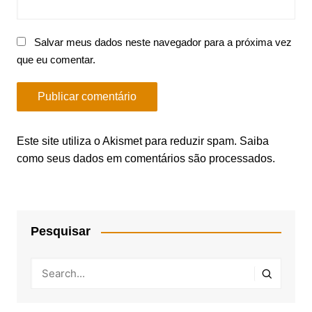
Salvar meus dados neste navegador para a próxima vez
que eu comentar.
Este site utiliza o Akismet para reduzir spam.
Saiba
como seus dados em comentários são processados
.
Pesquisar