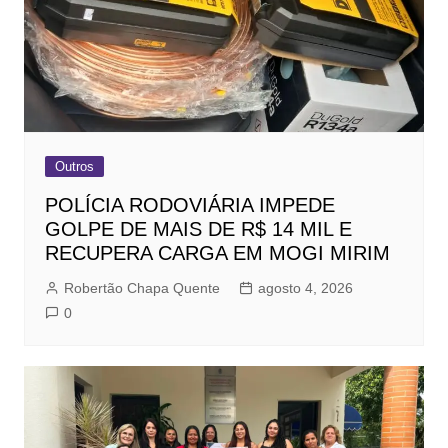
Outros
POLÍCIA RODOVIÁRIA IMPEDE
GOLPE DE MAIS DE R$ 14 MIL E
RECUPERA CARGA EM MOGI MIRIM
Robertão Chapa Quente
agosto 4, 2026
0