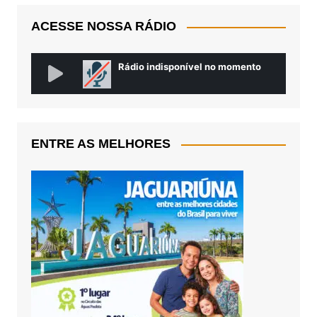
ACESSE NOSSA RÁDIO
ENTRE AS MELHORES