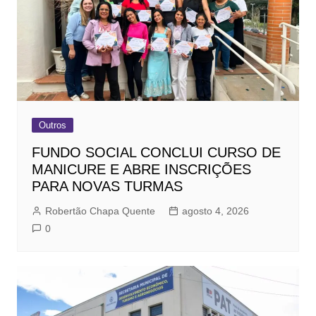
Outros
FUNDO SOCIAL CONCLUI CURSO DE
MANICURE E ABRE INSCRIÇÕES
PARA NOVAS TURMAS
Robertão Chapa Quente
agosto 4, 2026
0