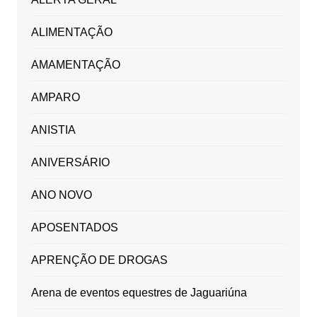
ALIMENTAÇÃO
AMAMENTAÇÃO
AMPARO
ANISTIA
ANIVERSÁRIO
ANO NOVO
APOSENTADOS
APRENÇÃO DE DROGAS
Arena de eventos equestres de Jaguariúna