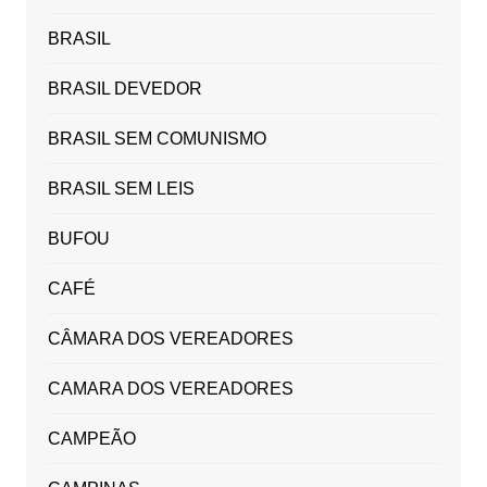
BRASIL
BRASIL DEVEDOR
BRASIL SEM COMUNISMO
BRASIL SEM LEIS
BUFOU
CAFÉ
CÂMARA DOS VEREADORES
CAMARA DOS VEREADORES
CAMPEÃO