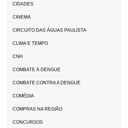
CIDADES
CINEMA
CIRCUITO DAS ÁGUAS PAULISTA
CLIMA E TEMPO
CNH
COMBATE À DENGUE
COMBATE CONTRA A DENGUE
COMÉDIA
COMPRAS NA REGIÃO
CONCURSOS