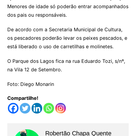
Menores de idade só poderão entrar acompanhados
dos pais ou responsáveis.
De acordo com a Secretaria Municipal de Cultura,
os pescadores poderão levar os peixes pescados, e
está liberado o uso de carretilhas e molinetes.
O Parque dos Lagos fica na rua Eduardo Tozi, s/nº,
na Vila 12 de Setembro.
Foto: Diego Monarin
Compartilhe!
Robertão Chapa Quente