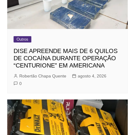
Outros
DISE APREENDE MAIS DE 6 QUILOS
DE COCAÍNA DURANTE OPERAÇÃO
“CENTURIONE” EM AMERICANA
Robertão Chapa Quente
agosto 4, 2026
0