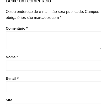
Deixe um comentário
O seu endereço de e-mail não será publicado.
Campos
obrigatórios são marcados com
*
Comentário
*
Nome
*
E-mail
*
Site