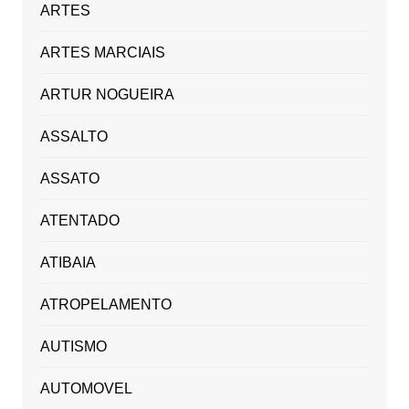
ARTES
ARTES MARCIAIS
ARTUR NOGUEIRA
ASSALTO
ASSATO
ATENTADO
ATIBAIA
ATROPELAMENTO
AUTISMO
AUTOMOVEL