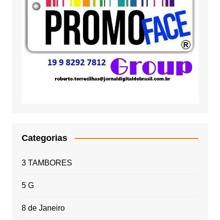
Categorias
3 TAMBORES
5 G
8 de Janeiro