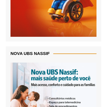
NOVA UBS NASSIF