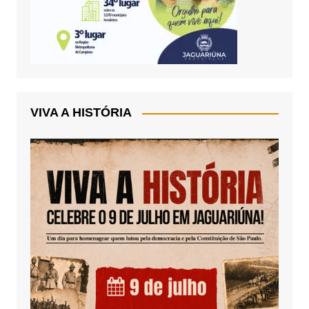
VIVA A HISTÓRIA