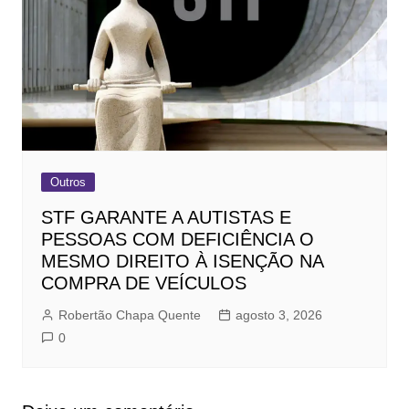
Outros
STF GARANTE A AUTISTAS E
PESSOAS COM DEFICIÊNCIA O
MESMO DIREITO À ISENÇÃO NA
COMPRA DE VEÍCULOS
Robertão Chapa Quente
agosto 3, 2026
0