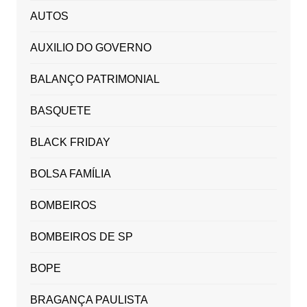
AUTOS
AUXILIO DO GOVERNO
BALANÇO PATRIMONIAL
BASQUETE
BLACK FRIDAY
BOLSA FAMÍLIA
BOMBEIROS
BOMBEIROS DE SP
BOPE
BRAGANÇA PAULISTA