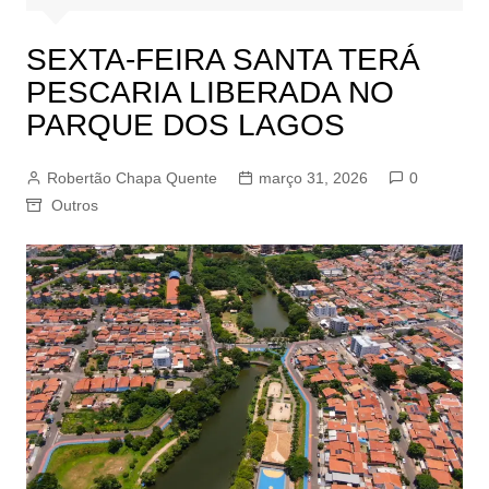
SEXTA-FEIRA SANTA TERÁ
PESCARIA LIBERADA NO
PARQUE DOS LAGOS
Robertão Chapa Quente
março 31, 2026
0
Outros