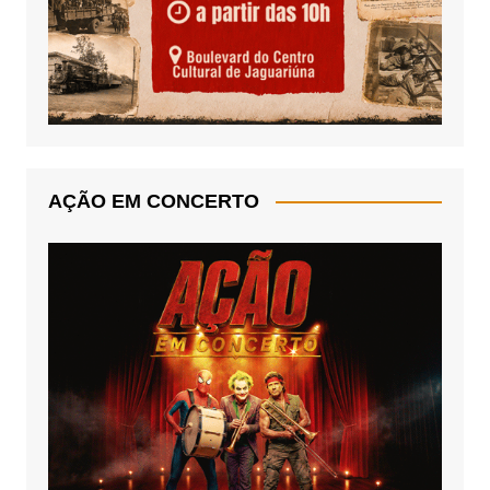
AÇÃO EM CONCERTO