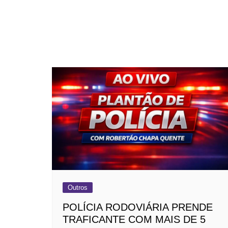
Outros
POLÍCIA RODOVIÁRIA PRENDE
TRAFICANTE COM MAIS DE 5