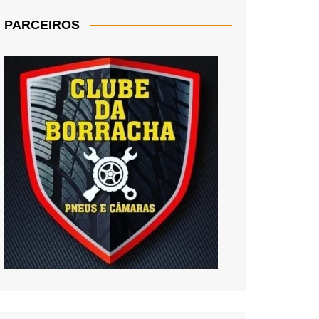
PARCEIROS