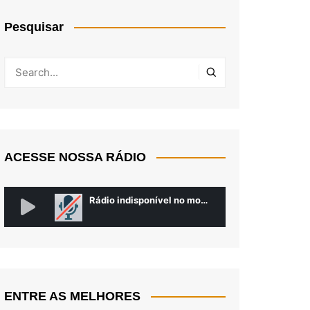
Pesquisar
ACESSE NOSSA RÁDIO
ENTRE AS MELHORES