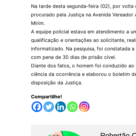
Na tarde desta segunda-feira (02), por volta
procurado pela Justiça na Avenida Vereador A
Mirim.
A equipe policial estava em atendimento a um
qualificação e orientações ao solicitante, re
informatizado. Na pesquisa, foi constatada 
com pena de 30 dias de prisão cível.
Diante dos fatos, o homem foi conduzido ao D
ciência da ocorrência e elaborou o boletim 
disposição da Justiça.
Compartilhe!
Robertão 