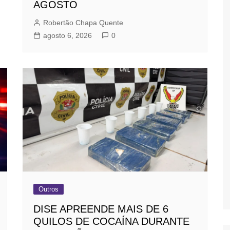
AGOSTO
Robertão Chapa Quente
agosto 6, 2026
0
Outros
DISE APREENDE MAIS DE 6
QUILOS DE COCAÍNA DURANTE