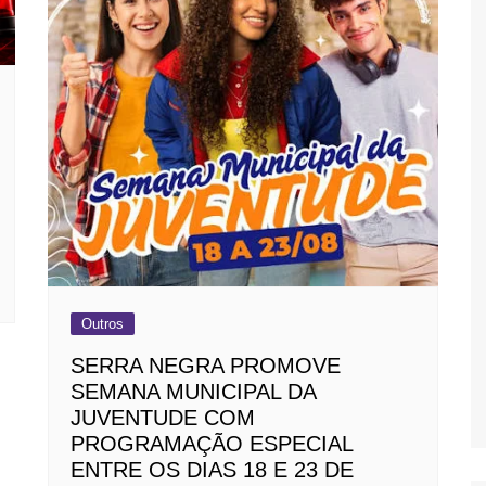
Outros
SERRA NEGRA PROMOVE
SEMANA MUNICIPAL DA
JUVENTUDE COM
PROGRAMAÇÃO ESPECIAL
ENTRE OS DIAS 18 E 23 DE