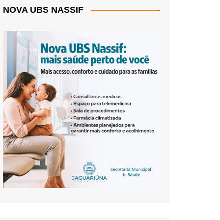
NOVA UBS NASSIF