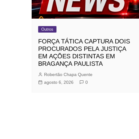
Outros
FORÇA TÁTICA CAPTURA DOIS
PROCURADOS PELA JUSTIÇA
EM AÇÕES DISTINTAS EM
BRAGANÇA PAULISTA
Robertão Chapa Quente
agosto 6, 2026
0