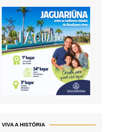
VIVA A HISTÓRIA