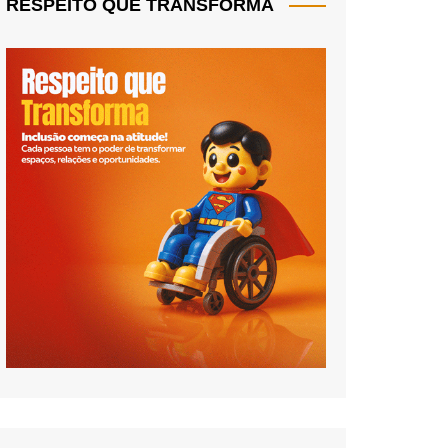
RESPEITO QUE TRANSFORMA