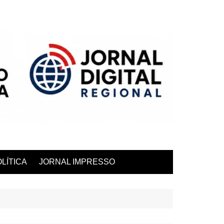
LÍTICA
JORNAL IMPRESSO