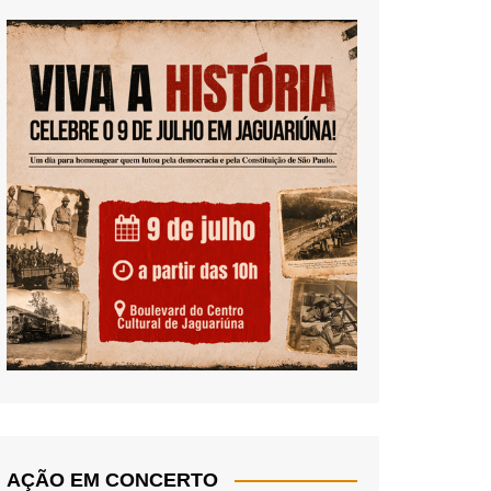
AÇÃO EM CONCERTO