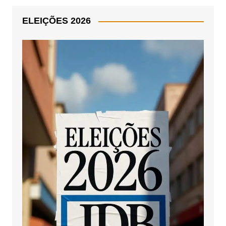
ELEIÇÕES 2026