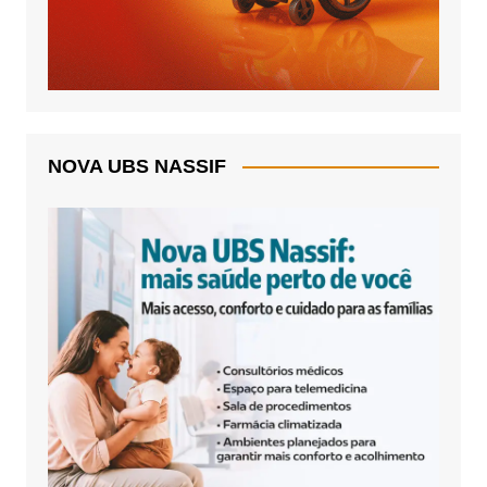
NOVA UBS NASSIF