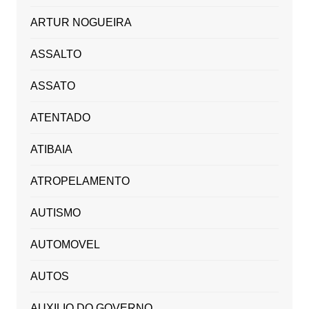
ARTUR NOGUEIRA
ASSALTO
ASSATO
ATENTADO
ATIBAIA
ATROPELAMENTO
AUTISMO
AUTOMOVEL
AUTOS
AUXILIO DO GOVERNO