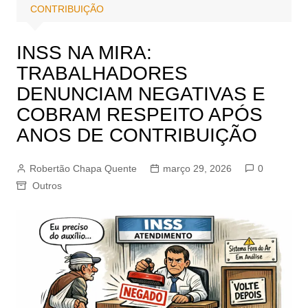
CONTRIBUIÇÃO
INSS NA MIRA:
TRABALHADORES
DENUNCIAM NEGATIVAS E
COBRAM RESPEITO APÓS
ANOS DE CONTRIBUIÇÃO
Robertão Chapa Quente
março 29, 2026
0
Outros