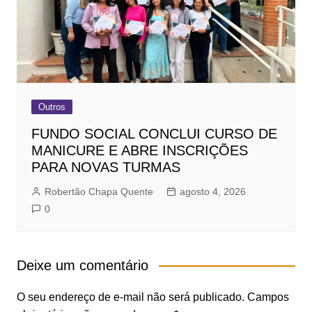
Outros
FUNDO SOCIAL CONCLUI CURSO DE
MANICURE E ABRE INSCRIÇÕES
PARA NOVAS TURMAS
Robertão Chapa Quente
agosto 4, 2026
0
Deixe um comentário
O seu endereço de e-mail não será publicado.
Campos