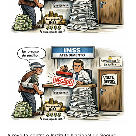
A revolta contra o Instituto Nacional do Seguro