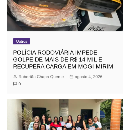
Outros
POLÍCIA RODOVIÁRIA IMPEDE
GOLPE DE MAIS DE R$ 14 MIL E
RECUPERA CARGA EM MOGI MIRIM
Robertão Chapa Quente
agosto 4, 2026
0