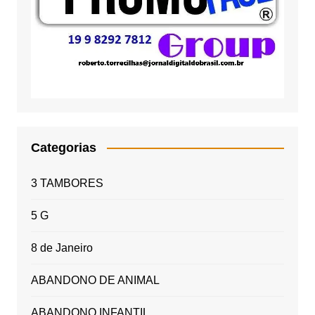
Categorias
3 TAMBORES
5 G
8 de Janeiro
ABANDONO DE ANIMAL
ABANDONO INFANTIL