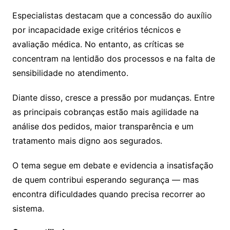
Especialistas destacam que a concessão do auxílio
por incapacidade exige critérios técnicos e
avaliação médica. No entanto, as críticas se
concentram na lentidão dos processos e na falta de
sensibilidade no atendimento.
Diante disso, cresce a pressão por mudanças. Entre
as principais cobranças estão mais agilidade na
análise dos pedidos, maior transparência e um
tratamento mais digno aos segurados.
O tema segue em debate e evidencia a insatisfação
de quem contribui esperando segurança — mas
encontra dificuldades quando precisa recorrer ao
sistema.