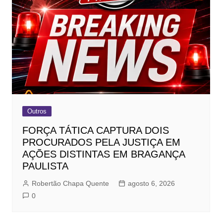
Outros
FORÇA TÁTICA CAPTURA DOIS
PROCURADOS PELA JUSTIÇA EM
AÇÕES DISTINTAS EM BRAGANÇA
PAULISTA
Robertão Chapa Quente
agosto 6, 2026
0