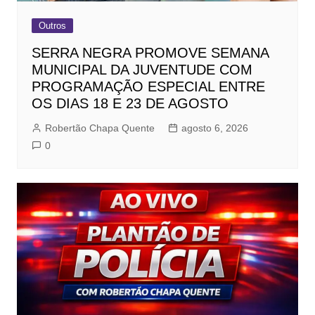
Outros
SERRA NEGRA PROMOVE SEMANA
MUNICIPAL DA JUVENTUDE COM
PROGRAMAÇÃO ESPECIAL ENTRE
OS DIAS 18 E 23 DE AGOSTO
Robertão Chapa Quente
agosto 6, 2026
0