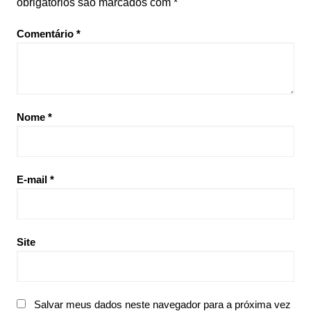
obrigatórios são marcados com
*
Comentário
*
Nome
*
E-mail
*
Site
Salvar meus dados neste navegador para a próxima vez