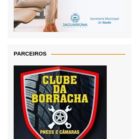
PARCEIROS