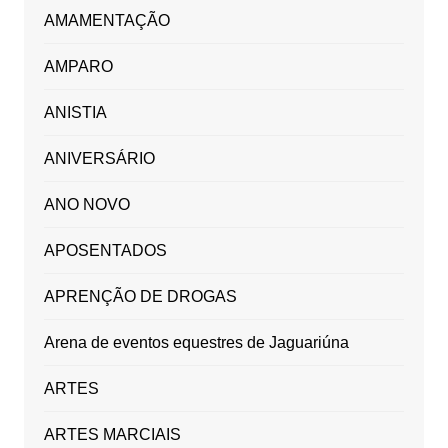
AMAMENTAÇÃO
AMPARO
ANISTIA
ANIVERSÁRIO
ANO NOVO
APOSENTADOS
APRENÇÃO DE DROGAS
Arena de eventos equestres de Jaguariúna
ARTES
ARTES MARCIAIS