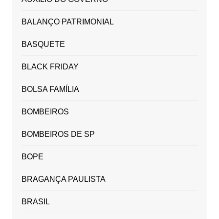
BALANÇO PATRIMONIAL
BASQUETE
BLACK FRIDAY
BOLSA FAMÍLIA
BOMBEIROS
BOMBEIROS DE SP
BOPE
BRAGANÇA PAULISTA
BRASIL