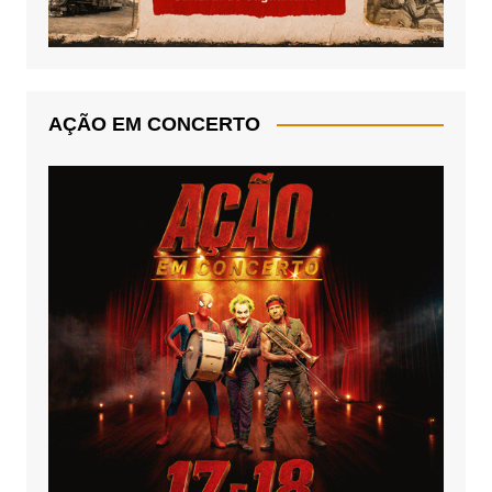
AÇÃO EM CONCERTO