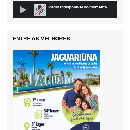
ENTRE AS MELHORES