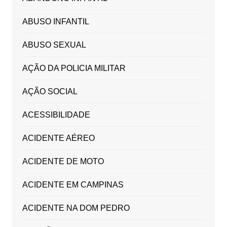
ABUSO INFANTIL
ABUSO SEXUAL
AÇÃO DA POLICIA MILITAR
AÇÃO SOCIAL
ACESSIBILIDADE
ACIDENTE AÉREO
ACIDENTE DE MOTO
ACIDENTE EM CAMPINAS
ACIDENTE NA DOM PEDRO