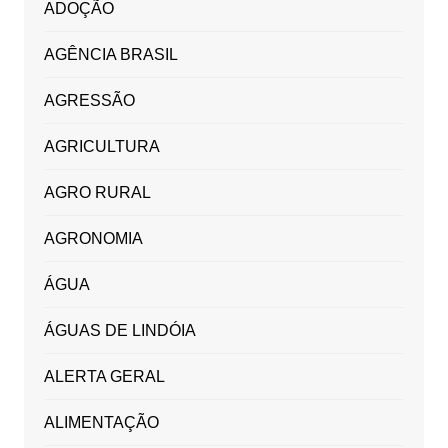
ADOÇÃO
AGÊNCIA BRASIL
AGRESSÃO
AGRICULTURA
AGRO RURAL
AGRONOMIA
ÁGUA
ÁGUAS DE LINDÓIA
ALERTA GERAL
ALIMENTAÇÃO