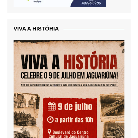
VIVA A HISTÓRIA