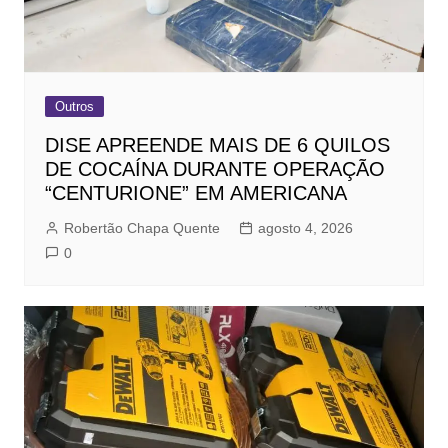
Outros
DISE APREENDE MAIS DE 6 QUILOS
DE COCAÍNA DURANTE OPERAÇÃO
“CENTURIONE” EM AMERICANA
Robertão Chapa Quente
agosto 4, 2026
0