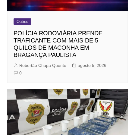
Outros
POLÍCIA RODOVIÁRIA PRENDE
TRAFICANTE COM MAIS DE 5
QUILOS DE MACONHA EM
BRAGANÇA PAULISTA
Robertão Chapa Quente
agosto 5, 2026
0