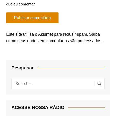
que eu comentar.
Este site utiliza o Akismet para reduzir spam.
Saiba
como seus dados em comentários são processados
.
Pesquisar
ACESSE NOSSA RÁDIO