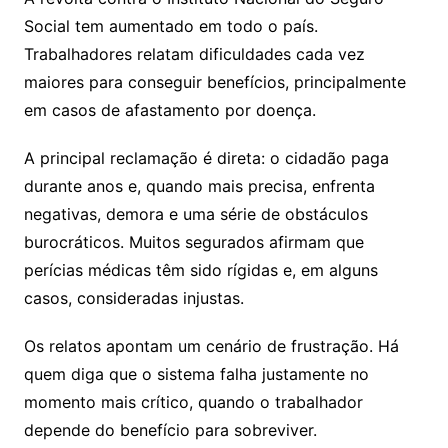
Social tem aumentado em todo o país.
Trabalhadores relatam dificuldades cada vez
maiores para conseguir benefícios, principalmente
em casos de afastamento por doença.
A principal reclamação é direta: o cidadão paga
durante anos e, quando mais precisa, enfrenta
negativas, demora e uma série de obstáculos
burocráticos. Muitos segurados afirmam que
perícias médicas têm sido rígidas e, em alguns
casos, consideradas injustas.
Os relatos apontam um cenário de frustração. Há
quem diga que o sistema falha justamente no
momento mais crítico, quando o trabalhador
depende do benefício para sobreviver.