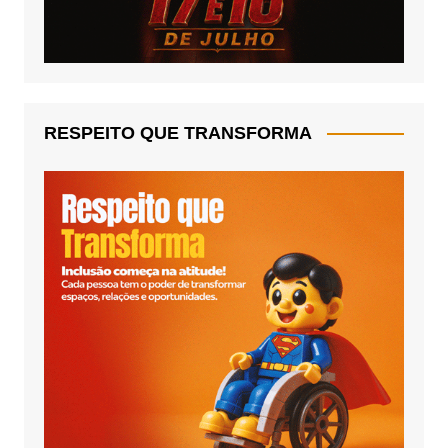
RESPEITO QUE TRANSFORMA