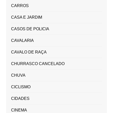
CARROS
CASA E JARDIM
CASOS DE POLICIA
CAVALARIA
CAVALO DE RAÇA
CHURRASCO CANCELADO
CHUVA
CICLISMO
CIDADES
CINEMA