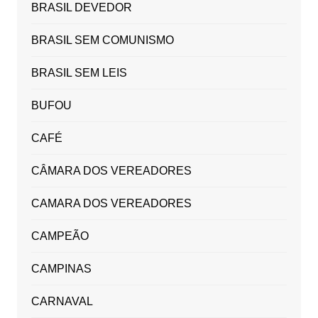
BRASIL DEVEDOR
BRASIL SEM COMUNISMO
BRASIL SEM LEIS
BUFOU
CAFÉ
CÂMARA DOS VEREADORES
CAMARA DOS VEREADORES
CAMPEÃO
CAMPINAS
CARNAVAL