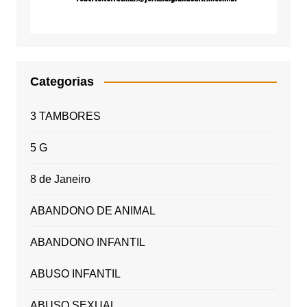
Categorias
3 TAMBORES
5 G
8 de Janeiro
ABANDONO DE ANIMAL
ABANDONO INFANTIL
ABUSO INFANTIL
ABUSO SEXUAL