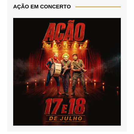
AÇÃO EM CONCERTO