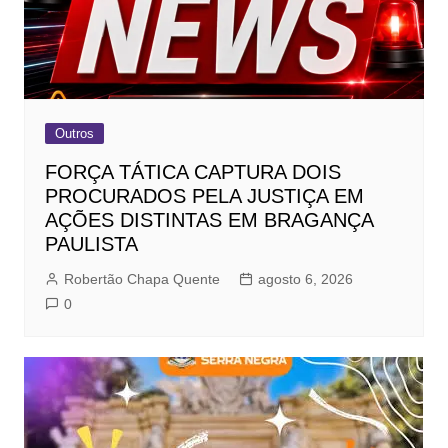
Outros
FORÇA TÁTICA CAPTURA DOIS
PROCURADOS PELA JUSTIÇA EM
AÇÕES DISTINTAS EM BRAGANÇA
PAULISTA
Robertão Chapa Quente
agosto 6, 2026
0