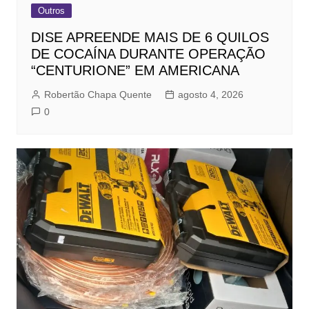
Outros
DISE APREENDE MAIS DE 6 QUILOS
DE COCAÍNA DURANTE OPERAÇÃO
“CENTURIONE” EM AMERICANA
Robertão Chapa Quente
agosto 4, 2026
0