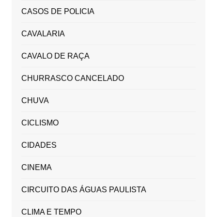
CASOS DE POLICIA
CAVALARIA
CAVALO DE RAÇA
CHURRASCO CANCELADO
CHUVA
CICLISMO
CIDADES
CINEMA
CIRCUITO DAS ÁGUAS PAULISTA
CLIMA E TEMPO