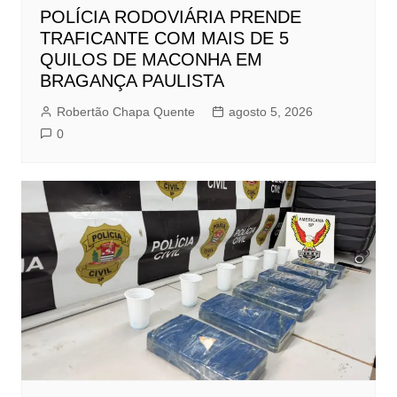
POLÍCIA RODOVIÁRIA PRENDE
TRAFICANTE COM MAIS DE 5
QUILOS DE MACONHA EM
BRAGANÇA PAULISTA
Robertão Chapa Quente
agosto 5, 2026
0