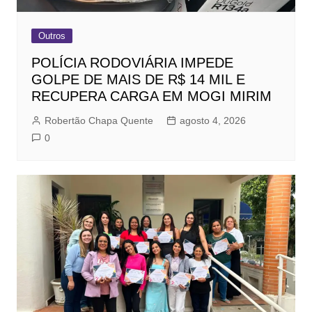
Outros
POLÍCIA RODOVIÁRIA IMPEDE
GOLPE DE MAIS DE R$ 14 MIL E
RECUPERA CARGA EM MOGI MIRIM
Robertão Chapa Quente
agosto 4, 2026
0