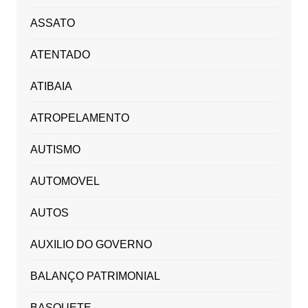
ASSATO
ATENTADO
ATIBAIA
ATROPELAMENTO
AUTISMO
AUTOMOVEL
AUTOS
AUXILIO DO GOVERNO
BALANÇO PATRIMONIAL
BASQUETE