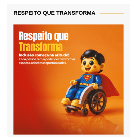
RESPEITO QUE TRANSFORMA