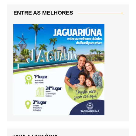
ENTRE AS MELHORES