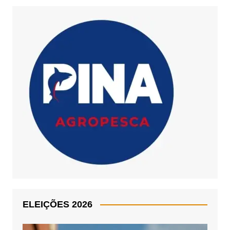
ELEIÇÕES 2026