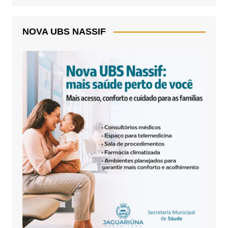
NOVA UBS NASSIF