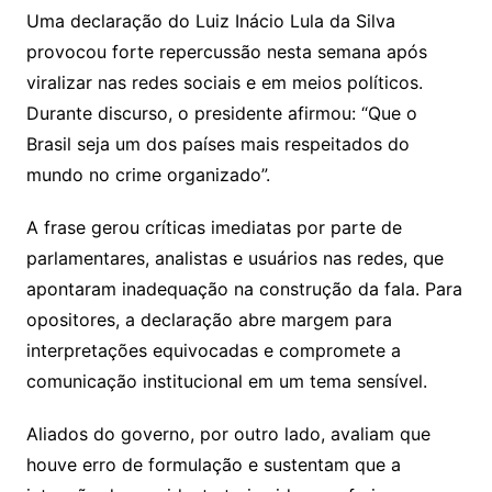
Uma declaração do Luiz Inácio Lula da Silva
provocou forte repercussão nesta semana após
viralizar nas redes sociais e em meios políticos.
Durante discurso, o presidente afirmou: “Que o
Brasil seja um dos países mais respeitados do
mundo no crime organizado”.
A frase gerou críticas imediatas por parte de
parlamentares, analistas e usuários nas redes, que
apontaram inadequação na construção da fala. Para
opositores, a declaração abre margem para
interpretações equivocadas e compromete a
comunicação institucional em um tema sensível.
Aliados do governo, por outro lado, avaliam que
houve erro de formulação e sustentam que a