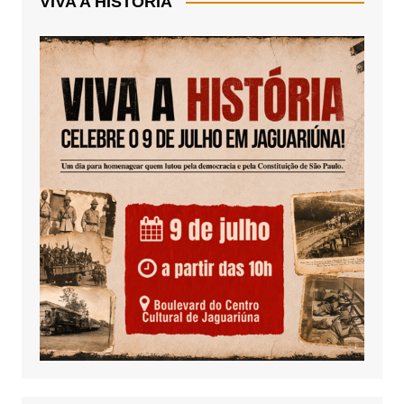
VIVA A HISTÓRIA