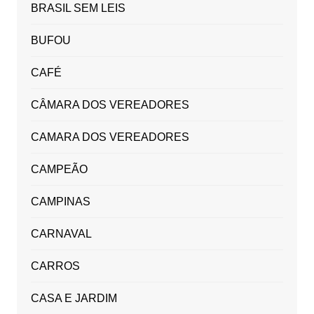
BRASIL SEM LEIS
BUFOU
CAFÉ
CÂMARA DOS VEREADORES
CAMARA DOS VEREADORES
CAMPEÃO
CAMPINAS
CARNAVAL
CARROS
CASA E JARDIM