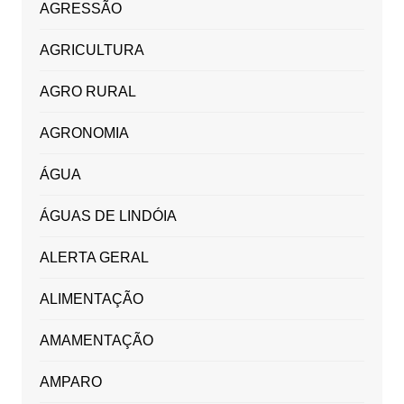
AGRESSÃO
AGRICULTURA
AGRO RURAL
AGRONOMIA
ÁGUA
ÁGUAS DE LINDÓIA
ALERTA GERAL
ALIMENTAÇÃO
AMAMENTAÇÃO
AMPARO