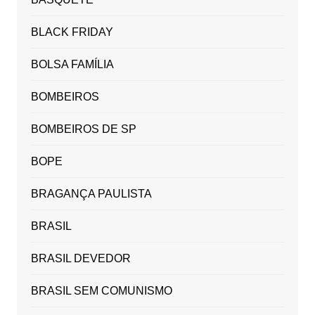
BLACK FRIDAY
BOLSA FAMÍLIA
BOMBEIROS
BOMBEIROS DE SP
BOPE
BRAGANÇA PAULISTA
BRASIL
BRASIL DEVEDOR
BRASIL SEM COMUNISMO