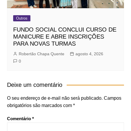
Outros
FUNDO SOCIAL CONCLUI CURSO DE
MANICURE E ABRE INSCRIÇÕES
PARA NOVAS TURMAS
Robertão Chapa Quente
agosto 4, 2026
0
Deixe um comentário
O seu endereço de e-mail não será publicado.
Campos
obrigatórios são marcados com
*
Comentário
*