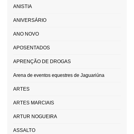
ANISTIA
ANIVERSÁRIO
ANO NOVO
APOSENTADOS
APRENÇÃO DE DROGAS
Arena de eventos equestres de Jaguariúna
ARTES
ARTES MARCIAIS
ARTUR NOGUEIRA
ASSALTO