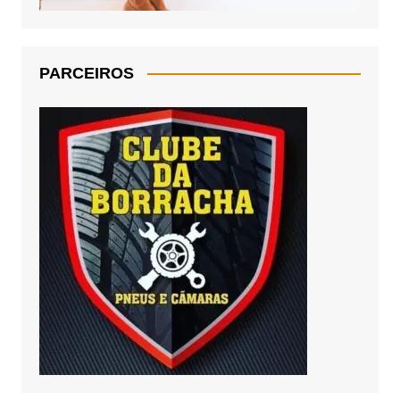
PARCEIROS