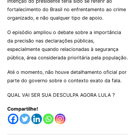
intenção do presidente teria sido se referir ao
fortalecimento do Brasil no enfrentamento ao crime
organizado, e não qualquer tipo de apoio.
O episódio ampliou o debate sobre a importância
da precisão nas declarações públicas,
especialmente quando relacionadas à segurança
pública, área considerada prioritária pela população.
Até o momento, não houve detalhamento oficial por
parte do governo sobre o contexto exato da fala.
QUAL VAI SER SUA DESCULPA AGORA LULA ?
Compartilhe!