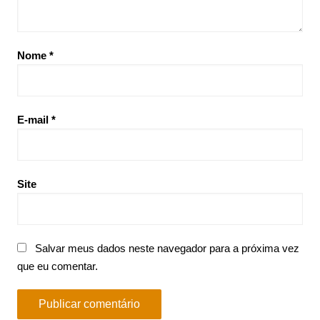
Nome
*
E-mail
*
Site
Salvar meus dados neste navegador para a próxima vez
que eu comentar.