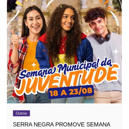
Outros
SERRA NEGRA PROMOVE SEMANA