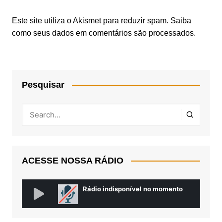
Este site utiliza o Akismet para reduzir spam.
Saiba
como seus dados em comentários são processados
.
Pesquisar
ACESSE NOSSA RÁDIO