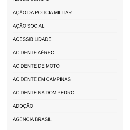
AÇÃO DA POLICIA MILITAR
AÇÃO SOCIAL
ACESSIBILIDADE
ACIDENTE AÉREO
ACIDENTE DE MOTO
ACIDENTE EM CAMPINAS
ACIDENTE NA DOM PEDRO
ADOÇÃO
AGÊNCIA BRASIL