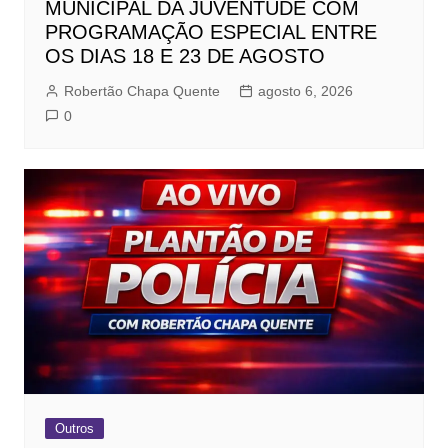
MUNICIPAL DA JUVENTUDE COM
PROGRAMAÇÃO ESPECIAL ENTRE
OS DIAS 18 E 23 DE AGOSTO
Robertão Chapa Quente
agosto 6, 2026
0
Outros