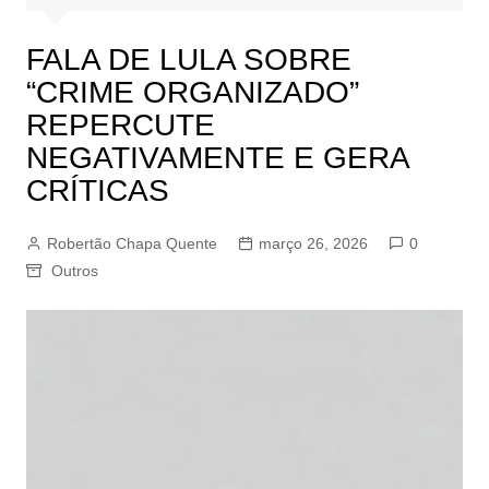
FALA DE LULA SOBRE
“CRIME ORGANIZADO”
REPERCUTE
NEGATIVAMENTE E GERA
CRÍTICAS
Robertão Chapa Quente
março 26, 2026
0
Outros