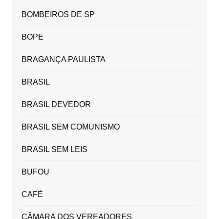
BOMBEIROS DE SP
BOPE
BRAGANÇA PAULISTA
BRASIL
BRASIL DEVEDOR
BRASIL SEM COMUNISMO
BRASIL SEM LEIS
BUFOU
CAFÉ
CÂMARA DOS VEREADORES