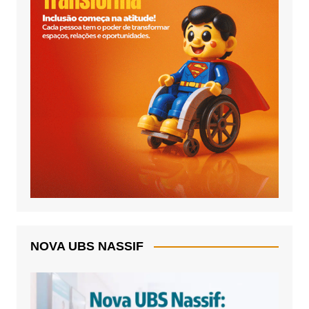
NOVA UBS NASSIF