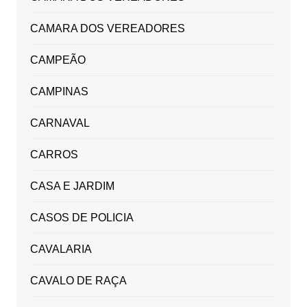
CAMARA DOS VEREADORES
CAMPEÃO
CAMPINAS
CARNAVAL
CARROS
CASA E JARDIM
CASOS DE POLICIA
CAVALARIA
CAVALO DE RAÇA