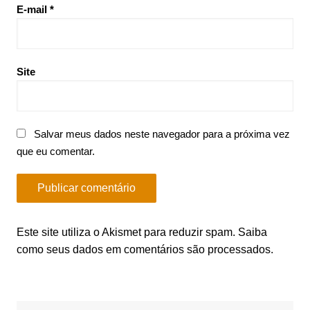
E-mail
*
Site
Salvar meus dados neste navegador para a próxima vez
que eu comentar.
Este site utiliza o Akismet para reduzir spam.
Saiba
como seus dados em comentários são processados
.