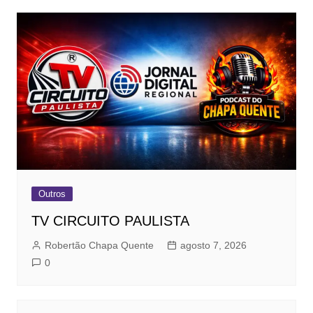
Outros
TV CIRCUITO PAULISTA
Robertão Chapa Quente
agosto 7, 2026
0