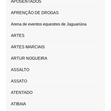
APOSENTADOS
APRENÇÃO DE DROGAS
Arena de eventos equestres de Jaguariúna
ARTES
ARTES MARCIAIS
ARTUR NOGUEIRA
ASSALTO
ASSATO
ATENTADO
ATIBAIA