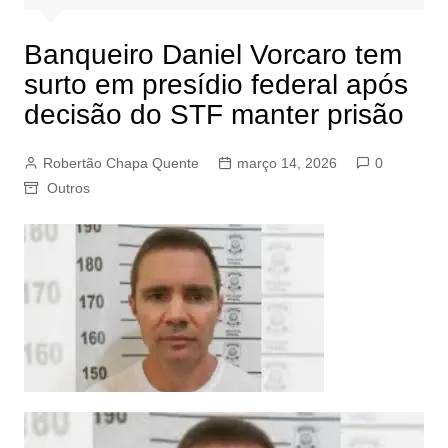
Banqueiro Daniel Vorcaro tem
surto em presídio federal após
decisão do STF manter prisão
Robertão Chapa Quente
março 14, 2026
0
Outros