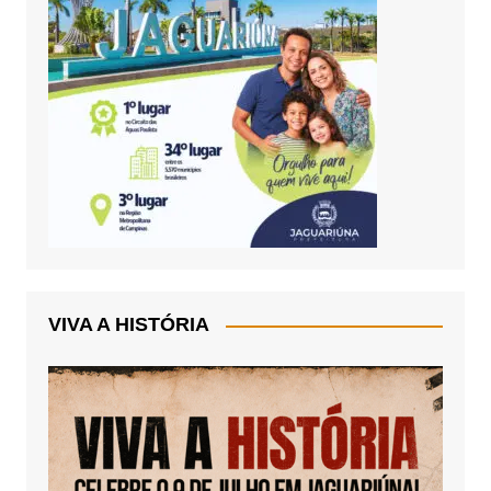
VIVA A HISTÓRIA