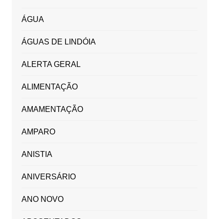
ÁGUA
ÁGUAS DE LINDÓIA
ALERTA GERAL
ALIMENTAÇÃO
AMAMENTAÇÃO
AMPARO
ANISTIA
ANIVERSÁRIO
ANO NOVO