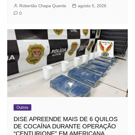
Robertão Chapa Quente
agosto 5, 2026
0
Outros
DISE APREENDE MAIS DE 6 QUILOS
DE COCAÍNA DURANTE OPERAÇÃO
“CENTURIONE” EM AMERICANA