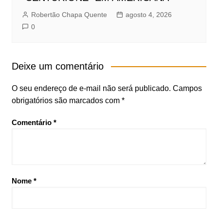
Robertão Chapa Quente
agosto 4, 2026
0
Deixe um comentário
O seu endereço de e-mail não será publicado.
Campos
obrigatórios são marcados com
*
Comentário
*
Nome
*