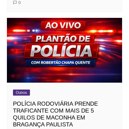
0
Outros
POLÍCIA RODOVIÁRIA PRENDE
TRAFICANTE COM MAIS DE 5
QUILOS DE MACONHA EM
BRAGANÇA PAULISTA