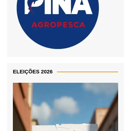
ELEIÇÕES 2026