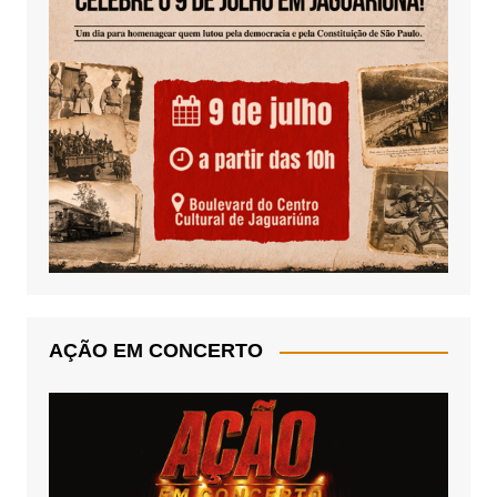
AÇÃO EM CONCERTO