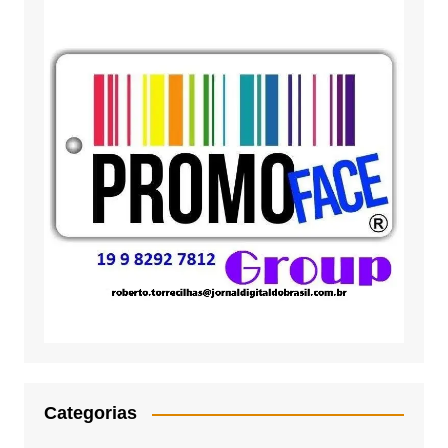
Categorias