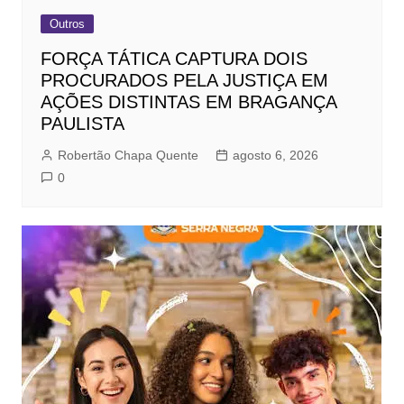
Outros
FORÇA TÁTICA CAPTURA DOIS
PROCURADOS PELA JUSTIÇA EM
AÇÕES DISTINTAS EM BRAGANÇA
PAULISTA
Robertão Chapa Quente
agosto 6, 2026
0