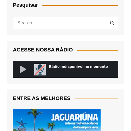
Pesquisar
ACESSE NOSSA RÁDIO
ENTRE AS MELHORES