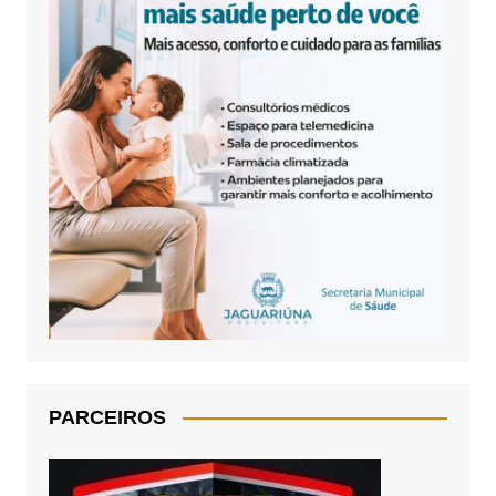
PARCEIROS