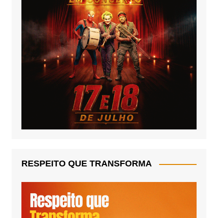
RESPEITO QUE TRANSFORMA