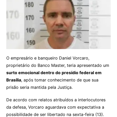
O empresário e banqueiro Daniel Vorcaro,
proprietário do Banco Master, teria apresentado um
surto emocional dentro do presídio federal em
Brasília
, após tomar conhecimento de que sua
prisão seria mantida pela Justiça.
De acordo com relatos atribuídos a interlocutores
da defesa, Vorcaro aguardava com expectativa a
possibilidade de ser libertado na sexta-feira (13).