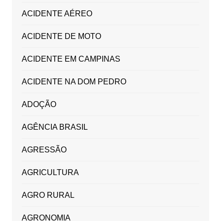
ACIDENTE AÉREO
ACIDENTE DE MOTO
ACIDENTE EM CAMPINAS
ACIDENTE NA DOM PEDRO
ADOÇÃO
AGÊNCIA BRASIL
AGRESSÃO
AGRICULTURA
AGRO RURAL
AGRONOMIA