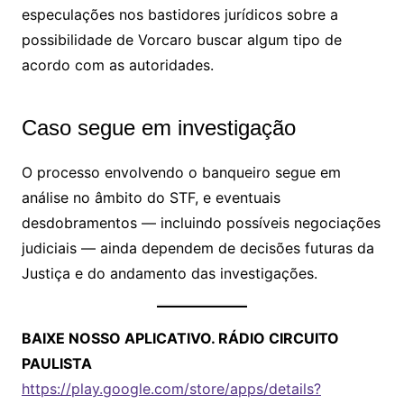
especulações nos bastidores jurídicos sobre a
possibilidade de Vorcaro buscar algum tipo de
acordo com as autoridades.
Caso segue em investigação
O processo envolvendo o banqueiro segue em
análise no âmbito do STF, e eventuais
desdobramentos — incluindo possíveis negociações
judiciais — ainda dependem de decisões futuras da
Justiça e do andamento das investigações.
BAIXE NOSSO APLICATIVO. RÁDIO CIRCUITO
PAULISTA
https://play.google.com/store/apps/details?