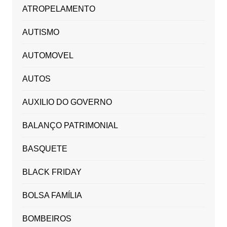
ATROPELAMENTO
AUTISMO
AUTOMOVEL
AUTOS
AUXILIO DO GOVERNO
BALANÇO PATRIMONIAL
BASQUETE
BLACK FRIDAY
BOLSA FAMÍLIA
BOMBEIROS