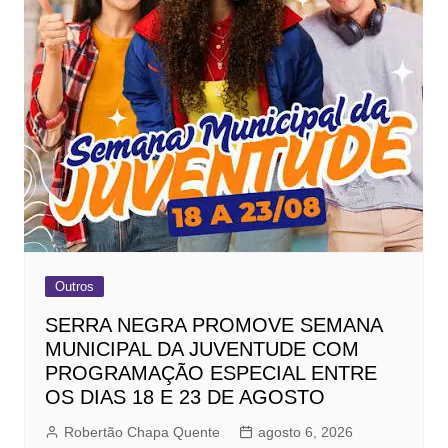
Outros
SERRA NEGRA PROMOVE SEMANA
MUNICIPAL DA JUVENTUDE COM
PROGRAMAÇÃO ESPECIAL ENTRE
OS DIAS 18 E 23 DE AGOSTO
Robertão Chapa Quente
agosto 6, 2026