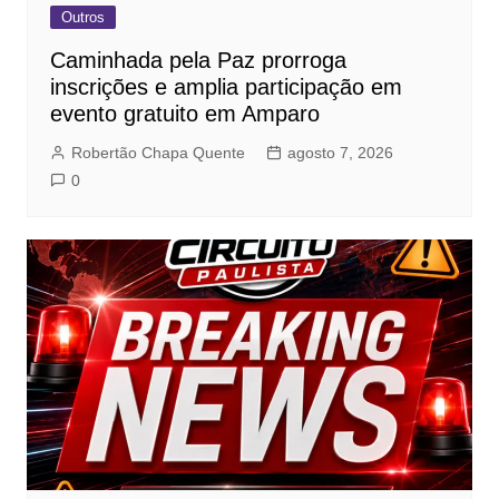
Outros
Caminhada pela Paz prorroga
inscrições e amplia participação em
evento gratuito em Amparo
Robertão Chapa Quente
agosto 7, 2026
0