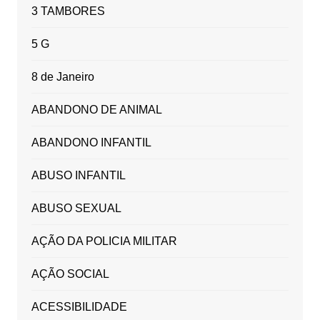
3 TAMBORES
5 G
8 de Janeiro
ABANDONO DE ANIMAL
ABANDONO INFANTIL
ABUSO INFANTIL
ABUSO SEXUAL
AÇÃO DA POLICIA MILITAR
AÇÃO SOCIAL
ACESSIBILIDADE