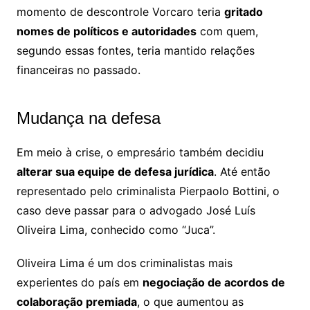
momento de descontrole Vorcaro teria
gritado
nomes de políticos e autoridades
com quem,
segundo essas fontes, teria mantido relações
financeiras no passado.
Mudança na defesa
Em meio à crise, o empresário também decidiu
alterar sua equipe de defesa jurídica
. Até então
representado pelo criminalista Pierpaolo Bottini, o
caso deve passar para o advogado José Luís
Oliveira Lima, conhecido como “Juca”.
Oliveira Lima é um dos criminalistas mais
experientes do país em
negociação de acordos de
colaboração premiada
, o que aumentou as