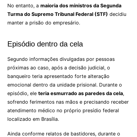
No entanto, a
maioria dos ministros da Segunda
Turma do Supremo Tribunal Federal (STF)
decidiu
manter a prisão do empresário.
Episódio dentro da cela
Segundo informações divulgadas por pessoas
próximas ao caso, após a decisão judicial, o
banqueiro teria apresentado forte alteração
emocional dentro da unidade prisional. Durante o
episódio, ele
teria esmurrado as paredes da cela
,
sofrendo ferimentos nas mãos e precisando receber
atendimento médico no próprio presídio federal
localizado em Brasília.
Ainda conforme relatos de bastidores, durante o