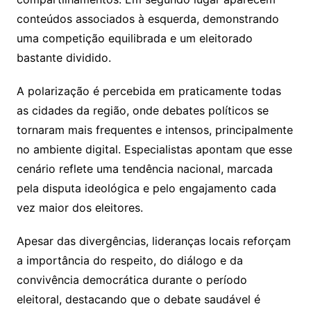
conteúdos associados à esquerda, demonstrando
uma competição equilibrada e um eleitorado
bastante dividido.
A polarização é percebida em praticamente todas
as cidades da região, onde debates políticos se
tornaram mais frequentes e intensos, principalmente
no ambiente digital. Especialistas apontam que esse
cenário reflete uma tendência nacional, marcada
pela disputa ideológica e pelo engajamento cada
vez maior dos eleitores.
Apesar das divergências, lideranças locais reforçam
a importância do respeito, do diálogo e da
convivência democrática durante o período
eleitoral, destacando que o debate saudável é