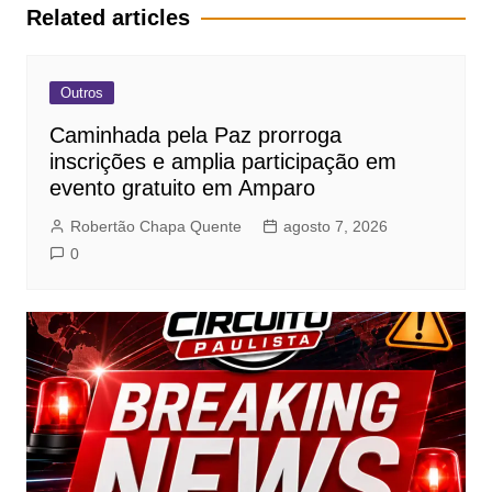
Post
Related articles
Outros
Caminhada pela Paz prorroga
inscrições e amplia participação em
evento gratuito em Amparo
Robertão Chapa Quente
agosto 7, 2026
0