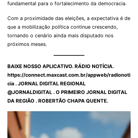
fundamental para o fortalecimento da democracia.
Com a proximidade das eleições, a expectativa é de
que a mobilização política continue crescendo,
tornando o cenário ainda mais disputado nos
próximos meses.
BAIXE NOSSO APLICATIVO. RÁDIO NOTÍCIA.
https://connect.maxcast.com.br/appweb/radionoti
cia
. JORNAL DIGITAL REGIONAL
@JORNALDIGITAL . O PRIMEIRO JORNAL DIGITAL
DA REGIÃO . ROBERTÃO CHAPA QUENTE.