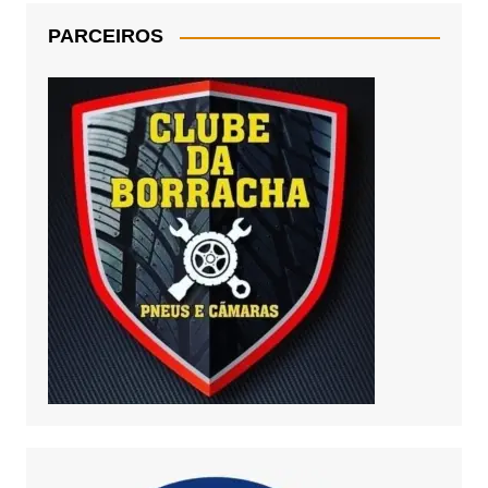
PARCEIROS