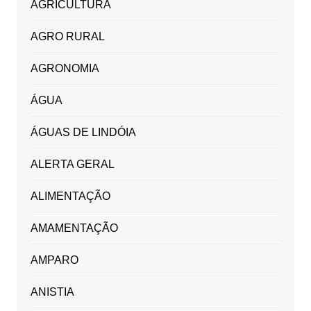
AGRICULTURA
AGRO RURAL
AGRONOMIA
ÁGUA
ÁGUAS DE LINDÓIA
ALERTA GERAL
ALIMENTAÇÃO
AMAMENTAÇÃO
AMPARO
ANISTIA