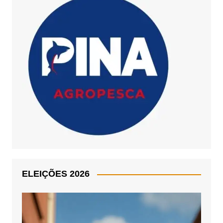
ELEIÇÕES 2026