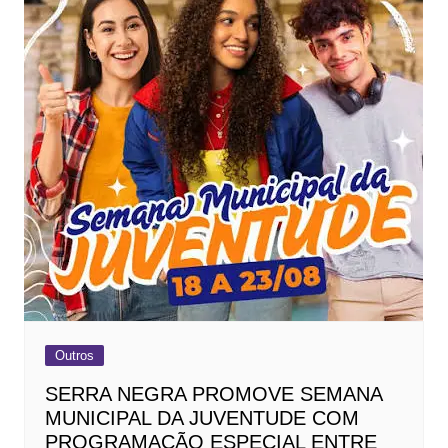
Outros
SERRA NEGRA PROMOVE SEMANA
MUNICIPAL DA JUVENTUDE COM
PROGRAMAÇÃO ESPECIAL ENTRE