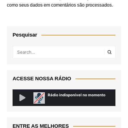
como seus dados em comentários são processados
.
Pesquisar
ACESSE NOSSA RÁDIO
ENTRE AS MELHORES