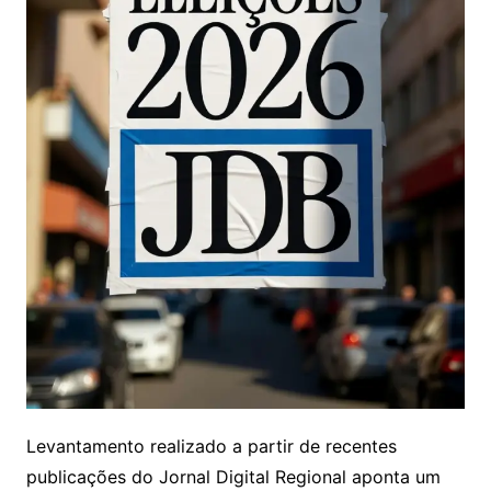
Levantamento realizado a partir de recentes
publicações do Jornal Digital Regional aponta um