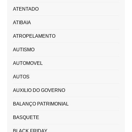
ATENTADO
ATIBAIA
ATROPELAMENTO
AUTISMO
AUTOMOVEL
AUTOS
AUXILIO DO GOVERNO
BALANÇO PATRIMONIAL
BASQUETE
BLACK FRIDAY