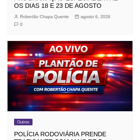
OS DIAS 18 E 23 DE AGOSTO
Robertão Chapa Quente
agosto 6, 2026
0
Outros
POLÍCIA RODOVIÁRIA PRENDE