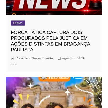
Outros
FORÇA TÁTICA CAPTURA DOIS
PROCURADOS PELA JUSTIÇA EM
AÇÕES DISTINTAS EM BRAGANÇA
PAULISTA
Robertão Chapa Quente
agosto 6, 2026
0