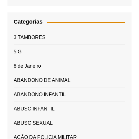
Categorias
3 TAMBORES
5 G
8 de Janeiro
ABANDONO DE ANIMAL
ABANDONO INFANTIL
ABUSO INFANTIL
ABUSO SEXUAL
AÇÃO DA POLICIA MILITAR