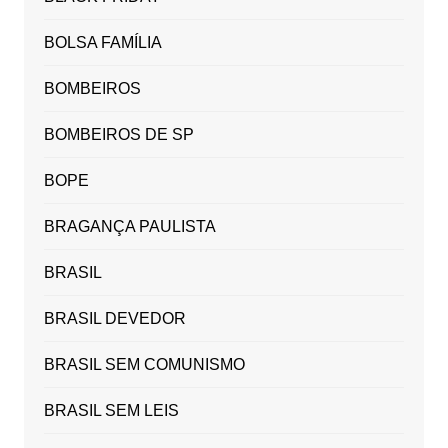
BOLSA FAMÍLIA
BOMBEIROS
BOMBEIROS DE SP
BOPE
BRAGANÇA PAULISTA
BRASIL
BRASIL DEVEDOR
BRASIL SEM COMUNISMO
BRASIL SEM LEIS