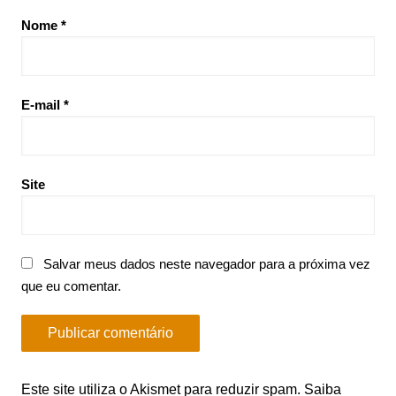
Nome
*
E-mail
*
Site
Salvar meus dados neste navegador para a próxima vez
que eu comentar.
Este site utiliza o Akismet para reduzir spam.
Saiba