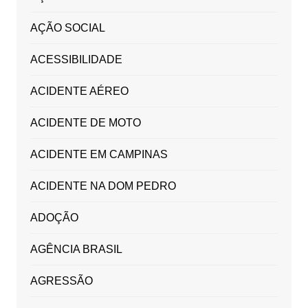
AÇÃO SOCIAL
ACESSIBILIDADE
ACIDENTE AÉREO
ACIDENTE DE MOTO
ACIDENTE EM CAMPINAS
ACIDENTE NA DOM PEDRO
ADOÇÃO
AGÊNCIA BRASIL
AGRESSÃO