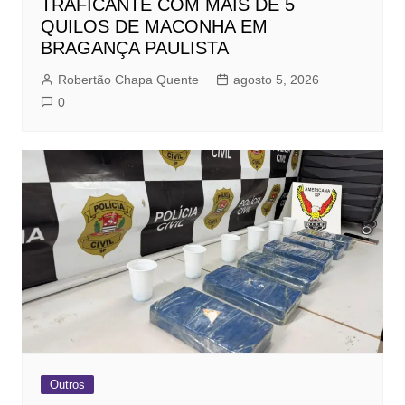
TRAFICANTE COM MAIS DE 5
QUILOS DE MACONHA EM
BRAGANÇA PAULISTA
Robertão Chapa Quente
agosto 5, 2026
0
Outros