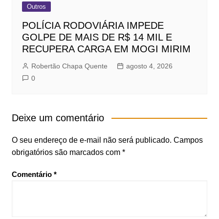
Outros
POLÍCIA RODOVIÁRIA IMPEDE
GOLPE DE MAIS DE R$ 14 MIL E
RECUPERA CARGA EM MOGI MIRIM
Robertão Chapa Quente
agosto 4, 2026
0
Deixe um comentário
O seu endereço de e-mail não será publicado.
Campos
obrigatórios são marcados com
*
Comentário
*