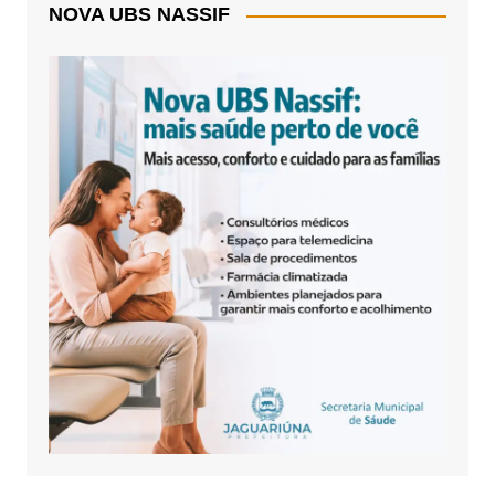
NOVA UBS NASSIF