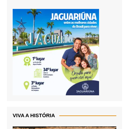
VIVA A HISTÓRIA