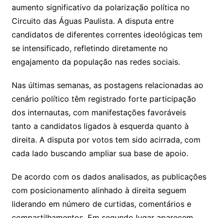
aumento significativo da polarização política no
Circuito das Águas Paulista. A disputa entre
candidatos de diferentes correntes ideológicas tem
se intensificado, refletindo diretamente no
engajamento da população nas redes sociais.
Nas últimas semanas, as postagens relacionadas ao
cenário político têm registrado forte participação
dos internautas, com manifestações favoráveis
tanto a candidatos ligados à esquerda quanto à
direita. A disputa por votos tem sido acirrada, com
cada lado buscando ampliar sua base de apoio.
De acordo com os dados analisados, as publicações
com posicionamento alinhado à direita seguem
liderando em número de curtidas, comentários e
compartilhamentos. Em segundo lugar aparecem