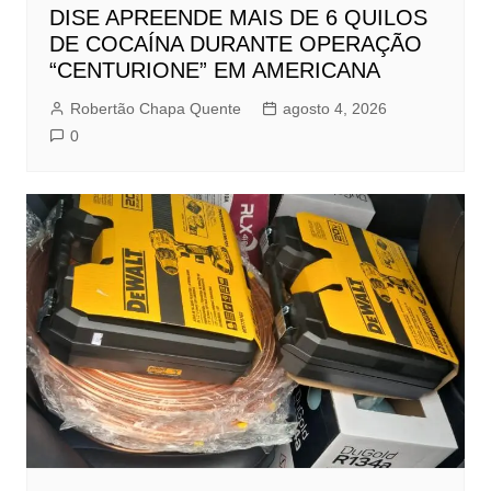
DISE APREENDE MAIS DE 6 QUILOS
DE COCAÍNA DURANTE OPERAÇÃO
“CENTURIONE” EM AMERICANA
Robertão Chapa Quente
agosto 4, 2026
0