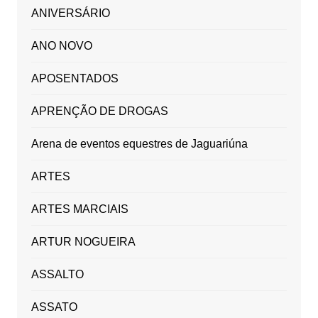
ANIVERSÁRIO
ANO NOVO
APOSENTADOS
APRENÇÃO DE DROGAS
Arena de eventos equestres de Jaguariúna
ARTES
ARTES MARCIAIS
ARTUR NOGUEIRA
ASSALTO
ASSATO