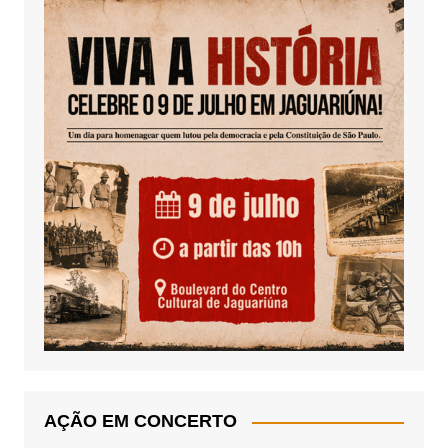
AÇÃO EM CONCERTO