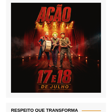
RESPEITO QUE TRANSFORMA