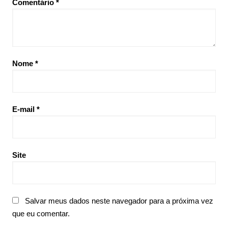
Comentário
*
Nome
*
E-mail
*
Site
Salvar meus dados neste navegador para a próxima vez
que eu comentar.