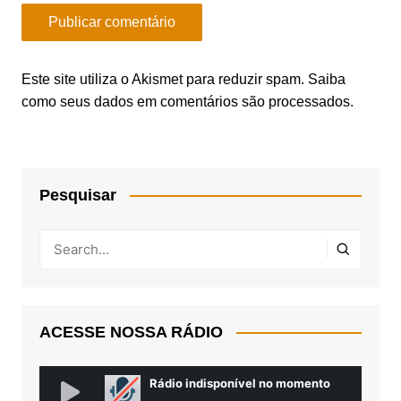
Este site utiliza o Akismet para reduzir spam.
Saiba
como seus dados em comentários são processados
.
Pesquisar
ACESSE NOSSA RÁDIO