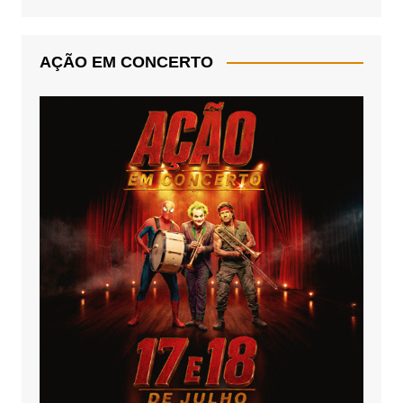
AÇÃO EM CONCERTO