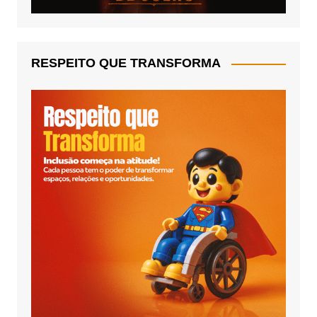
RESPEITO QUE TRANSFORMA