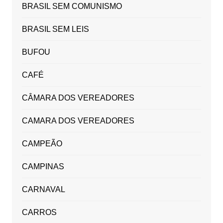
BRASIL SEM COMUNISMO
BRASIL SEM LEIS
BUFOU
CAFÉ
CÂMARA DOS VEREADORES
CAMARA DOS VEREADORES
CAMPEÃO
CAMPINAS
CARNAVAL
CARROS