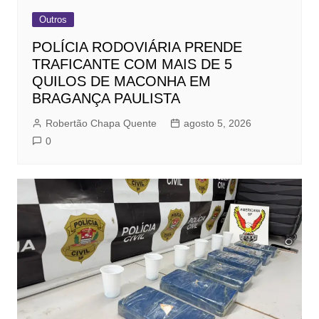
Outros
POLÍCIA RODOVIÁRIA PRENDE
TRAFICANTE COM MAIS DE 5
QUILOS DE MACONHA EM
BRAGANÇA PAULISTA
Robertão Chapa Quente
agosto 5, 2026
0