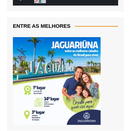
ENTRE AS MELHORES