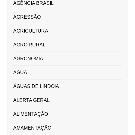
AGÊNCIA BRASIL
AGRESSÃO
AGRICULTURA
AGRO RURAL
AGRONOMIA
ÁGUA
ÁGUAS DE LINDÓIA
ALERTA GERAL
ALIMENTAÇÃO
AMAMENTAÇÃO