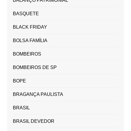
BALANÇO PATRIMONIAL
BASQUETE
BLACK FRIDAY
BOLSA FAMÍLIA
BOMBEIROS
BOMBEIROS DE SP
BOPE
BRAGANÇA PAULISTA
BRASIL
BRASIL DEVEDOR