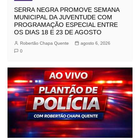
SERRA NEGRA PROMOVE SEMANA
MUNICIPAL DA JUVENTUDE COM
PROGRAMAÇÃO ESPECIAL ENTRE
OS DIAS 18 E 23 DE AGOSTO
Robertão Chapa Quente
agosto 6, 2026
0