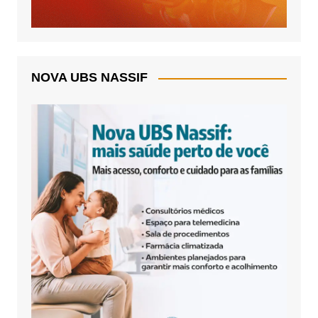
NOVA UBS NASSIF