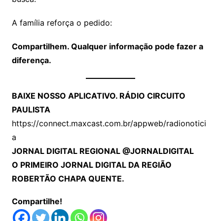
A família reforça o pedido:
Compartilhem. Qualquer informação pode fazer a
diferença.
BAIXE NOSSO APLICATIVO. RÁDIO CIRCUITO
PAULISTA
https://connect.maxcast.com.br/appweb/radionotici
a
JORNAL DIGITAL REGIONAL @JORNALDIGITAL
O PRIMEIRO JORNAL DIGITAL DA REGIÃO
ROBERTÃO CHAPA QUENTE.
Compartilhe!