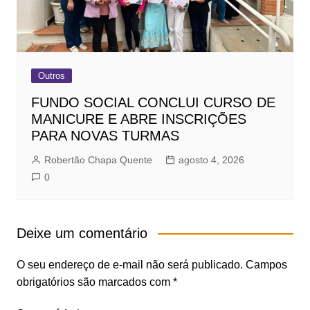
Outros
FUNDO SOCIAL CONCLUI CURSO DE
MANICURE E ABRE INSCRIÇÕES
PARA NOVAS TURMAS
Robertão Chapa Quente
agosto 4, 2026
0
Deixe um comentário
O seu endereço de e-mail não será publicado.
Campos
obrigatórios são marcados com
*