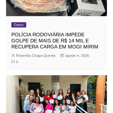
Outros
POLÍCIA RODOVIÁRIA IMPEDE
GOLPE DE MAIS DE R$ 14 MIL E
RECUPERA CARGA EM MOGI MIRIM
Robertão Chapa Quente
agosto 4, 2026
0