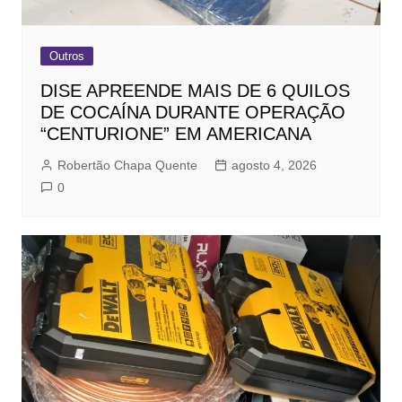
Outros
DISE APREENDE MAIS DE 6 QUILOS
DE COCAÍNA DURANTE OPERAÇÃO
“CENTURIONE” EM AMERICANA
Robertão Chapa Quente
agosto 4, 2026
0