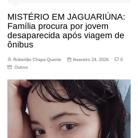
MISTÉRIO EM JAGUARIÚNA:
Família procura por jovem
desaparecida após viagem de
ônibus
Robertão Chapa Quente
fevereiro 24, 2026
0
Outros