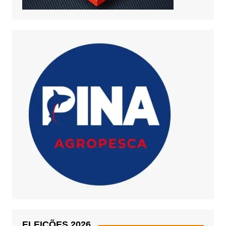
ELEIÇÕES 2026