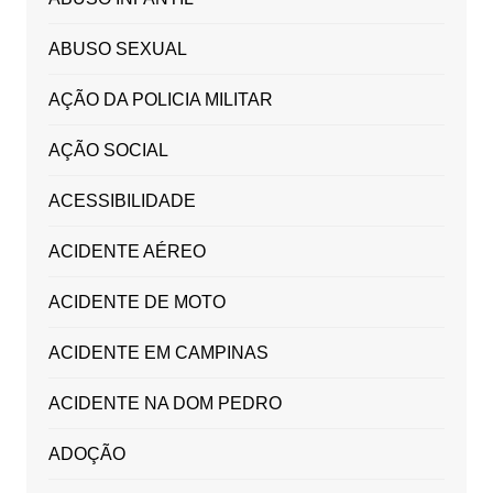
ABUSO SEXUAL
AÇÃO DA POLICIA MILITAR
AÇÃO SOCIAL
ACESSIBILIDADE
ACIDENTE AÉREO
ACIDENTE DE MOTO
ACIDENTE EM CAMPINAS
ACIDENTE NA DOM PEDRO
ADOÇÃO