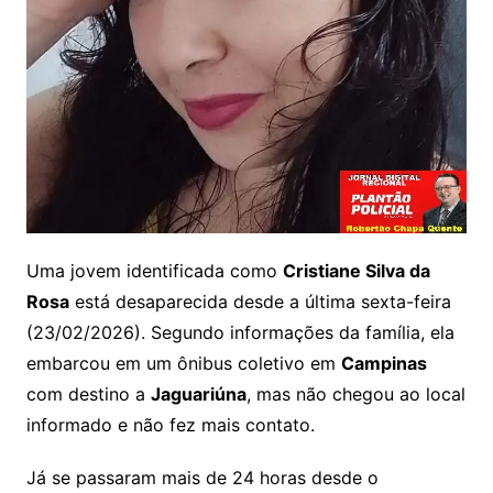
Uma jovem identificada como
Cristiane Silva da
Rosa
está desaparecida desde a última sexta-feira
(23/02/2026). Segundo informações da família, ela
embarcou em um ônibus coletivo em
Campinas
com destino a
Jaguariúna
, mas não chegou ao local
informado e não fez mais contato.
Já se passaram mais de 24 horas desde o