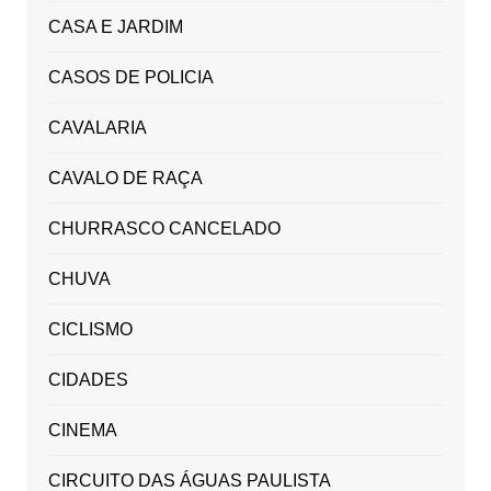
CASA E JARDIM
CASOS DE POLICIA
CAVALARIA
CAVALO DE RAÇA
CHURRASCO CANCELADO
CHUVA
CICLISMO
CIDADES
CINEMA
CIRCUITO DAS ÁGUAS PAULISTA