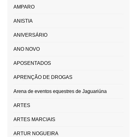
AMPARO
ANISTIA
ANIVERSÁRIO
ANO NOVO
APOSENTADOS
APRENÇÃO DE DROGAS
Arena de eventos equestres de Jaguariúna
ARTES
ARTES MARCIAIS
ARTUR NOGUEIRA