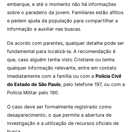
embarque, e até o momento não há informações
sobre o paradeiro da jovem. Familiares estão aflitos
e pedem ajuda da população para compartilhar a
informação e auxiliar nas buscas.
De acordo com parentes, qualquer detalhe pode ser
fundamental para localizá-la. A recomendação é
que, caso alguém tenha visto Cristiane ou tenha
qualquer informação relevante, entre em contato
imediatamente com a família ou com a
Polícia Civil
do Estado de São Paulo
, pelo telefone 197, ou com a
Polícia Militar pelo 190.
O caso deve ser formalmente registrado como
desaparecimento, o que permite a abertura de
investigação e a utilização de recursos oficiais de
busca.