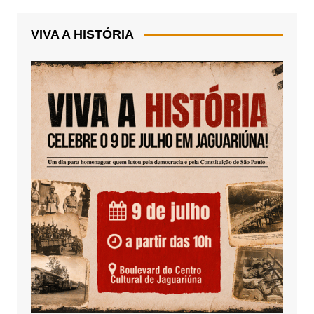
VIVA A HISTÓRIA