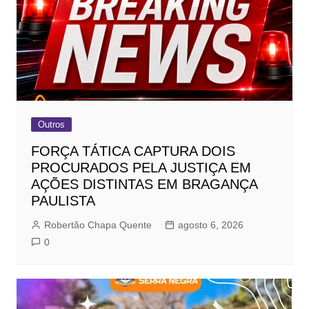
Outros
FORÇA TÁTICA CAPTURA DOIS
PROCURADOS PELA JUSTIÇA EM
AÇÕES DISTINTAS EM BRAGANÇA
PAULISTA
Robertão Chapa Quente
agosto 6, 2026
0