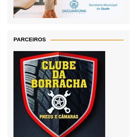
PARCEIROS