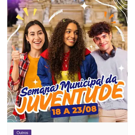
Outros