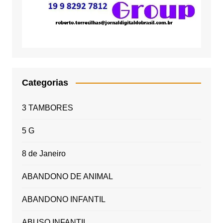
Categorias
3 TAMBORES
5 G
8 de Janeiro
ABANDONO DE ANIMAL
ABANDONO INFANTIL
ABUSO INFANTIL