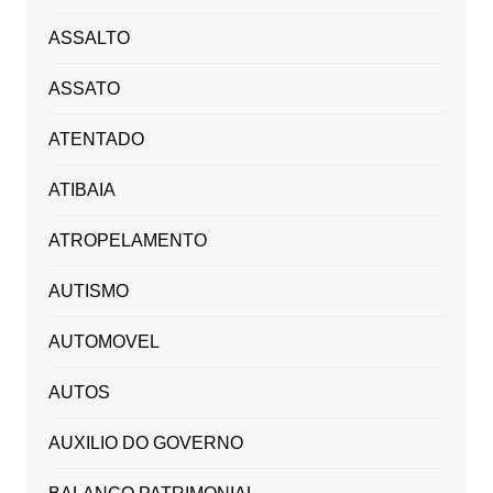
ASSALTO
ASSATO
ATENTADO
ATIBAIA
ATROPELAMENTO
AUTISMO
AUTOMOVEL
AUTOS
AUXILIO DO GOVERNO