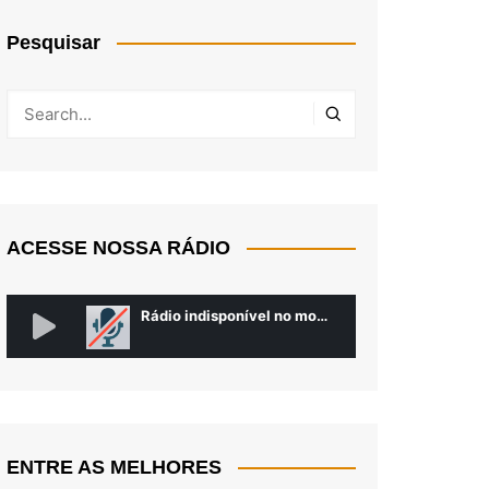
Pesquisar
ACESSE NOSSA RÁDIO
ENTRE AS MELHORES