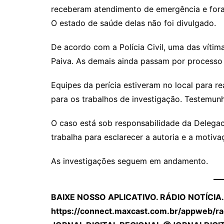
receberam atendimento de emergência e fora
O estado de saúde delas não foi divulgado.
De acordo com a Polícia Civil, uma das vítima
Paiva. As demais ainda passam por processo d
Equipes da perícia estiveram no local para re
para os trabalhos de investigação. Testemun
O caso está sob responsabilidade da Delegac
trabalha para esclarecer a autoria e a motiv
As investigações seguem em andamento.
BAIXE NOSSO APLICATIVO. RÁDIO NOTÍCIA.
https://connect.maxcast.com.br/appweb/rad