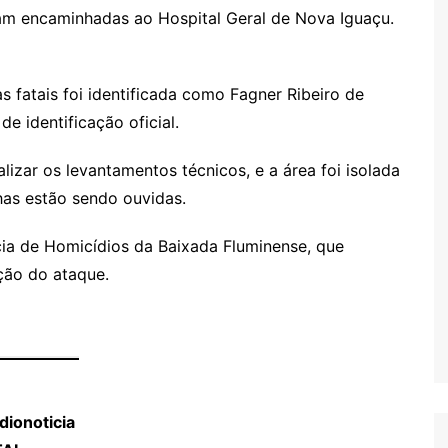
m encaminhadas ao Hospital Geral de Nova Iguaçu.
s fatais foi identificada como Fagner Ribeiro de
e identificação oficial.
alizar os levantamentos técnicos, e a área foi isolada
has estão sendo ouvidas.
ia de Homicídios da Baixada Fluminense, que
ação do ataque.
ionoticia