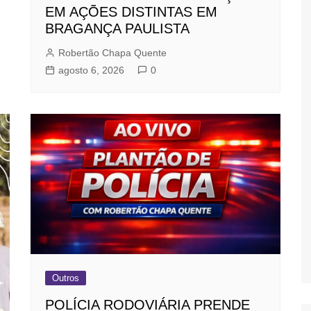
EM AÇÕES DISTINTAS EM
BRAGANÇA PAULISTA
Robertão Chapa Quente
agosto 6, 2026
0
Outros
POLÍCIA RODOVIÁRIA PRENDE