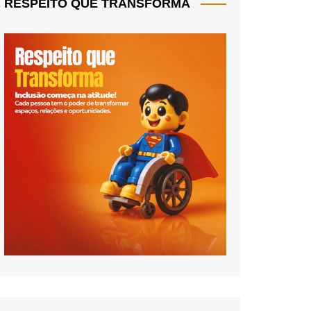
RESPEITO QUE TRANSFORMA