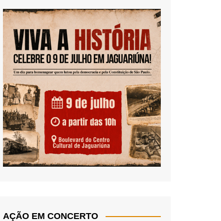
AÇÃO EM CONCERTO