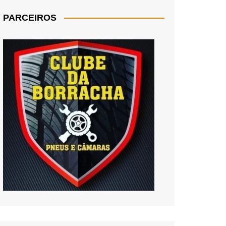
PARCEIROS