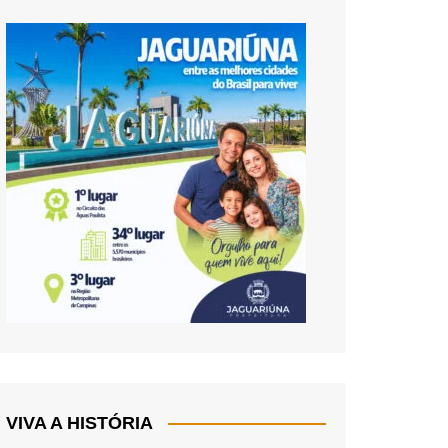
VIVA A HISTÓRIA