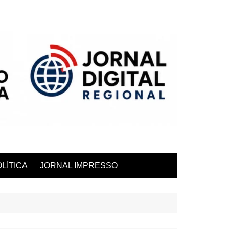
LÍTICA
JORNAL IMPRESSO