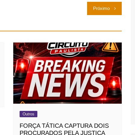
Próximo
Outros
FORÇA TÁTICA CAPTURA DOIS
PROCURADOS PELA JUSTIÇA