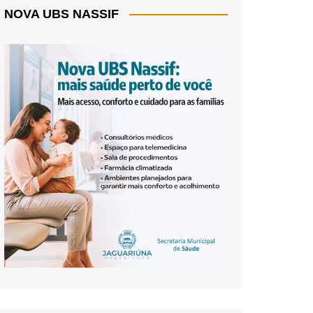
NOVA UBS NASSIF