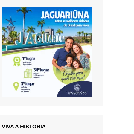
VIVA A HISTÓRIA