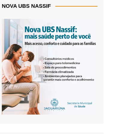
NOVA UBS NASSIF