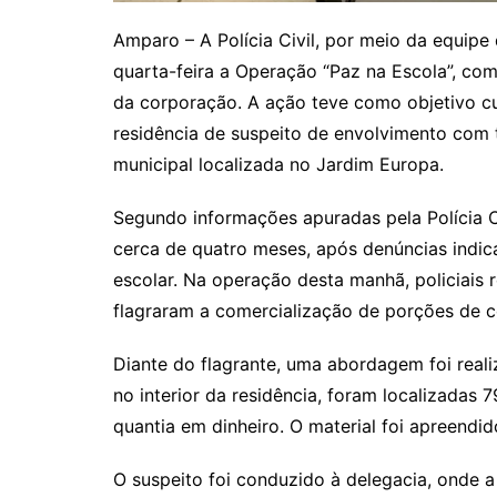
Amparo – A Polícia Civil, por meio da equipe
quarta-feira a Operação “Paz na Escola”, com 
da corporação. A ação teve como objetivo c
residência de suspeito de envolvimento com 
municipal localizada no Jardim Europa.
Segundo informações apuradas pela Polícia C
cerca de quatro meses, após denúncias indic
escolar. Na operação desta manhã, policiais
flagraram a comercialização de porções de c
Diante do flagrante, uma abordagem foi reali
no interior da residência, foram localizadas 
quantia em dinheiro. O material foi apreendid
O suspeito foi conduzido à delegacia, onde a 