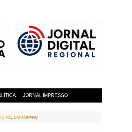
LÍTICA
JORNAL IMPRESSO
ICIPAL EM AMPARO