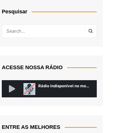
Pesquisar
ACESSE NOSSA RÁDIO
ENTRE AS MELHORES