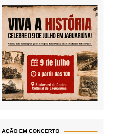
AÇÃO EM CONCERTO