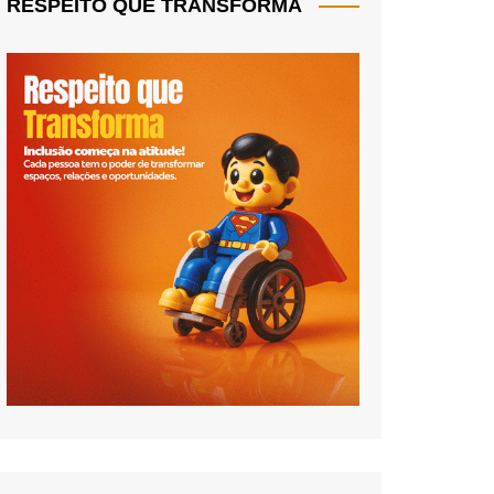
RESPEITO QUE TRANSFORMA