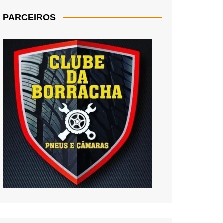
PARCEIROS