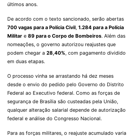
últimos anos.
De acordo com o texto sancionado, serão abertas
700 vagas para a Polícia Civil
,
1.284 para a Polícia
Militar
e
89 para o Corpo de Bombeiros
. Além das
nomeações, o governo autorizou reajustes que
podem chegar a
28,40%
, com pagamento dividido
em duas etapas.
O processo vinha se arrastando há dez meses
desde o envio do pedido pelo Governo do Distrito
Federal ao Executivo federal. Como as forças de
segurança de Brasília são custeadas pela União,
qualquer alteração salarial depende de autorização
federal e análise do Congresso Nacional.
Para as forças militares, o reajuste acumulado varia