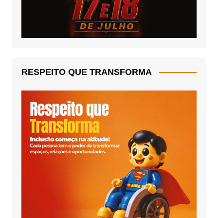
RESPEITO QUE TRANSFORMA