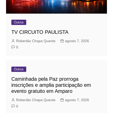
Outros
TV CIRCUITO PAULISTA
Robertão Chapa Quente
agosto 7, 2026
0
Outros
Caminhada pela Paz prorroga
inscrições e amplia participação em
evento gratuito em Amparo
Robertão Chapa Quente
agosto 7, 2026
0