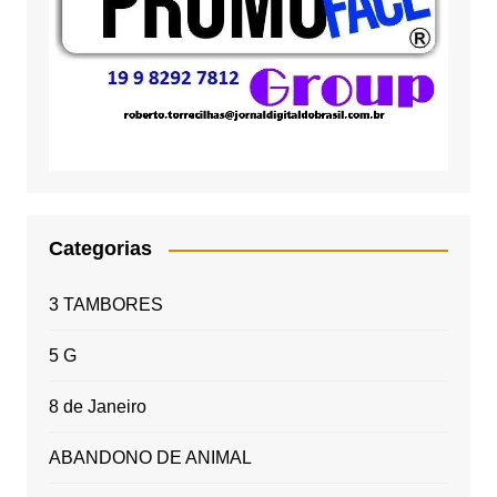
Categorias
3 TAMBORES
5 G
8 de Janeiro
ABANDONO DE ANIMAL