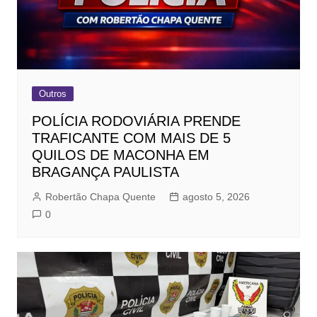
Outros
POLÍCIA RODOVIÁRIA PRENDE
TRAFICANTE COM MAIS DE 5
QUILOS DE MACONHA EM
BRAGANÇA PAULISTA
Robertão Chapa Quente
agosto 5, 2026
0