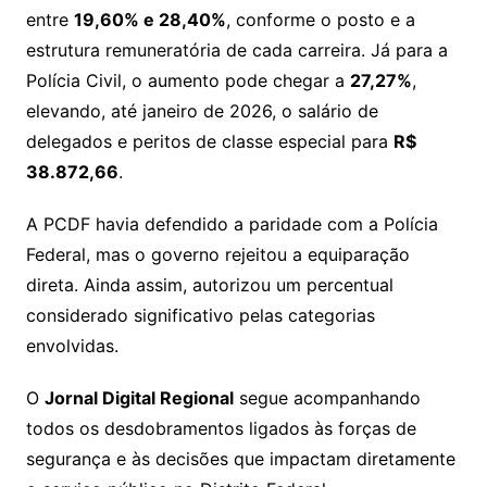
entre
19,60% e 28,40%
, conforme o posto e a
estrutura remuneratória de cada carreira. Já para a
Polícia Civil, o aumento pode chegar a
27,27%
,
elevando, até janeiro de 2026, o salário de
delegados e peritos de classe especial para
R$
38.872,66
.
A PCDF havia defendido a paridade com a Polícia
Federal, mas o governo rejeitou a equiparação
direta. Ainda assim, autorizou um percentual
considerado significativo pelas categorias
envolvidas.
O
Jornal Digital Regional
segue acompanhando
todos os desdobramentos ligados às forças de
segurança e às decisões que impactam diretamente