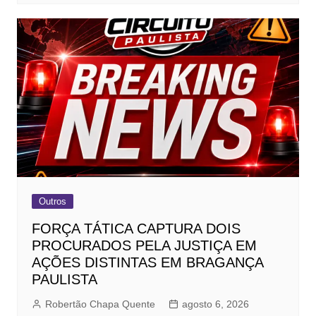
Outros
FORÇA TÁTICA CAPTURA DOIS
PROCURADOS PELA JUSTIÇA EM
AÇÕES DISTINTAS EM BRAGANÇA
PAULISTA
Robertão Chapa Quente
agosto 6, 2026