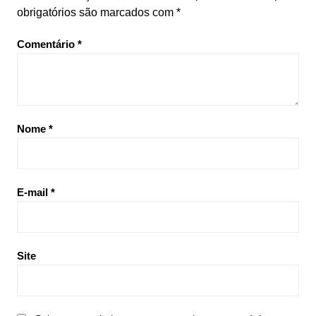
obrigatórios são marcados com
*
Comentário
*
Nome
*
E-mail
*
Site