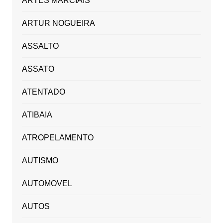
ARTES MARCIAIS
ARTUR NOGUEIRA
ASSALTO
ASSATO
ATENTADO
ATIBAIA
ATROPELAMENTO
AUTISMO
AUTOMOVEL
AUTOS