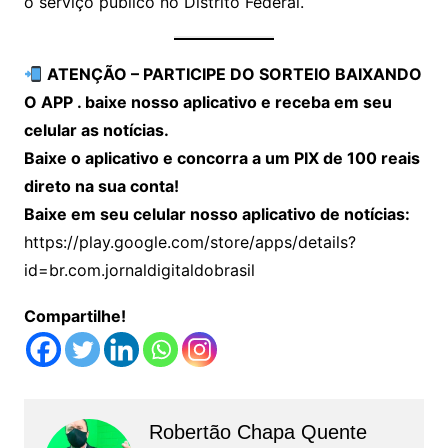
o serviço público no Distrito Federal.
ATENÇÃO – PARTICIPE DO SORTEIO BAIXANDO
O APP . baixe nosso aplicativo e receba em seu
celular as notícias.
Baixe o aplicativo e concorra a um PIX de 100 reais
direto na sua conta!
Baixe em seu celular nosso aplicativo de notícias:
https://play.google.com/store/apps/details?
id=br.com.jornaldigitaldobrasil
Compartilhe!
Robertão Chapa Quente