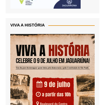
VIVA A HISTÓRIA