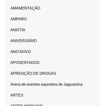
AMAMENTAÇÃO
AMPARO
ANISTIA
ANIVERSÁRIO
ANO NOVO
APOSENTADOS
APRENÇÃO DE DROGAS
Arena de eventos equestres de Jaguariúna
ARTES