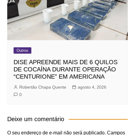
Outros
DISE APREENDE MAIS DE 6 QUILOS
DE COCAÍNA DURANTE OPERAÇÃO
“CENTURIONE” EM AMERICANA
Robertão Chapa Quente
agosto 4, 2026
0
Deixe um comentário
O seu endereço de e-mail não será publicado.
Campos