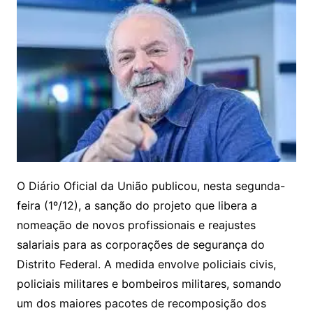
O Diário Oficial da União publicou, nesta segunda-
feira (1º/12), a sanção do projeto que libera a
nomeação de novos profissionais e reajustes
salariais para as corporações de segurança do
Distrito Federal. A medida envolve policiais civis,
policiais militares e bombeiros militares, somando
um dos maiores pacotes de recomposição dos