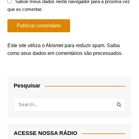
Salvar meus dados neste navegador para a próxima vez
que eu comentar.
Este site utiliza o Akismet para reduzir spam.
Saiba
como seus dados em comentários são processados
.
Pesquisar
ACESSE NOSSA RÁDIO