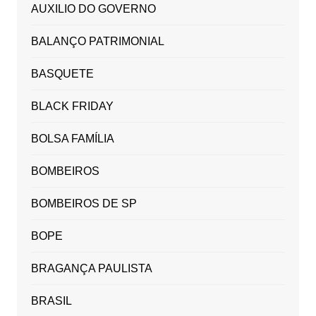
AUXILIO DO GOVERNO
BALANÇO PATRIMONIAL
BASQUETE
BLACK FRIDAY
BOLSA FAMÍLIA
BOMBEIROS
BOMBEIROS DE SP
BOPE
BRAGANÇA PAULISTA
BRASIL