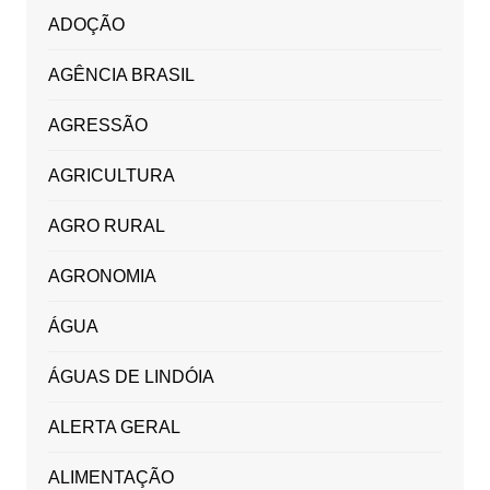
ADOÇÃO
AGÊNCIA BRASIL
AGRESSÃO
AGRICULTURA
AGRO RURAL
AGRONOMIA
ÁGUA
ÁGUAS DE LINDÓIA
ALERTA GERAL
ALIMENTAÇÃO