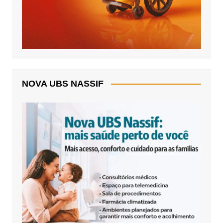
NOVA UBS NASSIF