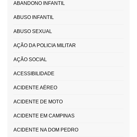
ABANDONO INFANTIL
ABUSO INFANTIL
ABUSO SEXUAL
AÇÃO DA POLICIA MILITAR
AÇÃO SOCIAL
ACESSIBILIDADE
ACIDENTE AÉREO
ACIDENTE DE MOTO
ACIDENTE EM CAMPINAS
ACIDENTE NA DOM PEDRO