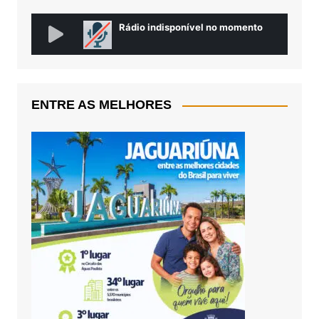
ENTRE AS MELHORES