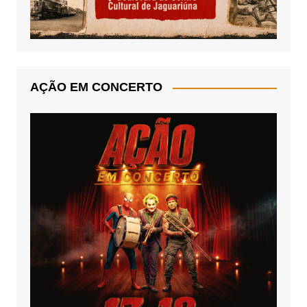
AÇÃO EM CONCERTO