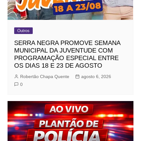
Outros
SERRA NEGRA PROMOVE SEMANA
MUNICIPAL DA JUVENTUDE COM
PROGRAMAÇÃO ESPECIAL ENTRE
OS DIAS 18 E 23 DE AGOSTO
Robertão Chapa Quente
agosto 6, 2026
0