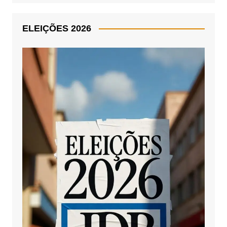
ELEIÇÕES 2026