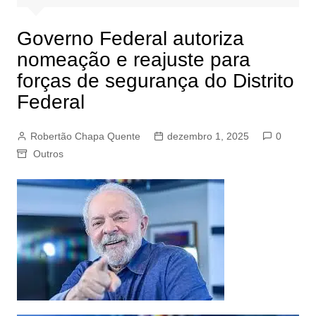
Governo Federal autoriza
nomeação e reajuste para
forças de segurança do Distrito
Federal
Robertão Chapa Quente
dezembro 1, 2025
0
Outros