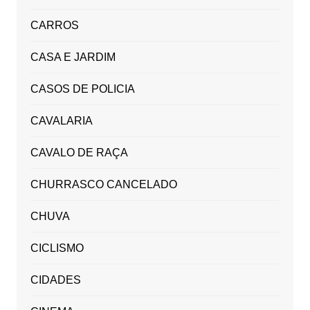
CARROS
CASA E JARDIM
CASOS DE POLICIA
CAVALARIA
CAVALO DE RAÇA
CHURRASCO CANCELADO
CHUVA
CICLISMO
CIDADES