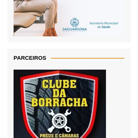
PARCEIROS