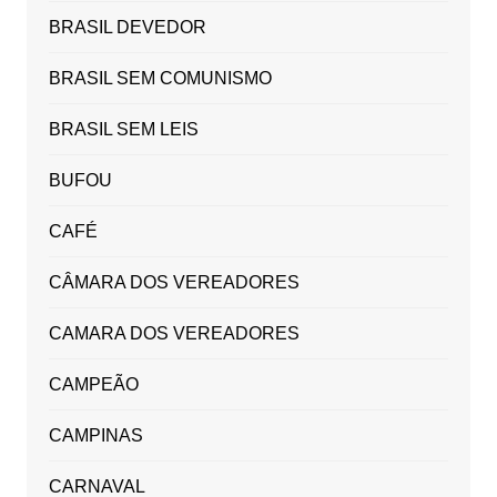
BRASIL DEVEDOR
BRASIL SEM COMUNISMO
BRASIL SEM LEIS
BUFOU
CAFÉ
CÂMARA DOS VEREADORES
CAMARA DOS VEREADORES
CAMPEÃO
CAMPINAS
CARNAVAL