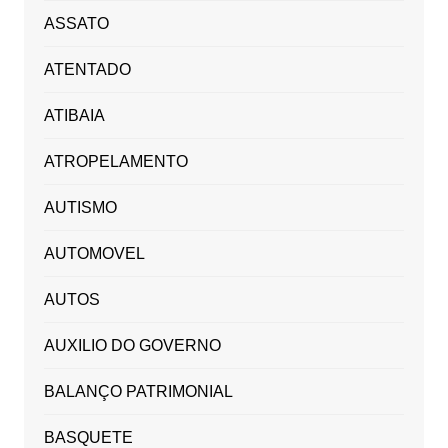
ASSATO
ATENTADO
ATIBAIA
ATROPELAMENTO
AUTISMO
AUTOMOVEL
AUTOS
AUXILIO DO GOVERNO
BALANÇO PATRIMONIAL
BASQUETE