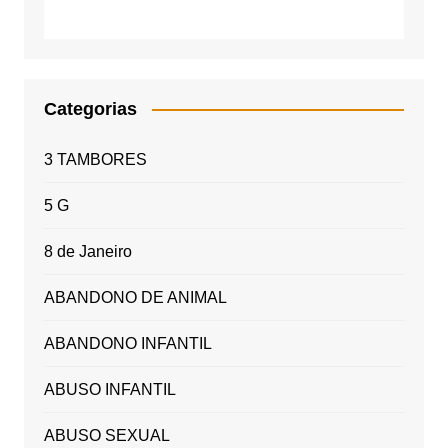
Categorias
3 TAMBORES
5 G
8 de Janeiro
ABANDONO DE ANIMAL
ABANDONO INFANTIL
ABUSO INFANTIL
ABUSO SEXUAL