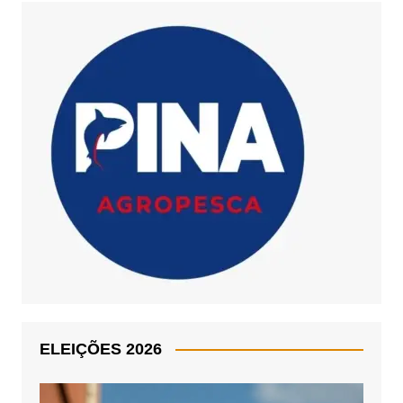
ELEIÇÕES 2026