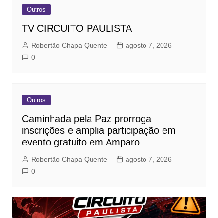
Outros
TV CIRCUITO PAULISTA
Robertão Chapa Quente
agosto 7, 2026
0
Outros
Caminhada pela Paz prorroga
inscrições e amplia participação em
evento gratuito em Amparo
Robertão Chapa Quente
agosto 7, 2026
0