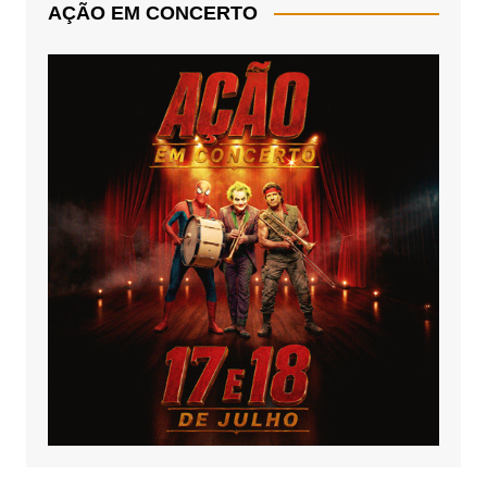
AÇÃO EM CONCERTO