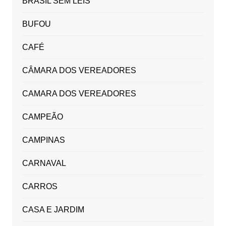
BRASIL SEM LEIS
BUFOU
CAFÉ
CÂMARA DOS VEREADORES
CAMARA DOS VEREADORES
CAMPEÃO
CAMPINAS
CARNAVAL
CARROS
CASA E JARDIM