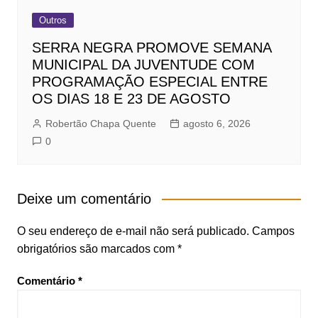
Outros
SERRA NEGRA PROMOVE SEMANA
MUNICIPAL DA JUVENTUDE COM
PROGRAMAÇÃO ESPECIAL ENTRE
OS DIAS 18 E 23 DE AGOSTO
Robertão Chapa Quente
agosto 6, 2026
0
Deixe um comentário
O seu endereço de e-mail não será publicado.
Campos
obrigatórios são marcados com
*
Comentário
*