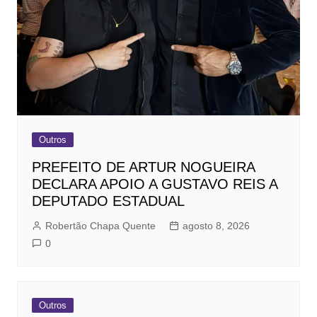
Outros
PREFEITO DE ARTUR NOGUEIRA
DECLARA APOIO A GUSTAVO REIS A
DEPUTADO ESTADUAL
Robertão Chapa Quente
agosto 8, 2026
0
Outros