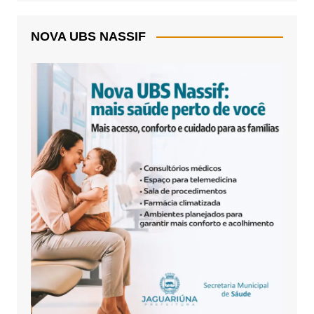
NOVA UBS NASSIF