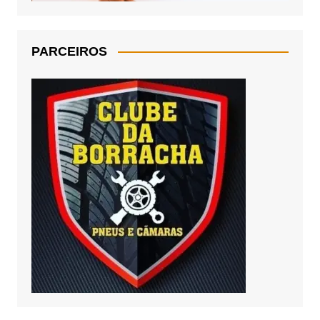
PARCEIROS