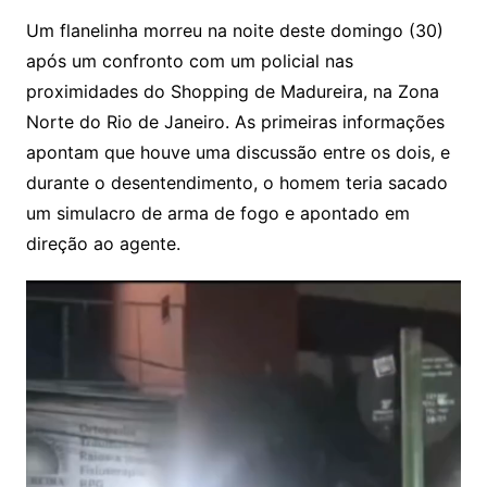
Um flanelinha morreu na noite deste domingo (30)
após um confronto com um policial nas
proximidades do Shopping de Madureira, na Zona
Norte do Rio de Janeiro. As primeiras informações
apontam que houve uma discussão entre os dois, e
durante o desentendimento, o homem teria sacado
um simulacro de arma de fogo e apontado em
direção ao agente.