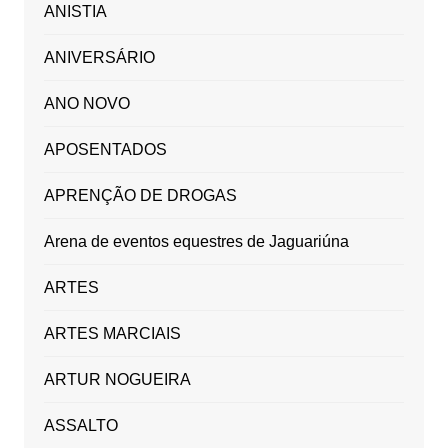
ANISTIA
ANIVERSÁRIO
ANO NOVO
APOSENTADOS
APRENÇÃO DE DROGAS
Arena de eventos equestres de Jaguariúna
ARTES
ARTES MARCIAIS
ARTUR NOGUEIRA
ASSALTO