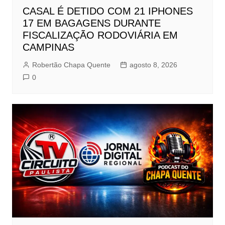
CASAL É DETIDO COM 21 IPHONES
17 EM BAGAGENS DURANTE
FISCALIZAÇÃO RODOVIÁRIA EM
CAMPINAS
Robertão Chapa Quente
agosto 8, 2026
0