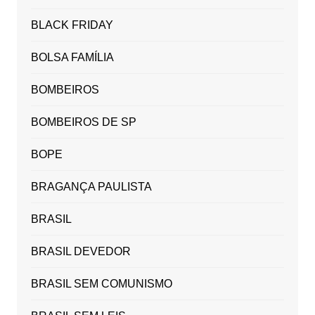
BLACK FRIDAY
BOLSA FAMÍLIA
BOMBEIROS
BOMBEIROS DE SP
BOPE
BRAGANÇA PAULISTA
BRASIL
BRASIL DEVEDOR
BRASIL SEM COMUNISMO