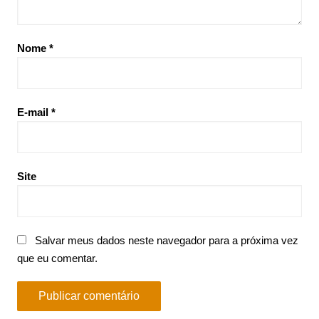
Nome
*
E-mail
*
Site
Salvar meus dados neste navegador para a próxima vez
que eu comentar.