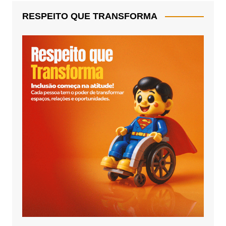
RESPEITO QUE TRANSFORMA