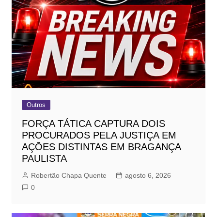
Outros
FORÇA TÁTICA CAPTURA DOIS
PROCURADOS PELA JUSTIÇA EM
AÇÕES DISTINTAS EM BRAGANÇA
PAULISTA
Robertão Chapa Quente
agosto 6, 2026
0