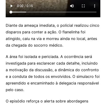
Diante da ameaça imediata, o policial realizou cinco
disparos para conter a ação. O flanelinha foi
atingido, caiu na via e morreu ainda no local, antes
da chegada do socorro médico.
A área foi isolada e periciada. A ocorrência será
investigada para esclarecer cada detalhe, incluindo
a motivação da discussão, a dinâmica do confronto
e a conduta de todos os envolvidos. O simulacro foi
apreendido e encaminhado à delegacia responsável
pelo caso.
O episódio reforça o alerta sobre abordagens