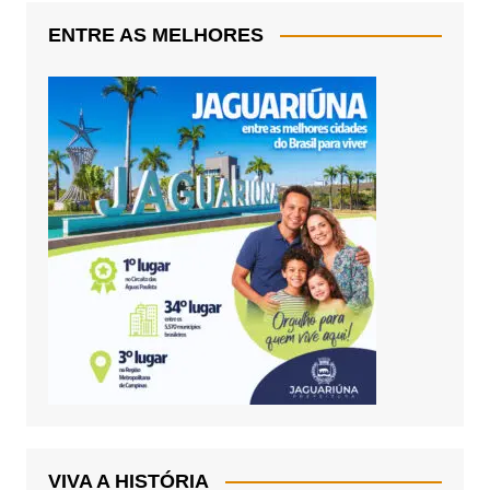
ENTRE AS MELHORES
VIVA A HISTÓRIA