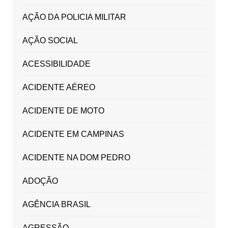
AÇÃO DA POLICIA MILITAR
AÇÃO SOCIAL
ACESSIBILIDADE
ACIDENTE AÉREO
ACIDENTE DE MOTO
ACIDENTE EM CAMPINAS
ACIDENTE NA DOM PEDRO
ADOÇÃO
AGÊNCIA BRASIL
AGRESSÃO