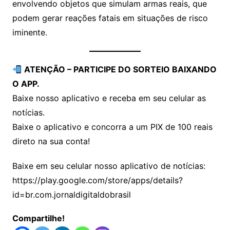
envolvendo objetos que simulam armas reais, que
podem gerar reações fatais em situações de risco
iminente.
ATENÇÃO – PARTICIPE DO SORTEIO BAIXANDO
O APP.
Baixe nosso aplicativo e receba em seu celular as
notícias.
Baixe o aplicativo e concorra a um PIX de 100 reais
direto na sua conta!
Baixe em seu celular nosso aplicativo de notícias:
https://play.google.com/store/apps/details?
id=br.com.jornaldigitaldobrasil
Compartilhe!