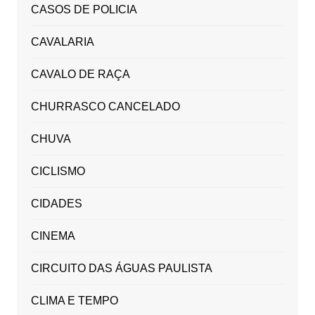
CASOS DE POLICIA
CAVALARIA
CAVALO DE RAÇA
CHURRASCO CANCELADO
CHUVA
CICLISMO
CIDADES
CINEMA
CIRCUITO DAS ÁGUAS PAULISTA
CLIMA E TEMPO