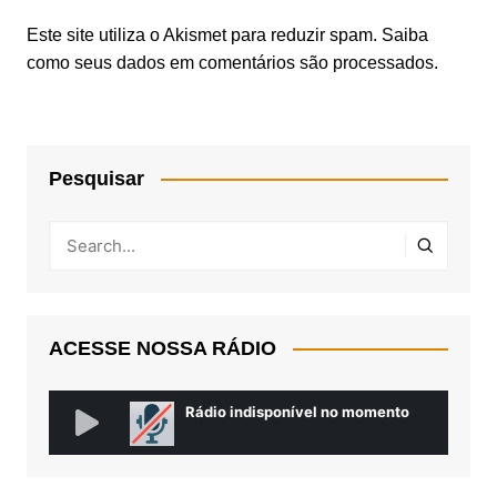
Este site utiliza o Akismet para reduzir spam.
Saiba
como seus dados em comentários são processados
.
Pesquisar
ACESSE NOSSA RÁDIO