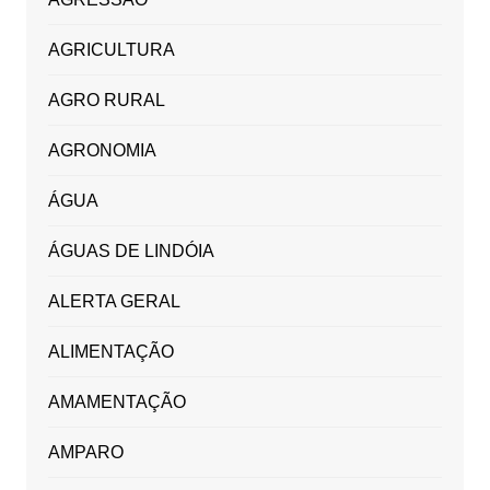
AGRICULTURA
AGRO RURAL
AGRONOMIA
ÁGUA
ÁGUAS DE LINDÓIA
ALERTA GERAL
ALIMENTAÇÃO
AMAMENTAÇÃO
AMPARO