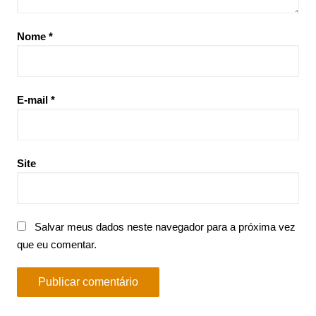
Nome
*
E-mail
*
Site
Salvar meus dados neste navegador para a próxima vez
que eu comentar.