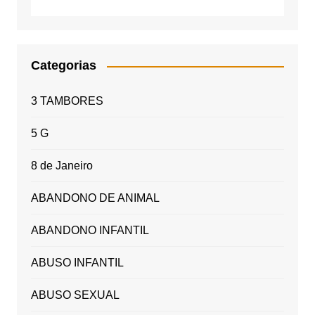
Categorias
3 TAMBORES
5 G
8 de Janeiro
ABANDONO DE ANIMAL
ABANDONO INFANTIL
ABUSO INFANTIL
ABUSO SEXUAL