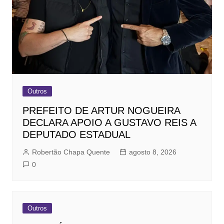
Outros
PREFEITO DE ARTUR NOGUEIRA
DECLARA APOIO A GUSTAVO REIS A
DEPUTADO ESTADUAL
Robertão Chapa Quente
agosto 8, 2026
0
Outros