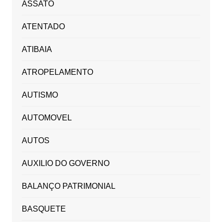
ASSATO
ATENTADO
ATIBAIA
ATROPELAMENTO
AUTISMO
AUTOMOVEL
AUTOS
AUXILIO DO GOVERNO
BALANÇO PATRIMONIAL
BASQUETE