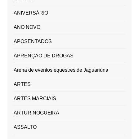
ANIVERSÁRIO
ANO NOVO
APOSENTADOS
APRENÇÃO DE DROGAS
Arena de eventos equestres de Jaguariúna
ARTES
ARTES MARCIAIS
ARTUR NOGUEIRA
ASSALTO