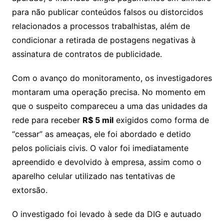
para não publicar conteúdos falsos ou distorcidos
relacionados a processos trabalhistas, além de
condicionar a retirada de postagens negativas à
assinatura de contratos de publicidade.
Com o avanço do monitoramento, os investigadores
montaram uma operação precisa. No momento em
que o suspeito compareceu a uma das unidades da
rede para receber
R$ 5 mil
exigidos como forma de
“cessar” as ameaças, ele foi abordado e detido
pelos policiais civis. O valor foi imediatamente
apreendido e devolvido à empresa, assim como o
aparelho celular utilizado nas tentativas de
extorsão.
O investigado foi levado à sede da DIG e autuado