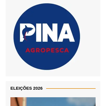
ELEIÇÕES 2026