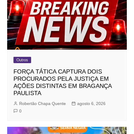
Outros
FORÇA TÁTICA CAPTURA DOIS
PROCURADOS PELA JUSTIÇA EM
AÇÕES DISTINTAS EM BRAGANÇA
PAULISTA
Robertão Chapa Quente
agosto 6, 2026
0