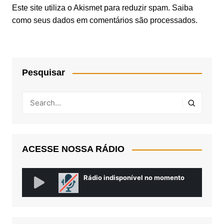
Este site utiliza o Akismet para reduzir spam.
Saiba
como seus dados em comentários são processados
.
Pesquisar
ACESSE NOSSA RÁDIO