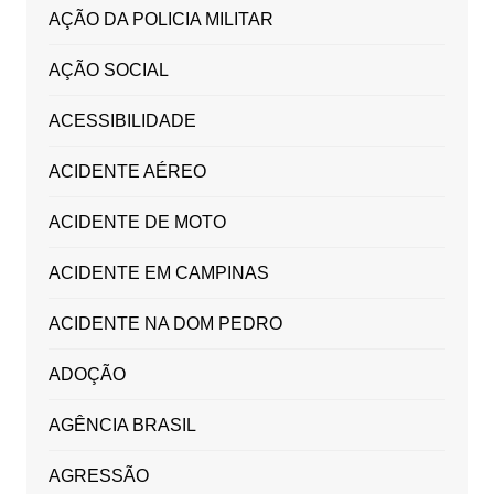
AÇÃO DA POLICIA MILITAR
AÇÃO SOCIAL
ACESSIBILIDADE
ACIDENTE AÉREO
ACIDENTE DE MOTO
ACIDENTE EM CAMPINAS
ACIDENTE NA DOM PEDRO
ADOÇÃO
AGÊNCIA BRASIL
AGRESSÃO