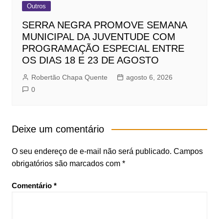
Outros
SERRA NEGRA PROMOVE SEMANA
MUNICIPAL DA JUVENTUDE COM
PROGRAMAÇÃO ESPECIAL ENTRE
OS DIAS 18 E 23 DE AGOSTO
Robertão Chapa Quente
agosto 6, 2026
0
Deixe um comentário
O seu endereço de e-mail não será publicado.
Campos
obrigatórios são marcados com
*
Comentário
*