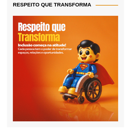
RESPEITO QUE TRANSFORMA