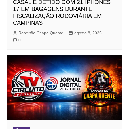
CASAL É DETIDO COM 21 IPHONES
17 EM BAGAGENS DURANTE
FISCALIZAÇÃO RODOVIÁRIA EM
CAMPINAS
Robertão Chapa Quente
agosto 8, 2026
0