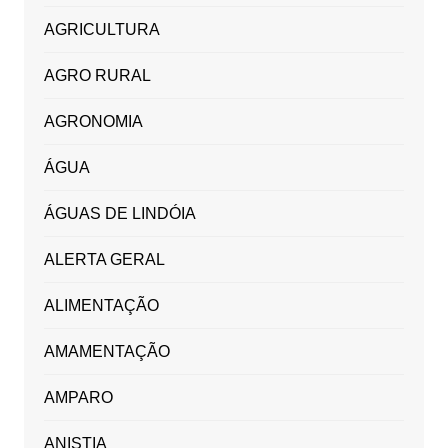
AGRICULTURA
AGRO RURAL
AGRONOMIA
ÁGUA
ÁGUAS DE LINDÓIA
ALERTA GERAL
ALIMENTAÇÃO
AMAMENTAÇÃO
AMPARO
ANISTIA