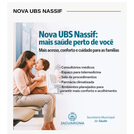
NOVA UBS NASSIF