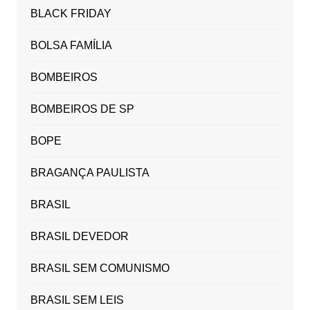
BLACK FRIDAY
BOLSA FAMÍLIA
BOMBEIROS
BOMBEIROS DE SP
BOPE
BRAGANÇA PAULISTA
BRASIL
BRASIL DEVEDOR
BRASIL SEM COMUNISMO
BRASIL SEM LEIS