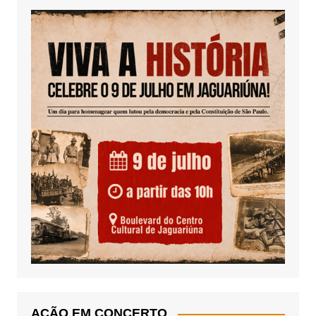
AÇÃO EM CONCERTO