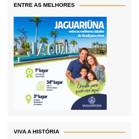
ENTRE AS MELHORES
VIVA A HISTÓRIA