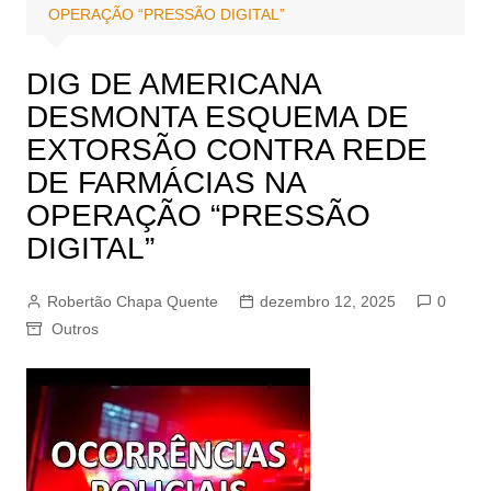
OPERAÇÃO “PRESSÃO DIGITAL”
DIG DE AMERICANA
DESMONTA ESQUEMA DE
EXTORSÃO CONTRA REDE
DE FARMÁCIAS NA
OPERAÇÃO “PRESSÃO
DIGITAL”
Robertão Chapa Quente
dezembro 12, 2025
0
Outros