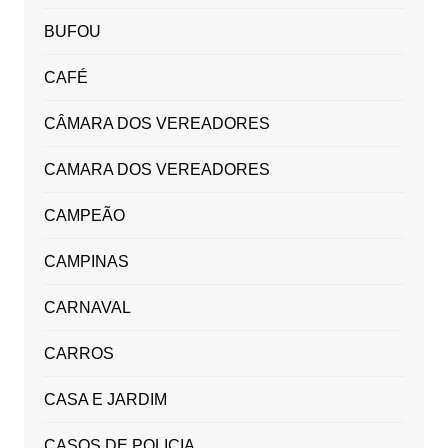
BUFOU
CAFÉ
CÂMARA DOS VEREADORES
CAMARA DOS VEREADORES
CAMPEÃO
CAMPINAS
CARNAVAL
CARROS
CASA E JARDIM
CASOS DE POLICIA