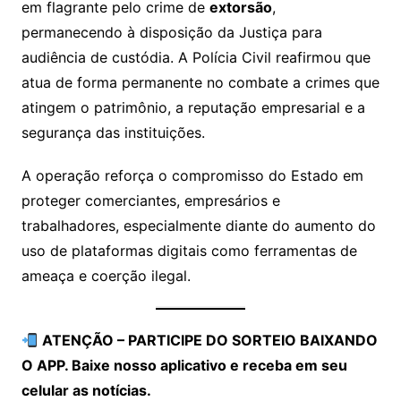
em flagrante pelo crime de
extorsão
,
permanecendo à disposição da Justiça para
audiência de custódia. A Polícia Civil reafirmou que
atua de forma permanente no combate a crimes que
atingem o patrimônio, a reputação empresarial e a
segurança das instituições.
A operação reforça o compromisso do Estado em
proteger comerciantes, empresários e
trabalhadores, especialmente diante do aumento do
uso de plataformas digitais como ferramentas de
ameaça e coerção ilegal.
ATENÇÃO – PARTICIPE DO SORTEIO BAIXANDO
O APP. Baixe nosso aplicativo e receba em seu
celular as notícias.