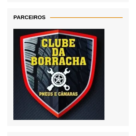
PARCEIROS