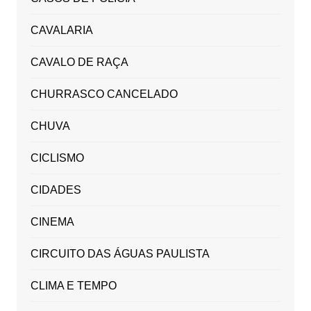
CAVALARIA
CAVALO DE RAÇA
CHURRASCO CANCELADO
CHUVA
CICLISMO
CIDADES
CINEMA
CIRCUITO DAS ÁGUAS PAULISTA
CLIMA E TEMPO