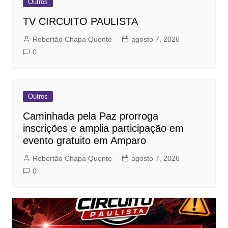
Outros
TV CIRCUITO PAULISTA
Robertão Chapa Quente
agosto 7, 2026
0
Outros
Caminhada pela Paz prorroga
inscrições e amplia participação em
evento gratuito em Amparo
Robertão Chapa Quente
agosto 7, 2026
0