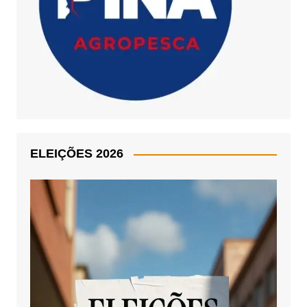
ELEIÇÕES 2026