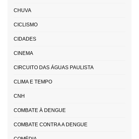
CHUVA
CICLISMO
CIDADES
CINEMA
CIRCUITO DAS ÁGUAS PAULISTA
CLIMA E TEMPO
CNH
COMBATE À DENGUE
COMBATE CONTRA A DENGUE
COMÉDIA