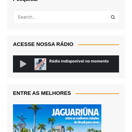
ACESSE NOSSA RÁDIO
ENTRE AS MELHORES