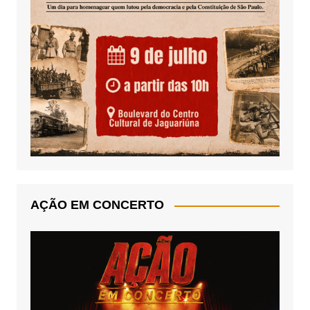
AÇÃO EM CONCERTO