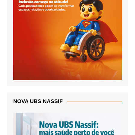
NOVA UBS NASSIF