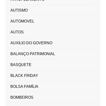
AUTISMO
AUTOMOVEL
AUTOS
AUXILIO DO GOVERNO
BALANÇO PATRIMONIAL
BASQUETE
BLACK FRIDAY
BOLSA FAMÍLIA
BOMBEIROS