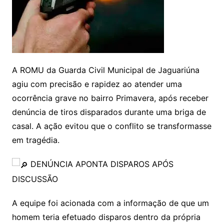
A
ROMU da Guarda Civil Municipal de Jaguariúna
agiu com precisão e rapidez ao atender uma
ocorrência grave no bairro Primavera, após receber
denúncia de tiros disparados durante uma briga de
casal. A ação evitou que o conflito se transformasse
em tragédia.
DENÚNCIA APONTA DISPAROS APÓS
DISCUSSÃO
A equipe foi acionada com a informação de que um
homem teria efetuado disparos dentro da própria