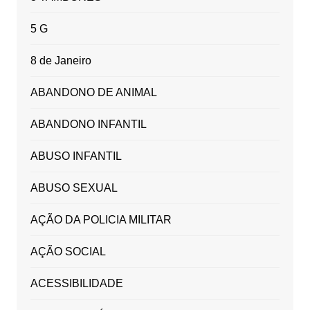
5 G
8 de Janeiro
ABANDONO DE ANIMAL
ABANDONO INFANTIL
ABUSO INFANTIL
ABUSO SEXUAL
AÇÃO DA POLICIA MILITAR
AÇÃO SOCIAL
ACESSIBILIDADE