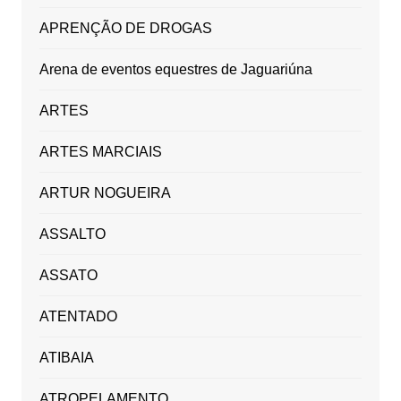
APRENÇÃO DE DROGAS
Arena de eventos equestres de Jaguariúna
ARTES
ARTES MARCIAIS
ARTUR NOGUEIRA
ASSALTO
ASSATO
ATENTADO
ATIBAIA
ATROPELAMENTO