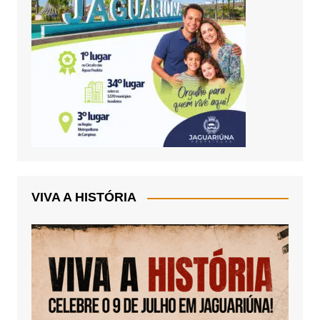
VIVA A HISTÓRIA