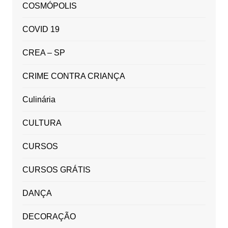
COSMÓPOLIS
COVID 19
CREA – SP
CRIME CONTRA CRIANÇA
Culinária
CULTURA
CURSOS
CURSOS GRÁTIS
DANÇA
DECORAÇÃO