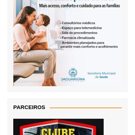
PARCEIROS