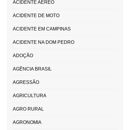
ACIDENTE AÉREO
ACIDENTE DE MOTO
ACIDENTE EM CAMPINAS
ACIDENTE NA DOM PEDRO
ADOÇÃO
AGÊNCIA BRASIL
AGRESSÃO
AGRICULTURA
AGRO RURAL
AGRONOMIA