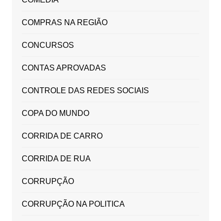
COMPRAS NA REGIÃO
CONCURSOS
CONTAS APROVADAS
CONTROLE DAS REDES SOCIAIS
COPA DO MUNDO
CORRIDA DE CARRO
CORRIDA DE RUA
CORRUPÇÃO
CORRUPÇÃO NA POLITICA