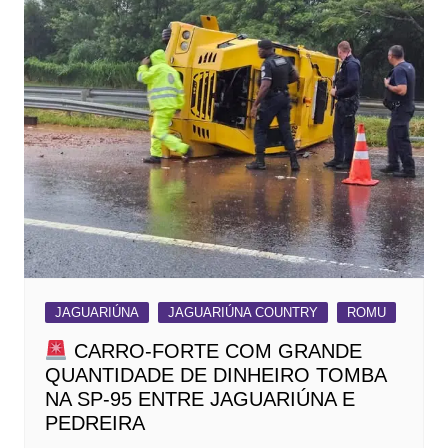
JAGUARIÚNA
JAGUARIÚNA COUNTRY
ROMU
CARRO-FORTE COM GRANDE
QUANTIDADE DE DINHEIRO TOMBA
NA SP-95 ENTRE JAGUARIÚNA E
PEDREIRA