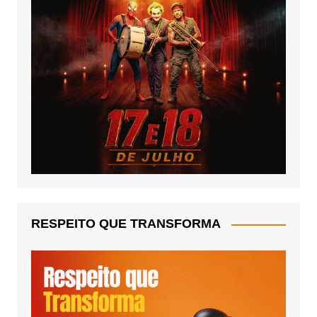
RESPEITO QUE TRANSFORMA