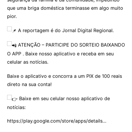
que uma briga doméstica terminasse em algo muito
pior.
A reportagem é do Jornal Digital Regional.
ATENÇÃO – PARTICIPE DO SORTEIO BAIXANDO
O APP . Baixe nosso aplicativo e receba em seu
celular as notícias.
Baixe o aplicativo e concorra a um PIX de 100 reais
direto na sua conta!
Baixe em seu celular nosso aplicativo de
notícias:
https://play.google.com/store/apps/details…