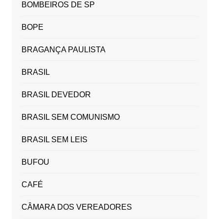
BOMBEIROS DE SP
BOPE
BRAGANÇA PAULISTA
BRASIL
BRASIL DEVEDOR
BRASIL SEM COMUNISMO
BRASIL SEM LEIS
BUFOU
CAFÉ
CÂMARA DOS VEREADORES