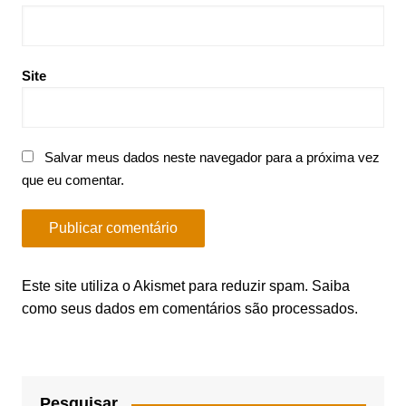
Site
Salvar meus dados neste navegador para a próxima vez
que eu comentar.
Este site utiliza o Akismet para reduzir spam.
Saiba
como seus dados em comentários são processados
.
Pesquisar