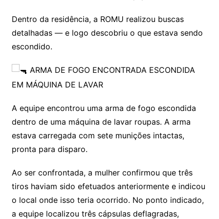
Dentro da residência, a ROMU realizou buscas
detalhadas — e logo descobriu o que estava sendo
escondido.
ARMA DE FOGO ENCONTRADA ESCONDIDA
EM MÁQUINA DE LAVAR
A equipe encontrou uma arma de fogo escondida
dentro de uma máquina de lavar roupas. A arma
estava carregada com sete munições intactas,
pronta para disparo.
Ao ser confrontada, a mulher confirmou que três
tiros haviam sido efetuados anteriormente e indicou
o local onde isso teria ocorrido. No ponto indicado,
a equipe localizou três cápsulas deflagradas,