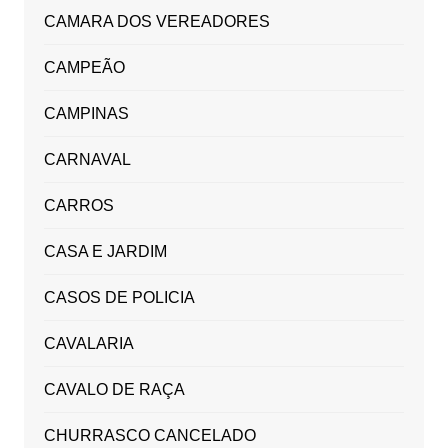
CAMARA DOS VEREADORES
CAMPEÃO
CAMPINAS
CARNAVAL
CARROS
CASA E JARDIM
CASOS DE POLICIA
CAVALARIA
CAVALO DE RAÇA
CHURRASCO CANCELADO