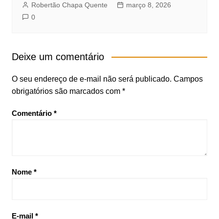
Robertão Chapa Quente
março 8, 2026
0
Deixe um comentário
O seu endereço de e-mail não será publicado.
Campos
obrigatórios são marcados com
*
Comentário
*
Nome
*
E-mail
*