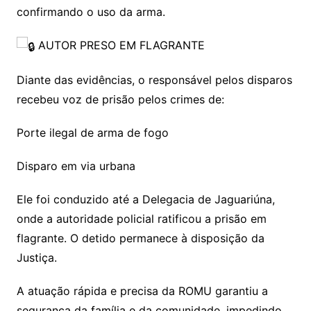
confirmando o uso da arma.
AUTOR PRESO EM FLAGRANTE
Diante das evidências, o responsável pelos disparos
recebeu voz de prisão pelos crimes de:
Porte ilegal de arma de fogo
Disparo em via urbana
Ele foi conduzido até a Delegacia de Jaguariúna,
onde a autoridade policial ratificou a prisão em
flagrante. O detido permanece à disposição da
Justiça.
A atuação rápida e precisa da ROMU garantiu a
segurança da família e da comunidade, impedindo