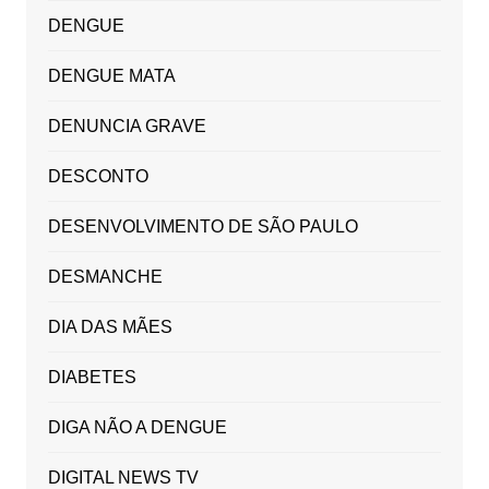
DENGUE
DENGUE MATA
DENUNCIA GRAVE
DESCONTO
DESENVOLVIMENTO DE SÃO PAULO
DESMANCHE
DIA DAS MÃES
DIABETES
DIGA NÃO A DENGUE
DIGITAL NEWS TV