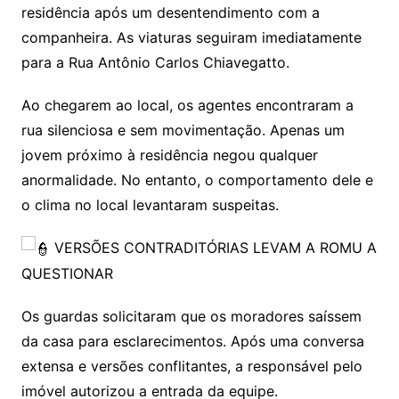
residência após um desentendimento com a
companheira. As viaturas seguiram imediatamente
para a Rua Antônio Carlos Chiavegatto.
Ao chegarem ao local, os agentes encontraram a
rua silenciosa e sem movimentação. Apenas um
jovem próximo à residência negou qualquer
anormalidade. No entanto, o comportamento dele e
o clima no local levantaram suspeitas.
VERSÕES CONTRADITÓRIAS LEVAM A ROMU A
QUESTIONAR
Os guardas solicitaram que os moradores saíssem
da casa para esclarecimentos. Após uma conversa
extensa e versões conflitantes, a responsável pelo
imóvel autorizou a entrada da equipe.