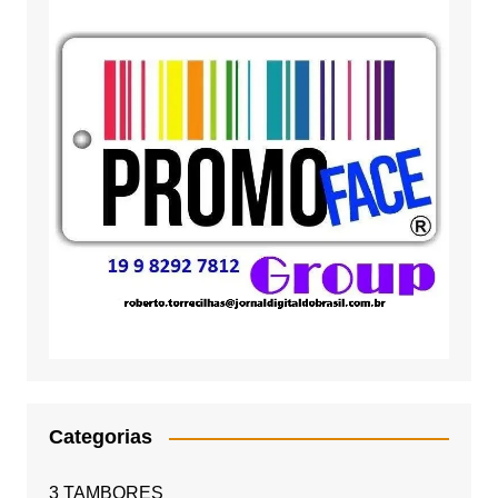
Categorias
3 TAMBORES