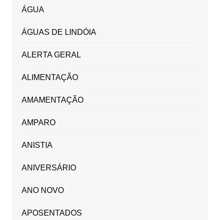
ÁGUA
ÁGUAS DE LINDÓIA
ALERTA GERAL
ALIMENTAÇÃO
AMAMENTAÇÃO
AMPARO
ANISTIA
ANIVERSÁRIO
ANO NOVO
APOSENTADOS