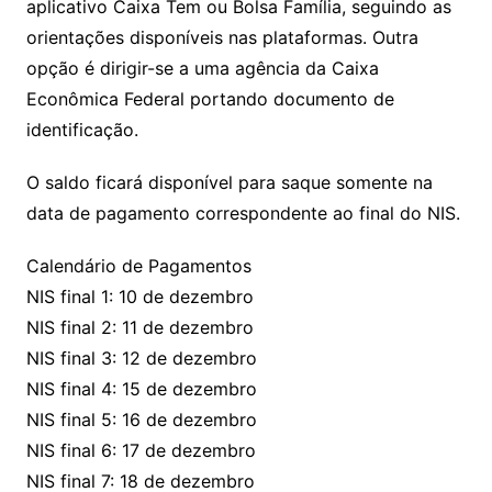
aplicativo Caixa Tem ou Bolsa Família, seguindo as
orientações disponíveis nas plataformas. Outra
opção é dirigir-se a uma agência da Caixa
Econômica Federal portando documento de
identificação.
O saldo ficará disponível para saque somente na
data de pagamento correspondente ao final do NIS.
Calendário de Pagamentos
NIS final 1: 10 de dezembro
NIS final 2: 11 de dezembro
NIS final 3: 12 de dezembro
NIS final 4: 15 de dezembro
NIS final 5: 16 de dezembro
NIS final 6: 17 de dezembro
NIS final 7: 18 de dezembro