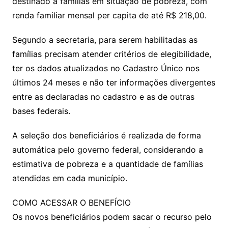
destinado a famílias em situação de pobreza, com
renda familiar mensal per capita de até R$ 218,00.
Segundo a secretaria, para serem habilitadas as
famílias precisam atender critérios de elegibilidade,
ter os dados atualizados no Cadastro Único nos
últimos 24 meses e não ter informações divergentes
entre as declaradas no cadastro e as de outras
bases federais.
A seleção dos beneficiários é realizada de forma
automática pelo governo federal, considerando a
estimativa de pobreza e a quantidade de famílias
atendidas em cada município.
COMO ACESSAR O BENEFÍCIO
Os novos beneficiários podem sacar o recurso pelo