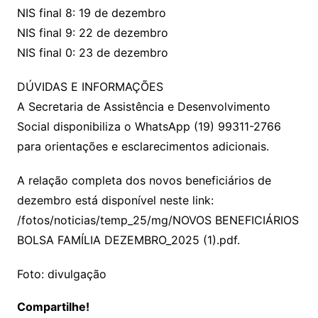
NIS final 8: 19 de dezembro
NIS final 9: 22 de dezembro
NIS final 0: 23 de dezembro
DÚVIDAS E INFORMAÇÕES
A Secretaria de Assistência e Desenvolvimento
Social disponibiliza o WhatsApp (19) 99311-2766
para orientações e esclarecimentos adicionais.
A relação completa dos novos beneficiários de
dezembro está disponível neste link:
/fotos/noticias/temp_25/mg/NOVOS BENEFICIÁRIOS
BOLSA FAMÍLIA DEZEMBRO_2025 (1).pdf.
Foto: divulgação
Compartilhe!