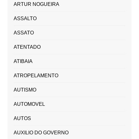
ARTUR NOGUEIRA
ASSALTO
ASSATO
ATENTADO
ATIBAIA
ATROPELAMENTO
AUTISMO
AUTOMOVEL
AUTOS
AUXILIO DO GOVERNO