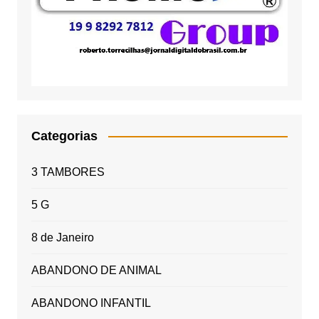
Categorias
3 TAMBORES
5 G
8 de Janeiro
ABANDONO DE ANIMAL
ABANDONO INFANTIL