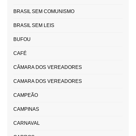
BRASIL SEM COMUNISMO
BRASIL SEM LEIS
BUFOU
CAFÉ
CÂMARA DOS VEREADORES
CAMARA DOS VEREADORES
CAMPEÃO
CAMPINAS
CARNAVAL