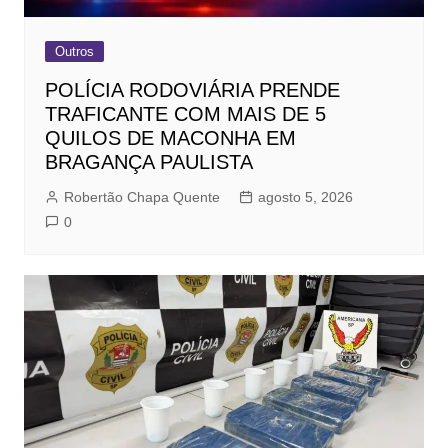
Outros
POLÍCIA RODOVIÁRIA PRENDE
TRAFICANTE COM MAIS DE 5
QUILOS DE MACONHA EM
BRAGANÇA PAULISTA
Robertão Chapa Quente
agosto 5, 2026
0