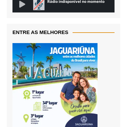
ENTRE AS MELHORES