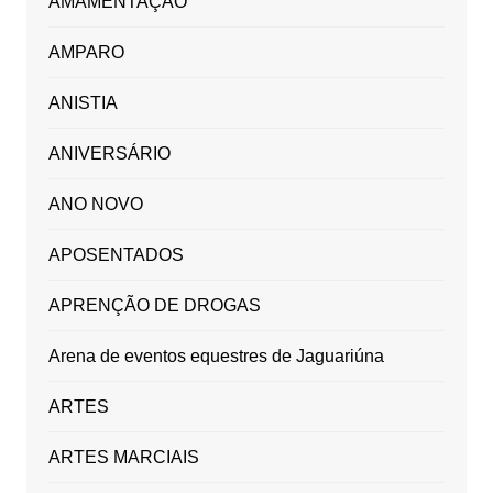
AMAMENTAÇÃO
AMPARO
ANISTIA
ANIVERSÁRIO
ANO NOVO
APOSENTADOS
APRENÇÃO DE DROGAS
Arena de eventos equestres de Jaguariúna
ARTES
ARTES MARCIAIS