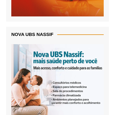
NOVA UBS NASSIF