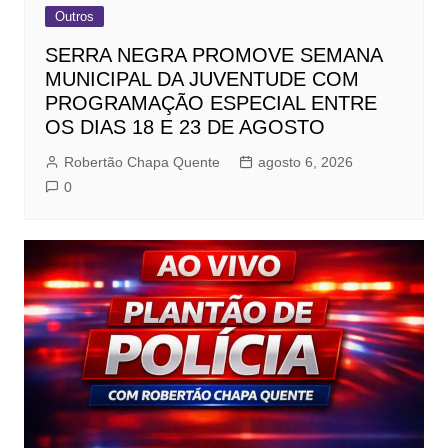
Outros
SERRA NEGRA PROMOVE SEMANA
MUNICIPAL DA JUVENTUDE COM
PROGRAMAÇÃO ESPECIAL ENTRE
OS DIAS 18 E 23 DE AGOSTO
Robertão Chapa Quente
agosto 6, 2026
0