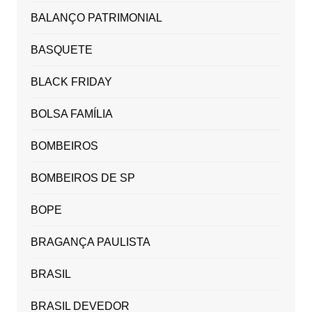
BALANÇO PATRIMONIAL
BASQUETE
BLACK FRIDAY
BOLSA FAMÍLIA
BOMBEIROS
BOMBEIROS DE SP
BOPE
BRAGANÇA PAULISTA
BRASIL
BRASIL DEVEDOR