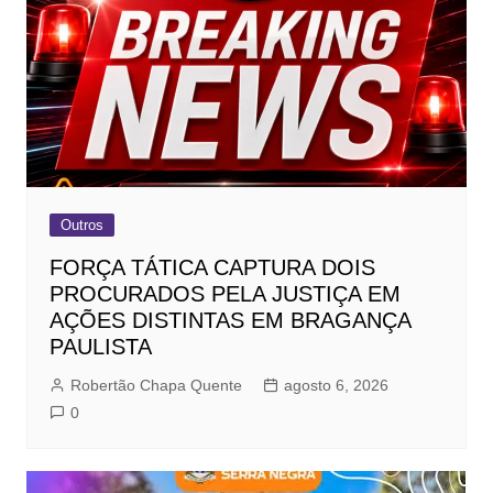
Outros
FORÇA TÁTICA CAPTURA DOIS
PROCURADOS PELA JUSTIÇA EM
AÇÕES DISTINTAS EM BRAGANÇA
PAULISTA
Robertão Chapa Quente
agosto 6, 2026
0