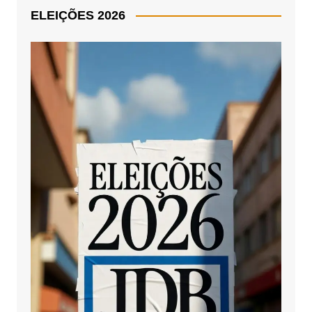
ELEIÇÕES 2026