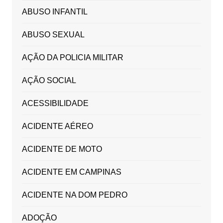
ABUSO INFANTIL
ABUSO SEXUAL
AÇÃO DA POLICIA MILITAR
AÇÃO SOCIAL
ACESSIBILIDADE
ACIDENTE AÉREO
ACIDENTE DE MOTO
ACIDENTE EM CAMPINAS
ACIDENTE NA DOM PEDRO
ADOÇÃO