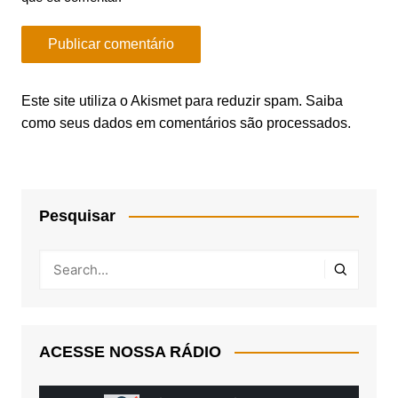
Este site utiliza o Akismet para reduzir spam.
Saiba
como seus dados em comentários são processados
.
Pesquisar
ACESSE NOSSA RÁDIO