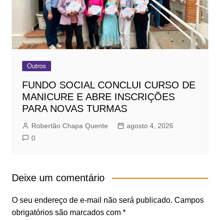
Outros
FUNDO SOCIAL CONCLUI CURSO DE
MANICURE E ABRE INSCRIÇÕES
PARA NOVAS TURMAS
Robertão Chapa Quente
agosto 4, 2026
0
Deixe um comentário
O seu endereço de e-mail não será publicado.
Campos
obrigatórios são marcados com
*