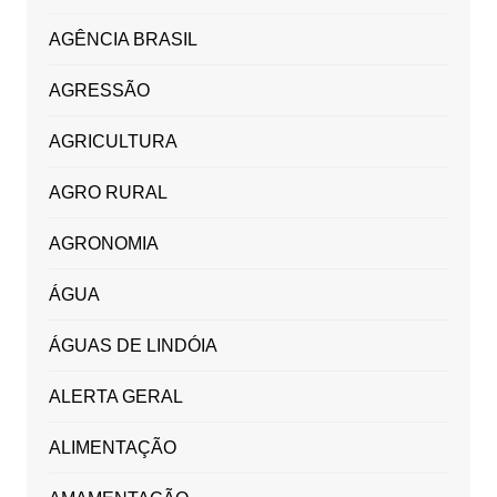
AGÊNCIA BRASIL
AGRESSÃO
AGRICULTURA
AGRO RURAL
AGRONOMIA
ÁGUA
ÁGUAS DE LINDÓIA
ALERTA GERAL
ALIMENTAÇÃO