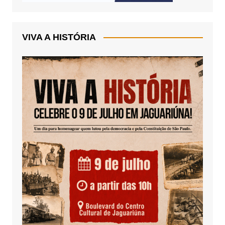
VIVA A HISTÓRIA