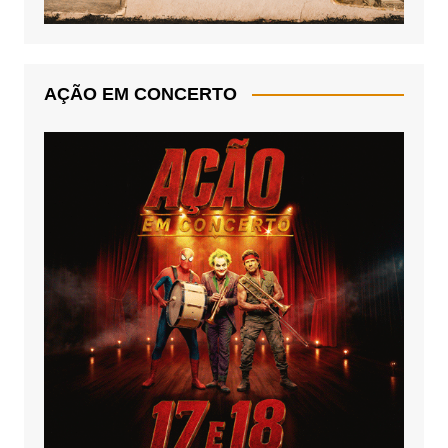
AÇÃO EM CONCERTO