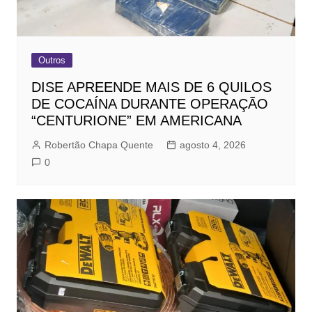
Outros
DISE APREENDE MAIS DE 6 QUILOS
DE COCAÍNA DURANTE OPERAÇÃO
“CENTURIONE” EM AMERICANA
Robertão Chapa Quente
agosto 4, 2026
0