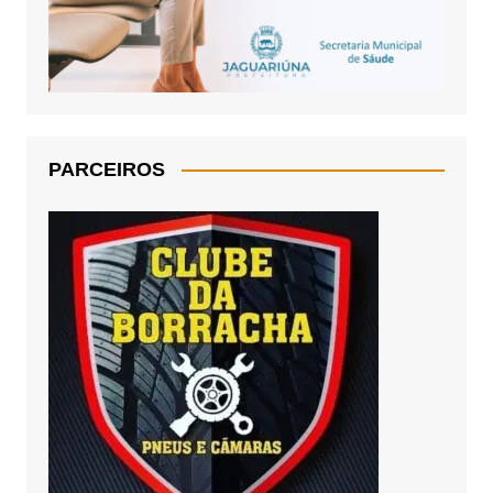
PARCEIROS