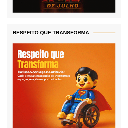
RESPEITO QUE TRANSFORMA