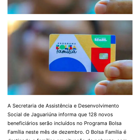
A Secretaria de Assistência e Desenvolvimento
Social de Jaguariúna informa que 128 novos
beneficiários serão incluídos no Programa Bolsa
Família neste mês de dezembro. O Bolsa Família é