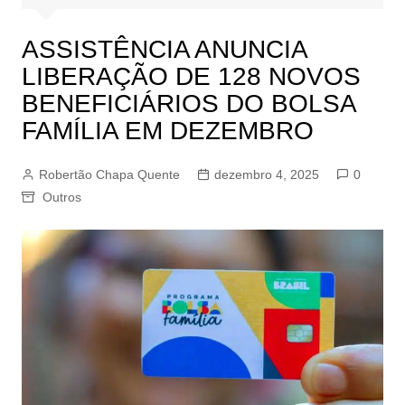
ASSISTÊNCIA ANUNCIA
LIBERAÇÃO DE 128 NOVOS
BENEFICIÁRIOS DO BOLSA
FAMÍLIA EM DEZEMBRO
Robertão Chapa Quente
dezembro 4, 2025
0
Outros