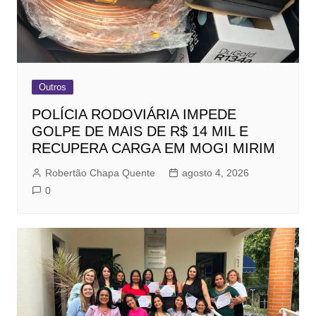
Outros
POLÍCIA RODOVIÁRIA IMPEDE
GOLPE DE MAIS DE R$ 14 MIL E
RECUPERA CARGA EM MOGI MIRIM
Robertão Chapa Quente
agosto 4, 2026
0