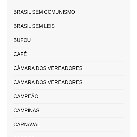
BRASIL SEM COMUNISMO
BRASIL SEM LEIS
BUFOU
CAFÉ
CÂMARA DOS VEREADORES
CAMARA DOS VEREADORES
CAMPEÃO
CAMPINAS
CARNAVAL