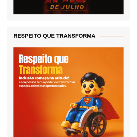
RESPEITO QUE TRANSFORMA