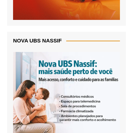
NOVA UBS NASSIF