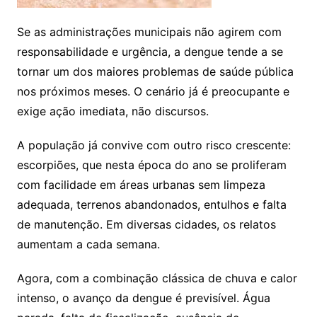
Se as administrações municipais não agirem com
responsabilidade e urgência, a dengue tende a se
tornar um dos maiores problemas de saúde pública
nos próximos meses. O cenário já é preocupante e
exige ação imediata, não discursos.
A população já convive com outro risco crescente:
escorpiões, que nesta época do ano se proliferam
com facilidade em áreas urbanas sem limpeza
adequada, terrenos abandonados, entulhos e falta
de manutenção. Em diversas cidades, os relatos
aumentam a cada semana.
Agora, com a combinação clássica de chuva e calor
intenso, o avanço da dengue é previsível. Água