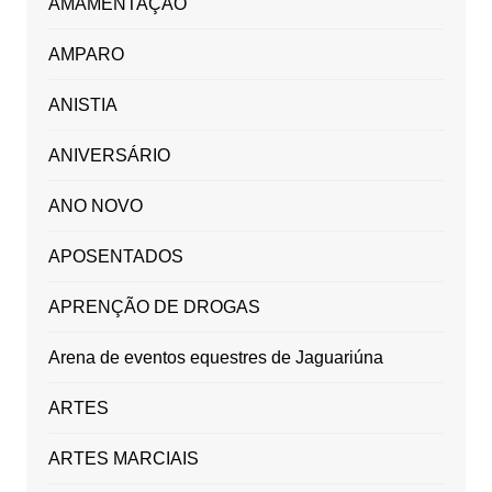
AMAMENTAÇÃO
AMPARO
ANISTIA
ANIVERSÁRIO
ANO NOVO
APOSENTADOS
APRENÇÃO DE DROGAS
Arena de eventos equestres de Jaguariúna
ARTES
ARTES MARCIAIS