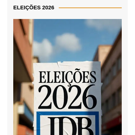
ELEIÇÕES 2026