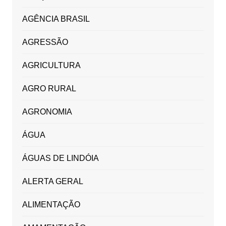
AGÊNCIA BRASIL
AGRESSÃO
AGRICULTURA
AGRO RURAL
AGRONOMIA
ÁGUA
ÁGUAS DE LINDÓIA
ALERTA GERAL
ALIMENTAÇÃO