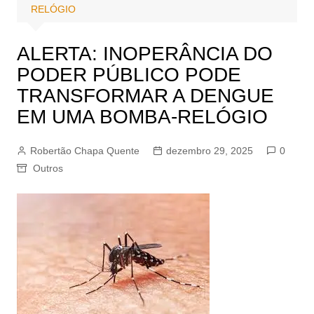
RELÓGIO
ALERTA: INOPERÂNCIA DO
PODER PÚBLICO PODE
TRANSFORMAR A DENGUE
EM UMA BOMBA-RELÓGIO
Robertão Chapa Quente
dezembro 29, 2025
0
Outros