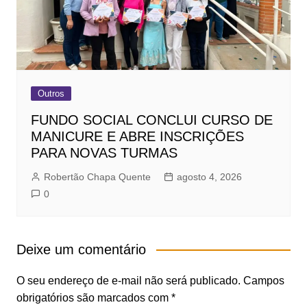
Outros
FUNDO SOCIAL CONCLUI CURSO DE
MANICURE E ABRE INSCRIÇÕES
PARA NOVAS TURMAS
Robertão Chapa Quente
agosto 4, 2026
0
Deixe um comentário
O seu endereço de e-mail não será publicado.
Campos
obrigatórios são marcados com
*