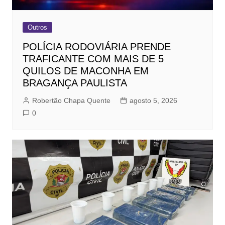
Outros
POLÍCIA RODOVIÁRIA PRENDE
TRAFICANTE COM MAIS DE 5
QUILOS DE MACONHA EM
BRAGANÇA PAULISTA
Robertão Chapa Quente
agosto 5, 2026
0