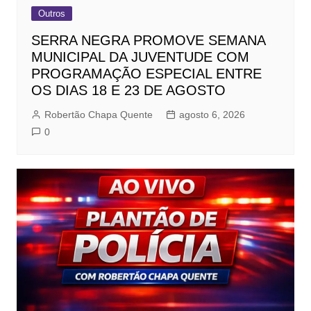
Outros
SERRA NEGRA PROMOVE SEMANA
MUNICIPAL DA JUVENTUDE COM
PROGRAMAÇÃO ESPECIAL ENTRE
OS DIAS 18 E 23 DE AGOSTO
Robertão Chapa Quente
agosto 6, 2026
0