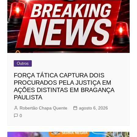
Outros
FORÇA TÁTICA CAPTURA DOIS
PROCURADOS PELA JUSTIÇA EM
AÇÕES DISTINTAS EM BRAGANÇA
PAULISTA
Robertão Chapa Quente
agosto 6, 2026
0