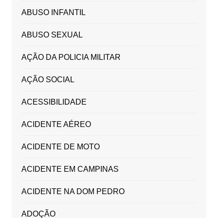
ABUSO INFANTIL
ABUSO SEXUAL
AÇÃO DA POLICIA MILITAR
AÇÃO SOCIAL
ACESSIBILIDADE
ACIDENTE AÉREO
ACIDENTE DE MOTO
ACIDENTE EM CAMPINAS
ACIDENTE NA DOM PEDRO
ADOÇÃO