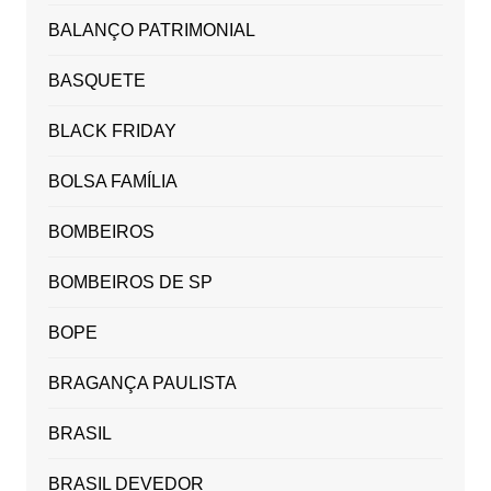
BALANÇO PATRIMONIAL
BASQUETE
BLACK FRIDAY
BOLSA FAMÍLIA
BOMBEIROS
BOMBEIROS DE SP
BOPE
BRAGANÇA PAULISTA
BRASIL
BRASIL DEVEDOR