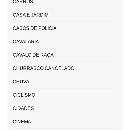
CARROS
CASA E JARDIM
CASOS DE POLICIA
CAVALARIA
CAVALO DE RAÇA
CHURRASCO CANCELADO
CHUVA
CICLISMO
CIDADES
CINEMA