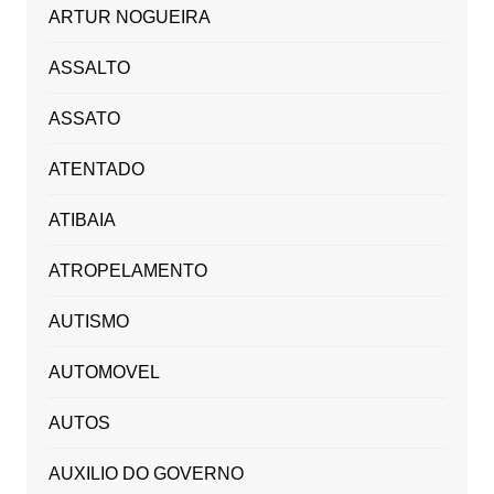
ARTUR NOGUEIRA
ASSALTO
ASSATO
ATENTADO
ATIBAIA
ATROPELAMENTO
AUTISMO
AUTOMOVEL
AUTOS
AUXILIO DO GOVERNO