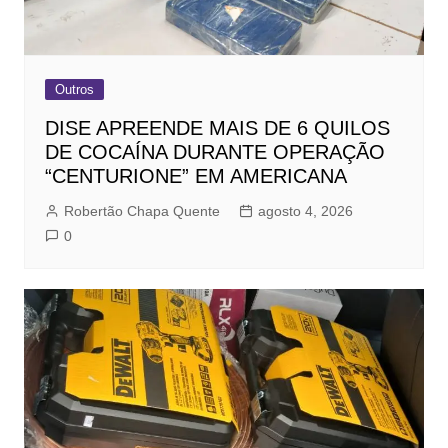
Outros
DISE APREENDE MAIS DE 6 QUILOS
DE COCAÍNA DURANTE OPERAÇÃO
“CENTURIONE” EM AMERICANA
Robertão Chapa Quente
agosto 4, 2026
0