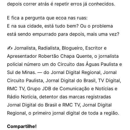
depois correr atrás é repetir erros já conhecidos.
E fica a pergunta que ecoa nas ruas:
E na sua cidade, está tudo bem? Ou o problema
está sendo empurrado para depois, mais uma vez?
✍️ Jornalista, Radialista, Blogueiro, Escritor e
Apresentador Robertão Chapa Quente, o jornalista
policial número um do Circuito das Águas Paulista e
Sul de Minas. — do Jornal Digital Regional, Jornal
Circuito Paulista, Jornal Digital do Brasil, TV Digital,
RMC TV, Grupo JDB de Comunicação e Notícias e
Rádio Notícia, detentor das marcas registradas
Jornal Digital do Brasil e RMC TV, Jornal Digital
Regional, o primeiro jornal digital de toda a região.
Compartilhe!