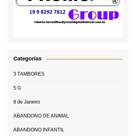
Categorias
3 TAMBORES
5 G
8 de Janeiro
ABANDONO DE ANIMAL
ABANDONO INFANTIL