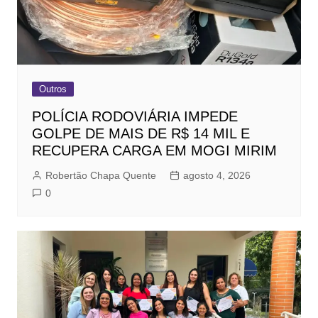
Outros
POLÍCIA RODOVIÁRIA IMPEDE
GOLPE DE MAIS DE R$ 14 MIL E
RECUPERA CARGA EM MOGI MIRIM
Robertão Chapa Quente
agosto 4, 2026
0