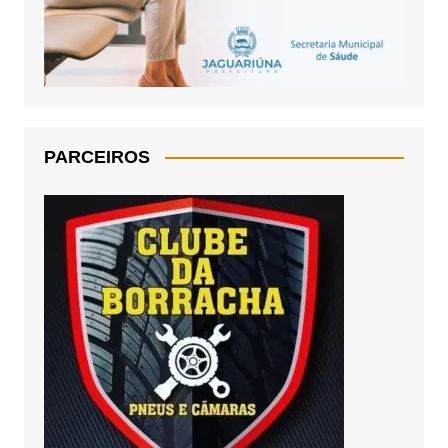
PARCEIROS