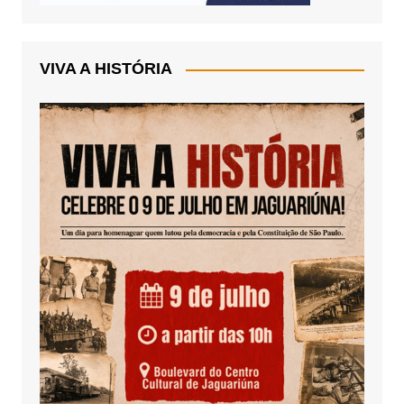
VIVA A HISTÓRIA