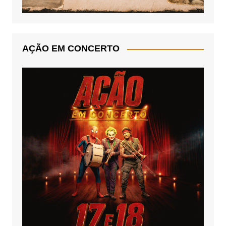
AÇÃO EM CONCERTO