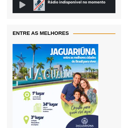
ENTRE AS MELHORES