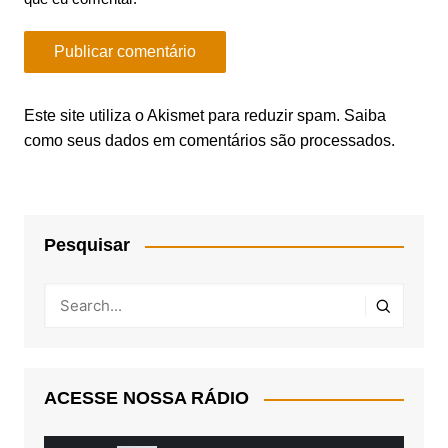
Este site utiliza o Akismet para reduzir spam.
Saiba
como seus dados em comentários são processados
.
Pesquisar
ACESSE NOSSA RÁDIO