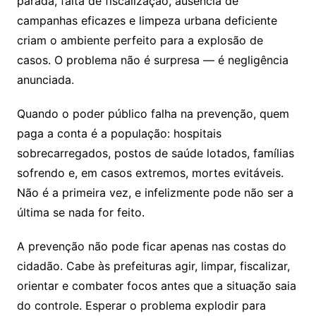
parada, falta de fiscalização, ausência de
campanhas eficazes e limpeza urbana deficiente
criam o ambiente perfeito para a explosão de
casos. O problema não é surpresa — é negligência
anunciada.
Quando o poder público falha na prevenção, quem
paga a conta é a população: hospitais
sobrecarregados, postos de saúde lotados, famílias
sofrendo e, em casos extremos, mortes evitáveis.
Não é a primeira vez, e infelizmente pode não ser a
última se nada for feito.
A prevenção não pode ficar apenas nas costas do
cidadão. Cabe às prefeituras agir, limpar, fiscalizar,
orientar e combater focos antes que a situação saia
do controle. Esperar o problema explodir para