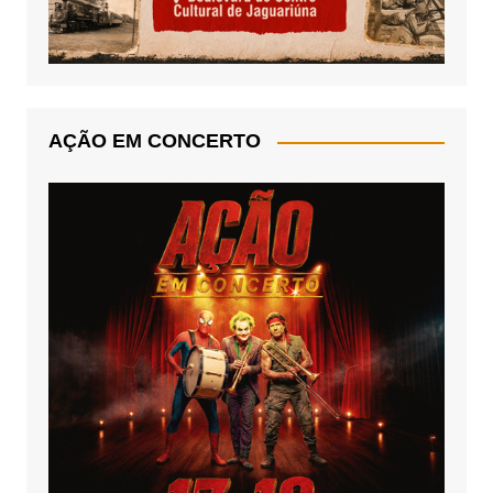
AÇÃO EM CONCERTO