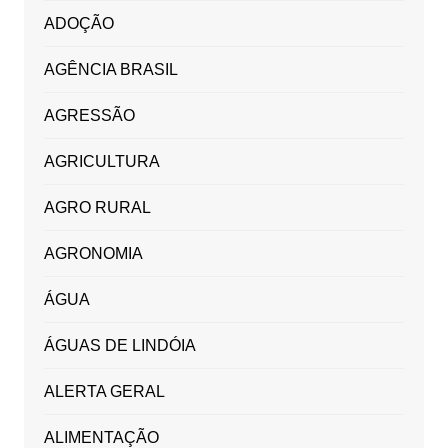
ADOÇÃO
AGÊNCIA BRASIL
AGRESSÃO
AGRICULTURA
AGRO RURAL
AGRONOMIA
ÁGUA
ÁGUAS DE LINDÓIA
ALERTA GERAL
ALIMENTAÇÃO