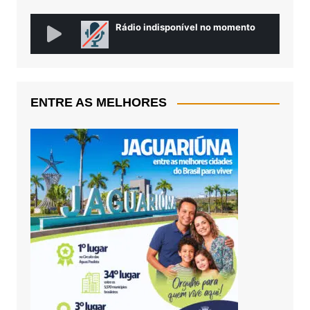
ENTRE AS MELHORES