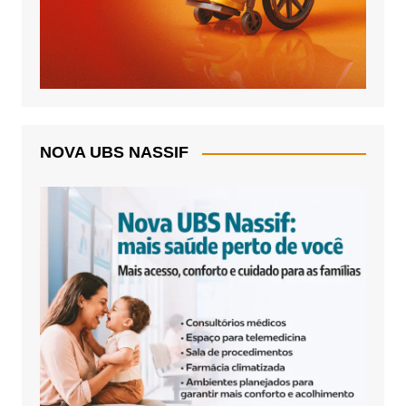
NOVA UBS NASSIF