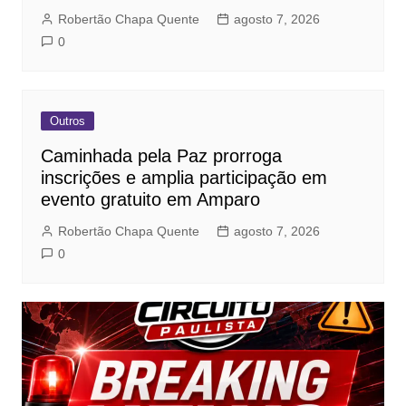
Robertão Chapa Quente
agosto 7, 2026
0
Outros
Caminhada pela Paz prorroga
inscrições e amplia participação em
evento gratuito em Amparo
Robertão Chapa Quente
agosto 7, 2026
0