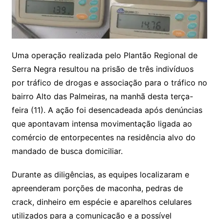
Uma operação realizada pelo Plantão Regional de
Serra Negra resultou na prisão de três indivíduos
por tráfico de drogas e associação para o tráfico no
bairro Alto das Palmeiras, na manhã desta terça-
feira (11). A ação foi desencadeada após denúncias
que apontavam intensa movimentação ligada ao
comércio de entorpecentes na residência alvo do
mandado de busca domiciliar.
Durante as diligências, as equipes localizaram e
apreenderam porções de maconha, pedras de
crack, dinheiro em espécie e aparelhos celulares
utilizados para a comunicação e a possível