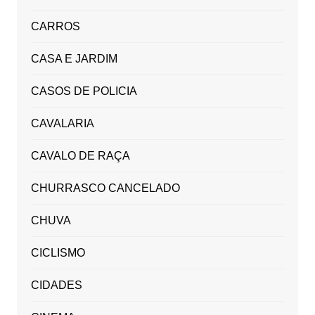
CARROS
CASA E JARDIM
CASOS DE POLICIA
CAVALARIA
CAVALO DE RAÇA
CHURRASCO CANCELADO
CHUVA
CICLISMO
CIDADES