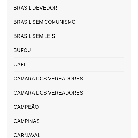
BRASIL DEVEDOR
BRASIL SEM COMUNISMO
BRASIL SEM LEIS
BUFOU
CAFÉ
CÂMARA DOS VEREADORES
CAMARA DOS VEREADORES
CAMPEÃO
CAMPINAS
CARNAVAL