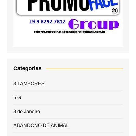
Categorias
3 TAMBORES
5 G
8 de Janeiro
ABANDONO DE ANIMAL