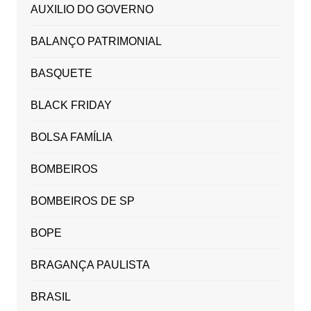
AUXILIO DO GOVERNO
BALANÇO PATRIMONIAL
BASQUETE
BLACK FRIDAY
BOLSA FAMÍLIA
BOMBEIROS
BOMBEIROS DE SP
BOPE
BRAGANÇA PAULISTA
BRASIL