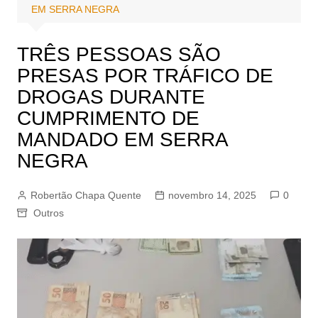
EM SERRA NEGRA
TRÊS PESSOAS SÃO
PRESAS POR TRÁFICO DE
DROGAS DURANTE
CUMPRIMENTO DE
MANDADO EM SERRA
NEGRA
Robertão Chapa Quente
novembro 14, 2025
0
Outros