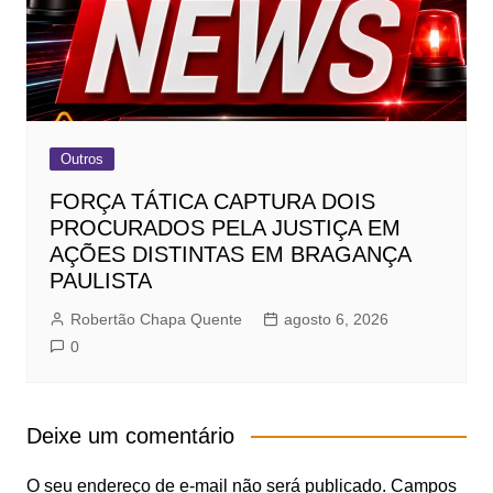
Outros
FORÇA TÁTICA CAPTURA DOIS
PROCURADOS PELA JUSTIÇA EM
AÇÕES DISTINTAS EM BRAGANÇA
PAULISTA
Robertão Chapa Quente
agosto 6, 2026
0
Deixe um comentário
O seu endereço de e-mail não será publicado.
Campos