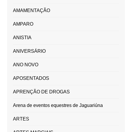
AMAMENTAÇÃO
AMPARO
ANISTIA
ANIVERSÁRIO
ANO NOVO
APOSENTADOS
APRENÇÃO DE DROGAS
Arena de eventos equestres de Jaguariúna
ARTES