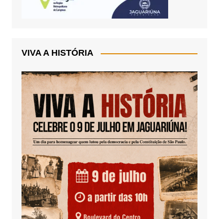
VIVA A HISTÓRIA