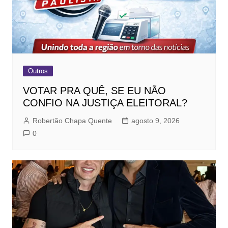
Outros
VOTAR PRA QUÊ, SE EU NÃO
CONFIO NA JUSTIÇA ELEITORAL?
Robertão Chapa Quente
agosto 9, 2026
0