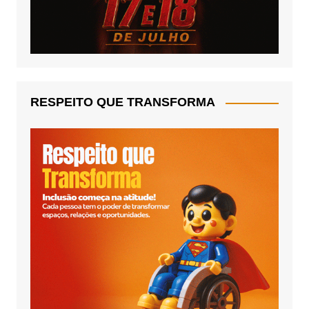
RESPEITO QUE TRANSFORMA