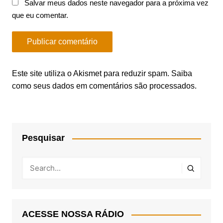
Salvar meus dados neste navegador para a próxima vez
que eu comentar.
Este site utiliza o Akismet para reduzir spam.
Saiba
como seus dados em comentários são processados
.
Pesquisar
ACESSE NOSSA RÁDIO