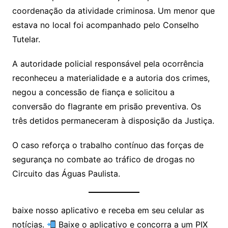
coordenação da atividade criminosa. Um menor que
estava no local foi acompanhado pelo Conselho
Tutelar.
A autoridade policial responsável pela ocorrência
reconheceu a materialidade e a autoria dos crimes,
negou a concessão de fiança e solicitou a
conversão do flagrante em prisão preventiva. Os
três detidos permaneceram à disposição da Justiça.
O caso reforça o trabalho contínuo das forças de
segurança no combate ao tráfico de drogas no
Circuito das Águas Paulista.
baixe nosso aplicativo e receba em seu celular as
notícias.
Baixe o aplicativo e concorra a um PIX