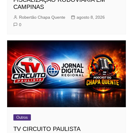
CAMPINAS
Robertão Chapa Quente
agosto 8, 2026
0
Outros
TV CIRCUITO PAULISTA