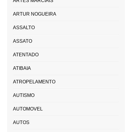
ARTES MARCIAIS
ARTUR NOGUEIRA
ASSALTO
ASSATO
ATENTADO
ATIBAIA
ATROPELAMENTO
AUTISMO
AUTOMOVEL
AUTOS