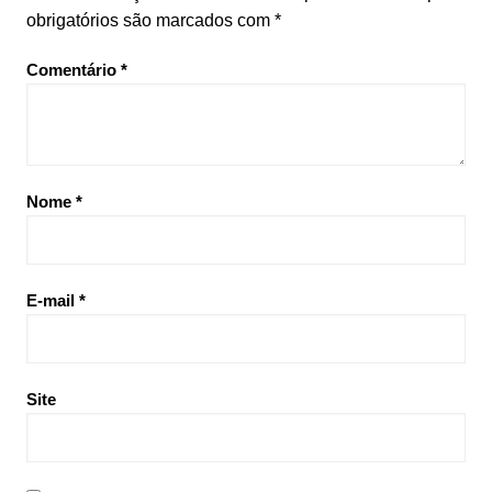
obrigatórios são marcados com
*
Comentário
*
Nome
*
E-mail
*
Site