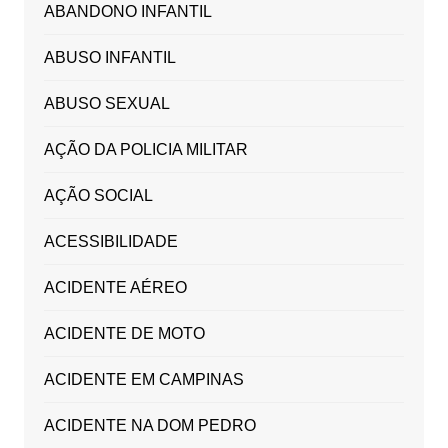
ABANDONO INFANTIL
ABUSO INFANTIL
ABUSO SEXUAL
AÇÃO DA POLICIA MILITAR
AÇÃO SOCIAL
ACESSIBILIDADE
ACIDENTE AÉREO
ACIDENTE DE MOTO
ACIDENTE EM CAMPINAS
ACIDENTE NA DOM PEDRO