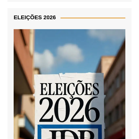
ELEIÇÕES 2026