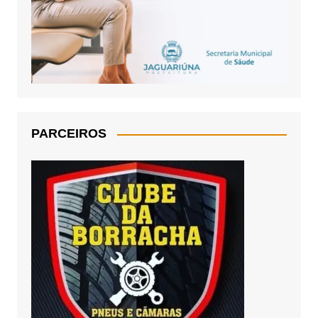
PARCEIROS