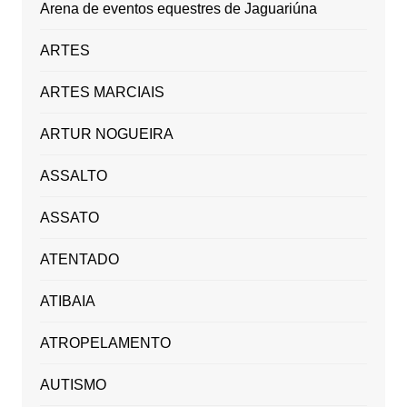
Arena de eventos equestres de Jaguariúna
ARTES
ARTES MARCIAIS
ARTUR NOGUEIRA
ASSALTO
ASSATO
ATENTADO
ATIBAIA
ATROPELAMENTO
AUTISMO