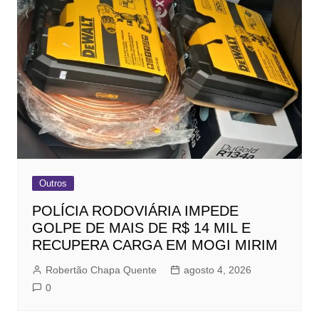
Outros
POLÍCIA RODOVIÁRIA IMPEDE
GOLPE DE MAIS DE R$ 14 MIL E
RECUPERA CARGA EM MOGI MIRIM
Robertão Chapa Quente
agosto 4, 2026
0