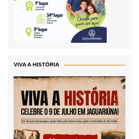
VIVA A HISTÓRIA