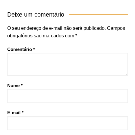
Deixe um comentário
O seu endereço de e-mail não será publicado.
Campos
obrigatórios são marcados com
*
Comentário
*
Nome
*
E-mail
*