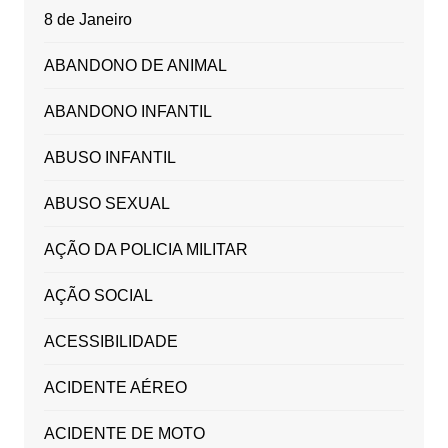
8 de Janeiro
ABANDONO DE ANIMAL
ABANDONO INFANTIL
ABUSO INFANTIL
ABUSO SEXUAL
AÇÃO DA POLICIA MILITAR
AÇÃO SOCIAL
ACESSIBILIDADE
ACIDENTE AÉREO
ACIDENTE DE MOTO