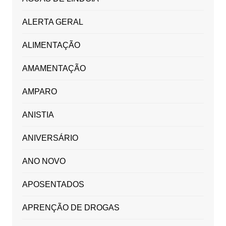
ALERTA GERAL
ALIMENTAÇÃO
AMAMENTAÇÃO
AMPARO
ANISTIA
ANIVERSÁRIO
ANO NOVO
APOSENTADOS
APRENÇÃO DE DROGAS