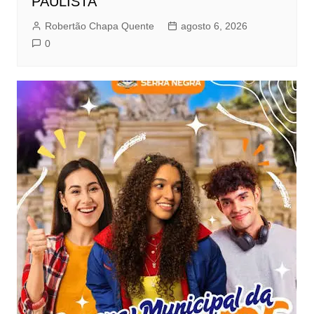
PAULISTA
Robertão Chapa Quente
agosto 6, 2026
0