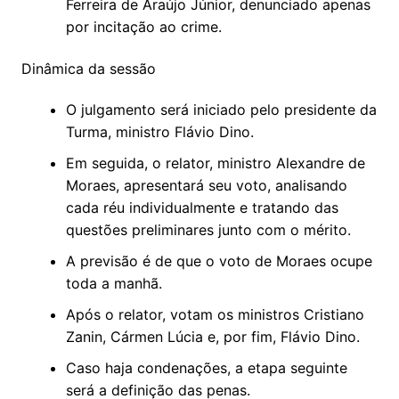
Ferreira de Araújo Júnior, denunciado apenas
por incitação ao crime.
Dinâmica da sessão
O julgamento será iniciado pelo presidente da
Turma, ministro Flávio Dino.
Em seguida, o relator, ministro Alexandre de
Moraes, apresentará seu voto, analisando
cada réu individualmente e tratando das
questões preliminares junto com o mérito.
A previsão é de que o voto de Moraes ocupe
toda a manhã.
Após o relator, votam os ministros Cristiano
Zanin, Cármen Lúcia e, por fim, Flávio Dino.
Caso haja condenações, a etapa seguinte
será a definição das penas.