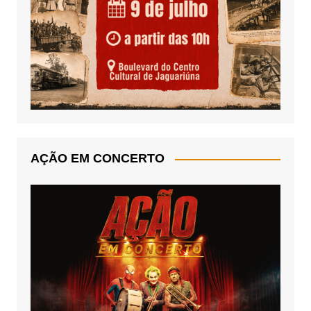
AÇÃO EM CONCERTO