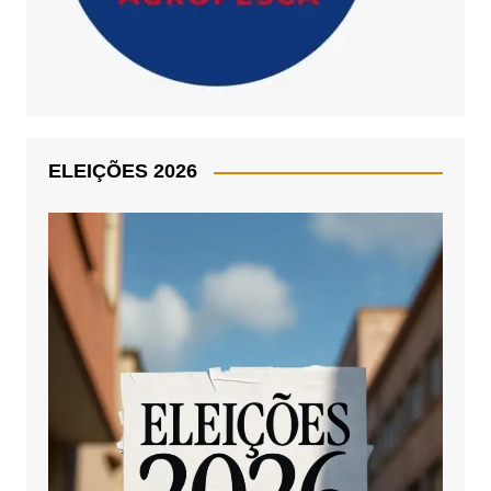
ELEIÇÕES 2026