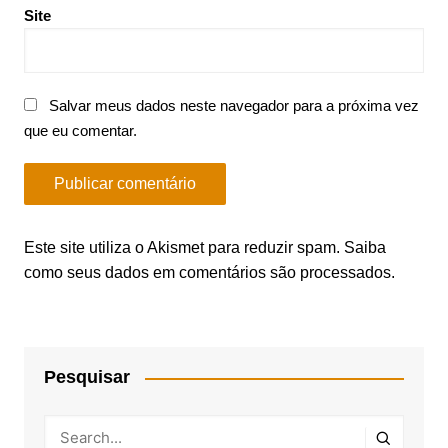
Site
Salvar meus dados neste navegador para a próxima vez
que eu comentar.
Este site utiliza o Akismet para reduzir spam.
Saiba
como seus dados em comentários são processados
.
Pesquisar