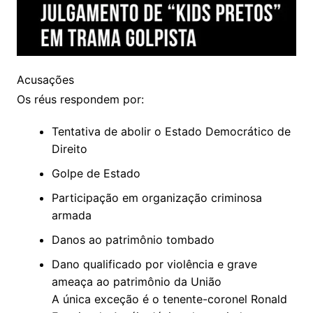
Acusações
Os réus respondem por:
Tentativa de abolir o Estado Democrático de
Direito
Golpe de Estado
Participação em organização criminosa
armada
Danos ao patrimônio tombado
Dano qualificado por violência e grave
ameaça ao patrimônio da União
A única exceção é o tenente-coronel Ronald