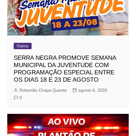
Outros
SERRA NEGRA PROMOVE SEMANA
MUNICIPAL DA JUVENTUDE COM
PROGRAMAÇÃO ESPECIAL ENTRE
OS DIAS 18 E 23 DE AGOSTO
Robertão Chapa Quente
agosto 6, 2026
0