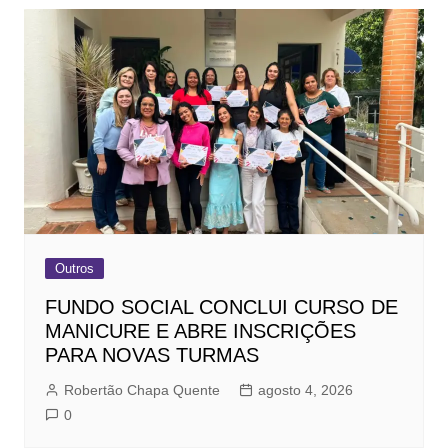
Outros
FUNDO SOCIAL CONCLUI CURSO DE
MANICURE E ABRE INSCRIÇÕES
PARA NOVAS TURMAS
Robertão Chapa Quente
agosto 4, 2026
0