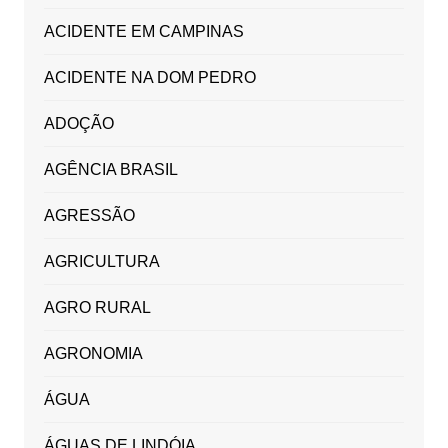
ACIDENTE EM CAMPINAS
ACIDENTE NA DOM PEDRO
ADOÇÃO
AGÊNCIA BRASIL
AGRESSÃO
AGRICULTURA
AGRO RURAL
AGRONOMIA
ÁGUA
ÁGUAS DE LINDÓIA