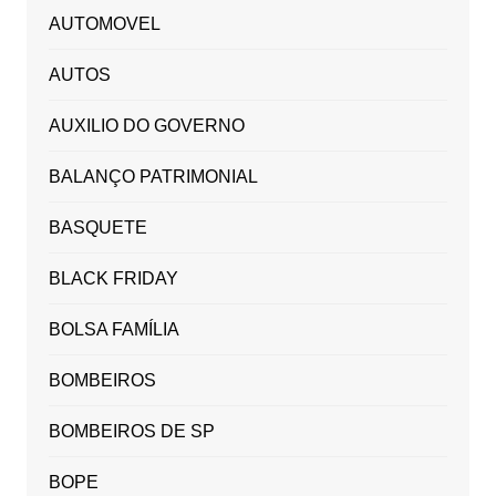
AUTOMOVEL
AUTOS
AUXILIO DO GOVERNO
BALANÇO PATRIMONIAL
BASQUETE
BLACK FRIDAY
BOLSA FAMÍLIA
BOMBEIROS
BOMBEIROS DE SP
BOPE