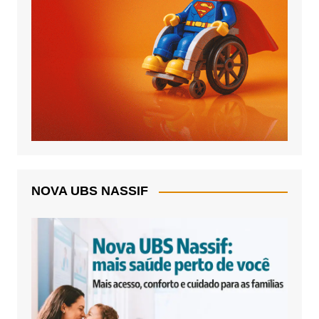
NOVA UBS NASSIF