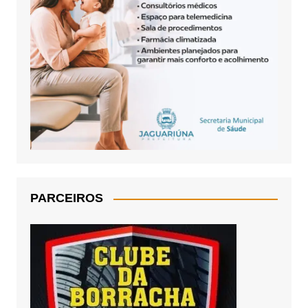
PARCEIROS