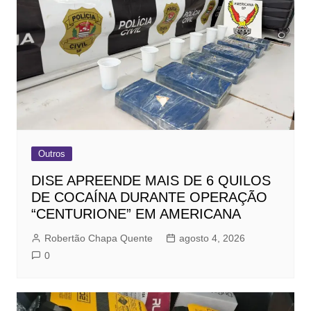
Outros
DISE APREENDE MAIS DE 6 QUILOS
DE COCAÍNA DURANTE OPERAÇÃO
“CENTURIONE” EM AMERICANA
Robertão Chapa Quente
agosto 4, 2026
0