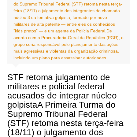
do Supremo Tribunal Federal (STF) retoma nesta terça-
feira (18/11) o julgamento dos integrantes do chamado
núcleo 3 da tentativa golpista, formado por nove
militares de alta patente — entre eles os conhecidos
“kids pretos” — e um agente da Polícia Federal.De
acordo com a Procuradoria-Geral da República (PGR), o
grupo seria responsável pelo planejamento das ações
mais agressivas e violentas da organização criminosa,
incluindo um plano para assassinar autoridades.
STF retoma julgamento de
militares e policial federal
acusados de integrar núcleo
golpistaA Primeira Turma do
Supremo Tribunal Federal
(STF) retoma nesta terça-feira
(18/11) o julgamento dos