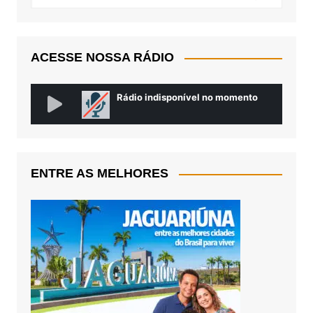
ACESSE NOSSA RÁDIO
ENTRE AS MELHORES