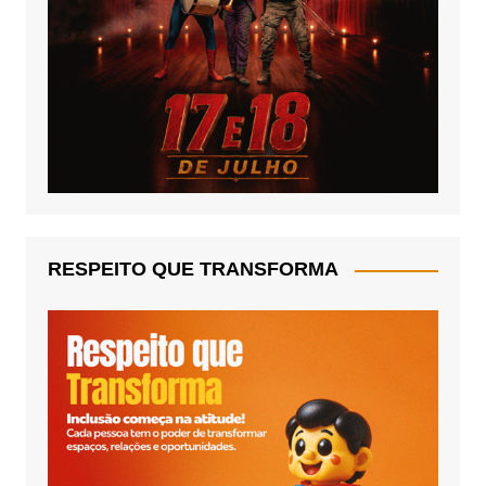
RESPEITO QUE TRANSFORMA