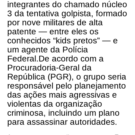
integrantes do chamado núcleo
3 da tentativa golpista, formado
por nove militares de alta
patente — entre eles os
conhecidos “kids pretos” — e
um agente da Polícia
Federal.De acordo com a
Procuradoria-Geral da
República (PGR), o grupo seria
responsável pelo planejamento
das ações mais agressivas e
violentas da organização
criminosa, incluindo um plano
para assassinar autoridades.