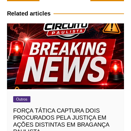
de
Post
Related articles
Outros
FORÇA TÁTICA CAPTURA DOIS
PROCURADOS PELA JUSTIÇA EM
AÇÕES DISTINTAS EM BRAGANÇA