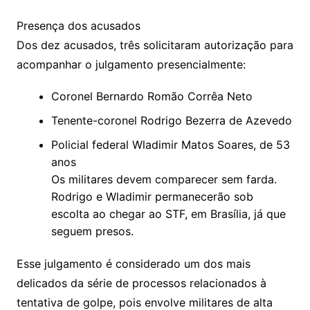
Presença dos acusados
Dos dez acusados, três solicitaram autorização para
acompanhar o julgamento presencialmente:
Coronel Bernardo Romão Corrêa Neto
Tenente-coronel Rodrigo Bezerra de Azevedo
Policial federal Wladimir Matos Soares, de 53
anos
Os militares devem comparecer sem farda.
Rodrigo e Wladimir permanecerão sob
escolta ao chegar ao STF, em Brasília, já que
seguem presos.
Esse julgamento é considerado um dos mais
delicados da série de processos relacionados à
tentativa de golpe, pois envolve militares de alta