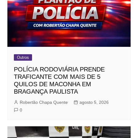
Outros
POLÍCIA RODOVIÁRIA PRENDE
TRAFICANTE COM MAIS DE 5
QUILOS DE MACONHA EM
BRAGANÇA PAULISTA
Robertão Chapa Quente
agosto 5, 2026
0