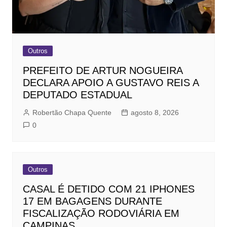
Outros
PREFEITO DE ARTUR NOGUEIRA
DECLARA APOIO A GUSTAVO REIS A
DEPUTADO ESTADUAL
Robertão Chapa Quente
agosto 8, 2026
0
Outros
CASAL É DETIDO COM 21 IPHONES
17 EM BAGAGENS DURANTE
FISCALIZAÇÃO RODOVIÁRIA EM
CAMPINAS