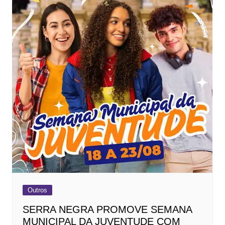
Outros
SERRA NEGRA PROMOVE SEMANA
MUNICIPAL DA JUVENTUDE COM