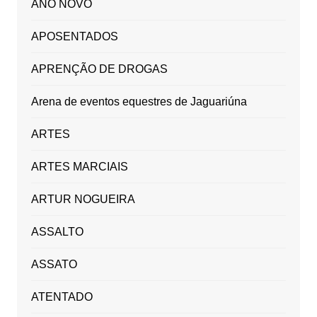
ANO NOVO
APOSENTADOS
APRENÇÃO DE DROGAS
Arena de eventos equestres de Jaguariúna
ARTES
ARTES MARCIAIS
ARTUR NOGUEIRA
ASSALTO
ASSATO
ATENTADO