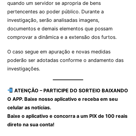
quando um servidor se apropria de bens
pertencentes ao poder público. Durante a
investigação, serão analisadas imagens,
documentos e demais elementos que possam
comprovar a dinâmica e a extensão dos furtos.
O caso segue em apuração e novas medidas
poderão ser adotadas conforme o andamento das
investigações.
ATENÇÃO – PARTICIPE DO SORTEIO BAIXANDO
O APP. Baixe nosso aplicativo e receba em seu
celular as notícias.
Baixe o aplicativo e concorra a um PIX de 100 reais
direto na sua conta!