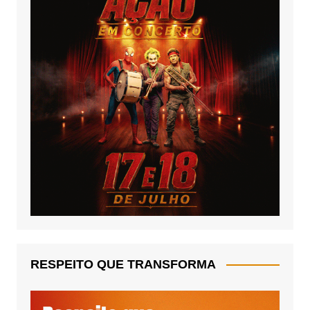
RESPEITO QUE TRANSFORMA