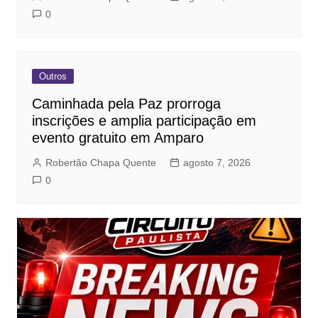
0
Outros
Caminhada pela Paz prorroga
inscrições e amplia participação em
evento gratuito em Amparo
Robertão Chapa Quente
agosto 7, 2026
0