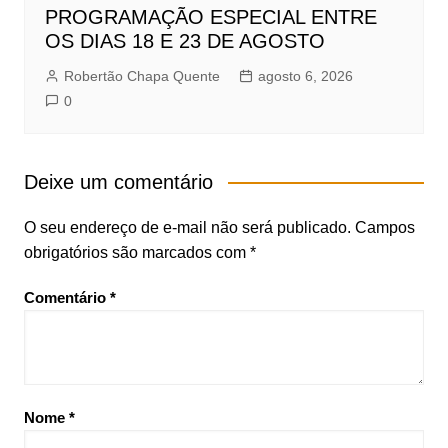
PROGRAMAÇÃO ESPECIAL ENTRE
OS DIAS 18 E 23 DE AGOSTO
Robertão Chapa Quente
agosto 6, 2026
0
Deixe um comentário
O seu endereço de e-mail não será publicado.
Campos
obrigatórios são marcados com
*
Comentário
*
Nome
*