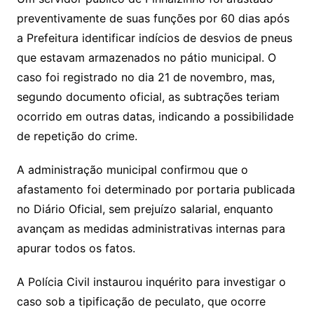
preventivamente de suas funções por 60 dias após
a Prefeitura identificar indícios de desvios de pneus
que estavam armazenados no pátio municipal. O
caso foi registrado no dia 21 de novembro, mas,
segundo documento oficial, as subtrações teriam
ocorrido em outras datas, indicando a possibilidade
de repetição do crime.
A administração municipal confirmou que o
afastamento foi determinado por portaria publicada
no Diário Oficial, sem prejuízo salarial, enquanto
avançam as medidas administrativas internas para
apurar todos os fatos.
A Polícia Civil instaurou inquérito para investigar o
caso sob a tipificação de peculato, que ocorre