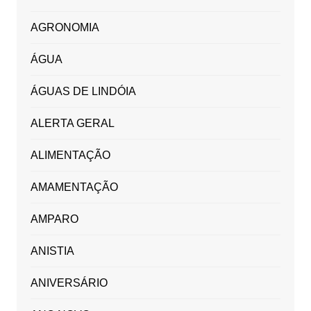
AGRONOMIA
ÁGUA
ÁGUAS DE LINDÓIA
ALERTA GERAL
ALIMENTAÇÃO
AMAMENTAÇÃO
AMPARO
ANISTIA
ANIVERSÁRIO