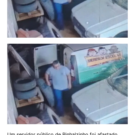
Um servidor público de Pinhalzinho foi afastado