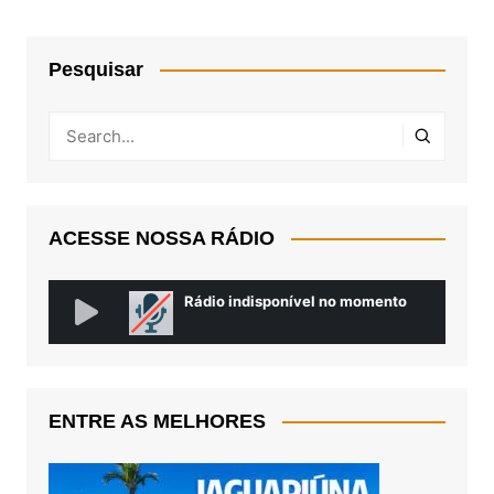
Pesquisar
ACESSE NOSSA RÁDIO
ENTRE AS MELHORES