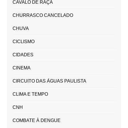
CAVALO DE RAÇA
CHURRASCO CANCELADO
CHUVA
CICLISMO
CIDADES
CINEMA
CIRCUITO DAS ÁGUAS PAULISTA
CLIMA E TEMPO
CNH
COMBATE À DENGUE