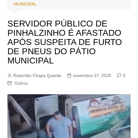
MUNICIPAL
SERVIDOR PÚBLICO DE
PINHALZINHO É AFASTADO
APÓS SUSPEITA DE FURTO
DE PNEUS DO PÁTIO
MUNICIPAL
Robertão Chapa Quente
novembro 27, 2025
0
Outros