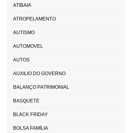
ATIBAIA
ATROPELAMENTO
AUTISMO
AUTOMOVEL
AUTOS
AUXILIO DO GOVERNO
BALANÇO PATRIMONIAL
BASQUETE
BLACK FRIDAY
BOLSA FAMÍLIA