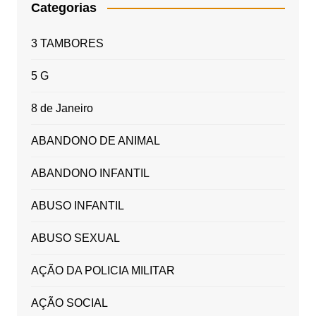
Categorias
3 TAMBORES
5 G
8 de Janeiro
ABANDONO DE ANIMAL
ABANDONO INFANTIL
ABUSO INFANTIL
ABUSO SEXUAL
AÇÃO DA POLICIA MILITAR
AÇÃO SOCIAL