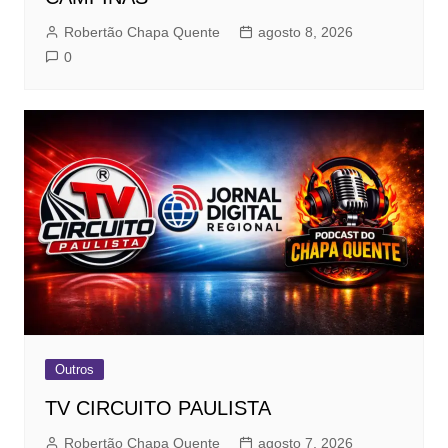
Robertão Chapa Quente
agosto 8, 2026
0
Outros
TV CIRCUITO PAULISTA
Robertão Chapa Quente
agosto 7, 2026