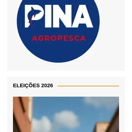
ELEIÇÕES 2026