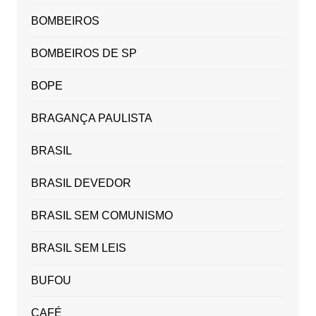
BOMBEIROS
BOMBEIROS DE SP
BOPE
BRAGANÇA PAULISTA
BRASIL
BRASIL DEVEDOR
BRASIL SEM COMUNISMO
BRASIL SEM LEIS
BUFOU
CAFÉ