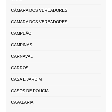
CÂMARA DOS VEREADORES
CAMARA DOS VEREADORES
CAMPEÃO
CAMPINAS
CARNAVAL
CARROS
CASA E JARDIM
CASOS DE POLICIA
CAVALARIA