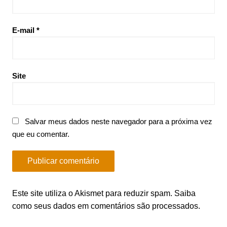
E-mail
*
Site
Salvar meus dados neste navegador para a próxima vez
que eu comentar.
Este site utiliza o Akismet para reduzir spam.
Saiba
como seus dados em comentários são processados
.