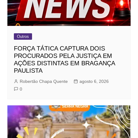
Outros
FORÇA TÁTICA CAPTURA DOIS
PROCURADOS PELA JUSTIÇA EM
AÇÕES DISTINTAS EM BRAGANÇA
PAULISTA
Robertão Chapa Quente
agosto 6, 2026
0