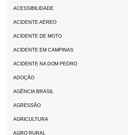
ACESSIBILIDADE
ACIDENTE AÉREO
ACIDENTE DE MOTO
ACIDENTE EM CAMPINAS
ACIDENTE NA DOM PEDRO
ADOÇÃO
AGÊNCIA BRASIL
AGRESSÃO
AGRICULTURA
AGRO RURAL