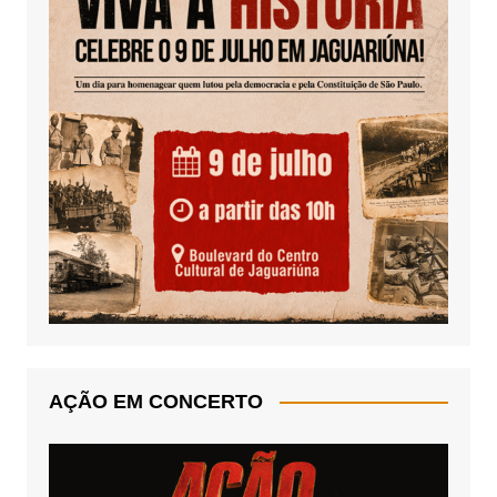
AÇÃO EM CONCERTO