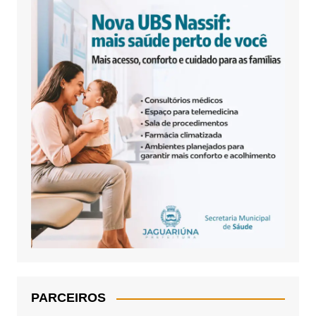
PARCEIROS