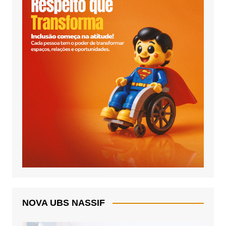
NOVA UBS NASSIF