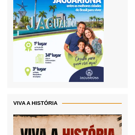
VIVA A HISTÓRIA