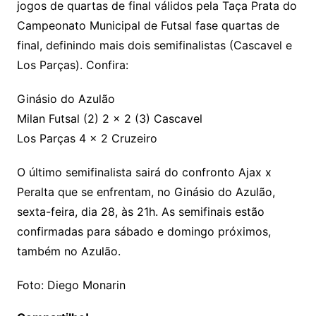
jogos de quartas de final válidos pela Taça Prata do
Campeonato Municipal de Futsal fase quartas de
final, definindo mais dois semifinalistas (Cascavel e
Los Parças). Confira:
Ginásio do Azulão
Milan Futsal (2) 2 x 2 (3) Cascavel
Los Parças 4 x 2 Cruzeiro
O último semifinalista sairá do confronto Ajax x
Peralta que se enfrentam, no Ginásio do Azulão,
sexta-feira, dia 28, às 21h. As semifinais estão
confirmadas para sábado e domingo próximos,
também no Azulão.
Foto: Diego Monarin