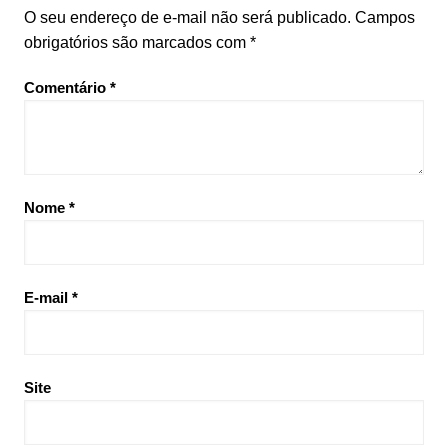
O seu endereço de e-mail não será publicado.
Campos
obrigatórios são marcados com
*
Comentário
*
Nome
*
E-mail
*
Site