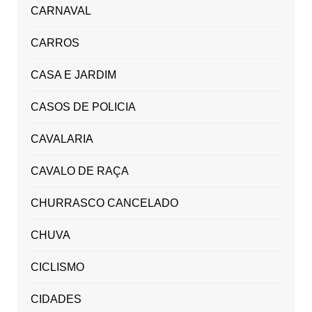
CARNAVAL
CARROS
CASA E JARDIM
CASOS DE POLICIA
CAVALARIA
CAVALO DE RAÇA
CHURRASCO CANCELADO
CHUVA
CICLISMO
CIDADES