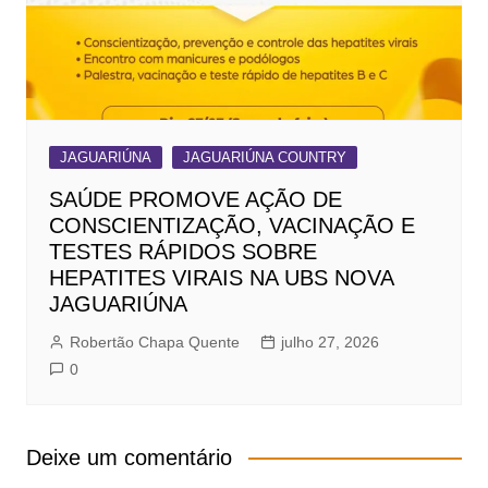
JAGUARIÚNA
JAGUARIÚNA COUNTRY
SAÚDE PROMOVE AÇÃO DE
CONSCIENTIZAÇÃO, VACINAÇÃO E
TESTES RÁPIDOS SOBRE
HEPATITES VIRAIS NA UBS NOVA
JAGUARIÚNA
Robertão Chapa Quente
julho 27, 2026
0
Deixe um comentário