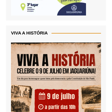
VIVA A HISTÓRIA