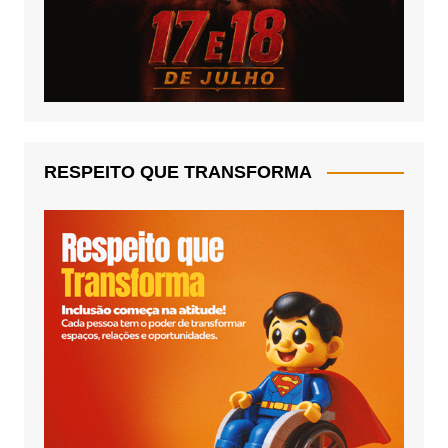
RESPEITO QUE TRANSFORMA