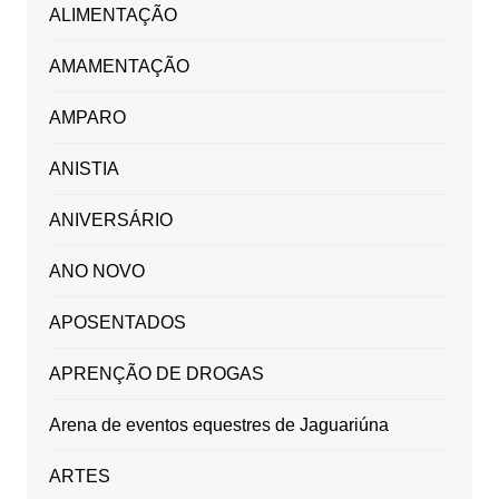
ALIMENTAÇÃO
AMAMENTAÇÃO
AMPARO
ANISTIA
ANIVERSÁRIO
ANO NOVO
APOSENTADOS
APRENÇÃO DE DROGAS
Arena de eventos equestres de Jaguariúna
ARTES