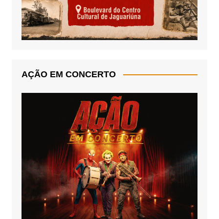
AÇÃO EM CONCERTO