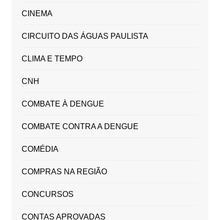
CINEMA
CIRCUITO DAS ÁGUAS PAULISTA
CLIMA E TEMPO
CNH
COMBATE À DENGUE
COMBATE CONTRA A DENGUE
COMÉDIA
COMPRAS NA REGIÃO
CONCURSOS
CONTAS APROVADAS