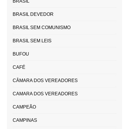
BRASIL
BRASIL DEVEDOR
BRASIL SEM COMUNISMO
BRASIL SEM LEIS
BUFOU
CAFÉ
CÂMARA DOS VEREADORES
CAMARA DOS VEREADORES
CAMPEÃO
CAMPINAS