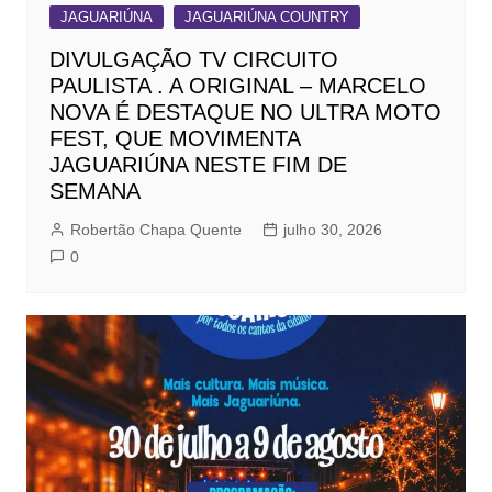
JAGUARIÚNA
JAGUARIÚNA COUNTRY
DIVULGAÇÃO TV CIRCUITO
PAULISTA . A ORIGINAL – MARCELO
NOVA É DESTAQUE NO ULTRA MOTO
FEST, QUE MOVIMENTA
JAGUARIÚNA NESTE FIM DE
SEMANA
Robertão Chapa Quente
julho 30, 2026
0