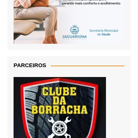
PARCEIROS