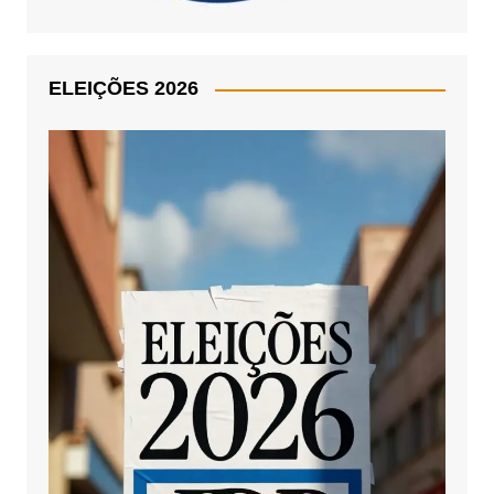
ELEIÇÕES 2026