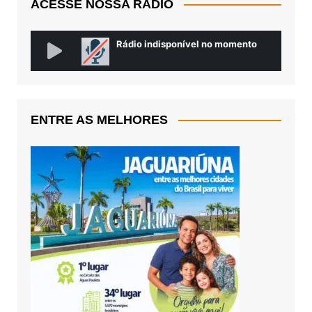
ACESSE NOSSA RÁDIO
ENTRE AS MELHORES