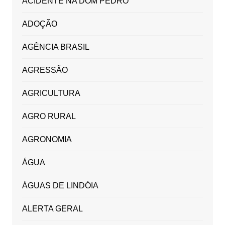
ACIDENTE NA DOM PEDRO
ADOÇÃO
AGÊNCIA BRASIL
AGRESSÃO
AGRICULTURA
AGRO RURAL
AGRONOMIA
ÁGUA
ÁGUAS DE LINDÓIA
ALERTA GERAL