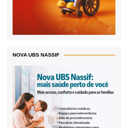
NOVA UBS NASSIF