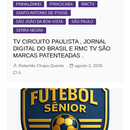
PINHALZINHO
PIRACICABA
RMCTV
SANTO ANTONIO DE POSSE
SÃO JOÃO DA BOA VISTA
SÃO PAULO
SERRA NEGRA
TV CIRCUITO PAULISTA , JORNAL
DIGITAL DO BRASIL E RMC TV SÃO
MARCAS PATENTEADAS .
Robertão Chapa Quente
agosto 2, 2026
0