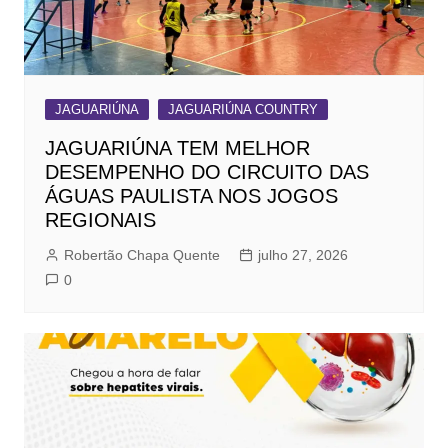
JAGUARIÚNA
JAGUARIÚNA COUNTRY
JAGUARIÚNA TEM MELHOR
DESEMPENHO DO CIRCUITO DAS
ÁGUAS PAULISTA NOS JOGOS
REGIONAIS
Robertão Chapa Quente
julho 27, 2026
0