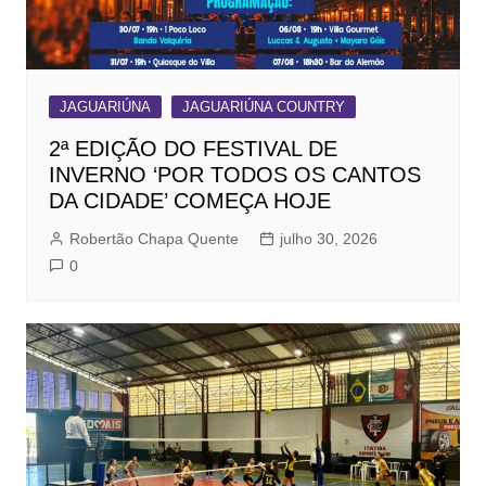
JAGUARIÚNA
JAGUARIÚNA COUNTRY
2ª EDIÇÃO DO FESTIVAL DE
INVERNO ‘POR TODOS OS CANTOS
DA CIDADE’ COMEÇA HOJE
Robertão Chapa Quente
julho 30, 2026
0