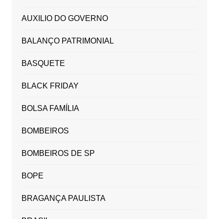
AUXILIO DO GOVERNO
BALANÇO PATRIMONIAL
BASQUETE
BLACK FRIDAY
BOLSA FAMÍLIA
BOMBEIROS
BOMBEIROS DE SP
BOPE
BRAGANÇA PAULISTA