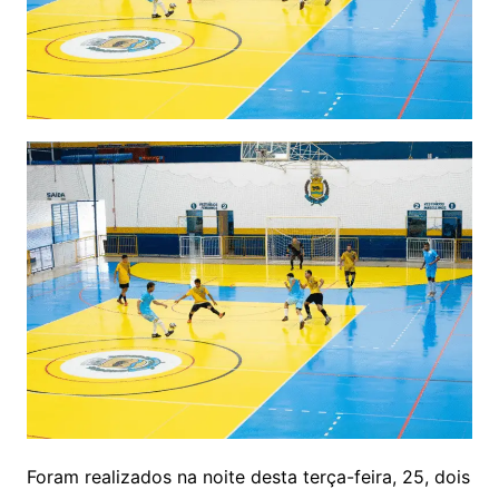
Foram realizados na noite desta terça-feira, 25, dois