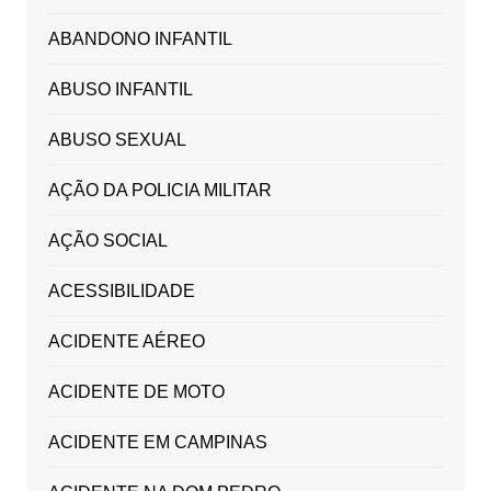
ABANDONO INFANTIL
ABUSO INFANTIL
ABUSO SEXUAL
AÇÃO DA POLICIA MILITAR
AÇÃO SOCIAL
ACESSIBILIDADE
ACIDENTE AÉREO
ACIDENTE DE MOTO
ACIDENTE EM CAMPINAS