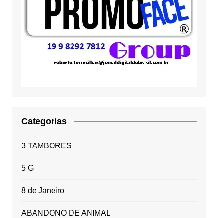
Categorias
3 TAMBORES
5 G
8 de Janeiro
ABANDONO DE ANIMAL