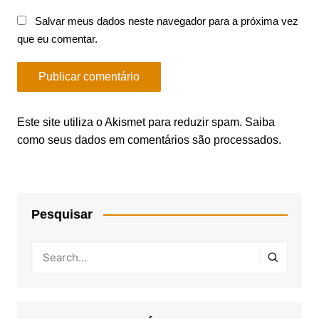
Salvar meus dados neste navegador para a próxima vez
que eu comentar.
Este site utiliza o Akismet para reduzir spam.
Saiba
como seus dados em comentários são processados
.
Pesquisar