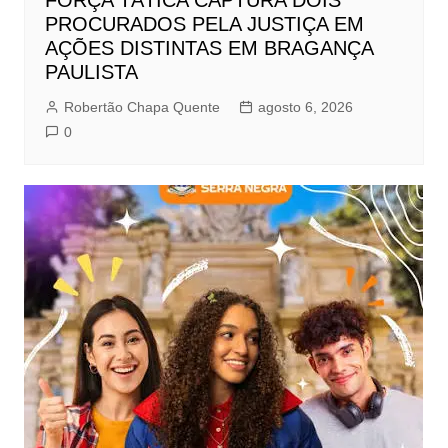
FORÇA TÁTICA CAPTURA DOIS
PROCURADOS PELA JUSTIÇA EM
AÇÕES DISTINTAS EM BRAGANÇA
PAULISTA
Robertão Chapa Quente
agosto 6, 2026
0