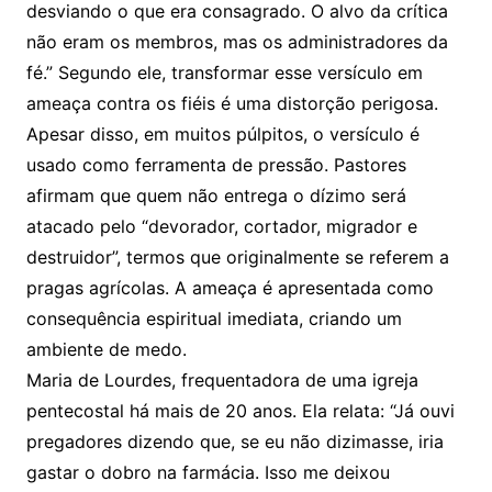
desviando o que era consagrado. O alvo da crítica
não eram os membros, mas os administradores da
fé.” Segundo ele, transformar esse versículo em
ameaça contra os fiéis é uma distorção perigosa.
Apesar disso, em muitos púlpitos, o versículo é
usado como ferramenta de pressão. Pastores
afirmam que quem não entrega o dízimo será
atacado pelo “devorador, cortador, migrador e
destruidor”, termos que originalmente se referem a
pragas agrícolas. A ameaça é apresentada como
consequência espiritual imediata, criando um
ambiente de medo.
Maria de Lourdes, frequentadora de uma igreja
pentecostal há mais de 20 anos. Ela relata: “Já ouvi
pregadores dizendo que, se eu não dizimasse, iria
gastar o dobro na farmácia. Isso me deixou