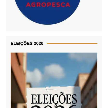
ELEIÇÕES 2026