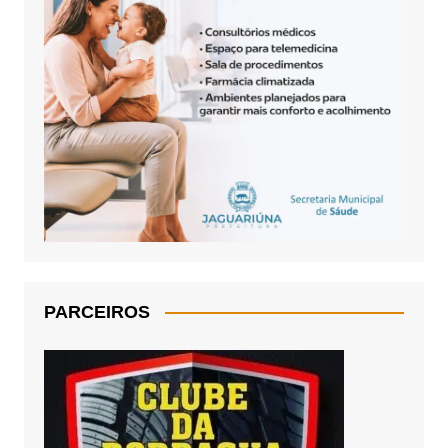
PARCEIROS