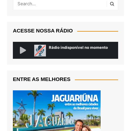
ACESSE NOSSA RÁDIO
ENTRE AS MELHORES