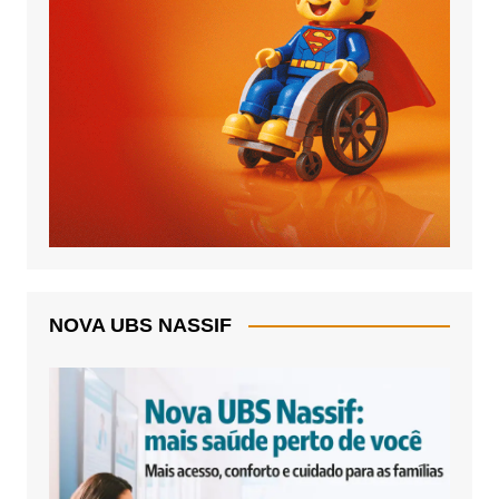
NOVA UBS NASSIF