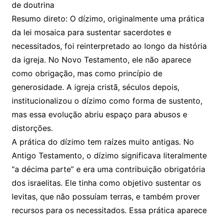
de doutrina
Resumo direto: O dízimo, originalmente uma prática
da lei mosaica para sustentar sacerdotes e
necessitados, foi reinterpretado ao longo da história
da igreja. No Novo Testamento, ele não aparece
como obrigação, mas como princípio de
generosidade. A igreja cristã, séculos depois,
institucionalizou o dízimo como forma de sustento,
mas essa evolução abriu espaço para abusos e
distorções.
A prática do dízimo tem raízes muito antigas. No
Antigo Testamento, o dízimo significava literalmente
“a décima parte” e era uma contribuição obrigatória
dos israelitas. Ele tinha como objetivo sustentar os
levitas, que não possuíam terras, e também prover
recursos para os necessitados. Essa prática aparece