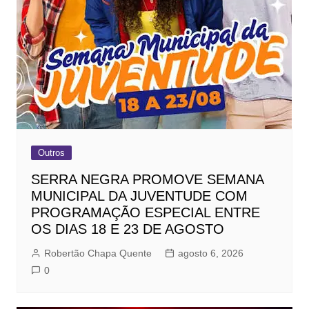
Outros
SERRA NEGRA PROMOVE SEMANA
MUNICIPAL DA JUVENTUDE COM
PROGRAMAÇÃO ESPECIAL ENTRE
OS DIAS 18 E 23 DE AGOSTO
Robertão Chapa Quente
agosto 6, 2026
0