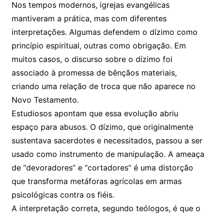
Nos tempos modernos, igrejas evangélicas
mantiveram a prática, mas com diferentes
interpretações. Algumas defendem o dízimo como
princípio espiritual, outras como obrigação. Em
muitos casos, o discurso sobre o dízimo foi
associado à promessa de bênçãos materiais,
criando uma relação de troca que não aparece no
Novo Testamento.
Estudiosos apontam que essa evolução abriu
espaço para abusos. O dízimo, que originalmente
sustentava sacerdotes e necessitados, passou a ser
usado como instrumento de manipulação. A ameaça
de “devoradores” e “cortadores” é uma distorção
que transforma metáforas agrícolas em armas
psicológicas contra os fiéis.
A interpretação correta, segundo teólogos, é que o