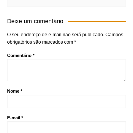
Deixe um comentário
O seu endereço de e-mail não será publicado.
Campos
obrigatórios são marcados com
*
Comentário
*
Nome
*
E-mail
*