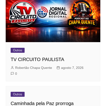
Outros
TV CIRCUITO PAULISTA
Robertão Chapa Quente
agosto 7, 2026
0
Outros
Caminhada pela Paz prorroga