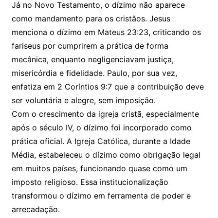
Já no Novo Testamento, o dízimo não aparece
como mandamento para os cristãos. Jesus
menciona o dízimo em Mateus 23:23, criticando os
fariseus por cumprirem a prática de forma
mecânica, enquanto negligenciavam justiça,
misericórdia e fidelidade. Paulo, por sua vez,
enfatiza em 2 Coríntios 9:7 que a contribuição deve
ser voluntária e alegre, sem imposição.
Com o crescimento da igreja cristã, especialmente
após o século IV, o dízimo foi incorporado como
prática oficial. A Igreja Católica, durante a Idade
Média, estabeleceu o dízimo como obrigação legal
em muitos países, funcionando quase como um
imposto religioso. Essa institucionalização
transformou o dízimo em ferramenta de poder e
arrecadação.