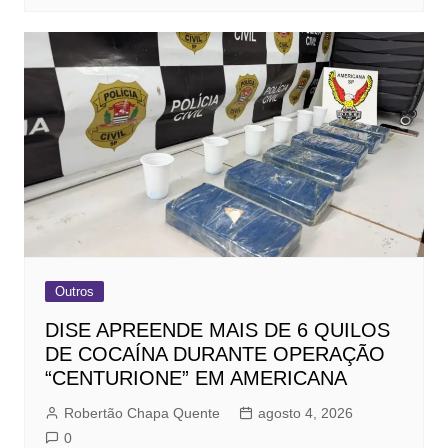
Outros
DISE APREENDE MAIS DE 6 QUILOS
DE COCAÍNA DURANTE OPERAÇÃO
“CENTURIONE” EM AMERICANA
Robertão Chapa Quente
agosto 4, 2026
0