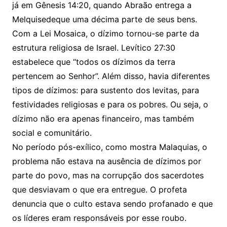
já em Gênesis 14:20, quando Abraão entrega a
Melquisedeque uma décima parte de seus bens.
Com a Lei Mosaica, o dízimo tornou-se parte da
estrutura religiosa de Israel. Levítico 27:30
estabelece que “todos os dízimos da terra
pertencem ao Senhor”. Além disso, havia diferentes
tipos de dízimos: para sustento dos levitas, para
festividades religiosas e para os pobres. Ou seja, o
dízimo não era apenas financeiro, mas também
social e comunitário.
No período pós-exílico, como mostra Malaquias, o
problema não estava na ausência de dízimos por
parte do povo, mas na corrupção dos sacerdotes
que desviavam o que era entregue. O profeta
denuncia que o culto estava sendo profanado e que
os líderes eram responsáveis por esse roubo.