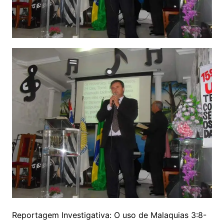
Reportagem Investigativa: O uso de Malaquias 3:8-