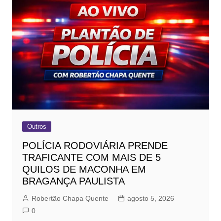
Outros
POLÍCIA RODOVIÁRIA PRENDE
TRAFICANTE COM MAIS DE 5
QUILOS DE MACONHA EM
BRAGANÇA PAULISTA
Robertão Chapa Quente
agosto 5, 2026
0