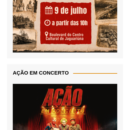
AÇÃO EM CONCERTO