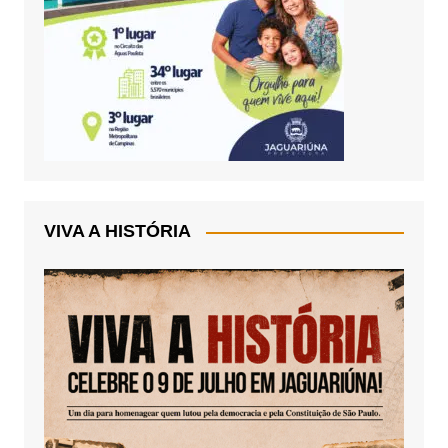
VIVA A HISTÓRIA