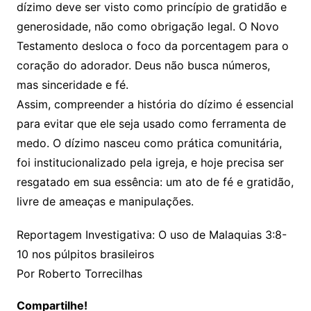
dízimo deve ser visto como princípio de gratidão e
generosidade, não como obrigação legal. O Novo
Testamento desloca o foco da porcentagem para o
coração do adorador. Deus não busca números,
mas sinceridade e fé.
Assim, compreender a história do dízimo é essencial
para evitar que ele seja usado como ferramenta de
medo. O dízimo nasceu como prática comunitária,
foi institucionalizado pela igreja, e hoje precisa ser
resgatado em sua essência: um ato de fé e gratidão,
livre de ameaças e manipulações.
Reportagem Investigativa: O uso de Malaquias 3:8-
10 nos púlpitos brasileiros
Por Roberto Torrecilhas
Compartilhe!