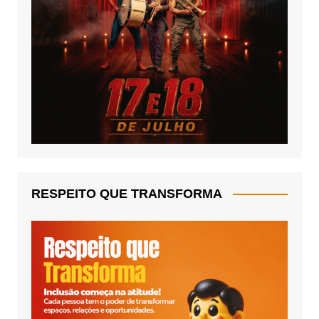
RESPEITO QUE TRANSFORMA