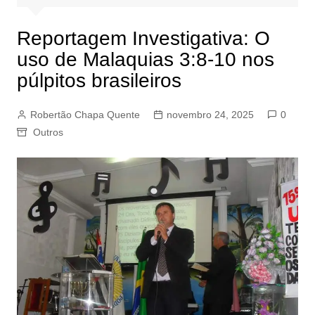
Reportagem Investigativa: O
uso de Malaquias 3:8-10 nos
púlpitos brasileiros
Robertão Chapa Quente
novembro 24, 2025
0
Outros