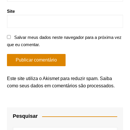
Site
Salvar meus dados neste navegador para a próxima vez
que eu comentar.
Este site utiliza o Akismet para reduzir spam.
Saiba
como seus dados em comentários são processados
.
Pesquisar