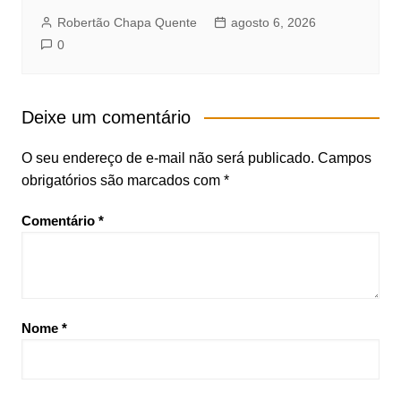
Robertão Chapa Quente
agosto 6, 2026
0
Deixe um comentário
O seu endereço de e-mail não será publicado.
Campos
obrigatórios são marcados com
*
Comentário
*
Nome
*