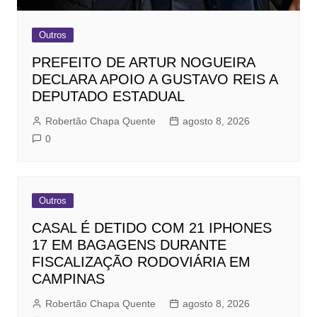
Outros
PREFEITO DE ARTUR NOGUEIRA
DECLARA APOIO A GUSTAVO REIS A
DEPUTADO ESTADUAL
Robertão Chapa Quente
agosto 8, 2026
0
Outros
CASAL É DETIDO COM 21 IPHONES
17 EM BAGAGENS DURANTE
FISCALIZAÇÃO RODOVIÁRIA EM
CAMPINAS
Robertão Chapa Quente
agosto 8, 2026