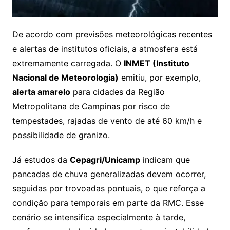
De acordo com previsões meteorológicas recentes
e alertas de institutos oficiais, a atmosfera está
extremamente carregada. O
INMET (Instituto
Nacional de Meteorologia)
emitiu, por exemplo,
alerta amarelo
para cidades da Região
Metropolitana de Campinas por risco de
tempestades, rajadas de vento de até 60 km/h e
possibilidade de granizo.
Já estudos da
Cepagri/Unicamp
indicam que
pancadas de chuva generalizadas devem ocorrer,
seguidas por trovoadas pontuais, o que reforça a
condição para temporais em parte da RMC. Esse
cenário se intensifica especialmente à tarde,