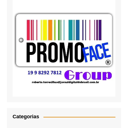
Categorias