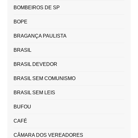
BOMBEIROS DE SP
BOPE
BRAGANÇA PAULISTA
BRASIL
BRASIL DEVEDOR
BRASIL SEM COMUNISMO
BRASIL SEM LEIS
BUFOU
CAFÉ
CÂMARA DOS VEREADORES