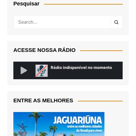
Pesquisar
ACESSE NOSSA RÁDIO
ENTRE AS MELHORES