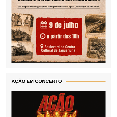
AÇÃO EM CONCERTO