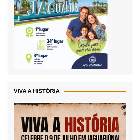
VIVA A HISTÓRIA