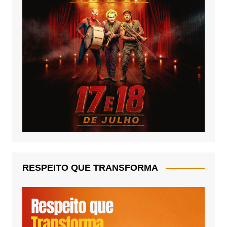
RESPEITO QUE TRANSFORMA