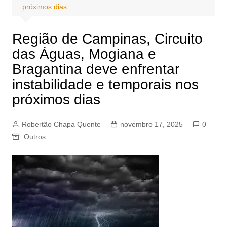
próximos dias
Região de Campinas, Circuito
das Águas, Mogiana e
Bragantina deve enfrentar
instabilidade e temporais nos
próximos dias
Robertão Chapa Quente
novembro 17, 2025
0
Outros