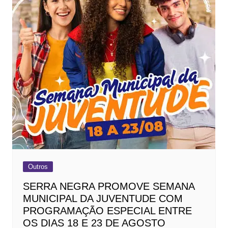
Outros
SERRA NEGRA PROMOVE SEMANA
MUNICIPAL DA JUVENTUDE COM
PROGRAMAÇÃO ESPECIAL ENTRE
OS DIAS 18 E 23 DE AGOSTO