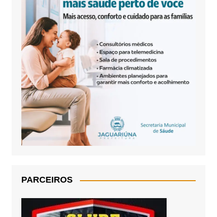
PARCEIROS