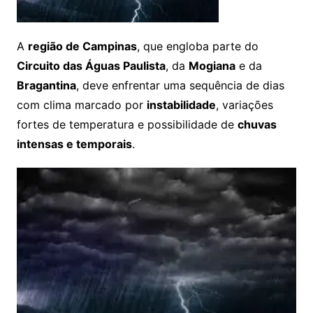
A
região de Campinas
, que engloba parte do
Circuito das Águas Paulista
, da
Mogiana
e da
Bragantina
, deve enfrentar uma sequência de dias
com clima marcado por
instabilidade
, variações
fortes de temperatura e possibilidade de
chuvas
intensas e temporais
.