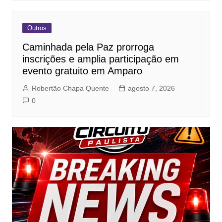
Outros
Caminhada pela Paz prorroga
inscrições e amplia participação em
evento gratuito em Amparo
Robertão Chapa Quente
agosto 7, 2026
0