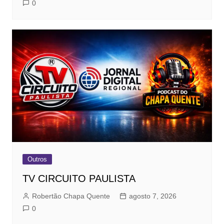
0
Outros
TV CIRCUITO PAULISTA
Robertão Chapa Quente
agosto 7, 2026
0