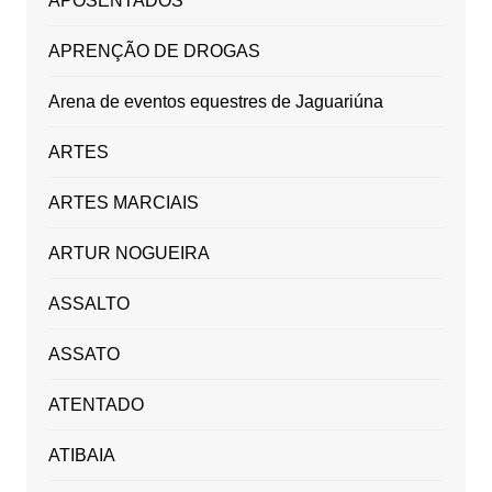
APOSENTADOS
APRENÇÃO DE DROGAS
Arena de eventos equestres de Jaguariúna
ARTES
ARTES MARCIAIS
ARTUR NOGUEIRA
ASSALTO
ASSATO
ATENTADO
ATIBAIA