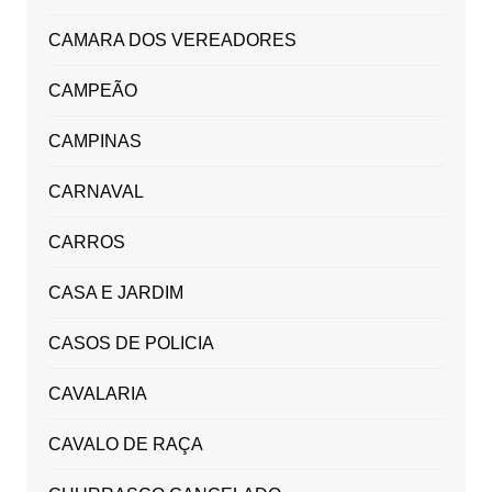
CAMARA DOS VEREADORES
CAMPEÃO
CAMPINAS
CARNAVAL
CARROS
CASA E JARDIM
CASOS DE POLICIA
CAVALARIA
CAVALO DE RAÇA