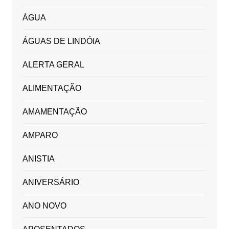
ÁGUA
ÁGUAS DE LINDÓIA
ALERTA GERAL
ALIMENTAÇÃO
AMAMENTAÇÃO
AMPARO
ANISTIA
ANIVERSÁRIO
ANO NOVO