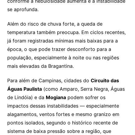
conforme a nebulosidade aumenta e a instabilidade
se aprofunda.
Além do risco de chuva forte, a queda de
temperatura também preocupa. Em ciclos recentes,
já foram registradas mínimas mais baixas para a
época, o que pode trazer desconforto para a
população, especialmente à noite ou nas regiões
mais elevadas da Bragantina.
Para além de Campinas, cidades do
Circuito das
Águas Paulista
(como Amparo, Serra Negra, Águas
de Lindóia) e da
Mogiana
podem sofrer os
impactos dessas instabilidades — especialmente
alagamentos, ventos fortes e mesmo granizo em
pontos isolados, segundo o histórico recente de
sistema de baixa pressão sobre a região, que