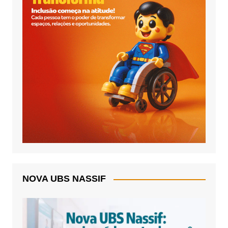
NOVA UBS NASSIF