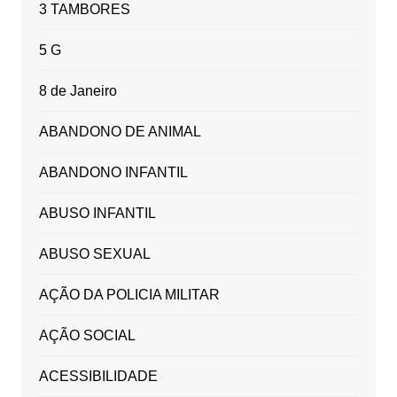
3 TAMBORES
5 G
8 de Janeiro
ABANDONO DE ANIMAL
ABANDONO INFANTIL
ABUSO INFANTIL
ABUSO SEXUAL
AÇÃO DA POLICIA MILITAR
AÇÃO SOCIAL
ACESSIBILIDADE