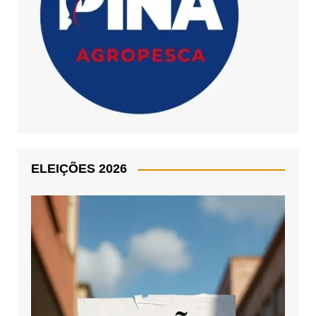
ELEIÇÕES 2026