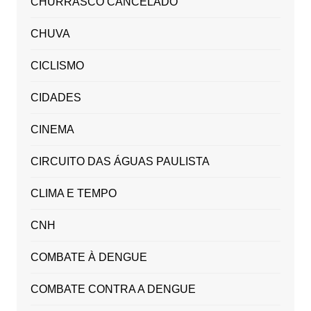
CHURRASCO CANCELADO
CHUVA
CICLISMO
CIDADES
CINEMA
CIRCUITO DAS ÁGUAS PAULISTA
CLIMA E TEMPO
CNH
COMBATE À DENGUE
COMBATE CONTRA A DENGUE