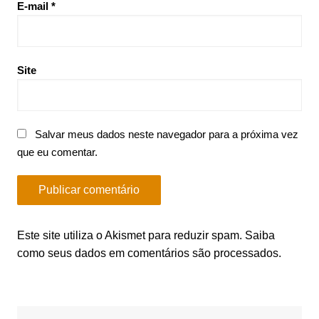
E-mail
*
Site
Salvar meus dados neste navegador para a próxima vez
que eu comentar.
Este site utiliza o Akismet para reduzir spam.
Saiba
como seus dados em comentários são processados
.