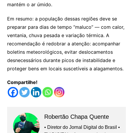
mantém o ar úmido.
Em resumo: a população dessas regiões deve se
preparar para dias de tempo “maluco” — com calor,
ventania, chuva pesada e variação térmica. A
recomendação é redobrar a atenção: acompanhar
boletins meteorológicos, evitar deslocamentos
desnecessários durante picos de instabilidade e
proteger bens em locais suscetíveis a alagamentos.
Compartilhe!
Robertão Chapa Quente
• Diretor do Jornal Digital do Brasil •