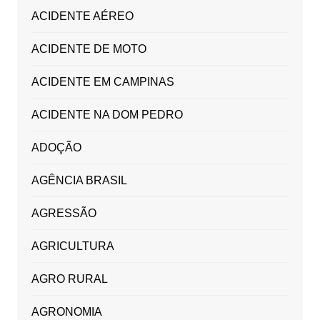
ACIDENTE AÉREO
ACIDENTE DE MOTO
ACIDENTE EM CAMPINAS
ACIDENTE NA DOM PEDRO
ADOÇÃO
AGÊNCIA BRASIL
AGRESSÃO
AGRICULTURA
AGRO RURAL
AGRONOMIA