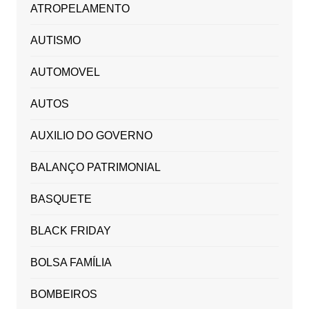
ATROPELAMENTO
AUTISMO
AUTOMOVEL
AUTOS
AUXILIO DO GOVERNO
BALANÇO PATRIMONIAL
BASQUETE
BLACK FRIDAY
BOLSA FAMÍLIA
BOMBEIROS