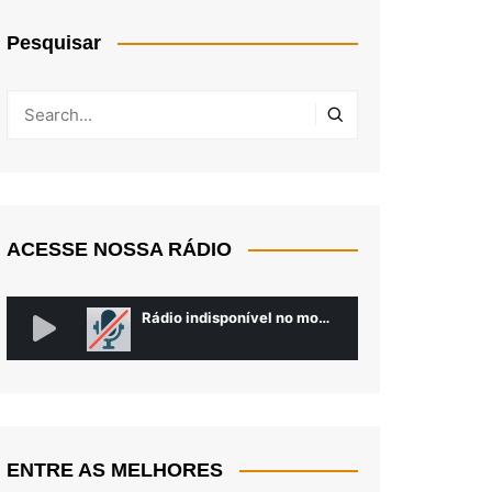
Pesquisar
ACESSE NOSSA RÁDIO
ENTRE AS MELHORES