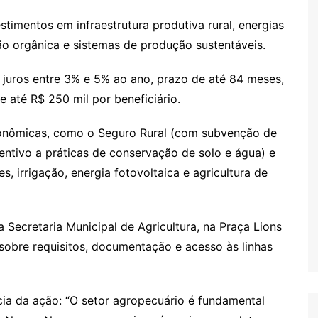
estimentos em infraestrutura produtiva rural, energias
ão orgânica e sistemas de produção sustentáveis.
 juros entre 3% e 5% ao ano, prazo de até 84 meses,
 até R$ 250 mil por beneficiário.
nômicas, como o Seguro Rural (com subvenção de
entivo a práticas de conservação de solo e água) e
s, irrigação, energia fotovoltaica e agricultura de
Secretaria Municipal de Agricultura, na Praça Lions
 sobre requisitos, documentação e acesso às linhas
cia da ação: “O setor agropecuário é fundamental