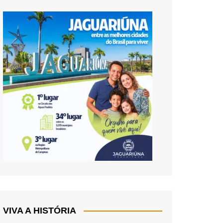
VIVA A HISTÓRIA