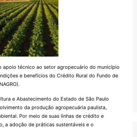
o apoio técnico ao setor agropecuário do município
ondições e benefícios do Crédito Rural do Fundo de
ANAGRO).
ultura e Abastecimento do Estado de São Paulo
olvimento da produção agropecuária paulista,
biental. Por meio de suas linhas de crédito e
, a adoção de práticas sustentáveis e o