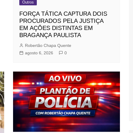
Outros
FORÇA TÁTICA CAPTURA DOIS
PROCURADOS PELA JUSTIÇA
EM AÇÕES DISTINTAS EM
BRAGANÇA PAULISTA
Robertão Chapa Quente
agosto 6, 2026
0