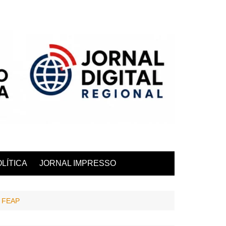
LÍTICA
JORNAL IMPRESSO
al FEAP