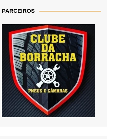
PARCEIROS