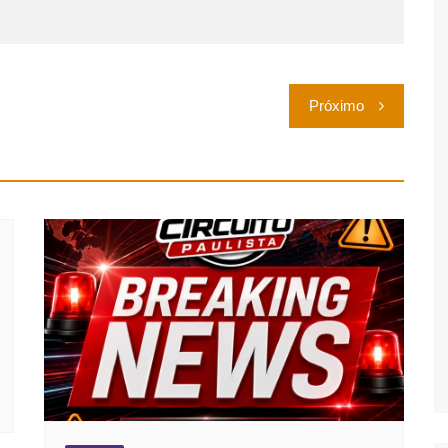
Próximo