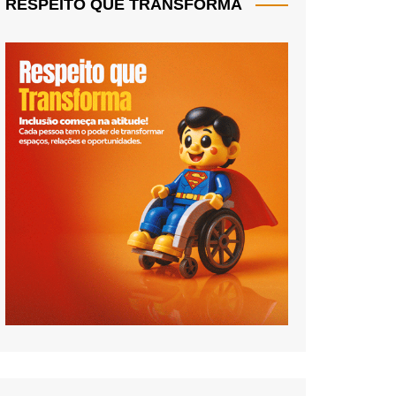
RESPEITO QUE TRANSFORMA