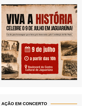
AÇÃO EM CONCERTO