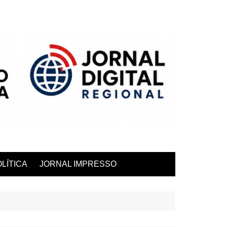
LÍTICA
JORNAL IMPRESSO