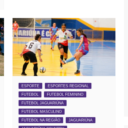
ESPORTE
ESPORTES REGIONAL
FUTEBOL
FUTEBOL FEMININO
FUTEBOL JAGUARIÚNA
FUTEBOL MASCULINO
FUTEBOL NA REGIÃO
JAGUARIÚNA