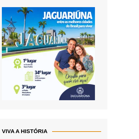
VIVA A HISTÓRIA