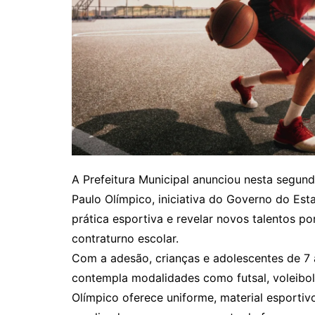
A Prefeitura Municipal anunciou nesta segun
Paulo Olímpico, iniciativa do Governo do Es
prática esportiva e revelar novos talentos p
contraturno escolar.
Com a adesão, crianças e adolescentes de 7
contempla modalidades como futsal, voleibol,
Olímpico oferece uniforme, material esportiv