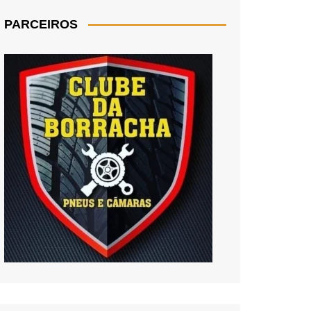
PARCEIROS