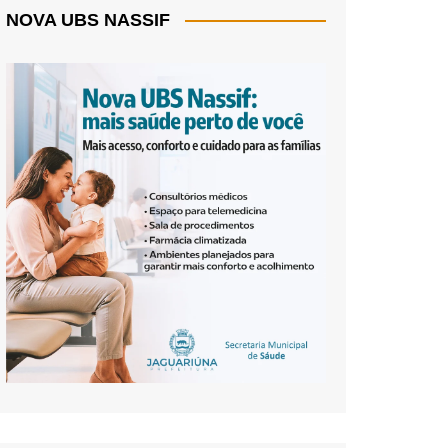
NOVA UBS NASSIF