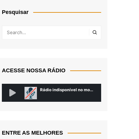
Pesquisar
ACESSE NOSSA RÁDIO
ENTRE AS MELHORES