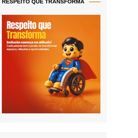
RESPEITO QUE TRANSFORMA