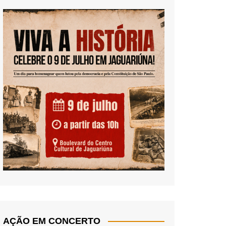
AÇÃO EM CONCERTO