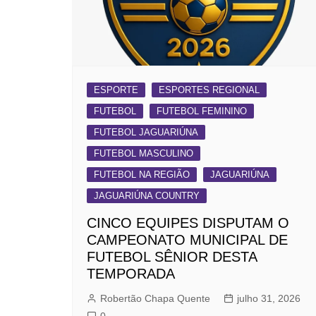
ESPORTE
ESPORTES REGIONAL
FUTEBOL
FUTEBOL FEMININO
FUTEBOL JAGUARIÚNA
FUTEBOL MASCULINO
FUTEBOL NA REGIÃO
JAGUARIÚNA
JAGUARIÚNA COUNTRY
CINCO EQUIPES DISPUTAM O
CAMPEONATO MUNICIPAL DE
FUTEBOL SÊNIOR DESTA
TEMPORADA
Robertão Chapa Quente
julho 31, 2026