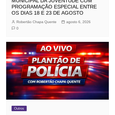
MUNICIPAL DA JUVENTUDE COM
PROGRAMAÇÃO ESPECIAL ENTRE
OS DIAS 18 E 23 DE AGOSTO
Robertão Chapa Quente
agosto 6, 2026
0
Outros