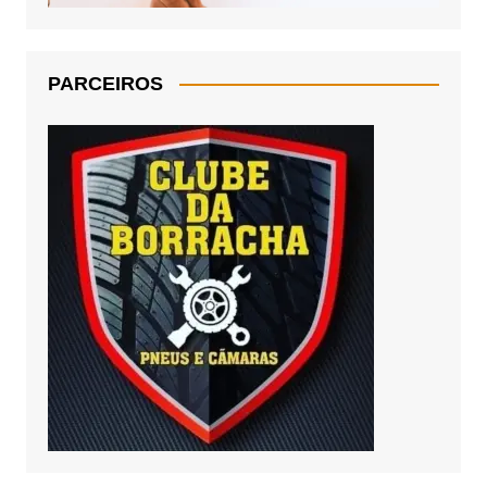
PARCEIROS