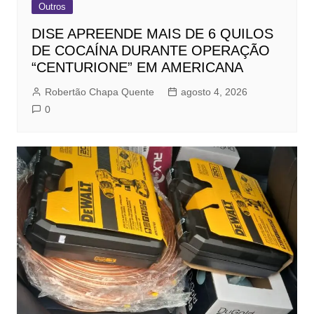
Outros
DISE APREENDE MAIS DE 6 QUILOS
DE COCAÍNA DURANTE OPERAÇÃO
“CENTURIONE” EM AMERICANA
Robertão Chapa Quente
agosto 4, 2026
0