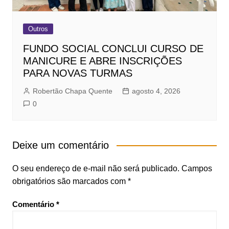
Outros
FUNDO SOCIAL CONCLUI CURSO DE
MANICURE E ABRE INSCRIÇÕES
PARA NOVAS TURMAS
Robertão Chapa Quente
agosto 4, 2026
0
Deixe um comentário
O seu endereço de e-mail não será publicado.
Campos
obrigatórios são marcados com
*
Comentário
*