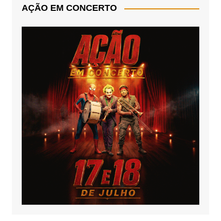
AÇÃO EM CONCERTO