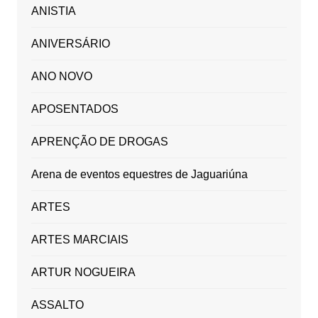
ANISTIA
ANIVERSÁRIO
ANO NOVO
APOSENTADOS
APRENÇÃO DE DROGAS
Arena de eventos equestres de Jaguariúna
ARTES
ARTES MARCIAIS
ARTUR NOGUEIRA
ASSALTO