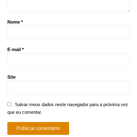
Nome
*
E-mail
*
Site
Salvar meus dados neste navegador para a próxima vez
que eu comentar.