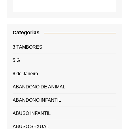
Categorias
3 TAMBORES
5 G
8 de Janeiro
ABANDONO DE ANIMAL
ABANDONO INFANTIL
ABUSO INFANTIL
ABUSO SEXUAL