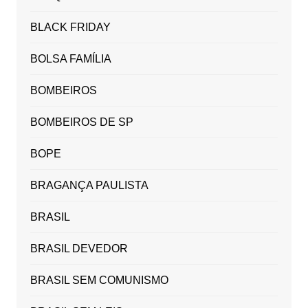
BLACK FRIDAY
BOLSA FAMÍLIA
BOMBEIROS
BOMBEIROS DE SP
BOPE
BRAGANÇA PAULISTA
BRASIL
BRASIL DEVEDOR
BRASIL SEM COMUNISMO