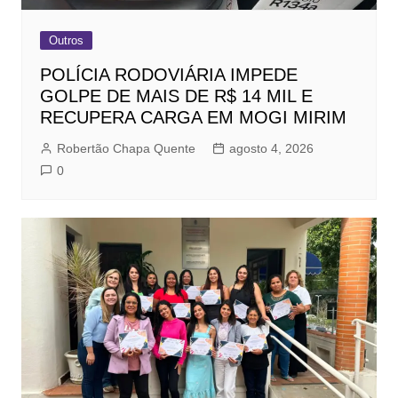
Outros
POLÍCIA RODOVIÁRIA IMPEDE
GOLPE DE MAIS DE R$ 14 MIL E
RECUPERA CARGA EM MOGI MIRIM
Robertão Chapa Quente
agosto 4, 2026
0