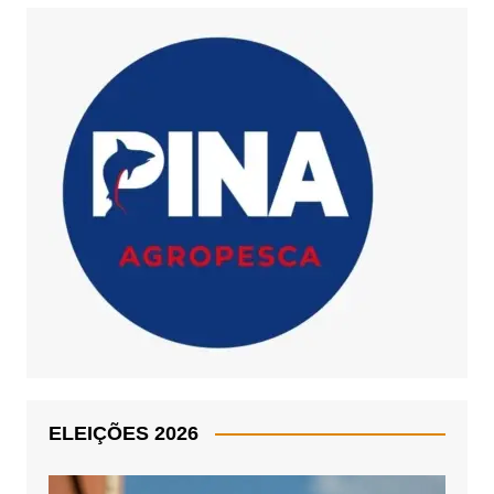
ELEIÇÕES 2026