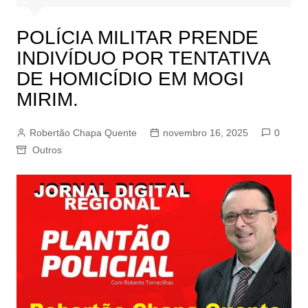
POLÍCIA MILITAR PRENDE
INDIVÍDUO POR TENTATIVA
DE HOMICÍDIO EM MOGI
MIRIM.
Robertão Chapa Quente
novembro 16, 2025
0
Outros