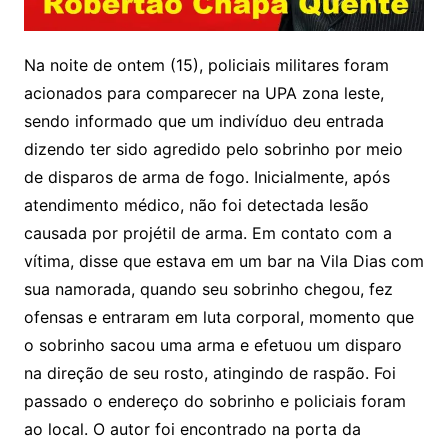
Na noite de ontem (15), policiais militares foram
acionados para comparecer na UPA zona leste,
sendo informado que um indivíduo deu entrada
dizendo ter sido agredido pelo sobrinho por meio
de disparos de arma de fogo. Inicialmente, após
atendimento médico, não foi detectada lesão
causada por projétil de arma. Em contato com a
vítima, disse que estava em um bar na Vila Dias com
sua namorada, quando seu sobrinho chegou, fez
ofensas e entraram em luta corporal, momento que
o sobrinho sacou uma arma e efetuou um disparo
na direção de seu rosto, atingindo de raspão. Foi
passado o endereço do sobrinho e policiais foram
ao local. O autor foi encontrado na porta da