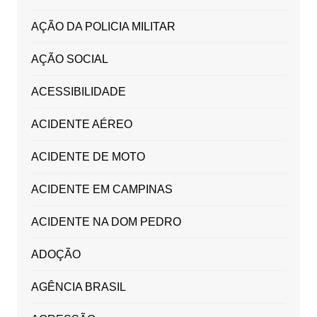
AÇÃO DA POLICIA MILITAR
AÇÃO SOCIAL
ACESSIBILIDADE
ACIDENTE AÉREO
ACIDENTE DE MOTO
ACIDENTE EM CAMPINAS
ACIDENTE NA DOM PEDRO
ADOÇÃO
AGÊNCIA BRASIL