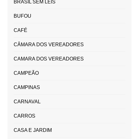
BRASIL SEM LEIS
BUFOU
CAFÉ
CÂMARA DOS VEREADORES
CAMARA DOS VEREADORES
CAMPEÃO
CAMPINAS
CARNAVAL
CARROS
CASA E JARDIM