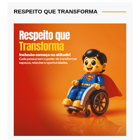
RESPEITO QUE TRANSFORMA