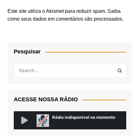
Este site utiliza o Akismet para reduzir spam.
Saiba
como seus dados em comentários são processados
.
Pesquisar
ACESSE NOSSA RÁDIO