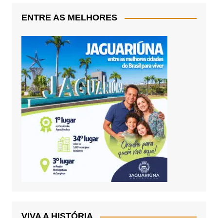
ENTRE AS MELHORES
VIVA A HISTÓRIA