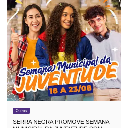
Outros
SERRA NEGRA PROMOVE SEMANA