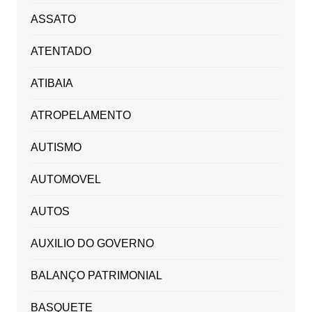
ASSATO
ATENTADO
ATIBAIA
ATROPELAMENTO
AUTISMO
AUTOMOVEL
AUTOS
AUXILIO DO GOVERNO
BALANÇO PATRIMONIAL
BASQUETE