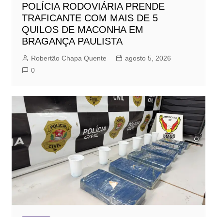
POLÍCIA RODOVIÁRIA PRENDE
TRAFICANTE COM MAIS DE 5
QUILOS DE MACONHA EM
BRAGANÇA PAULISTA
Robertão Chapa Quente
agosto 5, 2026
0