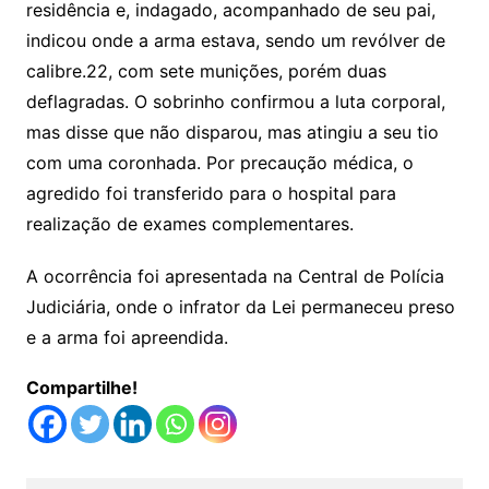
residência e, indagado, acompanhado de seu pai,
indicou onde a arma estava, sendo um revólver de
calibre.22, com sete munições, porém duas
deflagradas. O sobrinho confirmou a luta corporal,
mas disse que não disparou, mas atingiu a seu tio
com uma coronhada. Por precaução médica, o
agredido foi transferido para o hospital para
realização de exames complementares.
A ocorrência foi apresentada na Central de Polícia
Judiciária, onde o infrator da Lei permaneceu preso
e a arma foi apreendida.
Compartilhe!