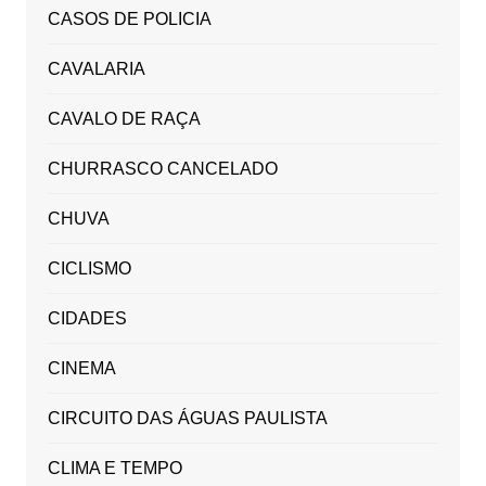
CASOS DE POLICIA
CAVALARIA
CAVALO DE RAÇA
CHURRASCO CANCELADO
CHUVA
CICLISMO
CIDADES
CINEMA
CIRCUITO DAS ÁGUAS PAULISTA
CLIMA E TEMPO