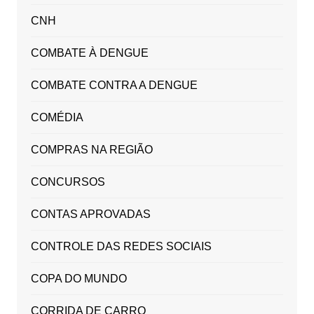
CNH
COMBATE À DENGUE
COMBATE CONTRA A DENGUE
COMÉDIA
COMPRAS NA REGIÃO
CONCURSOS
CONTAS APROVADAS
CONTROLE DAS REDES SOCIAIS
COPA DO MUNDO
CORRIDA DE CARRO