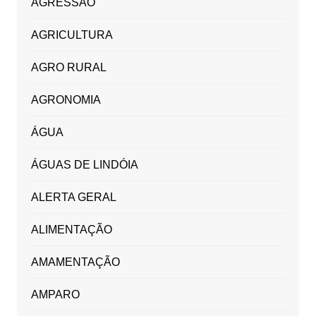
AGRESSÃO
AGRICULTURA
AGRO RURAL
AGRONOMIA
ÁGUA
ÁGUAS DE LINDÓIA
ALERTA GERAL
ALIMENTAÇÃO
AMAMENTAÇÃO
AMPARO