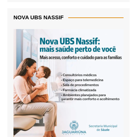
NOVA UBS NASSIF