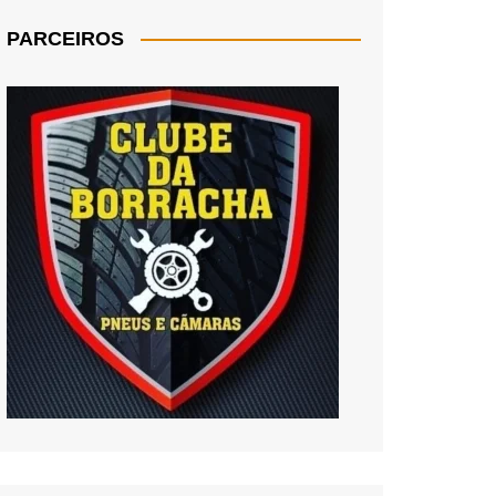
PARCEIROS