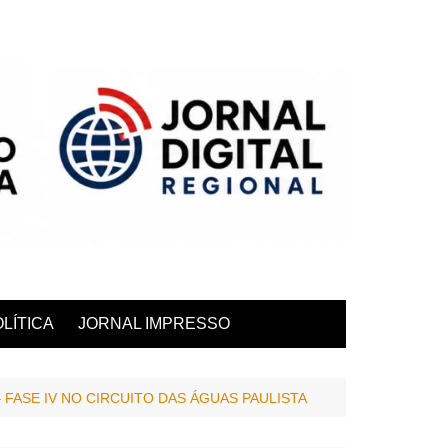
LÍTICA
JORNAL IMPRESSO
 FASE IV NO CIRCUITO DAS ÁGUAS PAULISTA