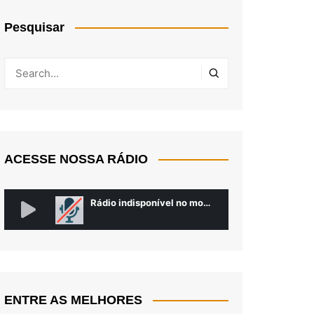
Pesquisar
ACESSE NOSSA RÁDIO
ENTRE AS MELHORES