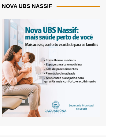
NOVA UBS NASSIF