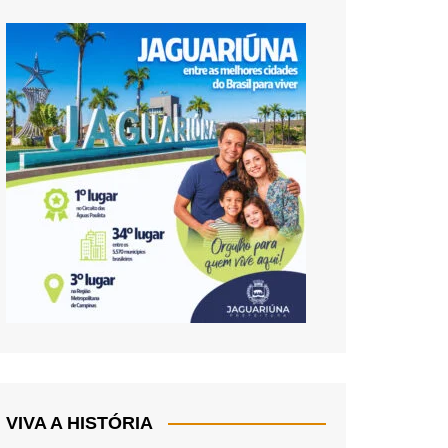
VIVA A HISTÓRIA