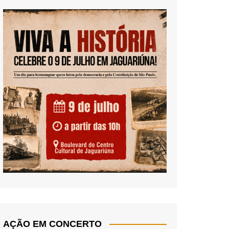
AÇÃO EM CONCERTO