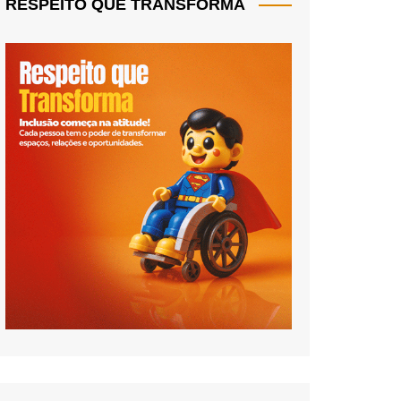
RESPEITO QUE TRANSFORMA