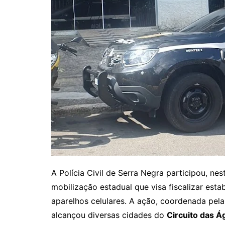
A Polícia Civil de Serra Negra participou, nes
mobilização estadual que visa fiscalizar es
aparelhos celulares. A ação, coordenada pela
alcançou diversas cidades do
Circuito das Á