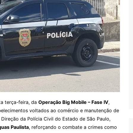
ta terça-feira, da
Operação Big Mobile – Fase IV
,
tabelecimentos voltados ao comércio e manutenção de
 Direção da Polícia Civil do Estado de São Paulo,
guas Paulista
, reforçando o combate a crimes como