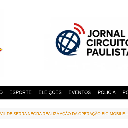
O
ESPORTE
ELEIÇÕES
EVENTOS
POLÍCIA
PO
IVIL DE SERRA NEGRA REALIZA AÇÃO DA OPERAÇÃO BIG MOBILE –
ANA