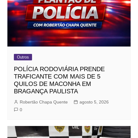
Outros
POLÍCIA RODOVIÁRIA PRENDE
TRAFICANTE COM MAIS DE 5
QUILOS DE MACONHA EM
BRAGANÇA PAULISTA
Robertão Chapa Quente
agosto 5, 2026
0