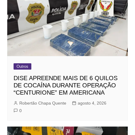
Outros
DISE APREENDE MAIS DE 6 QUILOS
DE COCAÍNA DURANTE OPERAÇÃO
“CENTURIONE” EM AMERICANA
Robertão Chapa Quente
agosto 4, 2026
0