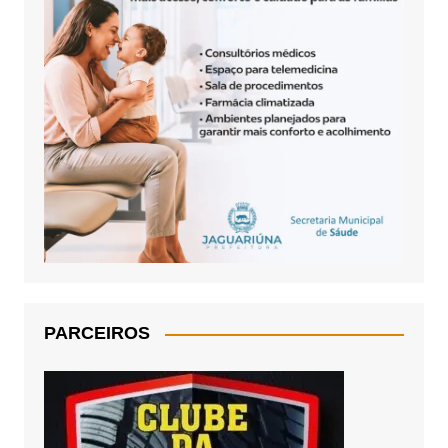
PARCEIROS