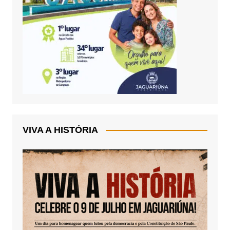
VIVA A HISTÓRIA