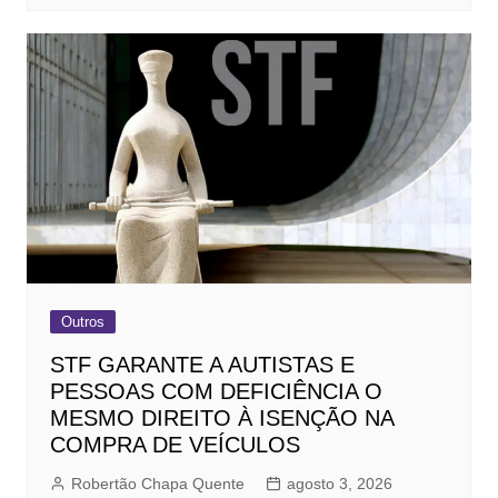
Outros
STF GARANTE A AUTISTAS E
PESSOAS COM DEFICIÊNCIA O
MESMO DIREITO À ISENÇÃO NA
COMPRA DE VEÍCULOS
Robertão Chapa Quente
agosto 3, 2026