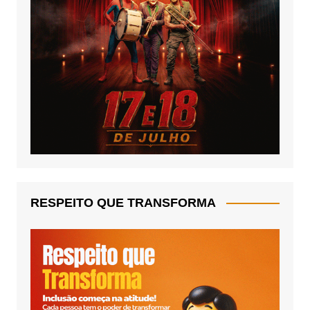
RESPEITO QUE TRANSFORMA