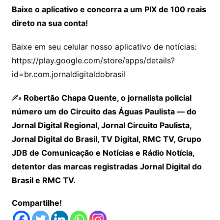
Baixe o aplicativo e concorra a um PIX de 100 reais
direto na sua conta!
Baixe em seu celular nosso aplicativo de notícias:
https://play.google.com/store/apps/details?
id=br.com.jornaldigitaldobrasil
✍️
Robertão Chapa Quente, o jornalista policial
número um do Circuito das Águas Paulista — do
Jornal Digital Regional, Jornal Circuito Paulista,
Jornal Digital do Brasil, TV Digital, RMC TV, Grupo
JDB de Comunicação e Notícias e Rádio Notícia,
detentor das marcas registradas Jornal Digital do
Brasil e RMC TV.
Compartilhe!