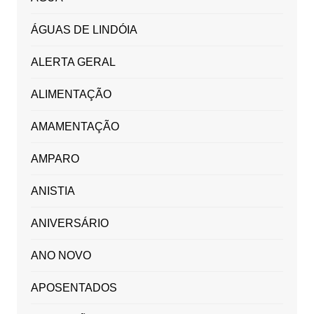
ÁGUAS DE LINDÓIA
ALERTA GERAL
ALIMENTAÇÃO
AMAMENTAÇÃO
AMPARO
ANISTIA
ANIVERSÁRIO
ANO NOVO
APOSENTADOS