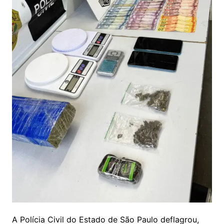
A Polícia Civil do Estado de São Paulo deflagrou,