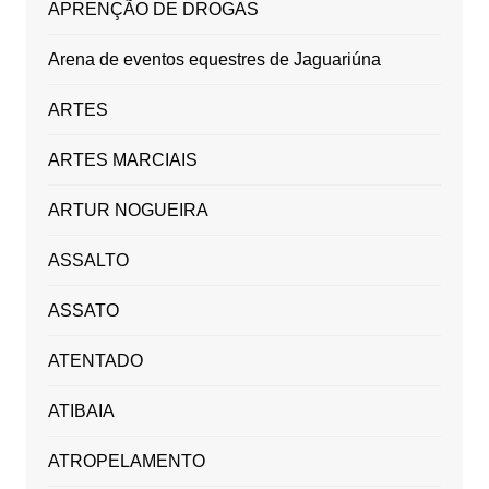
APRENÇÃO DE DROGAS
Arena de eventos equestres de Jaguariúna
ARTES
ARTES MARCIAIS
ARTUR NOGUEIRA
ASSALTO
ASSATO
ATENTADO
ATIBAIA
ATROPELAMENTO