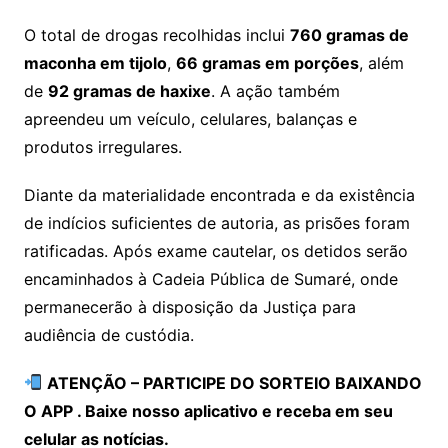
O total de drogas recolhidas inclui
760 gramas de
maconha em tijolo
,
66 gramas em porções
, além
de
92 gramas de haxixe
. A ação também
apreendeu um veículo, celulares, balanças e
produtos irregulares.
Diante da materialidade encontrada e da existência
de indícios suficientes de autoria, as prisões foram
ratificadas. Após exame cautelar, os detidos serão
encaminhados à Cadeia Pública de Sumaré, onde
permanecerão à disposição da Justiça para
audiência de custódia.
ATENÇÃO – PARTICIPE DO SORTEIO BAIXANDO
O APP . Baixe nosso aplicativo e receba em seu
celular as notícias.