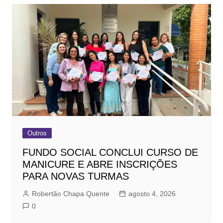
Outros
FUNDO SOCIAL CONCLUI CURSO DE
MANICURE E ABRE INSCRIÇÕES
PARA NOVAS TURMAS
Robertão Chapa Quente
agosto 4, 2026
0