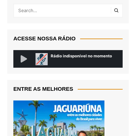
ACESSE NOSSA RÁDIO
ENTRE AS MELHORES