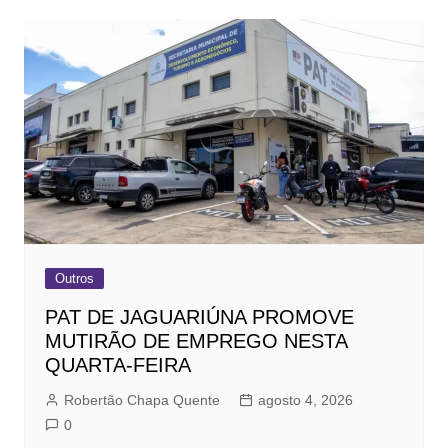
Outros
PAT DE JAGUARIÚNA PROMOVE
MUTIRÃO DE EMPREGO NESTA
QUARTA-FEIRA
Robertão Chapa Quente
agosto 4, 2026
0