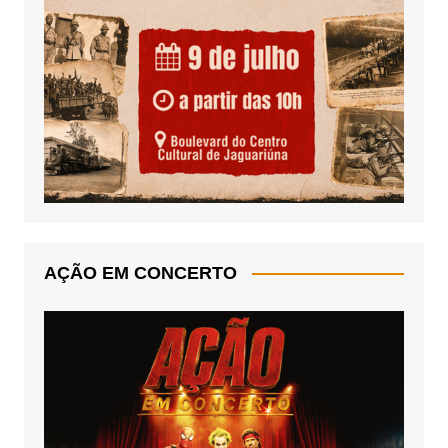
AÇÃO EM CONCERTO