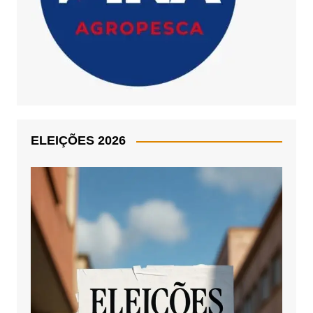
ELEIÇÕES 2026