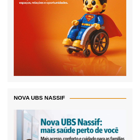
NOVA UBS NASSIF