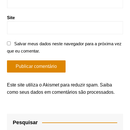
Site
Salvar meus dados neste navegador para a próxima vez
que eu comentar.
Este site utiliza o Akismet para reduzir spam.
Saiba
como seus dados em comentários são processados
.
Pesquisar