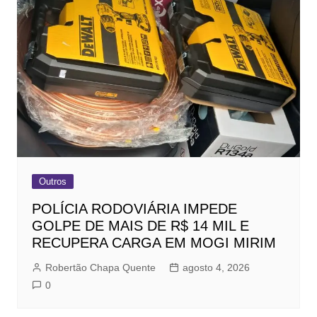
Outros
POLÍCIA RODOVIÁRIA IMPEDE
GOLPE DE MAIS DE R$ 14 MIL E
RECUPERA CARGA EM MOGI MIRIM
Robertão Chapa Quente
agosto 4, 2026
0