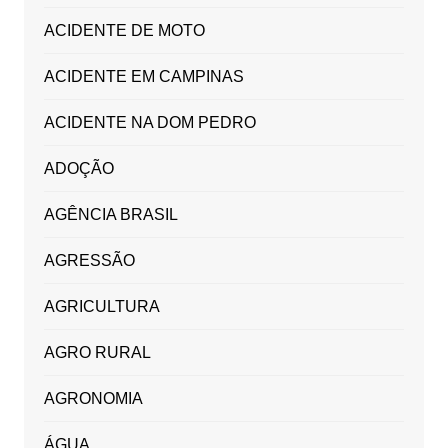
ACIDENTE DE MOTO
ACIDENTE EM CAMPINAS
ACIDENTE NA DOM PEDRO
ADOÇÃO
AGÊNCIA BRASIL
AGRESSÃO
AGRICULTURA
AGRO RURAL
AGRONOMIA
ÁGUA