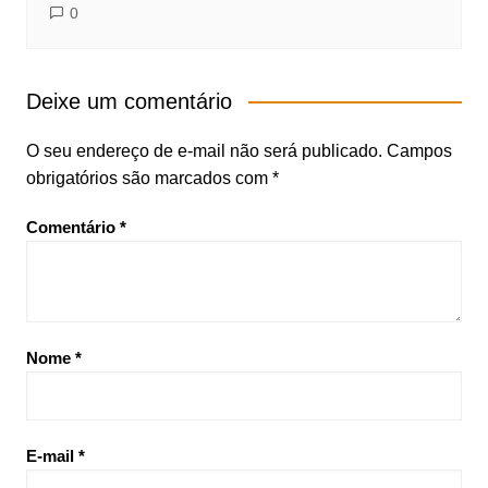
0
Deixe um comentário
O seu endereço de e-mail não será publicado.
Campos
obrigatórios são marcados com
*
Comentário
*
Nome
*
E-mail
*