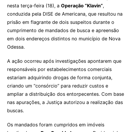
nesta terça-feira (18), a
Operação “Klavin”
,
conduzida pela DISE de Americana, que resultou na
prisão em flagrante de dois suspeitos durante o
cumprimento de mandados de busca e apreensão
em dois endereços distintos no município de Nova
Odessa.
A ação ocorreu após investigações apontarem que
responsáveis por estabelecimentos comerciais
estariam adquirindo drogas de forma conjunta,
criando um “consórcio” para reduzir custos e
ampliar a distribuição dos entorpecentes. Com base
nas apurações, a Justiça autorizou a realização das
buscas.
Os mandados foram cumpridos em imóveis