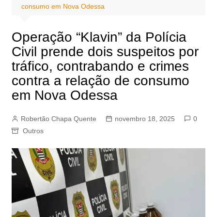
consumo em Nova Odessa
Operação “Klavin” da Polícia
Civil prende dois suspeitos por
tráfico, contrabando e crimes
contra a relação de consumo
em Nova Odessa
Robertão Chapa Quente
novembro 18, 2025
0
Outros