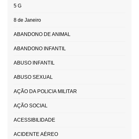
5 G
8 de Janeiro
ABANDONO DE ANIMAL
ABANDONO INFANTIL
ABUSO INFANTIL
ABUSO SEXUAL
AÇÃO DA POLICIA MILITAR
AÇÃO SOCIAL
ACESSIBILIDADE
ACIDENTE AÉREO