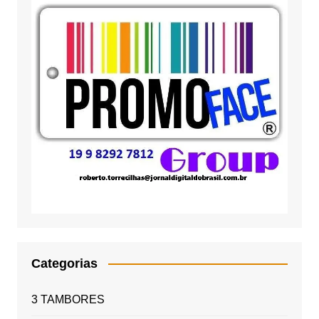
Categorias
3 TAMBORES