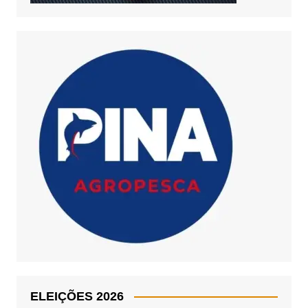
ELEIÇÕES 2026