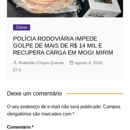
Outros
POLÍCIA RODOVIÁRIA IMPEDE
GOLPE DE MAIS DE R$ 14 MIL E
RECUPERA CARGA EM MOGI MIRIM
Robertão Chapa Quente
agosto 4, 2026
0
Deixe um comentário
O seu endereço de e-mail não será publicado.
Campos
obrigatórios são marcados com
*
Comentário
*