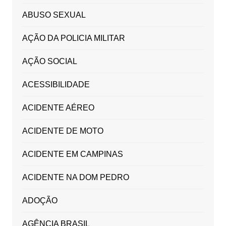
ABUSO SEXUAL
AÇÃO DA POLICIA MILITAR
AÇÃO SOCIAL
ACESSIBILIDADE
ACIDENTE AÉREO
ACIDENTE DE MOTO
ACIDENTE EM CAMPINAS
ACIDENTE NA DOM PEDRO
ADOÇÃO
AGÊNCIA BRASIL