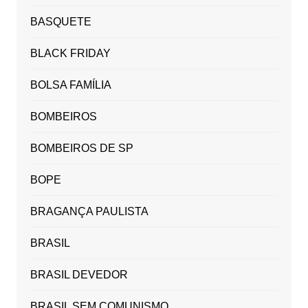
BASQUETE
BLACK FRIDAY
BOLSA FAMÍLIA
BOMBEIROS
BOMBEIROS DE SP
BOPE
BRAGANÇA PAULISTA
BRASIL
BRASIL DEVEDOR
BRASIL SEM COMUNISMO