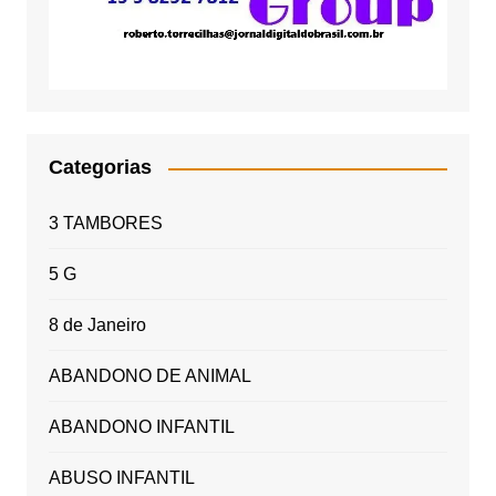
Categorias
3 TAMBORES
5 G
8 de Janeiro
ABANDONO DE ANIMAL
ABANDONO INFANTIL
ABUSO INFANTIL