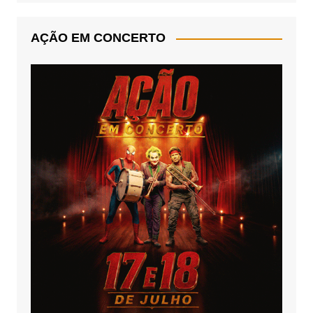
AÇÃO EM CONCERTO