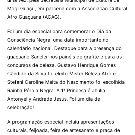
uma vez, pela Secretaria Municipal de Cultura de
Mogi Guaçu, em parceria com a Associação Cultural
Afro Guaçuana (ACAG).
Foi um dia especial para comemorar o Dia da
Consciência Negra, uma data importante no
calendário nacional. Destaque para a presença do
guaçuano Sancler nos painéis de grafite e para os
concursos de beleza. Gustavo Henrique Gomes
Cândido da Silva foi eleito Mister Beleza Afro e
Stefani Caroline Malta do Nascimento foi escolhida
Rainha Pérola Negra. A 1ª Princesa é Jhulia
Antonyelly Andrade Jesus. Foi um dia de
celebração!
A programação especial incluiu apresentações
culturais, feijoada, feira de artesanato e praça de