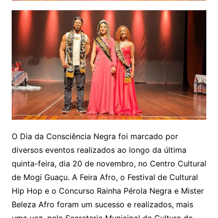
O Dia da Consciência Negra foi marcado por
diversos eventos realizados ao longo da última
quinta-feira, dia 20 de novembro, no Centro Cultural
de Mogi Guaçu. A Feira Afro, o Festival de Cultural
Hip Hop e o Concurso Rainha Pérola Negra e Mister
Beleza Afro foram um sucesso e realizados, mais