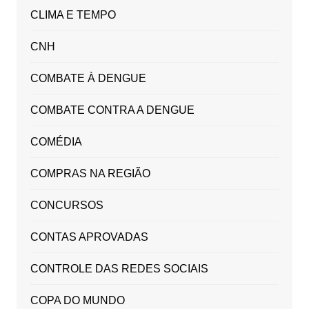
CLIMA E TEMPO
CNH
COMBATE À DENGUE
COMBATE CONTRA A DENGUE
COMÉDIA
COMPRAS NA REGIÃO
CONCURSOS
CONTAS APROVADAS
CONTROLE DAS REDES SOCIAIS
COPA DO MUNDO