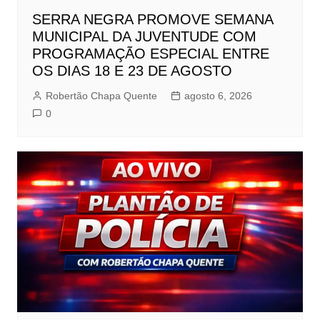
SERRA NEGRA PROMOVE SEMANA
MUNICIPAL DA JUVENTUDE COM
PROGRAMAÇÃO ESPECIAL ENTRE
OS DIAS 18 E 23 DE AGOSTO
Robertão Chapa Quente
agosto 6, 2026
0