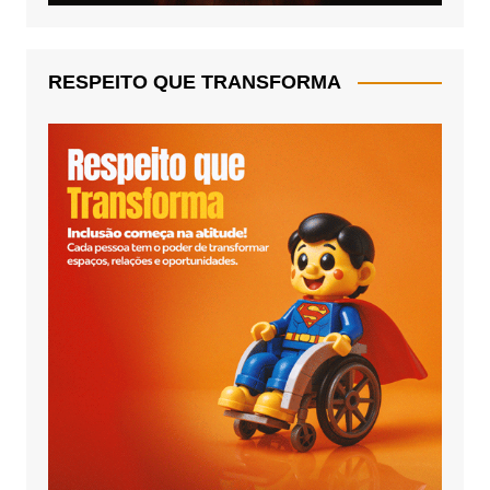
RESPEITO QUE TRANSFORMA