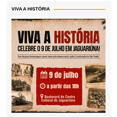
VIVA A HISTÓRIA