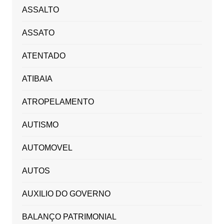
ASSALTO
ASSATO
ATENTADO
ATIBAIA
ATROPELAMENTO
AUTISMO
AUTOMOVEL
AUTOS
AUXILIO DO GOVERNO
BALANÇO PATRIMONIAL