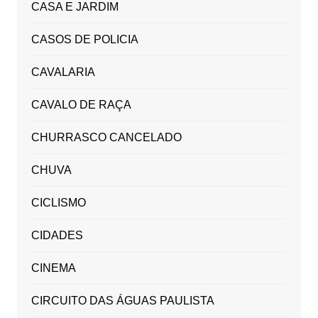
CASA E JARDIM
CASOS DE POLICIA
CAVALARIA
CAVALO DE RAÇA
CHURRASCO CANCELADO
CHUVA
CICLISMO
CIDADES
CINEMA
CIRCUITO DAS ÁGUAS PAULISTA