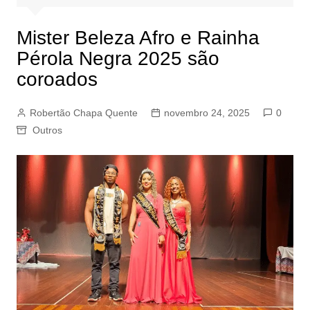
Mister Beleza Afro e Rainha
Pérola Negra 2025 são
coroados
Robertão Chapa Quente
novembro 24, 2025
0
Outros