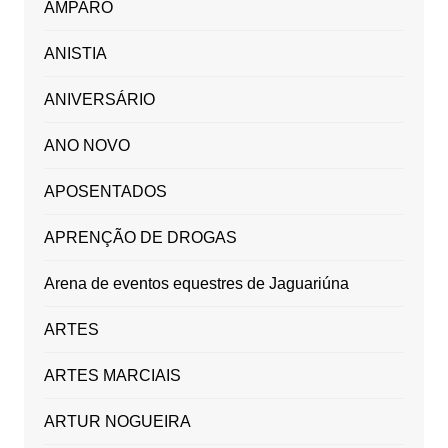
AMPARO
ANISTIA
ANIVERSÁRIO
ANO NOVO
APOSENTADOS
APRENÇÃO DE DROGAS
Arena de eventos equestres de Jaguariúna
ARTES
ARTES MARCIAIS
ARTUR NOGUEIRA