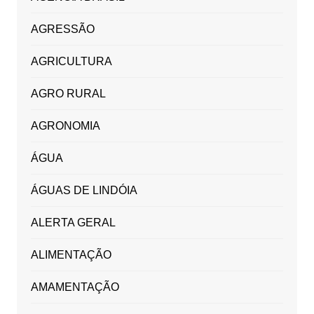
AGRESSÃO
AGRICULTURA
AGRO RURAL
AGRONOMIA
ÁGUA
ÁGUAS DE LINDÓIA
ALERTA GERAL
ALIMENTAÇÃO
AMAMENTAÇÃO