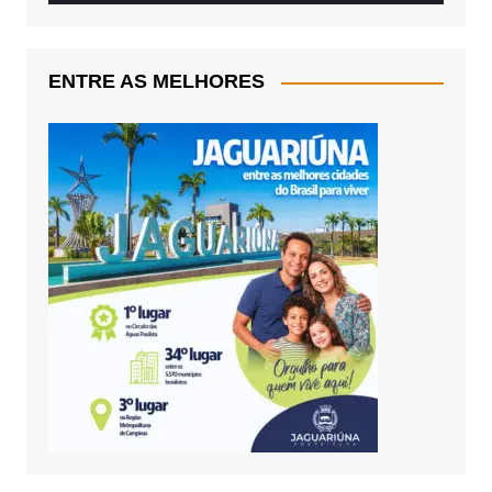
ENTRE AS MELHORES