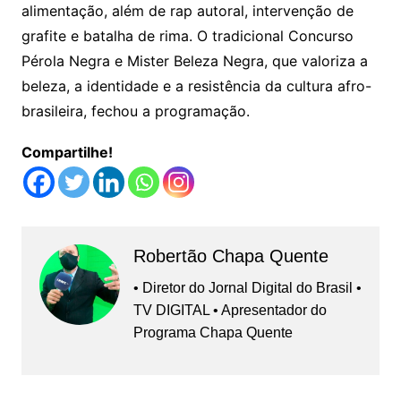
alimentação, além de rap autoral, intervenção de
grafite e batalha de rima. O tradicional Concurso
Pérola Negra e Mister Beleza Negra, que valoriza a
beleza, a identidade e a resistência da cultura afro-
brasileira, fechou a programação.
Compartilhe!
Robertão Chapa Quente
• Diretor do Jornal Digital do Brasil •
TV DIGITAL • Apresentador do
Programa Chapa Quente