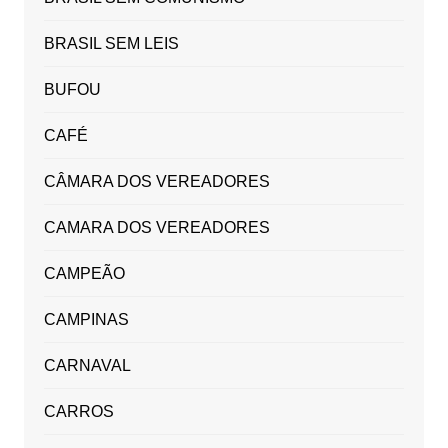
BRASIL SEM LEIS
BUFOU
CAFÉ
CÂMARA DOS VEREADORES
CAMARA DOS VEREADORES
CAMPEÃO
CAMPINAS
CARNAVAL
CARROS