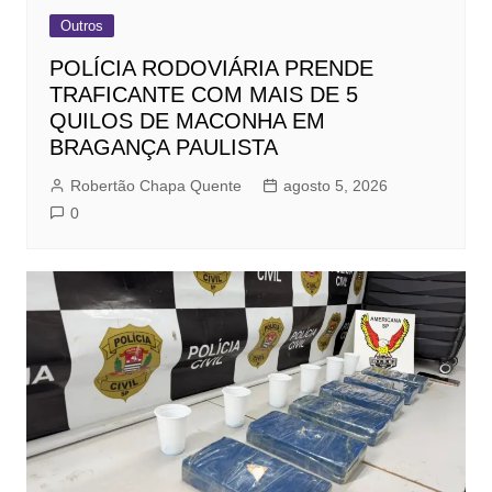
Outros
POLÍCIA RODOVIÁRIA PRENDE
TRAFICANTE COM MAIS DE 5
QUILOS DE MACONHA EM
BRAGANÇA PAULISTA
Robertão Chapa Quente
agosto 5, 2026
0