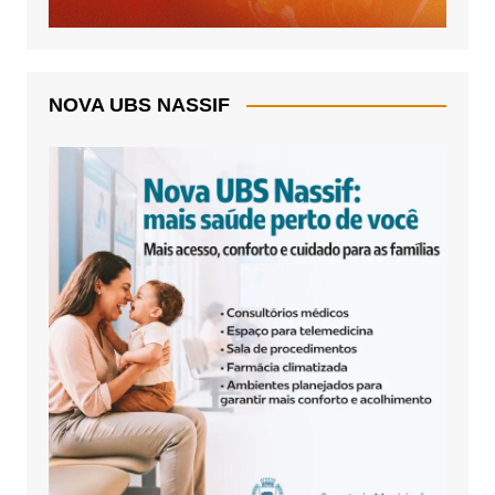
NOVA UBS NASSIF