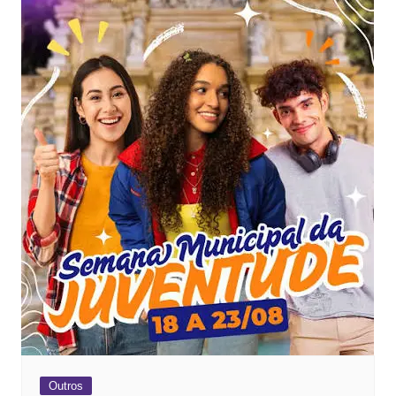
Outros