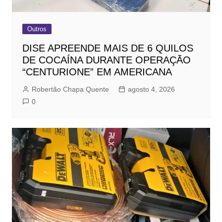
Outros
DISE APREENDE MAIS DE 6 QUILOS
DE COCAÍNA DURANTE OPERAÇÃO
“CENTURIONE” EM AMERICANA
Robertão Chapa Quente
agosto 4, 2026
0