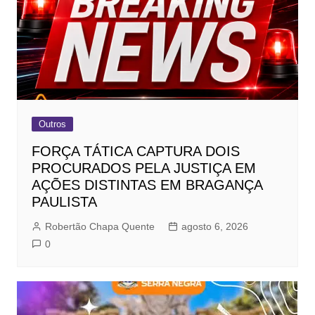
Outros
FORÇA TÁTICA CAPTURA DOIS
PROCURADOS PELA JUSTIÇA EM
AÇÕES DISTINTAS EM BRAGANÇA
PAULISTA
Robertão Chapa Quente
agosto 6, 2026
0