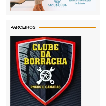
PARCEIROS