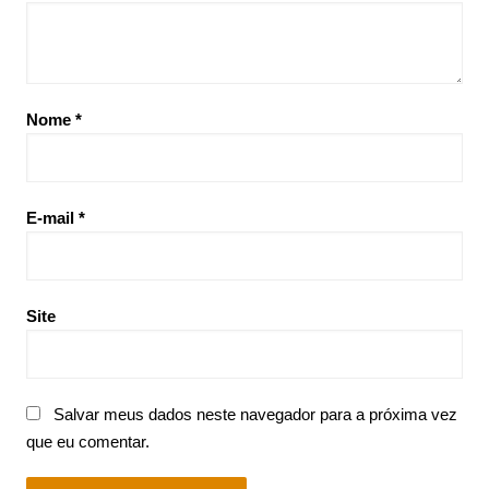
Nome
*
E-mail
*
Site
Salvar meus dados neste navegador para a próxima vez
que eu comentar.