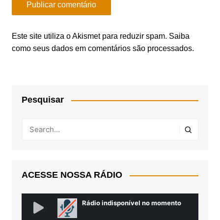
Este site utiliza o Akismet para reduzir spam.
Saiba
como seus dados em comentários são processados
.
Pesquisar
ACESSE NOSSA RÁDIO