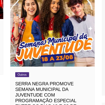
Outros
SERRA NEGRA PROMOVE
SEMANA MUNICIPAL DA
JUVENTUDE COM
PROGRAMAÇÃO ESPECIAL