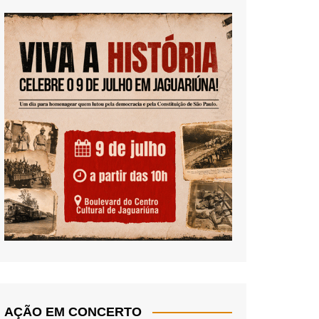
AÇÃO EM CONCERTO