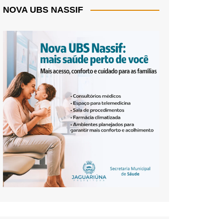
NOVA UBS NASSIF