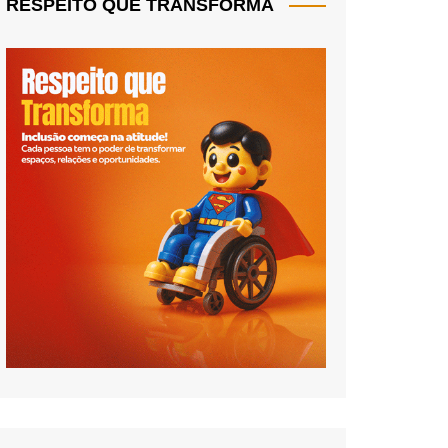
RESPEITO QUE TRANSFORMA