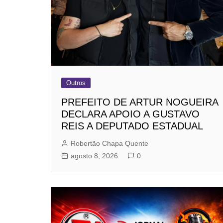
Outros
PREFEITO DE ARTUR NOGUEIRA
DECLARA APOIO A GUSTAVO
REIS A DEPUTADO ESTADUAL
Robertão Chapa Quente
agosto 8, 2026
0