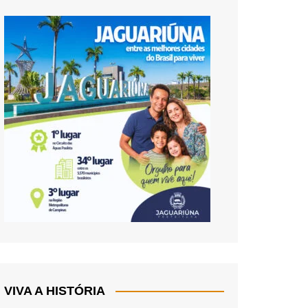
VIVA A HISTÓRIA