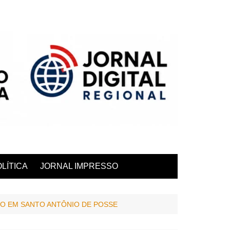
LÍTICA
JORNAL IMPRESSO
O EM SANTO ANTÔNIO DE POSSE