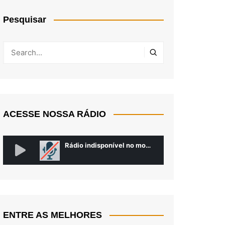
Pesquisar
ACESSE NOSSA RÁDIO
ENTRE AS MELHORES