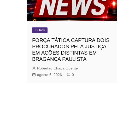
Outros
FORÇA TÁTICA CAPTURA DOIS
PROCURADOS PELA JUSTIÇA
EM AÇÕES DISTINTAS EM
BRAGANÇA PAULISTA
Robertão Chapa Quente
agosto 6, 2026
0