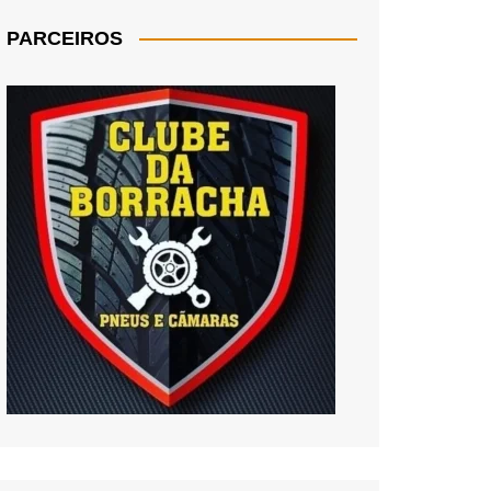
PARCEIROS