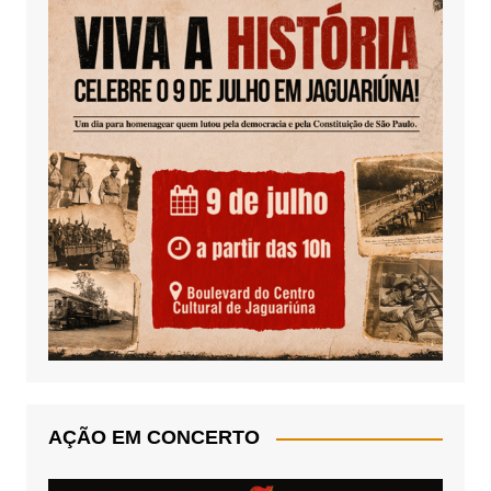
AÇÃO EM CONCERTO