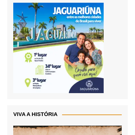
VIVA A HISTÓRIA