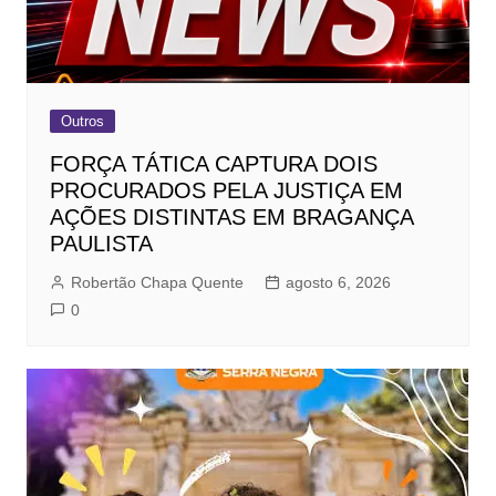
Outros
FORÇA TÁTICA CAPTURA DOIS
PROCURADOS PELA JUSTIÇA EM
AÇÕES DISTINTAS EM BRAGANÇA
PAULISTA
Robertão Chapa Quente
agosto 6, 2026
0