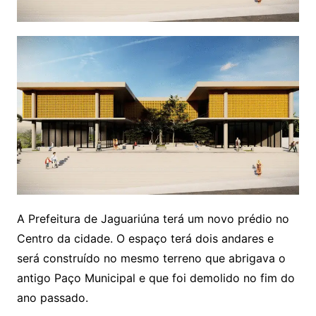
A Prefeitura de Jaguariúna terá um novo prédio no
Centro da cidade. O espaço terá dois andares e
será construído no mesmo terreno que abrigava o
antigo Paço Municipal e que foi demolido no fim do
ano passado.