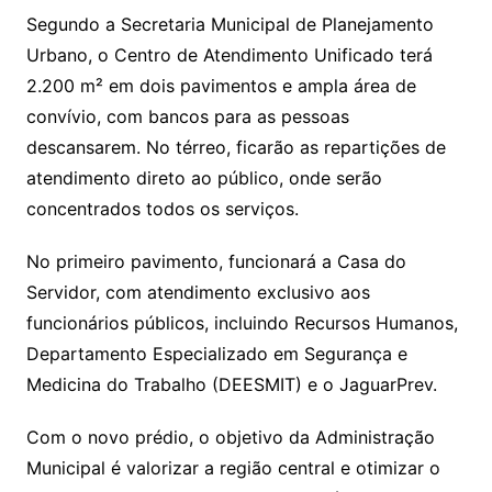
Segundo a Secretaria Municipal de Planejamento
Urbano, o Centro de Atendimento Unificado terá
2.200 m² em dois pavimentos e ampla área de
convívio, com bancos para as pessoas
descansarem. No térreo, ficarão as repartições de
atendimento direto ao público, onde serão
concentrados todos os serviços.
No primeiro pavimento, funcionará a Casa do
Servidor, com atendimento exclusivo aos
funcionários públicos, incluindo Recursos Humanos,
Departamento Especializado em Segurança e
Medicina do Trabalho (DEESMIT) e o JaguarPrev.
Com o novo prédio, o objetivo da Administração
Municipal é valorizar a região central e otimizar o