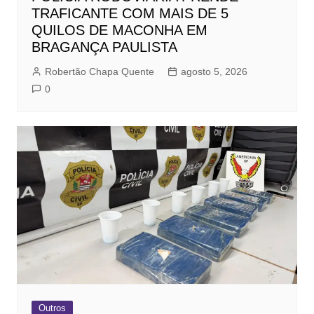
TRAFICANTE COM MAIS DE 5
QUILOS DE MACONHA EM
BRAGANÇA PAULISTA
Robertão Chapa Quente
agosto 5, 2026
0
Outros