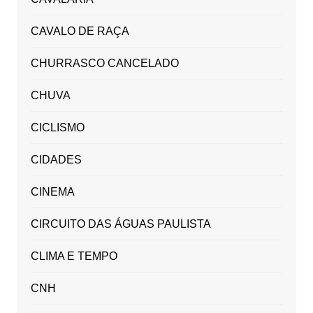
CAVALO DE RAÇA
CHURRASCO CANCELADO
CHUVA
CICLISMO
CIDADES
CINEMA
CIRCUITO DAS ÁGUAS PAULISTA
CLIMA E TEMPO
CNH