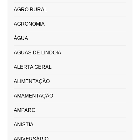
AGRO RURAL
AGRONOMIA
ÁGUA
ÁGUAS DE LINDÓIA
ALERTA GERAL
ALIMENTAÇÃO
AMAMENTAÇÃO
AMPARO
ANISTIA
ANIVERSÁRIO