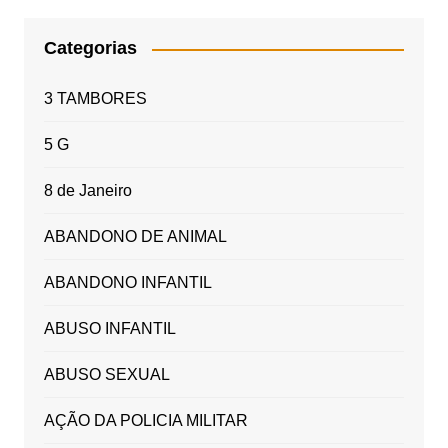
Categorias
3 TAMBORES
5 G
8 de Janeiro
ABANDONO DE ANIMAL
ABANDONO INFANTIL
ABUSO INFANTIL
ABUSO SEXUAL
AÇÃO DA POLICIA MILITAR