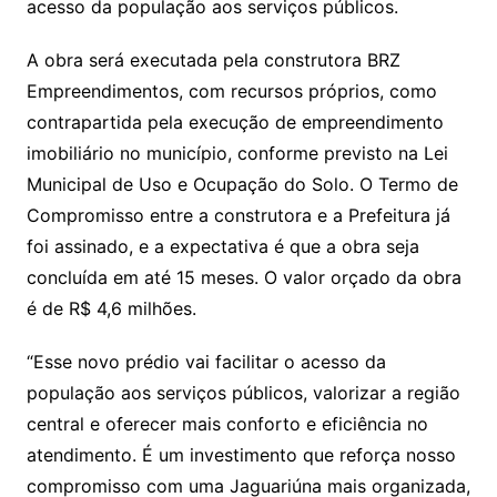
acesso da população aos serviços públicos.
A obra será executada pela construtora BRZ
Empreendimentos, com recursos próprios, como
contrapartida pela execução de empreendimento
imobiliário no município, conforme previsto na Lei
Municipal de Uso e Ocupação do Solo. O Termo de
Compromisso entre a construtora e a Prefeitura já
foi assinado, e a expectativa é que a obra seja
concluída em até 15 meses. O valor orçado da obra
é de R$ 4,6 milhões.
“Esse novo prédio vai facilitar o acesso da
população aos serviços públicos, valorizar a região
central e oferecer mais conforto e eficiência no
atendimento. É um investimento que reforça nosso
compromisso com uma Jaguariúna mais organizada,