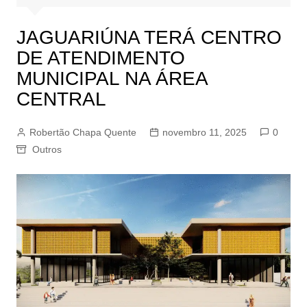
JAGUARIÚNA TERÁ CENTRO
DE ATENDIMENTO
MUNICIPAL NA ÁREA
CENTRAL
Robertão Chapa Quente
novembro 11, 2025
0
Outros