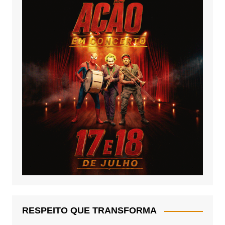
RESPEITO QUE TRANSFORMA