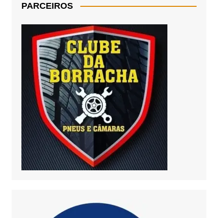
PARCEIROS