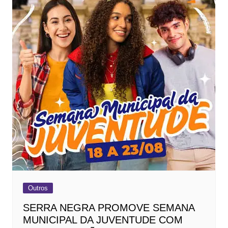
Outros
SERRA NEGRA PROMOVE SEMANA
MUNICIPAL DA JUVENTUDE COM