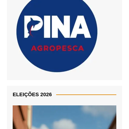
ELEIÇÕES 2026