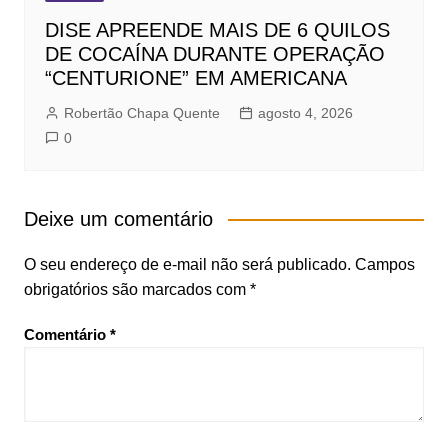
DISE APREENDE MAIS DE 6 QUILOS
DE COCAÍNA DURANTE OPERAÇÃO
“CENTURIONE” EM AMERICANA
Robertão Chapa Quente
agosto 4, 2026
0
Deixe um comentário
O seu endereço de e-mail não será publicado.
Campos
obrigatórios são marcados com
*
Comentário
*