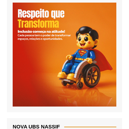
NOVA UBS NASSIF