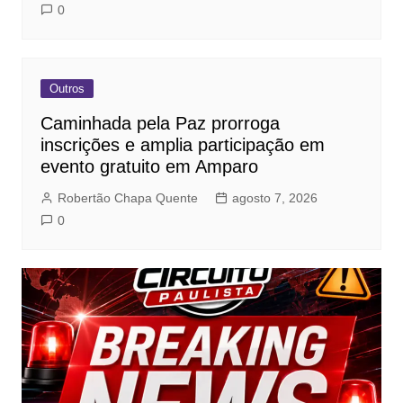
0
Outros
Caminhada pela Paz prorroga
inscrições e amplia participação em
evento gratuito em Amparo
Robertão Chapa Quente
agosto 7, 2026
0