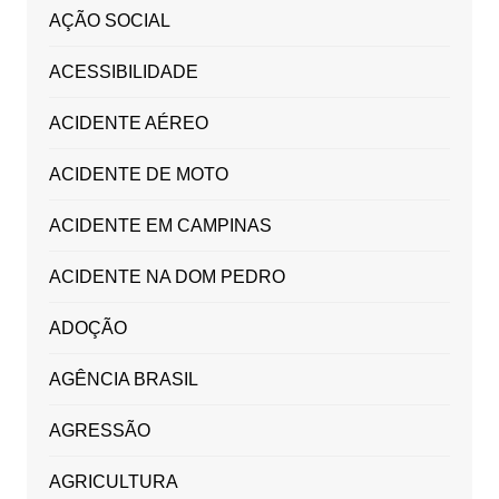
AÇÃO SOCIAL
ACESSIBILIDADE
ACIDENTE AÉREO
ACIDENTE DE MOTO
ACIDENTE EM CAMPINAS
ACIDENTE NA DOM PEDRO
ADOÇÃO
AGÊNCIA BRASIL
AGRESSÃO
AGRICULTURA