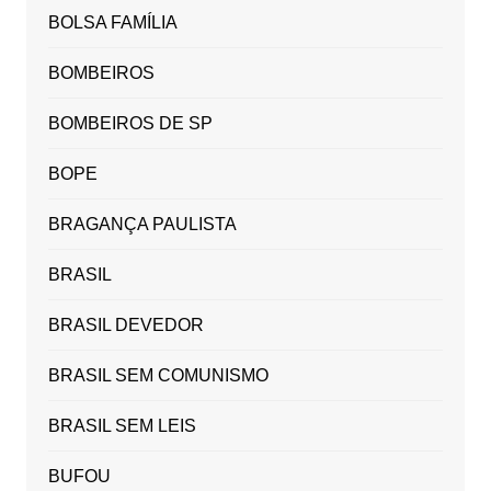
BOLSA FAMÍLIA
BOMBEIROS
BOMBEIROS DE SP
BOPE
BRAGANÇA PAULISTA
BRASIL
BRASIL DEVEDOR
BRASIL SEM COMUNISMO
BRASIL SEM LEIS
BUFOU