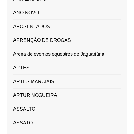
ANO NOVO
APOSENTADOS
APRENÇÃO DE DROGAS
Arena de eventos equestres de Jaguariúna
ARTES
ARTES MARCIAIS
ARTUR NOGUEIRA
ASSALTO
ASSATO