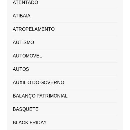
ATENTADO
ATIBAIA
ATROPELAMENTO
AUTISMO
AUTOMOVEL
AUTOS
AUXILIO DO GOVERNO
BALANÇO PATRIMONIAL
BASQUETE
BLACK FRIDAY