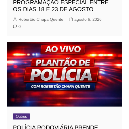
PROGRAMAÇÃO ESPECIAL ENTRE
OS DIAS 18 E 23 DE AGOSTO
Robertão Chapa Quente
agosto 6, 2026
0
Outros
POLÍCIA RODOVIÁRIA PRENDE