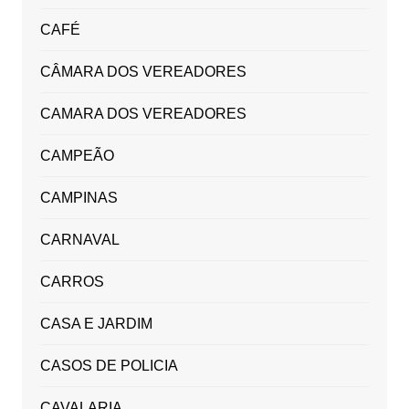
CAFÉ
CÂMARA DOS VEREADORES
CAMARA DOS VEREADORES
CAMPEÃO
CAMPINAS
CARNAVAL
CARROS
CASA E JARDIM
CASOS DE POLICIA
CAVALARIA