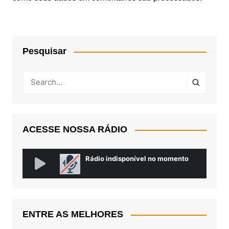
Pesquisar
ACESSE NOSSA RÁDIO
ENTRE AS MELHORES