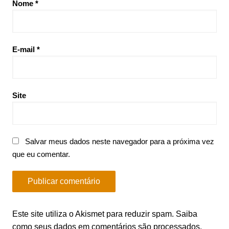
Nome
*
E-mail
*
Site
Salvar meus dados neste navegador para a próxima vez
que eu comentar.
Este site utiliza o Akismet para reduzir spam.
Saiba
como seus dados em comentários são processados
.