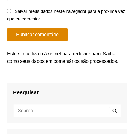
Salvar meus dados neste navegador para a próxima vez
que eu comentar.
Este site utiliza o Akismet para reduzir spam.
Saiba
como seus dados em comentários são processados
.
Pesquisar