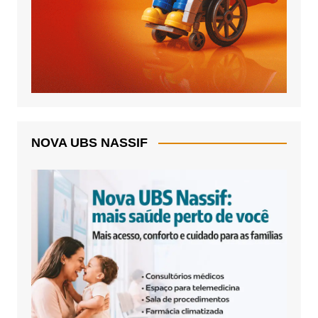
NOVA UBS NASSIF