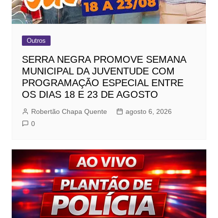
Outros
SERRA NEGRA PROMOVE SEMANA
MUNICIPAL DA JUVENTUDE COM
PROGRAMAÇÃO ESPECIAL ENTRE
OS DIAS 18 E 23 DE AGOSTO
Robertão Chapa Quente
agosto 6, 2026
0