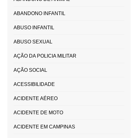
ABANDONO INFANTIL
ABUSO INFANTIL
ABUSO SEXUAL
AÇÃO DA POLICIA MILITAR
AÇÃO SOCIAL
ACESSIBILIDADE
ACIDENTE AÉREO
ACIDENTE DE MOTO
ACIDENTE EM CAMPINAS