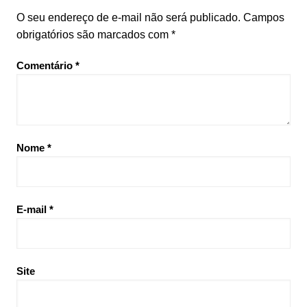
O seu endereço de e-mail não será publicado.
Campos
obrigatórios são marcados com
*
Comentário
*
Nome
*
E-mail
*
Site