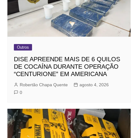
Outros
DISE APREENDE MAIS DE 6 QUILOS
DE COCAÍNA DURANTE OPERAÇÃO
“CENTURIONE” EM AMERICANA
Robertão Chapa Quente
agosto 4, 2026
0