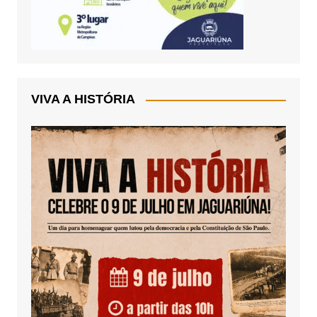
VIVA A HISTÓRIA