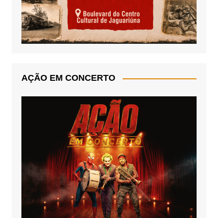
AÇÃO EM CONCERTO