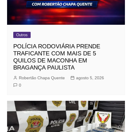
Outros
POLÍCIA RODOVIÁRIA PRENDE
TRAFICANTE COM MAIS DE 5
QUILOS DE MACONHA EM
BRAGANÇA PAULISTA
Robertão Chapa Quente
agosto 5, 2026
0