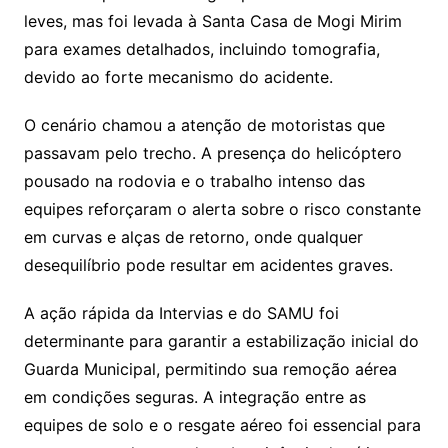
leves, mas foi levada à Santa Casa de Mogi Mirim
para exames detalhados, incluindo tomografia,
devido ao forte mecanismo do acidente.
O cenário chamou a atenção de motoristas que
passavam pelo trecho. A presença do helicóptero
pousado na rodovia e o trabalho intenso das
equipes reforçaram o alerta sobre o risco constante
em curvas e alças de retorno, onde qualquer
desequilíbrio pode resultar em acidentes graves.
A ação rápida da Intervias e do SAMU foi
determinante para garantir a estabilização inicial do
Guarda Municipal, permitindo sua remoção aérea
em condições seguras. A integração entre as
equipes de solo e o resgate aéreo foi essencial para