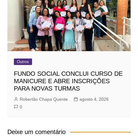
Outros
FUNDO SOCIAL CONCLUI CURSO DE
MANICURE E ABRE INSCRIÇÕES
PARA NOVAS TURMAS
Robertão Chapa Quente
agosto 4, 2026
0
Deixe um comentário