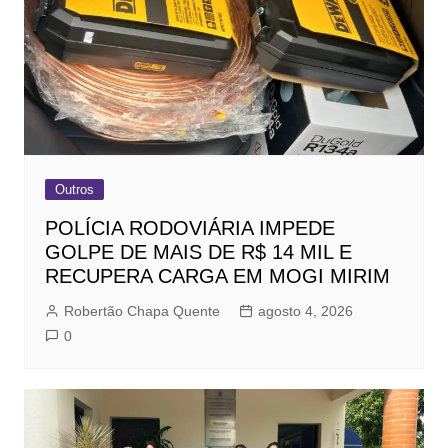
Outros
POLÍCIA RODOVIÁRIA IMPEDE
GOLPE DE MAIS DE R$ 14 MIL E
RECUPERA CARGA EM MOGI MIRIM
Robertão Chapa Quente
agosto 4, 2026
0