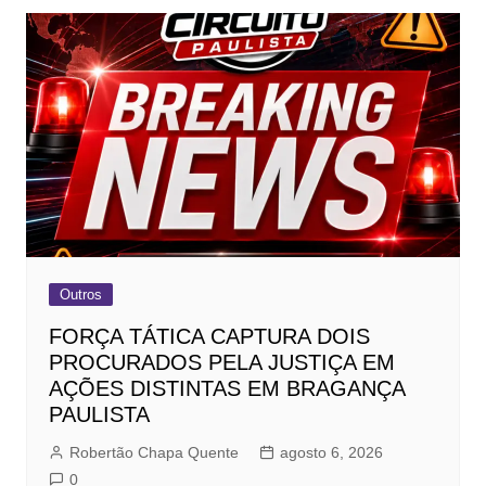
Outros
FORÇA TÁTICA CAPTURA DOIS
PROCURADOS PELA JUSTIÇA EM
AÇÕES DISTINTAS EM BRAGANÇA
PAULISTA
Robertão Chapa Quente
agosto 6, 2026
0