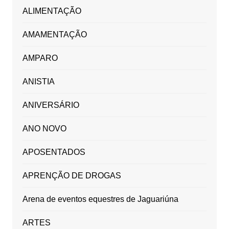
ALIMENTAÇÃO
AMAMENTAÇÃO
AMPARO
ANISTIA
ANIVERSÁRIO
ANO NOVO
APOSENTADOS
APRENÇÃO DE DROGAS
Arena de eventos equestres de Jaguariúna
ARTES