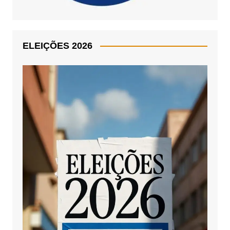
ELEIÇÕES 2026