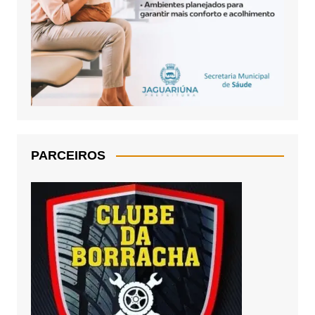
PARCEIROS