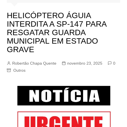
HELICÓPTERO ÁGUIA
INTERDITA A SP-147 PARA
RESGATAR GUARDA
MUNICIPAL EM ESTADO
GRAVE
Robertão Chapa Quente
novembro 23, 2025
0
Outros