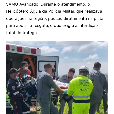
SAMU Avançado. Durante o atendimento, o
Helicóptero Águia da Polícia Militar, que realizava
operações na região, pousou diretamente na pista
para apoiar o resgate, o que exigiu a interdição
total do tráfego.