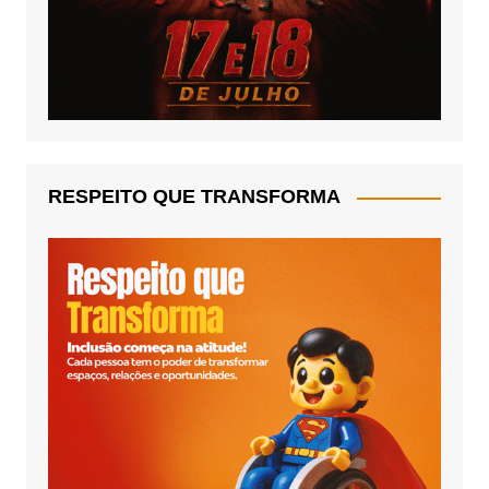
RESPEITO QUE TRANSFORMA