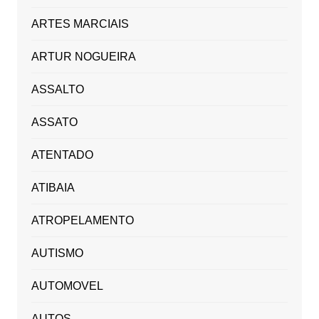
ARTES MARCIAIS
ARTUR NOGUEIRA
ASSALTO
ASSATO
ATENTADO
ATIBAIA
ATROPELAMENTO
AUTISMO
AUTOMOVEL
AUTOS