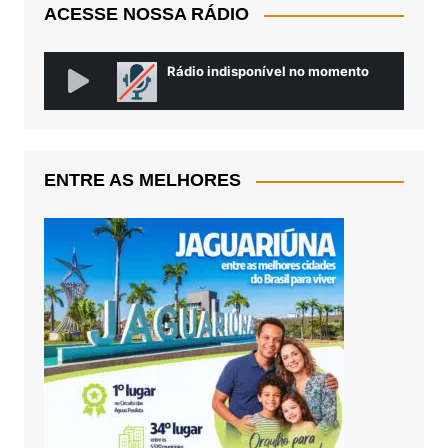
ACESSE NOSSA RÁDIO
ENTRE AS MELHORES