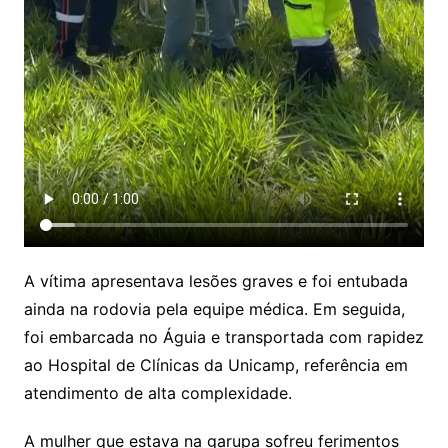
A vítima apresentava lesões graves e foi entubada
ainda na rodovia pela equipe médica. Em seguida,
foi embarcada no Águia e transportada com rapidez
ao Hospital de Clínicas da Unicamp, referência em
atendimento de alta complexidade.
A mulher que estava na garupa sofreu ferimentos