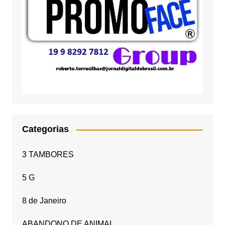
Categorias
3 TAMBORES
5 G
8 de Janeiro
ABANDONO DE ANIMAL