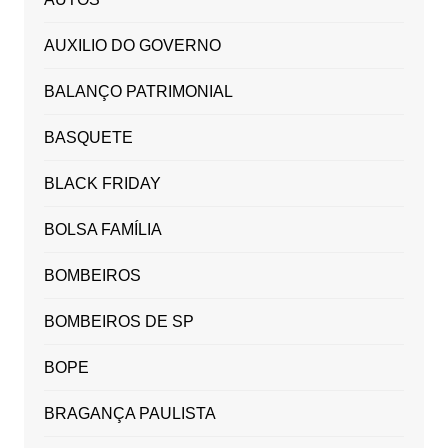
AUXILIO DO GOVERNO
BALANÇO PATRIMONIAL
BASQUETE
BLACK FRIDAY
BOLSA FAMÍLIA
BOMBEIROS
BOMBEIROS DE SP
BOPE
BRAGANÇA PAULISTA