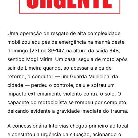
Uma operação de resgate de alta complexidade
mobilizou equipes de emergência na manhã deste
domingo (23) na SP-147, na altura da saída 64B,
sentido Mogi Mirim. Um casal seguia de moto após
sair de Limeira quando, ao acessar a alça de
retorno, o condutor — um Guarda Municipal da
cidade — perdeu o controle, caiu e sofreu um
impacto extremamente violento contra o solo. O
capacete do motociclista se rompeu por completo,
deixando evidente a gravidade imediata do trauma.
A concessionária Intervias chegou primeiro ao local
e constatou a urgência da situação, acionando o