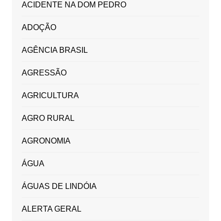
ACIDENTE NA DOM PEDRO
ADOÇÃO
AGÊNCIA BRASIL
AGRESSÃO
AGRICULTURA
AGRO RURAL
AGRONOMIA
ÁGUA
ÁGUAS DE LINDÓIA
ALERTA GERAL