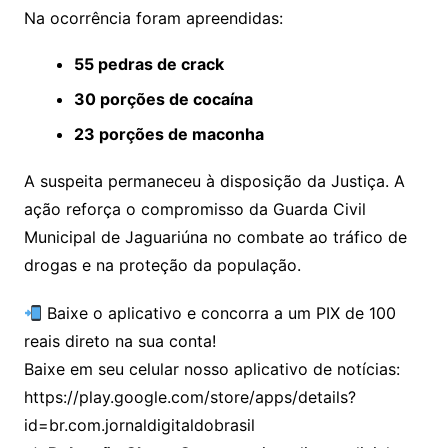
Na ocorrência foram apreendidas:
55 pedras de crack
30 porções de cocaína
23 porções de maconha
A suspeita permaneceu à disposição da Justiça. A
ação reforça o compromisso da Guarda Civil
Municipal de Jaguariúna no combate ao tráfico de
drogas e na proteção da população.
Baixe o aplicativo e concorra a um PIX de 100
reais direto na sua conta!
Baixe em seu celular nosso aplicativo de notícias:
https://play.google.com/store/apps/details?
id=br.com.jornaldigitaldobrasil