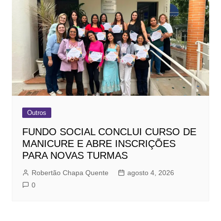
Outros
FUNDO SOCIAL CONCLUI CURSO DE
MANICURE E ABRE INSCRIÇÕES
PARA NOVAS TURMAS
Robertão Chapa Quente
agosto 4, 2026
0