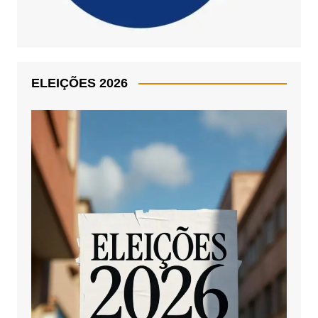
ELEIÇÕES 2026