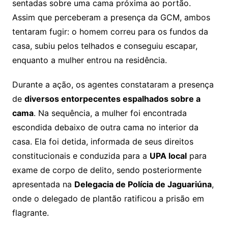
sentadas sobre uma cama próxima ao portão.
Assim que perceberam a presença da GCM, ambos
tentaram fugir: o homem correu para os fundos da
casa, subiu pelos telhados e conseguiu escapar,
enquanto a mulher entrou na residência.
Durante a ação, os agentes constataram a presença
de
diversos entorpecentes espalhados sobre a
cama
. Na sequência, a mulher foi encontrada
escondida debaixo de outra cama no interior da
casa. Ela foi detida, informada de seus direitos
constitucionais e conduzida para a
UPA local
para
exame de corpo de delito, sendo posteriormente
apresentada na
Delegacia de Polícia de Jaguariúna
,
onde o delegado de plantão ratificou a prisão em
flagrante.