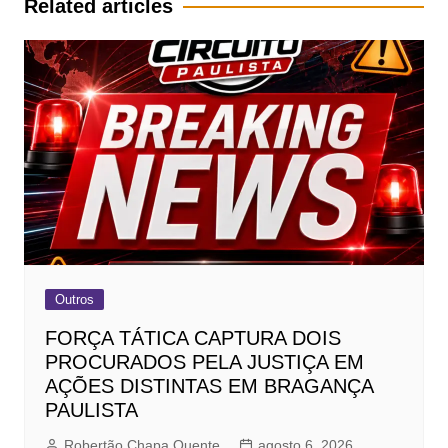
Related articles
Outros
FORÇA TÁTICA CAPTURA DOIS
PROCURADOS PELA JUSTIÇA EM
AÇÕES DISTINTAS EM BRAGANÇA
PAULISTA
Robertão Chapa Quente
agosto 6, 2026