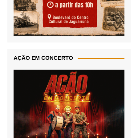
AÇÃO EM CONCERTO