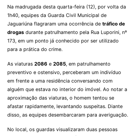
Na madrugada desta quarta-feira (12), por volta da
1h40, equipes da Guarda Civil Municipal de
Jaguariúna flagraram uma ocorrência de
tráfico de
drogas
durante patrulhamento pela Rua Luporini, nº
173, em um ponto já conhecido por ser utilizado
para a prática do crime.
As viaturas
2086
e
2085
, em patrulhamento
preventivo e ostensivo, perceberam um indivíduo
em frente a uma residência conversando com
alguém que estava no interior do imóvel. Ao notar a
aproximação das viaturas, o homem tentou se
afastar rapidamente, levantando suspeitas. Diante
disso, as equipes desembarcaram para averiguação.
No local, os guardas visualizaram duas pessoas