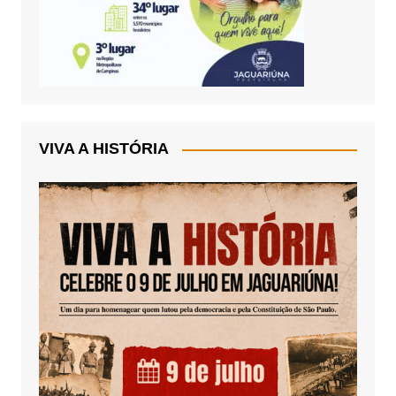
VIVA A HISTÓRIA