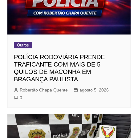
Outros
POLÍCIA RODOVIÁRIA PRENDE
TRAFICANTE COM MAIS DE 5
QUILOS DE MACONHA EM
BRAGANÇA PAULISTA
Robertão Chapa Quente
agosto 5, 2026
0