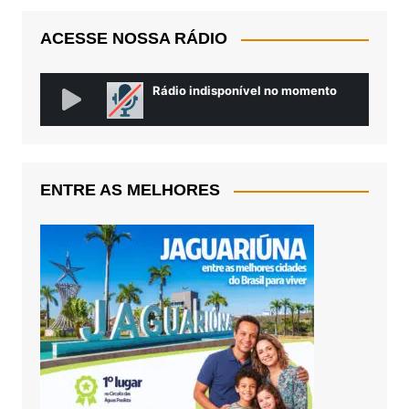
ACESSE NOSSA RÁDIO
ENTRE AS MELHORES