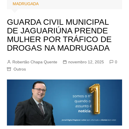
MADRUGADA
GUARDA CIVIL MUNICIPAL
DE JAGUARIÚNA PRENDE
MULHER POR TRÁFICO DE
DROGAS NA MADRUGADA
Robertão Chapa Quente
novembro 12, 2025
0
Outros