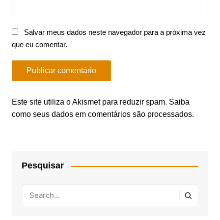
Salvar meus dados neste navegador para a próxima vez
que eu comentar.
Este site utiliza o Akismet para reduzir spam.
Saiba
como seus dados em comentários são processados
.
Pesquisar