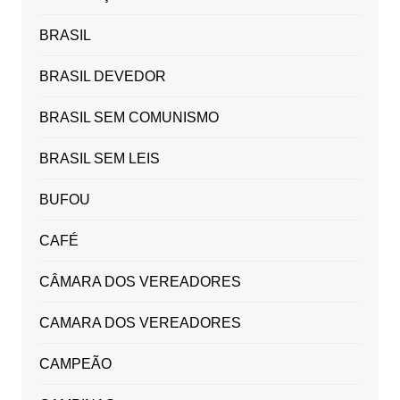
BRASIL
BRASIL DEVEDOR
BRASIL SEM COMUNISMO
BRASIL SEM LEIS
BUFOU
CAFÉ
CÂMARA DOS VEREADORES
CAMARA DOS VEREADORES
CAMPEÃO