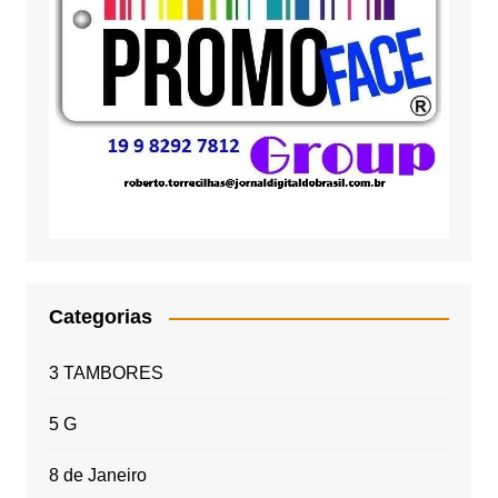
Categorias
3 TAMBORES
5 G
8 de Janeiro