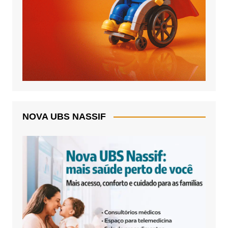
NOVA UBS NASSIF