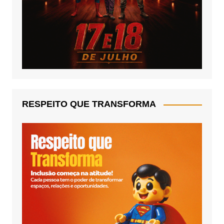
RESPEITO QUE TRANSFORMA