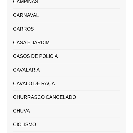
CAMPINAS
CARNAVAL
CARROS
CASA E JARDIM
CASOS DE POLICIA
CAVALARIA
CAVALO DE RAÇA
CHURRASCO CANCELADO
CHUVA
CICLISMO