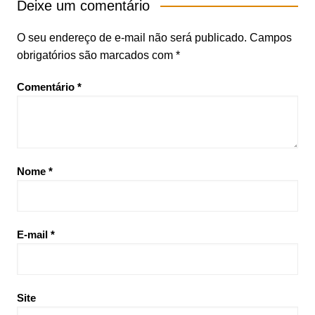
Deixe um comentário
O seu endereço de e-mail não será publicado.
Campos
obrigatórios são marcados com
*
Comentário
*
Nome
*
E-mail
*
Site