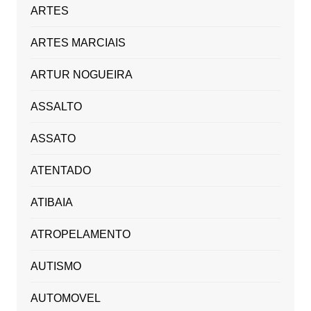
ARTES
ARTES MARCIAIS
ARTUR NOGUEIRA
ASSALTO
ASSATO
ATENTADO
ATIBAIA
ATROPELAMENTO
AUTISMO
AUTOMOVEL