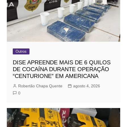
Outros
DISE APREENDE MAIS DE 6 QUILOS
DE COCAÍNA DURANTE OPERAÇÃO
“CENTURIONE” EM AMERICANA
Robertão Chapa Quente
agosto 4, 2026
0