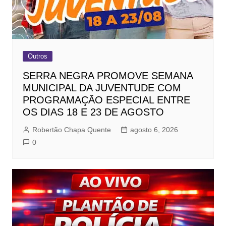
Outros
SERRA NEGRA PROMOVE SEMANA
MUNICIPAL DA JUVENTUDE COM
PROGRAMAÇÃO ESPECIAL ENTRE
OS DIAS 18 E 23 DE AGOSTO
Robertão Chapa Quente
agosto 6, 2026
0