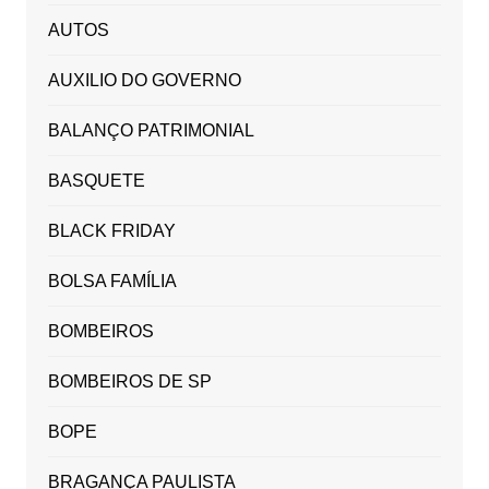
AUTOS
AUXILIO DO GOVERNO
BALANÇO PATRIMONIAL
BASQUETE
BLACK FRIDAY
BOLSA FAMÍLIA
BOMBEIROS
BOMBEIROS DE SP
BOPE
BRAGANÇA PAULISTA