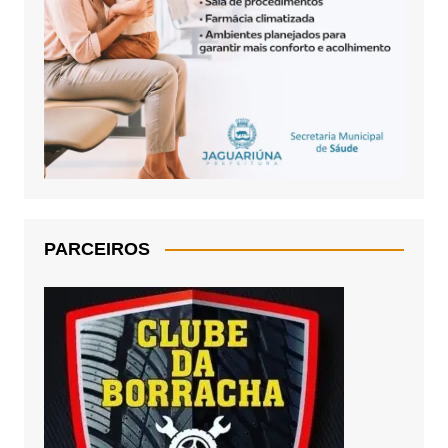
PARCEIROS