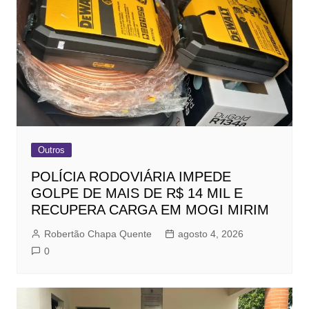
Outros
POLÍCIA RODOVIÁRIA IMPEDE
GOLPE DE MAIS DE R$ 14 MIL E
RECUPERA CARGA EM MOGI MIRIM
Robertão Chapa Quente
agosto 4, 2026
0