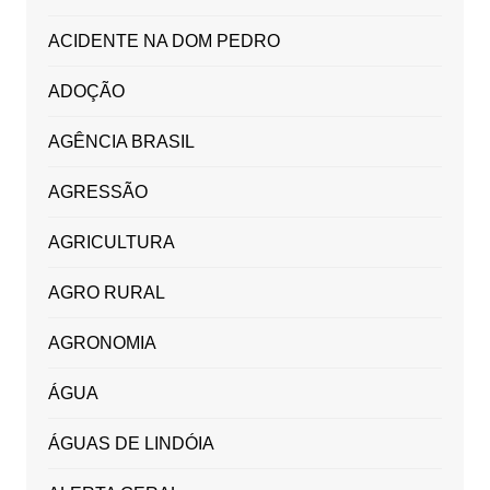
ACIDENTE NA DOM PEDRO
ADOÇÃO
AGÊNCIA BRASIL
AGRESSÃO
AGRICULTURA
AGRO RURAL
AGRONOMIA
ÁGUA
ÁGUAS DE LINDÓIA