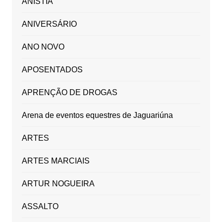
ANISTIA
ANIVERSÁRIO
ANO NOVO
APOSENTADOS
APRENÇÃO DE DROGAS
Arena de eventos equestres de Jaguariúna
ARTES
ARTES MARCIAIS
ARTUR NOGUEIRA
ASSALTO