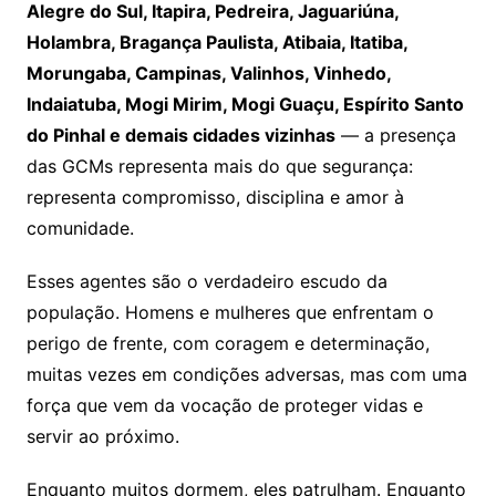
Alegre do Sul, Itapira, Pedreira, Jaguariúna,
Holambra, Bragança Paulista, Atibaia, Itatiba,
Morungaba, Campinas, Valinhos, Vinhedo,
Indaiatuba, Mogi Mirim, Mogi Guaçu, Espírito Santo
do Pinhal e demais cidades vizinhas
— a presença
das GCMs representa mais do que segurança:
representa compromisso, disciplina e amor à
comunidade.
Esses agentes são o verdadeiro escudo da
população. Homens e mulheres que enfrentam o
perigo de frente, com coragem e determinação,
muitas vezes em condições adversas, mas com uma
força que vem da vocação de proteger vidas e
servir ao próximo.
Enquanto muitos dormem, eles patrulham. Enquanto