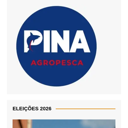
ELEIÇÕES 2026