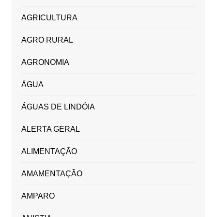
AGRICULTURA
AGRO RURAL
AGRONOMIA
ÁGUA
ÁGUAS DE LINDÓIA
ALERTA GERAL
ALIMENTAÇÃO
AMAMENTAÇÃO
AMPARO