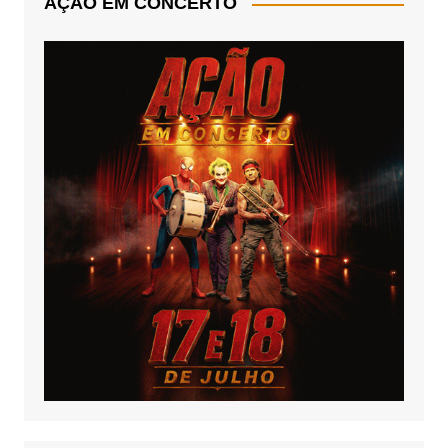
AÇÃO EM CONCERTO