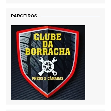
PARCEIROS