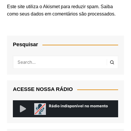
Este site utiliza o Akismet para reduzir spam.
Saiba
como seus dados em comentários são processados
.
Pesquisar
ACESSE NOSSA RÁDIO