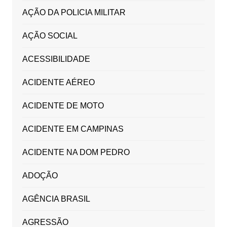
AÇÃO DA POLICIA MILITAR
AÇÃO SOCIAL
ACESSIBILIDADE
ACIDENTE AÉREO
ACIDENTE DE MOTO
ACIDENTE EM CAMPINAS
ACIDENTE NA DOM PEDRO
ADOÇÃO
AGÊNCIA BRASIL
AGRESSÃO