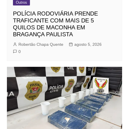
Outros
POLÍCIA RODOVIÁRIA PRENDE
TRAFICANTE COM MAIS DE 5
QUILOS DE MACONHA EM
BRAGANÇA PAULISTA
Robertão Chapa Quente
agosto 5, 2026
0