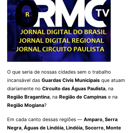
O que seria de nossas cidades sem o trabalho
incansável das
Guardas Civis Municipais
que atuam
diariamente no
Circuito das Águas Paulista
, na
Região Bragantina
, na
Região de Campinas
e na
Região Mogiana
?
Em cada canto dessas regiões —
Amparo, Serra
Negra, Águas de Lindóia, Lindóia, Socorro, Monte