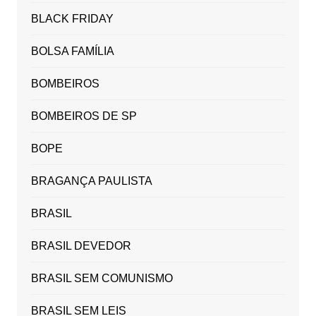
BLACK FRIDAY
BOLSA FAMÍLIA
BOMBEIROS
BOMBEIROS DE SP
BOPE
BRAGANÇA PAULISTA
BRASIL
BRASIL DEVEDOR
BRASIL SEM COMUNISMO
BRASIL SEM LEIS