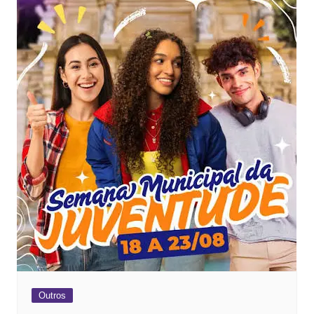
Outros