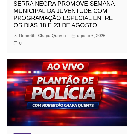
SERRA NEGRA PROMOVE SEMANA
MUNICIPAL DA JUVENTUDE COM
PROGRAMAÇÃO ESPECIAL ENTRE
OS DIAS 18 E 23 DE AGOSTO
Robertão Chapa Quente
agosto 6, 2026
0