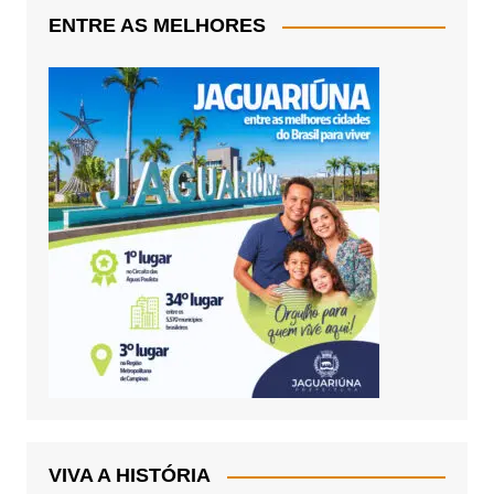
ENTRE AS MELHORES
VIVA A HISTÓRIA