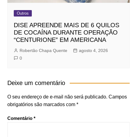
Outros
DISE APREENDE MAIS DE 6 QUILOS
DE COCAÍNA DURANTE OPERAÇÃO
“CENTURIONE” EM AMERICANA
Robertão Chapa Quente
agosto 4, 2026
0
Deixe um comentário
O seu endereço de e-mail não será publicado.
Campos
obrigatórios são marcados com
*
Comentário
*