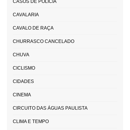
CASOS DE POLICIA
CAVALARIA
CAVALO DE RAÇA
CHURRASCO CANCELADO
CHUVA
CICLISMO
CIDADES
CINEMA
CIRCUITO DAS ÁGUAS PAULISTA
CLIMA E TEMPO