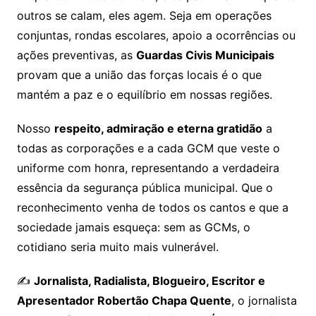
outros se calam, eles agem. Seja em operações
conjuntas, rondas escolares, apoio a ocorrências ou
ações preventivas, as
Guardas Civis Municipais
provam que a união das forças locais é o que
mantém a paz e o equilíbrio em nossas regiões.
Nosso
respeito, admiração e eterna gratidão
a
todas as corporações e a cada GCM que veste o
uniforme com honra, representando a verdadeira
essência da segurança pública municipal. Que o
reconhecimento venha de todos os cantos e que a
sociedade jamais esqueça: sem as GCMs, o
cotidiano seria muito mais vulnerável.
✍️
Jornalista, Radialista, Blogueiro, Escritor e
Apresentador Robertão Chapa Quente
, o jornalista