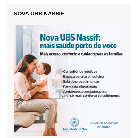
NOVA UBS NASSIF