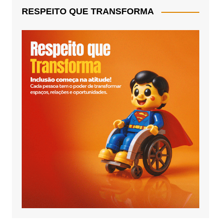
RESPEITO QUE TRANSFORMA