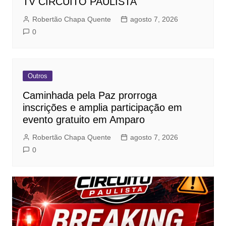
TV CIRCUITO PAULISTA
Robertão Chapa Quente
agosto 7, 2026
0
Outros
Caminhada pela Paz prorroga
inscrições e amplia participação em
evento gratuito em Amparo
Robertão Chapa Quente
agosto 7, 2026
0