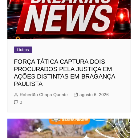
Outros
FORÇA TÁTICA CAPTURA DOIS
PROCURADOS PELA JUSTIÇA EM
AÇÕES DISTINTAS EM BRAGANÇA
PAULISTA
Robertão Chapa Quente
agosto 6, 2026
0