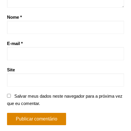
Nome
*
E-mail
*
Site
Salvar meus dados neste navegador para a próxima vez
que eu comentar.