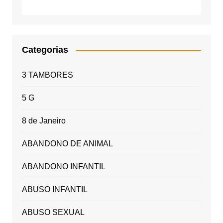
Categorias
3 TAMBORES
5 G
8 de Janeiro
ABANDONO DE ANIMAL
ABANDONO INFANTIL
ABUSO INFANTIL
ABUSO SEXUAL