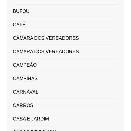
BUFOU
CAFÉ
CÂMARA DOS VEREADORES
CAMARA DOS VEREADORES
CAMPEÃO
CAMPINAS
CARNAVAL
CARROS
CASA E JARDIM