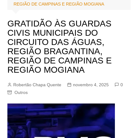
REGIÃO DE CAMPINAS E REGIÃO MOGIANA
GRATIDÃO ÀS GUARDAS
CIVIS MUNICIPAIS DO
CIRCUITO DAS ÁGUAS,
REGIÃO BRAGANTINA,
REGIÃO DE CAMPINAS E
REGIÃO MOGIANA
Robertão Chapa Quente
novembro 4, 2025
0
Outros