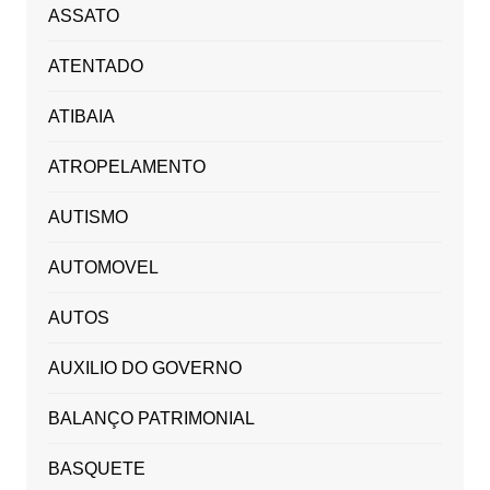
ASSATO
ATENTADO
ATIBAIA
ATROPELAMENTO
AUTISMO
AUTOMOVEL
AUTOS
AUXILIO DO GOVERNO
BALANÇO PATRIMONIAL
BASQUETE