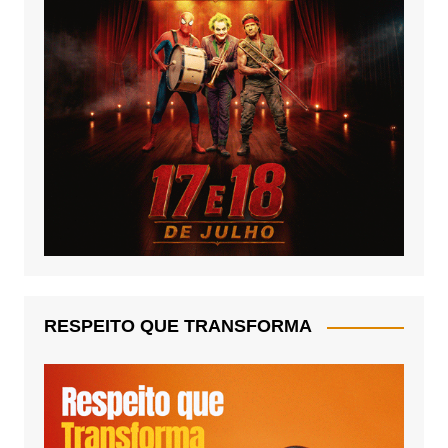
RESPEITO QUE TRANSFORMA