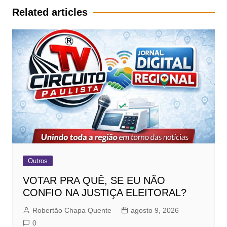
Post
Related articles
Outros
VOTAR PRA QUÊ, SE EU NÃO
CONFIO NA JUSTIÇA ELEITORAL?
Robertão Chapa Quente
agosto 9, 2026
0