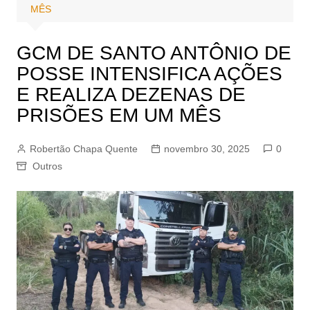
MÊS
GCM DE SANTO ANTÔNIO DE
POSSE INTENSIFICA AÇÕES
E REALIZA DEZENAS DE
PRISÕES EM UM MÊS
Robertão Chapa Quente
novembro 30, 2025
0
Outros