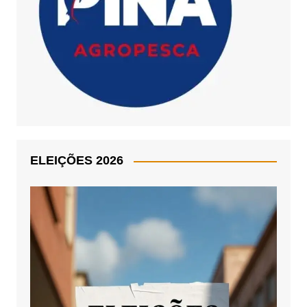
ELEIÇÕES 2026