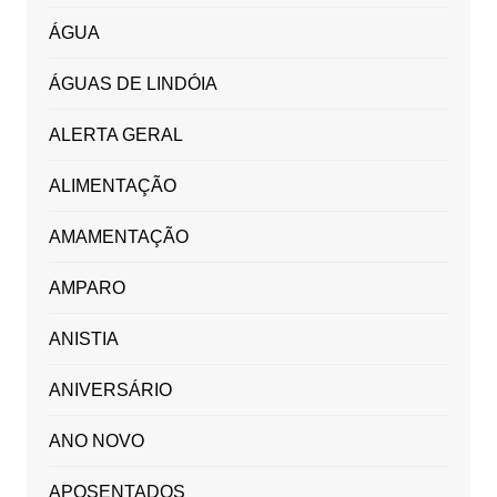
ÁGUA
ÁGUAS DE LINDÓIA
ALERTA GERAL
ALIMENTAÇÃO
AMAMENTAÇÃO
AMPARO
ANISTIA
ANIVERSÁRIO
ANO NOVO
APOSENTADOS