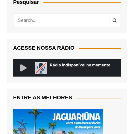
Pesquisar
ACESSE NOSSA RÁDIO
ENTRE AS MELHORES