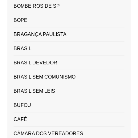
BOMBEIROS DE SP
BOPE
BRAGANÇA PAULISTA
BRASIL
BRASIL DEVEDOR
BRASIL SEM COMUNISMO
BRASIL SEM LEIS
BUFOU
CAFÉ
CÂMARA DOS VEREADORES