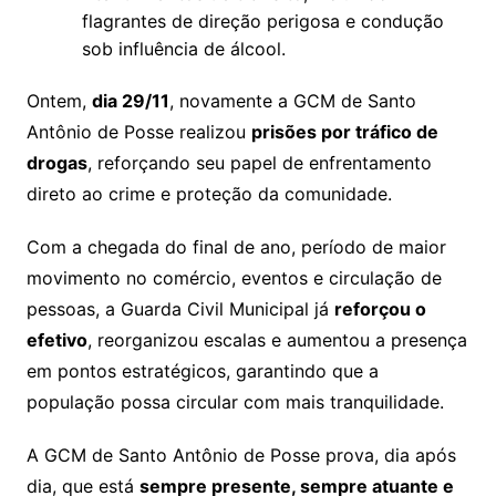
flagrantes de direção perigosa e condução
sob influência de álcool.
Ontem,
dia 29/11
, novamente a GCM de Santo
Antônio de Posse realizou
prisões por tráfico de
drogas
, reforçando seu papel de enfrentamento
direto ao crime e proteção da comunidade.
Com a chegada do final de ano, período de maior
movimento no comércio, eventos e circulação de
pessoas, a Guarda Civil Municipal já
reforçou o
efetivo
, reorganizou escalas e aumentou a presença
em pontos estratégicos, garantindo que a
população possa circular com mais tranquilidade.
A GCM de Santo Antônio de Posse prova, dia após
dia, que está
sempre presente, sempre atuante e