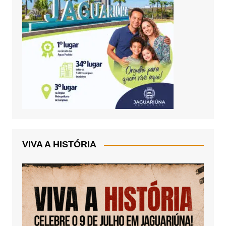
VIVA A HISTÓRIA