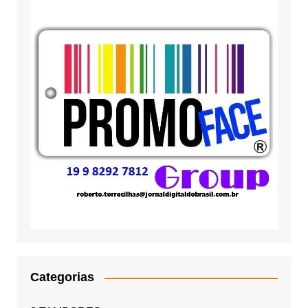
Categorias