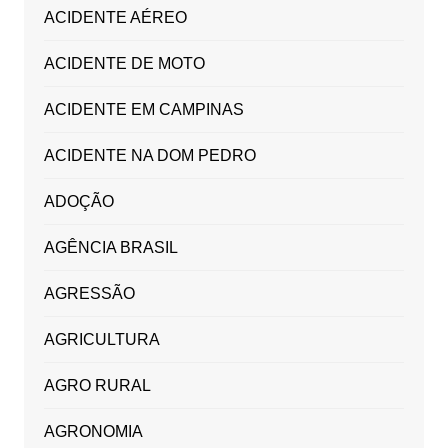
ACIDENTE AÉREO
ACIDENTE DE MOTO
ACIDENTE EM CAMPINAS
ACIDENTE NA DOM PEDRO
ADOÇÃO
AGÊNCIA BRASIL
AGRESSÃO
AGRICULTURA
AGRO RURAL
AGRONOMIA