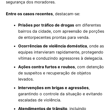
segurança dos moradores.
Entre os casos recentes
, destacam-se:
Prisões por tráfico de drogas
em diferentes
bairros da cidade, com apreensão de porções
de entorpecentes prontas para venda.
Ocorrências de violência doméstica
, onde as
equipes intervieram rapidamente, protegendo
vítimas e conduzindo agressores à delegacia.
Ações contra furtos e roubos
, com detenção
de suspeitos e recuperação de objetos
levados.
Intervenções em brigas e agressões
,
garantindo o controle da situação e evitando
escaladas de violência.
Atendimentos de trânsito
, incluindo