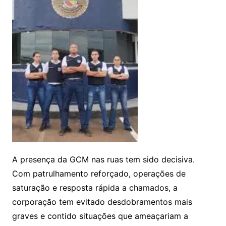
A presença da GCM nas ruas tem sido decisiva.
Com patrulhamento reforçado, operações de
saturação e resposta rápida a chamados, a
corporação tem evitado desdobramentos mais
graves e contido situações que ameaçariam a