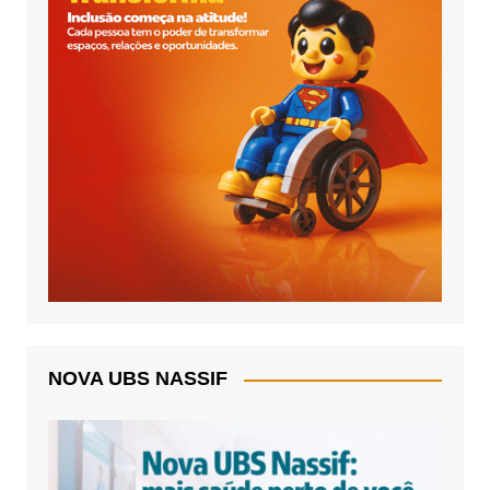
NOVA UBS NASSIF