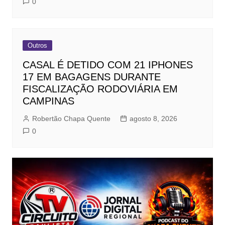
0
Outros
CASAL É DETIDO COM 21 IPHONES
17 EM BAGAGENS DURANTE
FISCALIZAÇÃO RODOVIÁRIA EM
CAMPINAS
Robertão Chapa Quente
agosto 8, 2026
0