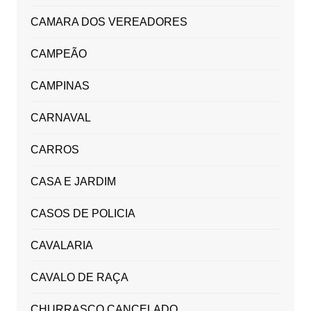
CAMARA DOS VEREADORES
CAMPEÃO
CAMPINAS
CARNAVAL
CARROS
CASA E JARDIM
CASOS DE POLICIA
CAVALARIA
CAVALO DE RAÇA
CHURRASCO CANCELADO