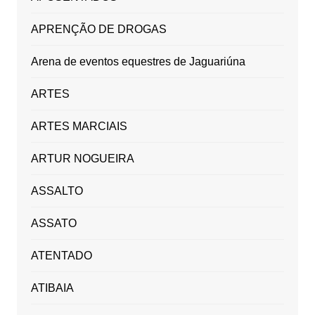
APRENÇÃO DE DROGAS
Arena de eventos equestres de Jaguariúna
ARTES
ARTES MARCIAIS
ARTUR NOGUEIRA
ASSALTO
ASSATO
ATENTADO
ATIBAIA