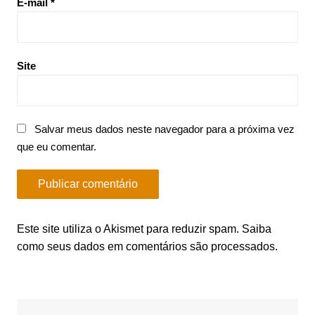
E-mail
*
Site
Salvar meus dados neste navegador para a próxima vez
que eu comentar.
Este site utiliza o Akismet para reduzir spam.
Saiba
como seus dados em comentários são processados
.