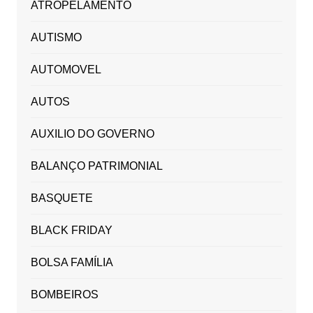
ATROPELAMENTO
AUTISMO
AUTOMOVEL
AUTOS
AUXILIO DO GOVERNO
BALANÇO PATRIMONIAL
BASQUETE
BLACK FRIDAY
BOLSA FAMÍLIA
BOMBEIROS