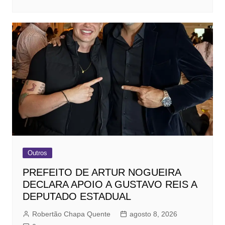
Outros
PREFEITO DE ARTUR NOGUEIRA
DECLARA APOIO A GUSTAVO REIS A
DEPUTADO ESTADUAL
Robertão Chapa Quente
agosto 8, 2026