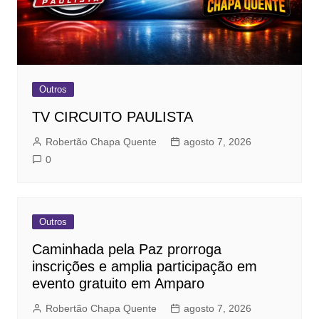
Outros
TV CIRCUITO PAULISTA
Robertão Chapa Quente
agosto 7, 2026
0
Outros
Caminhada pela Paz prorroga
inscrições e amplia participação em
evento gratuito em Amparo
Robertão Chapa Quente
agosto 7, 2026