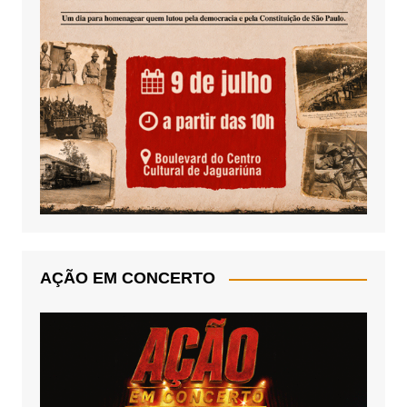
AÇÃO EM CONCERTO