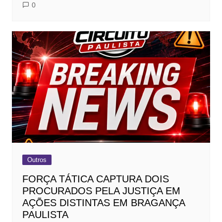
0
Outros
FORÇA TÁTICA CAPTURA DOIS
PROCURADOS PELA JUSTIÇA EM
AÇÕES DISTINTAS EM BRAGANÇA
PAULISTA