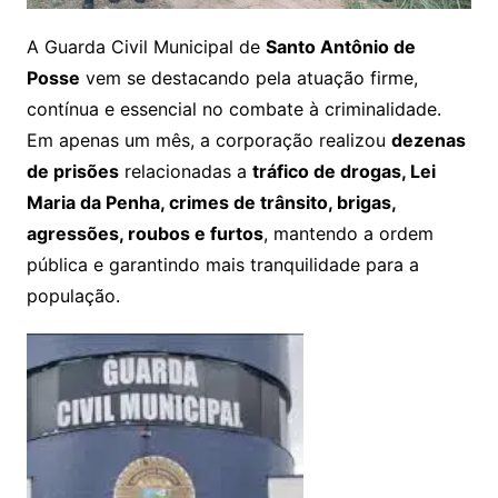
A Guarda Civil Municipal de
Santo Antônio de
Posse
vem se destacando pela atuação firme,
contínua e essencial no combate à criminalidade.
Em apenas um mês, a corporação realizou
dezenas
de prisões
relacionadas a
tráfico de drogas, Lei
Maria da Penha, crimes de trânsito, brigas,
agressões, roubos e furtos
, mantendo a ordem
pública e garantindo mais tranquilidade para a
população.