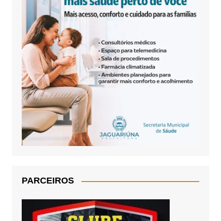
PARCEIROS