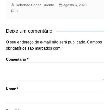
Robertão Chapa Quente
agosto 6, 2026
0
Deixe um comentário
O seu endereço de e-mail não será publicado.
Campos
obrigatórios são marcados com
*
Comentário
*
Nome
*