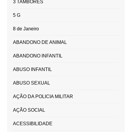
3 TAMBORES
5 G
8 de Janeiro
ABANDONO DE ANIMAL
ABANDONO INFANTIL
ABUSO INFANTIL
ABUSO SEXUAL
AÇÃO DA POLICIA MILITAR
AÇÃO SOCIAL
ACESSIBILIDADE