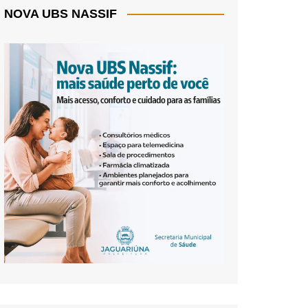
NOVA UBS NASSIF