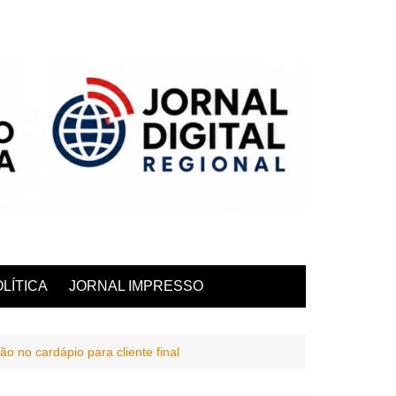
LÍTICA
JORNAL IMPRESSO
 no cardápio para cliente final