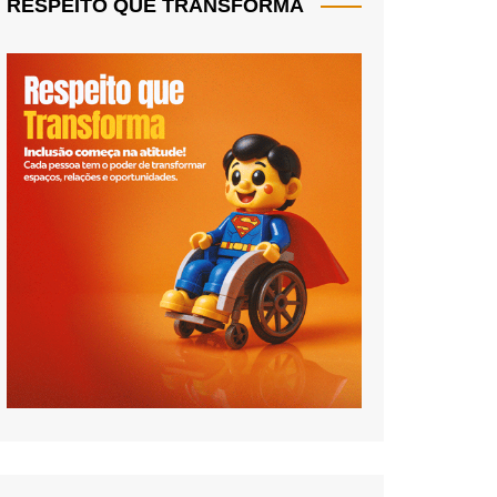
RESPEITO QUE TRANSFORMA