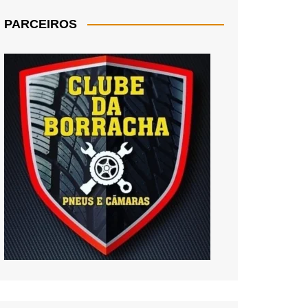
PARCEIROS