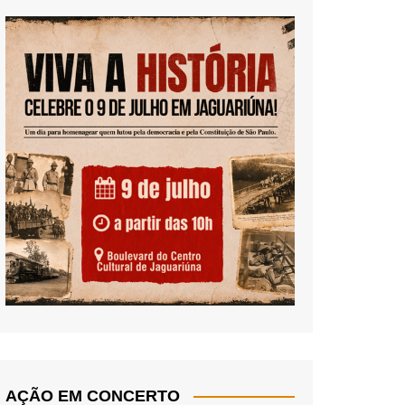
AÇÃO EM CONCERTO