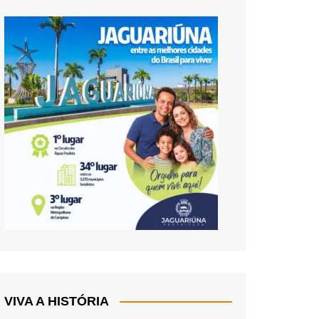
VIVA A HISTÓRIA