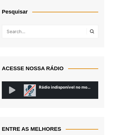
Pesquisar
ACESSE NOSSA RÁDIO
ENTRE AS MELHORES