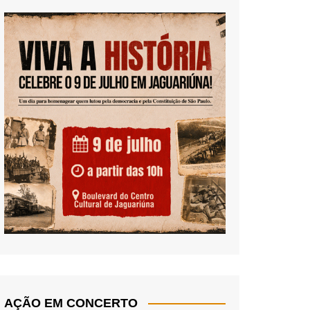
AÇÃO EM CONCERTO