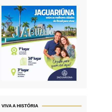
VIVA A HISTÓRIA