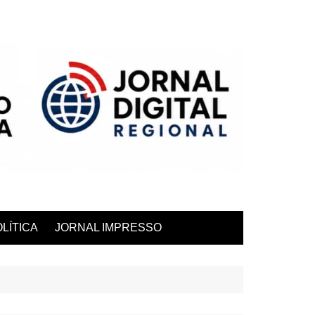
LÍTICA
JORNAL IMPRESSO