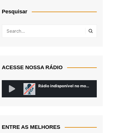
Pesquisar
ACESSE NOSSA RÁDIO
ENTRE AS MELHORES