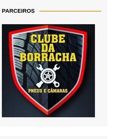
PARCEIROS