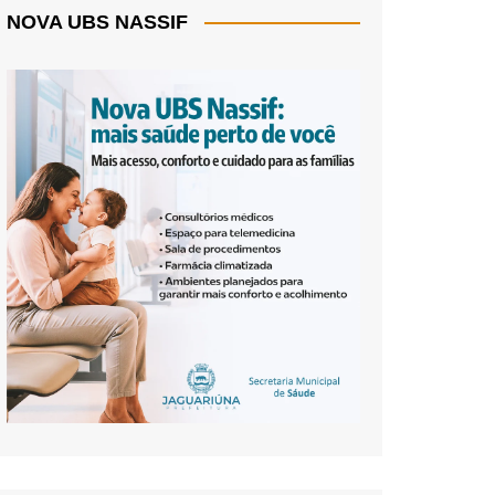
NOVA UBS NASSIF