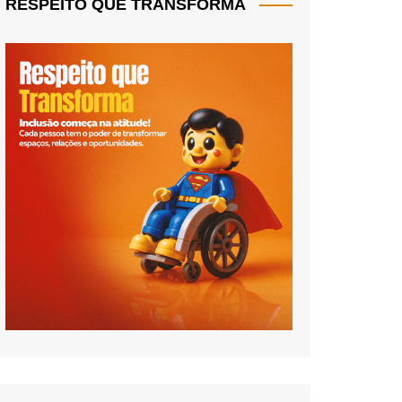
RESPEITO QUE TRANSFORMA